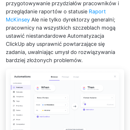
przygotowywanie przydziałów pracowników i
przeglądanie raportów o statusie
Raport
McKinsey
Ale nie tylko dyrektorzy generalni;
pracownicy na wszystkich szczeblach mogą
ustawić niestandardowe
Automatyzacja
ClickUp
aby usprawnić powtarzające się
zadania, uwalniając umysł do rozwiązywania
bardziej złożonych problemów.