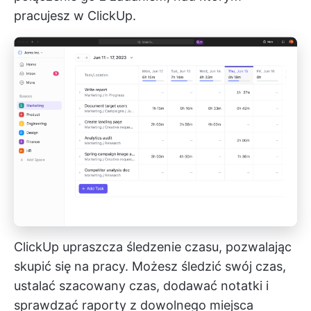
pracujesz w ClickUp.
ClickUp upraszcza śledzenie czasu, pozwalając
skupić się na pracy. Możesz śledzić swój czas,
ustalać szacowany czas, dodawać notatki i
sprawdzać raporty z dowolnego miejsca