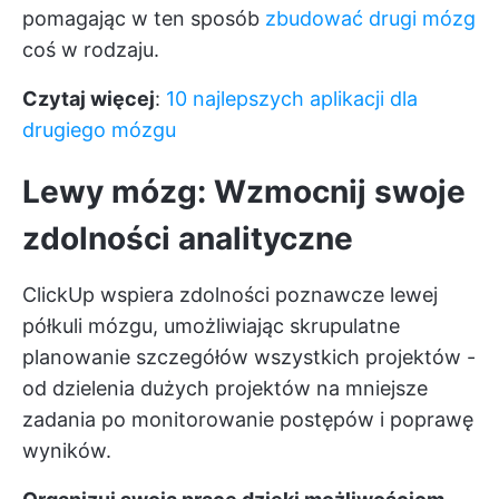
pomagając w ten sposób
zbudować drugi mózg
coś w rodzaju.
Czytaj więcej
:
10 najlepszych aplikacji dla
drugiego mózgu
Lewy mózg: Wzmocnij swoje
zdolności analityczne
ClickUp wspiera zdolności poznawcze lewej
półkuli mózgu, umożliwiając skrupulatne
planowanie szczegółów wszystkich projektów -
od dzielenia dużych projektów na mniejsze
zadania po monitorowanie postępów i poprawę
wyników.