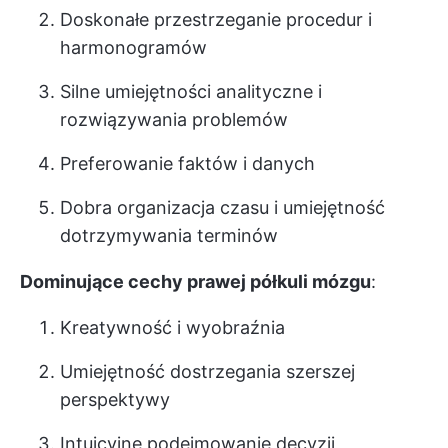
Doskonałe przestrzeganie procedur i
harmonogramów
Silne umiejętności analityczne i
rozwiązywania problemów
Preferowanie faktów i danych
Dobra organizacja czasu i umiejętność
dotrzymywania terminów
Dominujące cechy prawej półkuli mózgu
:
Kreatywność i wyobraźnia
Umiejętność dostrzegania szerszej
perspektywy
Intuicyjne podejmowanie decyzji