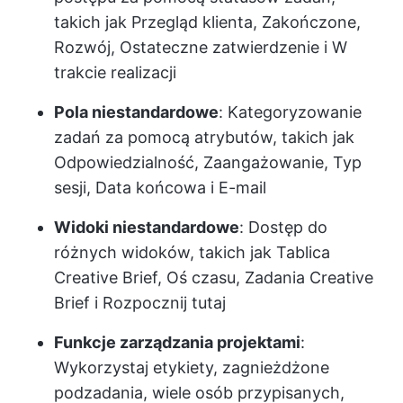
takich jak Przegląd klienta, Zakończone,
Rozwój, Ostateczne zatwierdzenie i W
trakcie realizacji
Pola niestandardowe
: Kategoryzowanie
zadań za pomocą atrybutów, takich jak
Odpowiedzialność, Zaangażowanie, Typ
sesji, Data końcowa i E-mail
Widoki niestandardowe
: Dostęp do
różnych widoków, takich jak Tablica
Creative Brief, Oś czasu, Zadania Creative
Brief i Rozpocznij tutaj
Funkcje zarządzania projektami
:
Wykorzystaj etykiety, zagnieżdżone
podzadania, wiele osób przypisanych,