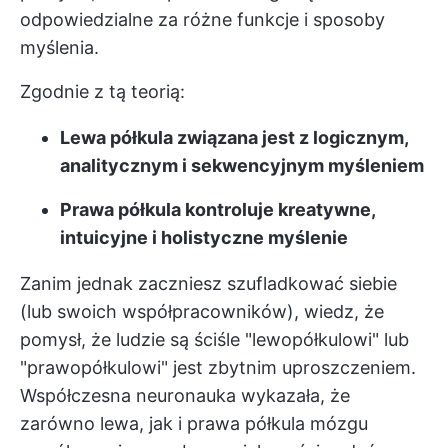
odpowiedzialne za różne funkcje i sposoby
myślenia.
Zgodnie z tą teorią:
Lewa półkula związana jest z logicznym,
analitycznym i sekwencyjnym myśleniem
Prawa półkula kontroluje kreatywne,
intuicyjne i holistyczne myślenie
Zanim jednak zaczniesz szufladkować siebie
(lub swoich współpracowników), wiedz, że
pomysł, że ludzie są ściśle "lewopółkulowi" lub
"prawopółkulowi" jest zbytnim uproszczeniem.
Współczesna neuronauka wykazała, że
zarówno lewa, jak i prawa półkula mózgu