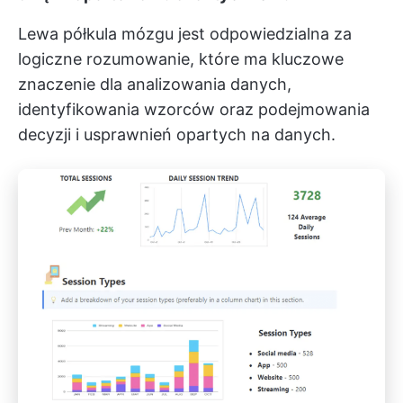
Lewa półkula mózgu jest odpowiedzialna za
logiczne rozumowanie, które ma kluczowe
znaczenie dla analizowania danych,
identyfikowania wzorców oraz podejmowania
decyzji i usprawnień opartych na danych.