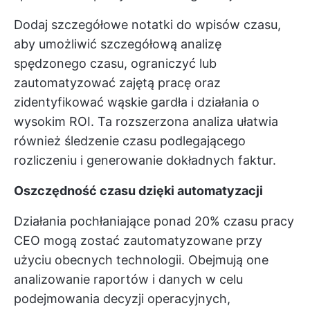
Dodaj szczegółowe notatki do wpisów czasu,
aby umożliwić szczegółową analizę
spędzonego czasu, ograniczyć lub
zautomatyzować zajętą pracę oraz
zidentyfikować wąskie gardła i działania o
wysokim ROI. Ta rozszerzona analiza ułatwia
również śledzenie czasu podlegającego
rozliczeniu i generowanie dokładnych faktur.
Oszczędność czasu dzięki automatyzacji
Działania pochłaniające ponad 20% czasu pracy
CEO mogą zostać zautomatyzowane przy
użyciu obecnych technologii. Obejmują one
analizowanie raportów i danych w celu
podejmowania decyzji operacyjnych,