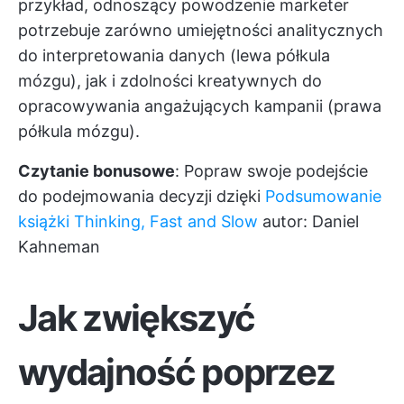
przykład, odnoszący powodzenie marketer
potrzebuje zarówno umiejętności analitycznych
do interpretowania danych (lewa półkula
mózgu), jak i zdolności kreatywnych do
opracowywania angażujących kampanii (prawa
półkula mózgu).
Czytanie bonusowe
: Popraw swoje podejście
do podejmowania decyzji dzięki
Podsumowanie
książki Thinking, Fast and Slow
autor: Daniel
Kahneman
Jak zwiększyć
wydajność poprzez