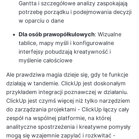
Gantta i szczegółowe analizy zaspokajają
potrzebę porządku i podejmowania decyzji
w oparciu o dane
Dla osób prawopółkulowych
: Wizualne
tablice, mapy myśli i konfigurowalne
interfejsy pobudzają kreatywność i
myślenie całościowe
Ale prawdziwa magia dzieje się, gdy te funkcje
działają w tandemie.
ClickUp
jest doskonałym
przykładem integracji poznawczej w działaniu.
ClickUp jest czymś więcej niż tylko narzędziem
do zarządzania projektami - ClickUp łączy cały
zespół na wspólnej platformie, na której
analityczne spostrzeżenia i kreatywne pomysły
mogą się wzajemnie zapylać i rozkwitać -