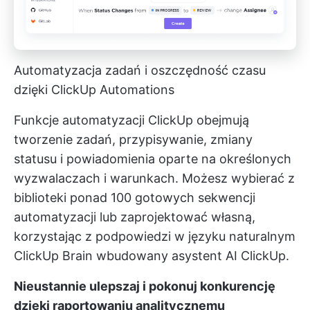
Automatyzacja zadań i oszczędność czasu
dzięki ClickUp Automations
Funkcje automatyzacji ClickUp obejmują
tworzenie zadań, przypisywanie, zmiany
statusu i powiadomienia oparte na określonych
wyzwalaczach i warunkach. Możesz wybierać z
biblioteki ponad 100 gotowych sekwencji
automatyzacji lub zaprojektować własną,
korzystając z podpowiedzi w języku naturalnym
ClickUp Brain
wbudowany asystent AI ClickUp.
Nieustannie ulepszaj i pokonuj konkurencję
dzięki raportowaniu analitycznemu