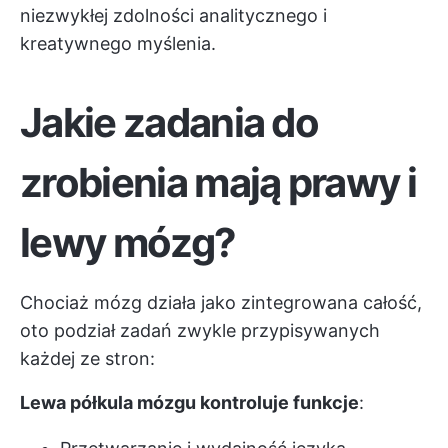
niezwykłej zdolności analitycznego i
kreatywnego myślenia.
Jakie zadania do
zrobienia mają prawy i
lewy mózg?
Chociaż mózg działa jako zintegrowana całość,
oto podział zadań zwykle przypisywanych
każdej ze stron:
Lewa półkula mózgu kontroluje funkcje
: