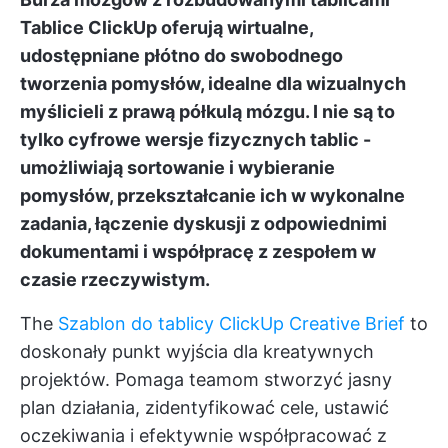
Tablice ClickUp
oferują wirtualne,
udostępniane płótno do swobodnego
tworzenia pomysłów, idealne dla wizualnych
myślicieli z prawą półkulą mózgu. I nie są to
tylko cyfrowe wersje fizycznych tablic -
umożliwiają sortowanie i wybieranie
pomysłów, przekształcanie ich w wykonalne
zadania, łączenie dyskusji z odpowiednimi
dokumentami i współpracę z zespołem w
czasie rzeczywistym.
The
Szablon do tablicy ClickUp Creative Brief
to
doskonały punkt wyjścia dla kreatywnych
projektów. Pomaga teamom stworzyć jasny
plan działania, zidentyfikować cele, ustawić
oczekiwania i efektywnie współpracować z