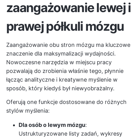
zaangażowanie lewej i
prawej półkuli mózgu
Zaangażowanie obu stron mózgu ma kluczowe
znaczenie dla maksymalizacji wydajności.
Nowoczesne narzędzia w miejscu pracy
pozwalają do zrobienia właśnie tego, płynnie
łącząc analityczne i kreatywne myślenie w
sposób, który kiedyś był niewyobrażalny.
Oferują one funkcje dostosowane do różnych
stylów myślenia:
Dla osób o lewym mózgu
:
Ustrukturyzowane listy zadań, wykresy