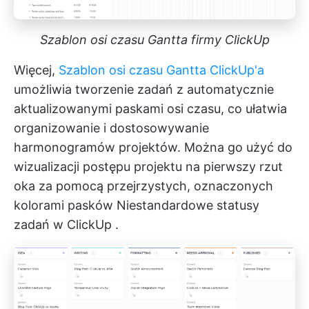
Szablon osi czasu Gantta firmy ClickUp
Więcej,
Szablon osi czasu Gantta ClickUp'a
umożliwia tworzenie zadań z automatycznie
aktualizowanymi paskami osi czasu, co ułatwia
organizowanie i dostosowywanie
harmonogramów projektów. Można go użyć do
wizualizacji postępu projektu na pierwszy rzut
oka za pomocą przejrzystych, oznaczonych
kolorami pasków
Niestandardowe statusy
zadań w ClickUp
.