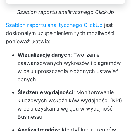
Szablon raportu analitycznego ClickUp
Szablon raportu analitycznego ClickUp
jest
doskonałym uzupełnieniem tych możliwości,
ponieważ ułatwia:
Wizualizację danych
: Tworzenie
zaawansowanych wykresów i diagramów
w celu uproszczenia złożonych ustawień
danych
Śledzenie wydajności
: Monitorowanie
kluczowych wskaźników wydajności (KPI)
w celu uzyskania wglądu w wydajność
Businessu
Analiza trendów
: Identyfikacja trendów,