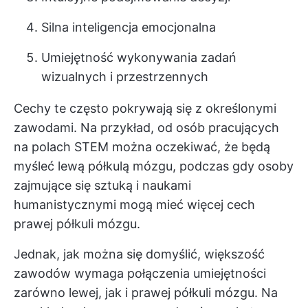
Silna inteligencja emocjonalna
Umiejętność wykonywania zadań
wizualnych i przestrzennych
Cechy te często pokrywają się z określonymi
zawodami. Na przykład, od osób pracujących
na polach STEM można oczekiwać, że będą
myśleć lewą półkulą mózgu, podczas gdy osoby
zajmujące się sztuką i naukami
humanistycznymi mogą mieć więcej cech
prawej półkuli mózgu.
Jednak, jak można się domyślić, większość
zawodów wymaga połączenia umiejętności
zarówno lewej, jak i prawej półkuli mózgu. Na