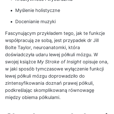
Myślenie holistyczne
Docenianie muzyki
Fascynującym przykładem tego, jak te funkcje
współpracują ze sobą, jest przypadek dr Jill
Bolte Taylor, neuroanatomki, która
doświadczyła udaru lewej półkuli mózgu. W
swojej książce
My Stroke of Insight
opisuje ona,
w jaki sposób tymczasowe wyłączenie funkcji
lewej półkuli mózgu doprowadziło do
zintensyfikowania doznań prawej półkuli,
podkreślając skomplikowaną równowagę
między obiema półkulami.