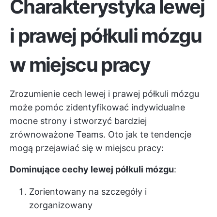
Charakterystyka lewej
i prawej półkuli mózgu
w miejscu pracy
Zrozumienie cech lewej i prawej półkuli mózgu
może pomóc zidentyfikować indywidualne
mocne strony i stworzyć bardziej
zrównoważone Teams. Oto jak te tendencje
mogą przejawiać się w miejscu pracy:
Dominujące cechy lewej półkuli mózgu
:
Zorientowany na szczegóły i
zorganizowany