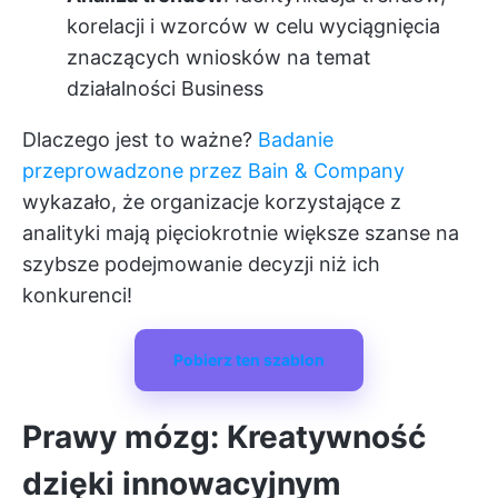
korelacji i wzorców w celu wyciągnięcia
znaczących wniosków na temat
działalności Business
Dlaczego jest to ważne?
Badanie
przeprowadzone przez Bain & Company
wykazało, że organizacje korzystające z
analityki mają pięciokrotnie większe szanse na
szybsze podejmowanie decyzji niż ich
konkurenci!
Pobierz ten szablon
Prawy mózg: Kreatywność
dzięki innowacyjnym