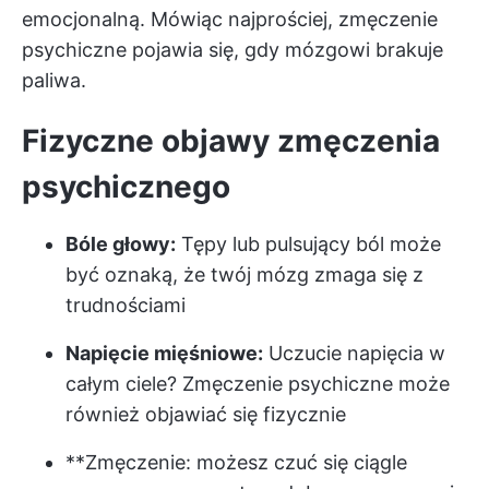
emocjonalną. Mówiąc najprościej, zmęczenie
psychiczne pojawia się, gdy mózgowi brakuje
paliwa.
Fizyczne objawy zmęczenia
psychicznego
Bóle głowy:
Tępy lub pulsujący ból może
być oznaką, że twój mózg zmaga się z
trudnościami
Napięcie mięśniowe:
Uczucie napięcia w
całym ciele? Zmęczenie psychiczne może
również objawiać się fizycznie
**Zmęczenie: możesz czuć się ciągle