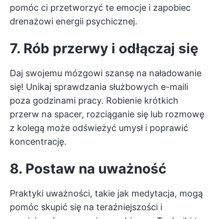
pomóc ci przetworzyć te emocje i zapobiec
drenażowi energii psychicznej.
7. Rób przerwy i odłączaj się
Daj swojemu mózgowi szansę na naładowanie
się! Unikaj sprawdzania służbowych e-maili
poza godzinami pracy. Robienie krótkich
przerw na spacer, rozciąganie się lub rozmowę
z kolegą może odświeżyć umysł i poprawić
koncentrację.
8. Postaw na uważność
Praktyki uważności, takie jak medytacja, mogą
pomóc skupić się na teraźniejszości i