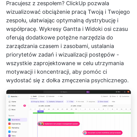
Pracujesz z zespołem? ClickUp pozwala
wizualizować obciążenie pracą Twoją i Twojego
zespołu, ułatwiając optymalną dystrybucję i
współpracę.
Wykresy Gantta
i
Widoki osi czasu
oferują dodatkowe potężne narzędzia do
zarządzania czasem i zasobami, ustalania
priorytetów zadań i wizualizacji postępów -
wszystkie zaprojektowane w celu utrzymania
motywacji i koncentracji, aby pomóc ci
wydostać się z dołka zmęczenia psychicznego.