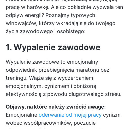
pracę w harówkę. Ale co dokładnie wyzwala ten
odpływ energii? Poznajmy typowych
winowajców, którzy wkradają się do twojego
życia zawodowego i osobistego:
1. Wypalenie zawodowe
Wypalenie zawodowe to emocjonalny
odpowiednik przebiegnięcia maratonu bez
treningu. Wiąże się z wyczerpaniem
emocjonalnym, cynizmem i obniżoną
efektywnością z powodu długotrwałego stresu.
Objawy, na które należy zwrócić uwagę:
Emocjonalne
oderwanie od mojej pracy
cynizm
wobec współpracowników, poczucie