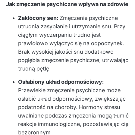
Jak zmęczenie psychiczne wpływa na zdrowie
Zakłócony sen:
Zmęczenie psychiczne
utrudnia zasypianie i utrzymanie snu. Przy
ciągłym wyczerpaniu trudno jest
prawidłowo wyłączyć się na odpoczynek.
Brak wysokiej jakości snu dodatkowo
pogłębia zmęczenie psychiczne, utrwalając
trudną pętlę
Osłabiony układ odpornościowy:
Przewlekłe zmęczenie psychiczne może
osłabić układ odpornościowy, zwiększając
podatność na choroby. Hormony stresu
uwalniane podczas zmęczenia mogą tłumić
reakcje immunologiczne, pozostawiając cię
bezbronnym