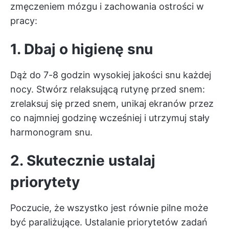
zmęczeniem mózgu i zachowania ostrości w
pracy:
1. Dbaj o higienę snu
Dąż do 7-8 godzin wysokiej jakości snu każdej
nocy. Stwórz relaksującą rutynę przed snem:
zrelaksuj się przed snem, unikaj ekranów przez
co najmniej godzinę wcześniej i utrzymuj stały
harmonogram snu.
2. Skutecznie ustalaj
priorytety
Poczucie, że wszystko jest równie pilne może
być paraliżujące. Ustalanie priorytetów zadań