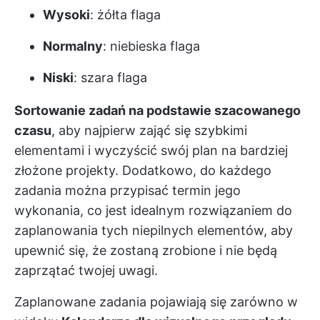
Wysoki
: żółta flaga
Normalny
: niebieska flaga
Niski
: szara flaga
Sortowanie zadań na podstawie szacowanego
czasu
, aby najpierw zająć się szybkimi
elementami i wyczyścić swój plan na bardziej
złożone projekty. Dodatkowo, do każdego
zadania można przypisać termin jego
wykonania, co jest idealnym rozwiązaniem do
zaplanowania tych niepilnych elementów, aby
upewnić się, że zostaną zrobione i nie będą
zaprzątać twojej uwagi.
Zaplanowane zadania pojawiają się zarówno w