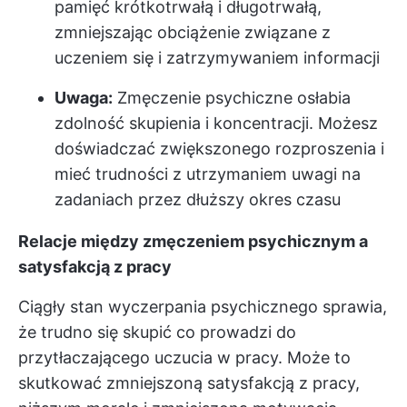
pamięć krótkotrwałą i długotrwałą,
zmniejszając obciążenie związane z
uczeniem się i zatrzymywaniem informacji
Uwaga:
Zmęczenie psychiczne osłabia
zdolność skupienia i koncentracji. Możesz
doświadczać zwiększonego rozproszenia i
mieć trudności z utrzymaniem uwagi na
zadaniach przez dłuższy okres czasu
Relacje między zmęczeniem psychicznym a
satysfakcją z pracy
Ciągły stan wyczerpania psychicznego sprawia,
że
trudno się skupić
co prowadzi do
przytłaczającego uczucia w pracy. Może to
skutkować zmniejszoną satysfakcją z pracy,