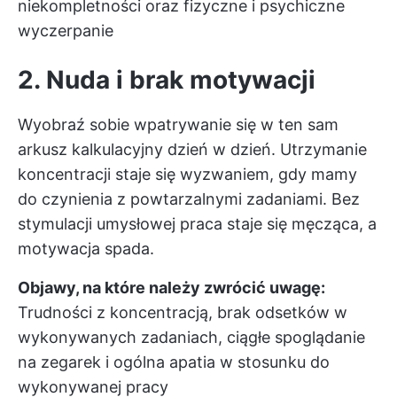
niekompletności oraz fizyczne i psychiczne
wyczerpanie
2. Nuda i brak motywacji
Wyobraź sobie wpatrywanie się w ten sam
arkusz kalkulacyjny dzień w dzień. Utrzymanie
koncentracji staje się wyzwaniem, gdy mamy
do czynienia z powtarzalnymi zadaniami. Bez
stymulacji umysłowej praca staje się męcząca, a
motywacja spada.
Objawy, na które należy zwrócić uwagę:
Trudności z koncentracją, brak odsetków w
wykonywanych zadaniach, ciągłe spoglądanie
na zegarek i ogólna apatia w stosunku do
wykonywanej pracy