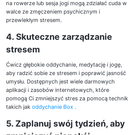
na rowerze lub sesja jogi mogą zdziałać cuda w
walce ze zmęczeniem psychicznym i
przewlekłym stresem.
4. Skuteczne zarządzanie
stresem
Ćwicz głębokie oddychanie, medytację i jogę,
aby radzić sobie ze stresem i poprawić jasność
umysłu. Dostępnych jest wiele darmowych
aplikacji i zasobów internetowych, które
pomogą Ci zmniejszyć stres za pomocą technik
takich jak
oddychanie Box
.
5. Zaplanuj swój tydzień, aby