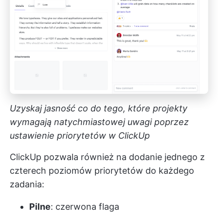
Uzyskaj jasność co do tego, które projekty
wymagają natychmiastowej uwagi poprzez
ustawienie priorytetów w ClickUp
ClickUp pozwala również na dodanie jednego z
czterech poziomów priorytetów do każdego
zadania:
Pilne
: czerwona flaga