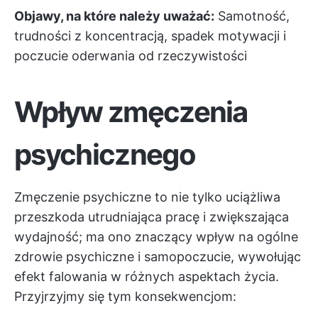
Objawy, na które należy uważać:
Samotność,
trudności z koncentracją, spadek motywacji i
poczucie oderwania od rzeczywistości
Wpływ zmęczenia
psychicznego
Zmęczenie psychiczne to nie tylko uciążliwa
przeszkoda utrudniająca pracę i zwiększająca
wydajność; ma ono znaczący wpływ na ogólne
zdrowie psychiczne i samopoczucie, wywołując
efekt falowania w różnych aspektach życia.
Przyjrzyjmy się tym konsekwencjom: