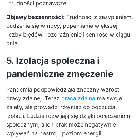
i trudności poznawcze
Objawy bezsenności:
Trudności z zasypianiem,
budzenie się w nocy, popełnianie większej
liczby błędów, rozdrażnienie i senność w ciągu
dnia
5. Izolacja społeczna i
pandemiczne zmęczenie
Pandemia podpowiedziała znaczny wzrost
pracy zdalnej. Teraz
praca zdalna
ma swoje
zalety, ale prowadzi również do poczucia
izolacji. Ludzie rozwijają się dzięki połączeniom
społecznym, a ich brak może negatywnie
wpływać na nastrój i poziom energii.