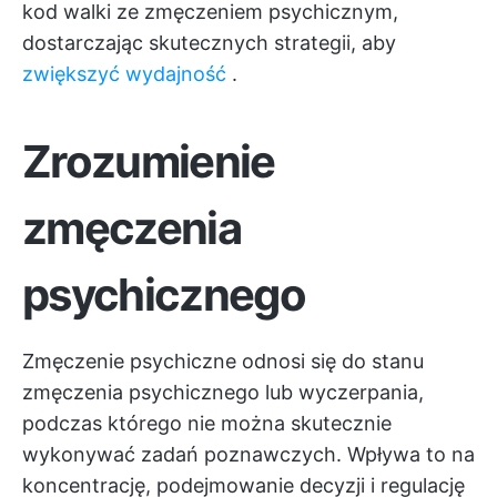
kod walki ze zmęczeniem psychicznym,
dostarczając skutecznych strategii, aby
zwiększyć wydajność
.
Zrozumienie
zmęczenia
psychicznego
Zmęczenie psychiczne odnosi się do stanu
zmęczenia psychicznego lub wyczerpania,
podczas którego nie można skutecznie
wykonywać zadań poznawczych. Wpływa to na
koncentrację, podejmowanie decyzji i regulację