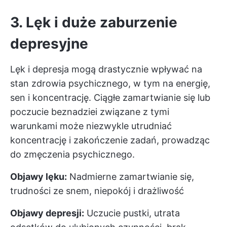
3. Lęk i duże zaburzenie
depresyjne
Lęk i depresja mogą drastycznie wpływać na
stan zdrowia psychicznego, w tym na energię,
sen i koncentrację. Ciągłe zamartwianie się lub
poczucie beznadziei związane z tymi
warunkami może niezwykle utrudniać
koncentrację i zakończenie zadań, prowadząc
do zmęczenia psychicznego.
Objawy lęku:
Nadmierne zamartwianie się,
trudności ze snem, niepokój i drażliwość
Objawy depresji:
Uczucie pustki, utrata