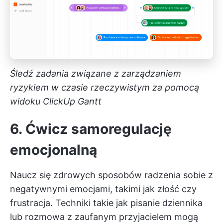
Śledź zadania związane z zarządzaniem
ryzykiem w czasie rzeczywistym za pomocą
widoku ClickUp Gantt
6. Ćwicz samoregulację
emocjonalną
Naucz się zdrowych sposobów radzenia sobie z
negatywnymi emocjami, takimi jak złość czy
frustracja. Techniki takie jak pisanie dziennika
lub rozmowa z zaufanym przyjacielem mogą