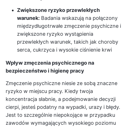
Zwiększone ryzyko przewlekłych
warunek:
Badania wskazują na połączony
między
długotrwałe zmęczenie psychiczne
i
zwiększone ryzyko wystąpienia
przewlekłych warunek, takich jak choroby
serca, cukrzyca i wysokie ciśnienie krwi
Wpływ zmęczenia psychicznego na
bezpieczeństwo i higienę pracy
Zmęczenie psychiczne niesie ze sobą znaczne
ryzyko w miejscu pracy. Kiedy twoja
koncentracja słabnie, a podejmowanie decyzji
cierpi, jesteś podatny na wypadki, urazy i błędy.
Jest to szczególnie niepokojące w przypadku
zawodów wymagających wysokiego poziomu