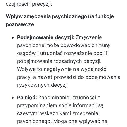
czujności i precyzji.
Wpływ zmęczenia psychicznego na funkcje
poznawcze
Podejmowanie decyzji:
Zmęczenie
psychiczne może powodować chmurę
osądów i utrudniać rozważanie opcji i
podejmowanie rozsądnych decyzji.
Wpływa to negatywnie na wydajność
pracy, a nawet prowadzi do podejmowania
ryzykownych decyzji
Pamięć:
Zapominanie i trudności z
przypominaniem sobie informacji są
częstymi wskaźnikami zmęczenia
psychicznego. Mogą one wpływać na