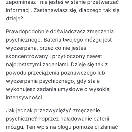
zapominasz i nie jesteś w stanie przetwarzać
informacji. Zastanawiasz się, dlaczego tak się
dzieje?
Prawdopodobnie doświadczasz zmęczenia
psychicznego. Bateria twojego mózgu jest
wyczerpana, przez co nie jesteś
skoncentrowany i przytłoczony nawet
najprostszymi zadaniami. Dzieje się tak z
powodu przeciążenia poznawczego lub
wyczerpania psychicznego, gdy stale
wykonujesz zadania umysłowe o wysokiej
intensywności.
Jak jednak przezwyciężyć zmęczenie
psychiczne? Poprzez naładowanie baterii
mózgu. Ten wpis na blogu pomoże ci złamać