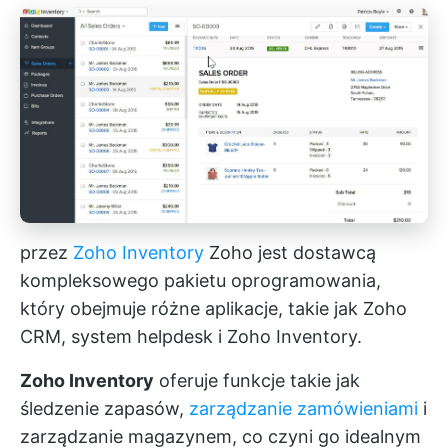
przez
Zoho Inventory
Zoho jest dostawcą
kompleksowego pakietu oprogramowania,
który obejmuje różne aplikacje, takie jak Zoho
CRM, system helpdesk i Zoho Inventory.
Zoho Inventory
oferuje funkcje takie jak
śledzenie zapasów,
zarządzanie zamówieniami
i
zarządzanie magazynem, co czyni go idealnym