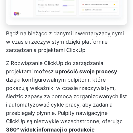
Bądź na bieżąco z danymi inwentaryzacyjnymi
w czasie rzeczywistym dzięki platformie
zarządzania projektami ClickUp
Z
Rozwiązanie ClickUp do zarządzania
projektami
możesz
uprościć swoje procesy
dzięki konfigurowalnym pulpitom, które
pokazują wskaźniki w czasie rzeczywistym,
śledzić zapasy za pomocą zorganizowanych list
i automatyzować cykle pracy, aby zadania
przebiegały płynnie.
Pulpity nawigacyjne
ClickUp
są niezwykle wszechstronne, oferując
360° widok informacji o produkcie