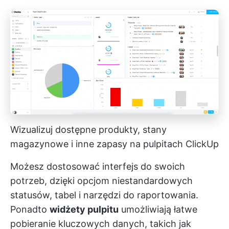
Wizualizuj dostępne produkty, stany
magazynowe i inne zapasy na pulpitach ClickUp
Możesz dostosować interfejs do swoich
potrzeb, dzięki opcjom niestandardowych
statusów, tabel i narzędzi do raportowania.
Ponadto
widżety pulpitu
umożliwiają łatwe
pobieranie kluczowych danych, takich jak