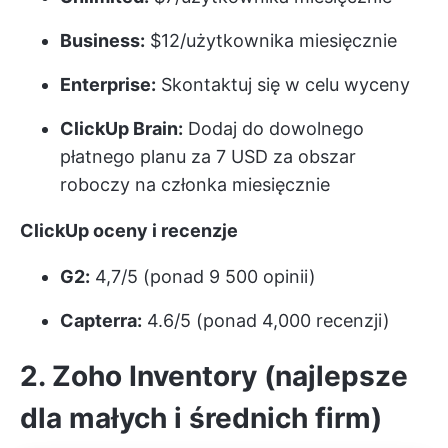
Business:
$12/użytkownika miesięcznie
Enterprise:
Skontaktuj się w celu wyceny
ClickUp Brain:
Dodaj do dowolnego
płatnego planu za 7 USD za obszar
roboczy na członka miesięcznie
ClickUp oceny i recenzje
G2:
4,7/5 (ponad 9 500 opinii)
Capterra:
4.6/5 (ponad 4,000 recenzji)
2. Zoho Inventory (najlepsze
dla małych i średnich firm)