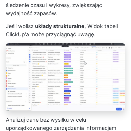
śledzenie czasu i wykresy, zwiększając
wydajność zapasów.
Jeśli wolisz
układy strukturalne
,
Widok tabeli
ClickUp'a
może przyciągnąć uwagę.
Analizuj dane bez wysiłku w celu
uporządkowanego zarządzania informacjami