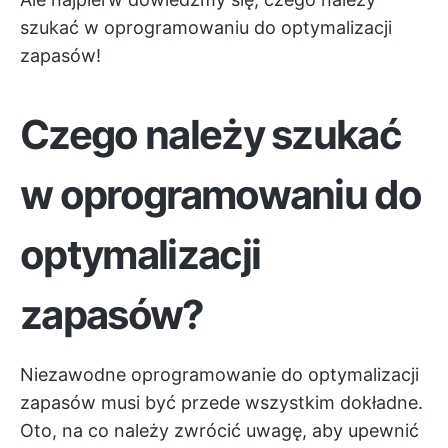
szukać w oprogramowaniu do optymalizacji
zapasów!
Czego należy szukać
w oprogramowaniu do
optymalizacji
zapasów?
Niezawodne oprogramowanie do optymalizacji
zapasów musi być przede wszystkim dokładne.
Oto, na co należy zwrócić uwagę, aby upewnić