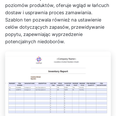
poziomów produktów, oferuje wgląd w łańcuch
dostaw i usprawnia proces zamawiania.
Szablon ten pozwala również na ustawienie
celów dotyczących zapasów, przewidywanie
popytu, zapewniając wyprzedzenie
potencjalnych niedoborów.