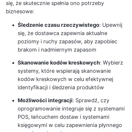
się, że skutecznie spełnia ono potrzeby
biznesowe:
Śledzenie czasu rzeczywistego
: Upewnij
się, że dostawca zapewnia aktualne
poziomy i ruchy zapasów, aby zapobiec
brakom i nadmiernym zapasom
Skanowanie kodów kreskowych
: Wybierz
systemy, które wspierają skanowanie
kodów kreskowych w celu efektywnej
identyfikacji i śledzenia produktów
Możliwości integracji
: Sprawdź, czy
oprogramowanie integruje się z systemami
POS, łańcuchem dostaw i systemami
księgowymi w celu zapewnienia płynnego