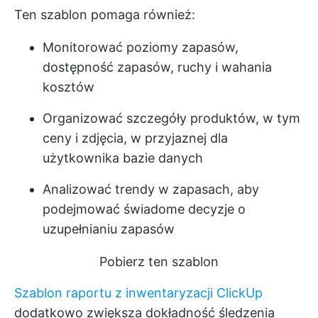
Ten szablon pomaga również:
Monitorować poziomy zapasów,
dostępność zapasów, ruchy i wahania
kosztów
Organizować szczegóły produktów, w tym
ceny i zdjęcia, w przyjaznej dla
użytkownika bazie danych
Analizować trendy w zapasach, aby
podejmować świadome decyzje o
uzupełnianiu zapasów
Pobierz ten szablon
Szablon raportu z inwentaryzacji ClickUp
dodatkowo zwiększa dokładność śledzenia