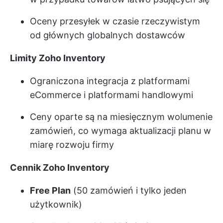
Oceny przesyłek w czasie rzeczywistym
od głównych globalnych dostawców
Limity Zoho Inventory
Ograniczona integracja z platformami
eCommerce i platformami handlowymi
Ceny oparte są na miesięcznym wolumenie
zamówień, co wymaga aktualizacji planu w
miarę rozwoju firmy
Cennik Zoho Inventory
Free Plan
(50 zamówień i tylko jeden
użytkownik)