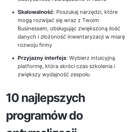
Skalowalność
: Poszukaj narzędzi, które
mogą rozwijać się wraz z Twoim
Businessem, obsługując zwiększoną ilość
danych i złożoność inwentaryzacji w miarę
rozwoju firmy
Przyjazny interfejs
: Wybierz intuicyjną
platformę, która skróci czas szkolenia i
zwiększy wydajność zespołu
10 najlepszych
programów do