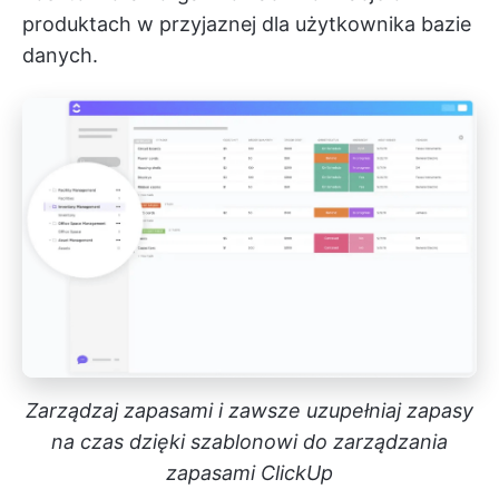
produktach w przyjaznej dla użytkownika bazie
danych.
Zarządzaj zapasami i zawsze uzupełniaj zapasy
na czas dzięki szablonowi do zarządzania
zapasami ClickUp