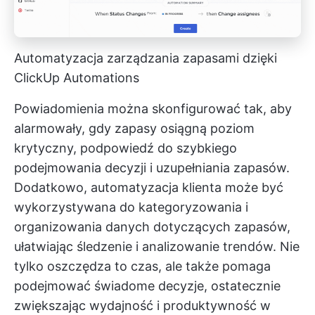
Automatyzacja zarządzania zapasami dzięki
ClickUp Automations
Powiadomienia można skonfigurować tak, aby
alarmowały, gdy zapasy osiągną poziom
krytyczny, podpowiedź do szybkiego
podejmowania decyzji i uzupełniania zapasów.
Dodatkowo, automatyzacja klienta może być
wykorzystywana do kategoryzowania i
organizowania danych dotyczących zapasów,
ułatwiając śledzenie i analizowanie trendów. Nie
tylko oszczędza to czas, ale także pomaga
podejmować świadome decyzje, ostatecznie
zwiększając wydajność i produktywność w