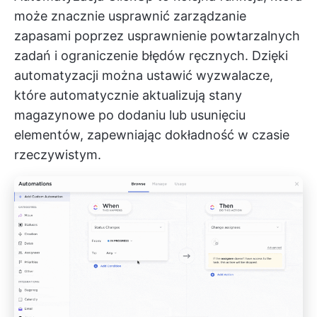
może znacznie usprawnić zarządzanie
zapasami poprzez usprawnienie powtarzalnych
zadań i ograniczenie błędów ręcznych. Dzięki
automatyzacji można ustawić wyzwalacze,
które automatycznie aktualizują stany
magazynowe po dodaniu lub usunięciu
elementów, zapewniając dokładność w czasie
rzeczywistym.