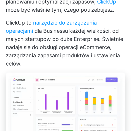
planowaniu i optymalizacji zapasów,
ClickUp
może być właśnie tym, czego potrzebujesz.
ClickUp to
narzędzie do zarządzania
operacjami
dla Businessu każdej wielkości, od
małych startupów po duże Enterprise. Świetnie
nadaje się do obsługi operacji eCommerce,
zarządzania zapasami produktów i ustawienia
celów.