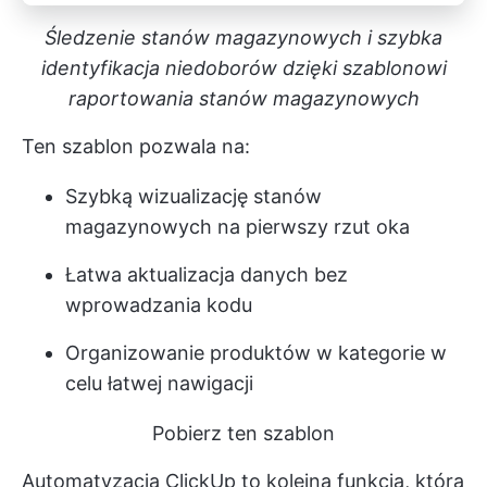
Śledzenie stanów magazynowych i szybka
identyfikacja niedoborów dzięki szablonowi
raportowania stanów magazynowych
Ten szablon pozwala na:
Szybką wizualizację stanów
magazynowych na pierwszy rzut oka
Łatwa aktualizacja danych bez
wprowadzania kodu
Organizowanie produktów w kategorie w
celu łatwej nawigacji
Pobierz ten szablon
Automatyzacja ClickUp
to kolejna funkcja, która