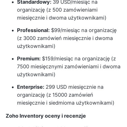
Standardowy:
39 USD/miesiąc na
organizację (z 500 zamówieniami
miesięcznie i dwoma użytkownikami)
Professional:
$99/miesiąc na organizację
(z 3000 zamówień miesięcznie i dwoma
użytkownikami)
Premium:
$159/miesiąc na organizację (z
7500 miesięcznymi zamówieniami i dwoma
użytkownikami)
Enterprise:
299 USD miesięcznie na
organizację (z 15000 zamówień
miesięcznie i siedmioma użytkownikami)
Zoho Inventory oceny i recenzje