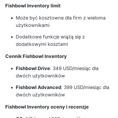
Fishbowl Inventory limit
Może być kosztowne dla firm z wieloma
użytkownikami
Dodatkowe funkcje wiążą się z
dodatkowymi kosztami
Cennik Fishbowl Inventory
Fishbowl Drive
: 349 USD/miesiąc dla
dwóch użytkowników
Fishbowl Advanced
: 399 USD/miesiąc dla
dwóch użytkowników
Fishbowl Inventory oceny i recenzje