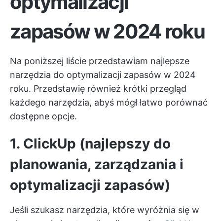
optymalizacji
zapasów w 2024 roku
Na poniższej liście przedstawiam najlepsze
narzędzia do optymalizacji zapasów w 2024
roku. Przedstawię również krótki przegląd
każdego narzędzia, abyś mógł łatwo porównać
dostępne opcje.
1. ClickUp (najlepszy do
planowania, zarządzania i
optymalizacji zapasów)
Jeśli szukasz narzędzia, które wyróżnia się w