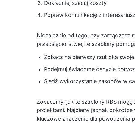
Dokładniej szacuj koszty
Popraw komunikację z interesarius
Niezależnie od tego, czy zarządzasz
przedsiębiorstwie, te szablony pomogą
Zobacz na pierwszy rzut oka swoje
Podejmuj świadome decyzje dotycz
Śledź wykorzystanie zasobów w cał
Zobaczmy, jak te szablony RBS mogą 
projektami. Najpierw jednak pokrótce
kluczowe znaczenie dla powodzenia p