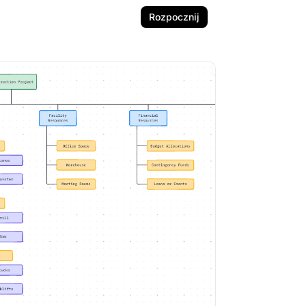
Rozpocznij