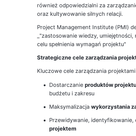
również odpowiedzialni za zarządzani
oraz kultywowanie silnych relacji.
Project Management Institute (PMI) de
_"zastosowanie wiedzy, umiejętności, 
celu spełnienia wymagań projektu"
Strategiczne cele zarządzania projek
Kluczowe cele zarządzania projektami
Dostarczanie
produktów projekt
budżetu i zakresu
Maksymalizacja
wykorzystania 
Przewidywanie, identyfikowanie, 
projektem