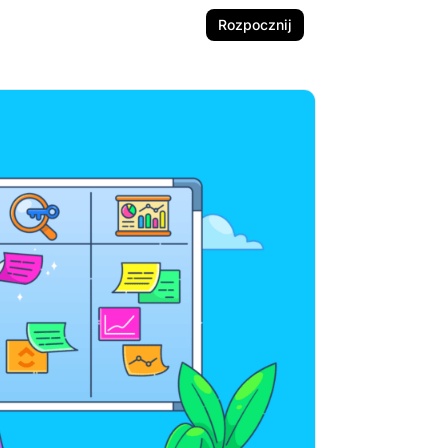
Rozpocznij