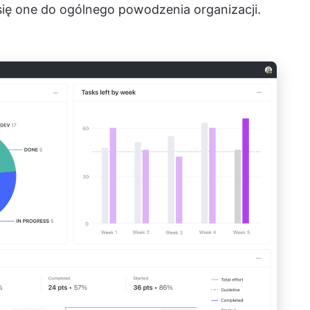
 się one do ogólnego powodzenia organizacji.