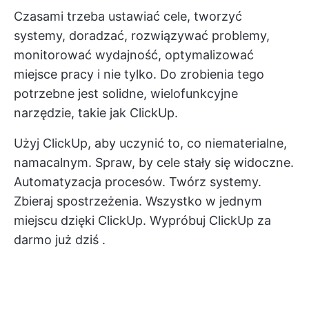
Czasami trzeba ustawiać cele, tworzyć
systemy, doradzać, rozwiązywać problemy,
monitorować wydajność, optymalizować
miejsce pracy i nie tylko. Do zrobienia tego
potrzebne jest solidne, wielofunkcyjne
narzędzie, takie jak ClickUp.
Użyj ClickUp, aby uczynić to, co niematerialne,
namacalnym. Spraw, by cele stały się widoczne.
Automatyzacja procesów. Twórz systemy.
Zbieraj spostrzeżenia. Wszystko w jednym
miejscu dzięki ClickUp.
Wypróbuj ClickUp za
darmo już dziś
.