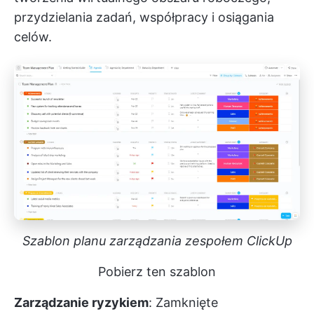
przydzielania zadań, współpracy i osiągania
celów.
Szablon planu zarządzania zespołem ClickUp
Pobierz ten szablon
Zarządzanie ryzykiem
: Zamknięte