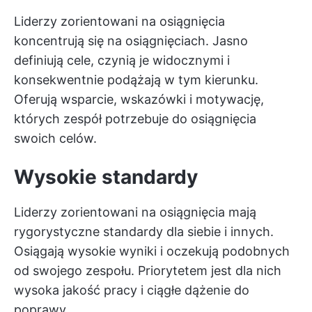
Liderzy zorientowani na osiągnięcia
koncentrują się na osiągnięciach. Jasno
definiują cele, czynią je widocznymi i
konsekwentnie podążają w tym kierunku.
Oferują wsparcie, wskazówki i motywację,
których zespół potrzebuje do osiągnięcia
swoich celów.
Wysokie standardy
Liderzy zorientowani na osiągnięcia mają
rygorystyczne standardy dla siebie i innych.
Osiągają wysokie wyniki i oczekują podobnych
od swojego zespołu. Priorytetem jest dla nich
wysoka jakość pracy i ciągłe dążenie do
poprawy.