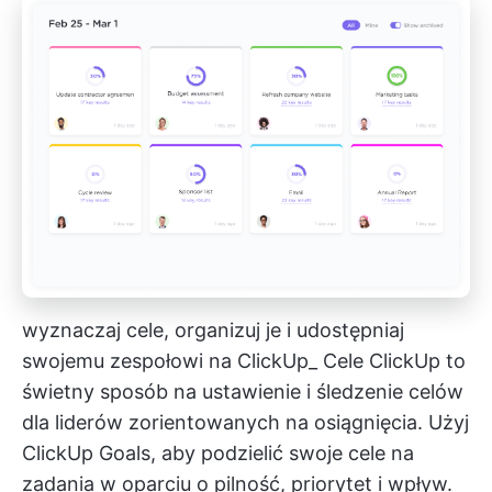
wyznaczaj cele, organizuj je i udostępniaj
swojemu zespołowi na ClickUp_
Cele ClickUp
to
świetny sposób na ustawienie i śledzenie celów
dla liderów zorientowanych na osiągnięcia. Użyj
ClickUp Goals, aby podzielić swoje cele na
zadania w oparciu o pilność, priorytet i wpływ.