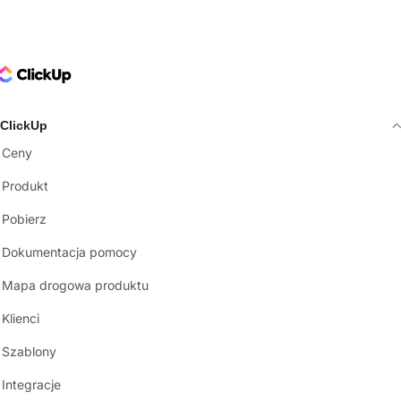
ClickUp Logo
ClickUp
Ceny
Produkt
Pobierz
Dokumentacja pomocy
Mapa drogowa produktu
Klienci
Szablony
Integracje