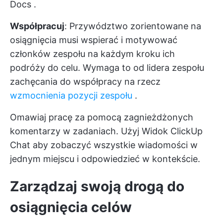
Docs
.
Współpracuj
: Przywództwo zorientowane na
osiągnięcia musi wspierać i motywować
członków zespołu na każdym kroku ich
podróży do celu. Wymaga to od lidera zespołu
zachęcania do współpracy na rzecz
wzmocnienia pozycji zespołu
.
Omawiaj pracę za pomocą zagnieżdżonych
komentarzy w zadaniach. Użyj
Widok ClickUp
Chat
aby zobaczyć wszystkie wiadomości w
jednym miejscu i odpowiedzieć w kontekście.
Zarządzaj swoją drogą do
osiągnięcia celów