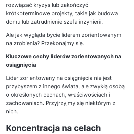
rozwiązać kryzys lub zakończyć
krótkoterminowe projekty, takie jak budowa
domu lub zatrudnienie szefa inżynierii.
Ale jak wygląda bycie liderem zorientowanym
na zrobienia? Przekonajmy się.
Kluczowe cechy liderów zorientowanych na
osiągnięcia
Lider zorientowany na osiągnięcia nie jest
przybyszem z innego świata, ale zwykłą osobą
o określonych cechach, właściwościach i
zachowaniach. Przyjrzyjmy się niektórym z
nich.
Koncentracja na celach