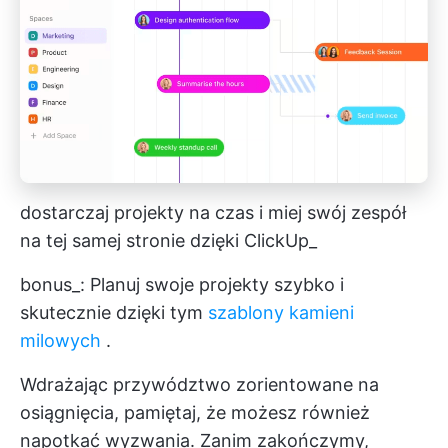
dostarczaj projekty na czas i miej swój zespół
na tej samej stronie dzięki ClickUp_
bonus_: Planuj swoje projekty szybko i
skutecznie dzięki tym
szablony kamieni
milowych
.
Wdrażając przywództwo zorientowane na
osiągnięcia, pamiętaj, że możesz również
napotkać wyzwania. Zanim zakończymy,