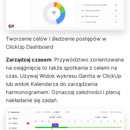
Tworzenie celów i śledzenie postępów w
ClickUp Dashboard
Zarządzaj czasem
: Przywództwo zorientowane
na osiągnięcia to także spotkania z celami na
czas. Używaj
Widok wykresu Gantta w ClickUp
lub widok Kalendarza do zarządzania
harmonogramem. Oznaczaj zależności i planuj
nakładanie się zadań.