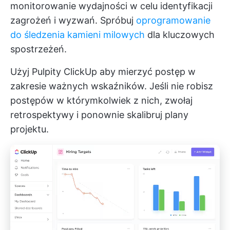
monitorowanie wydajności w celu identyfikacji
zagrożeń i wyzwań. Spróbuj
oprogramowanie
do śledzenia kamieni milowych
dla kluczowych
spostrzeżeń.
Użyj
Pulpity ClickUp
aby mierzyć postęp w
zakresie ważnych wskaźników. Jeśli nie robisz
postępów w którymkolwiek z nich, zwołaj
retrospektywy i ponownie skalibruj plany
projektu.