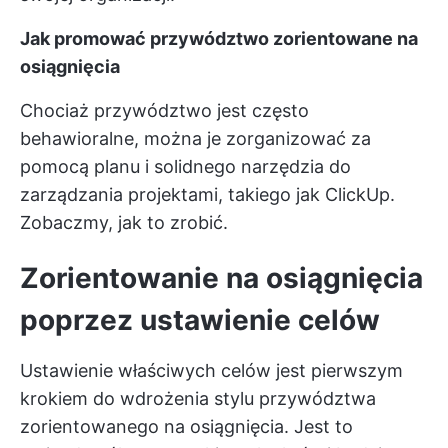
Jak promować przywództwo zorientowane na
osiągnięcia
Chociaż przywództwo jest często
behawioralne, można je zorganizować za
pomocą planu i solidnego narzędzia do
zarządzania projektami, takiego jak ClickUp.
Zobaczmy, jak to zrobić.
Zorientowanie na osiągnięcia
poprzez ustawienie celów
Ustawienie właściwych celów jest pierwszym
krokiem do wdrożenia stylu przywództwa
zorientowanego na osiągnięcia. Jest to