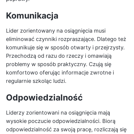
Komunikacja
Lider zorientowany na osiągnięcia musi
eliminować czynniki rozpraszające. Dlatego też
komunikuje się w sposób otwarty i przejrzysty.
Przechodzą od razu do rzeczy i omawiają
problemy w sposób praktyczny. Czują się
komfortowo oferując informacje zwrotne i
regularnie szkoląc ludzi.
Odpowiedzialność
Liderzy zorientowani na osiągnięcia mają
wysokie poczucie odpowiedzialności. Biorą
odpowiedzialność za swoją pracę, rozliczają się