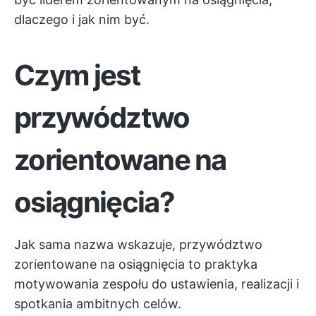
dlaczego i jak nim być.
Czym jest
przywództwo
zorientowane na
osiągnięcia?
Jak sama nazwa wskazuje, przywództwo
zorientowane na osiągnięcia to praktyka
motywowania zespołu do ustawienia, realizacji i
spotkania ambitnych celów.