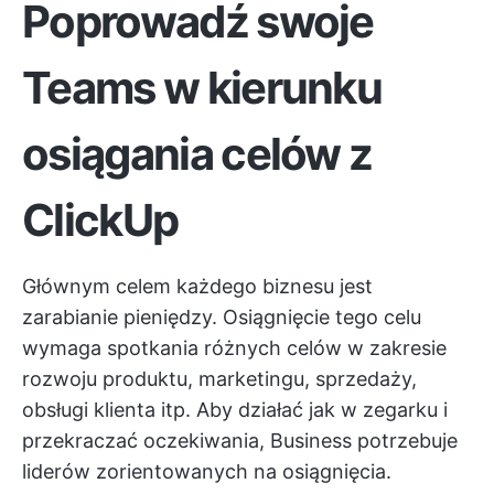
Poprowadź swoje
Teams w kierunku
osiągania celów z
ClickUp
Głównym celem każdego biznesu jest
zarabianie pieniędzy. Osiągnięcie tego celu
wymaga spotkania różnych celów w zakresie
rozwoju produktu, marketingu, sprzedaży,
obsługi klienta itp. Aby działać jak w zegarku i
przekraczać oczekiwania, Business potrzebuje
liderów zorientowanych na osiągnięcia.