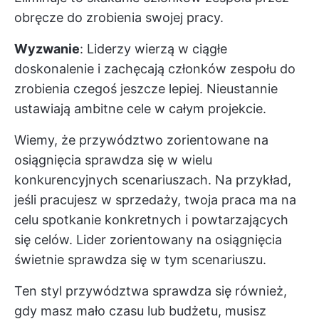
obręcze do zrobienia swojej pracy.
Wyzwanie
: Liderzy wierzą w ciągłe
doskonalenie i zachęcają członków zespołu do
zrobienia czegoś jeszcze lepiej. Nieustannie
ustawiają ambitne cele w całym projekcie.
Wiemy, że przywództwo zorientowane na
osiągnięcia sprawdza się w wielu
konkurencyjnych scenariuszach. Na przykład,
jeśli pracujesz w sprzedaży, twoja praca ma na
celu spotkanie konkretnych i powtarzających
się celów. Lider zorientowany na osiągnięcia
świetnie sprawdza się w tym scenariuszu.
Ten styl przywództwa sprawdza się również,
gdy masz mało czasu lub budżetu, musisz