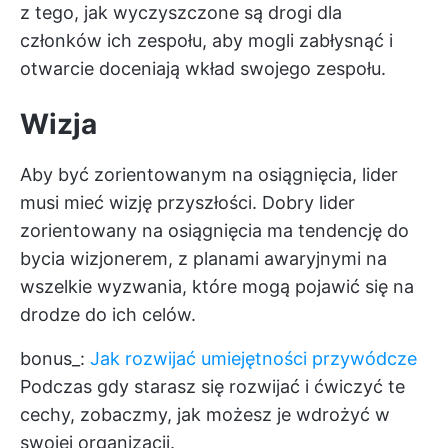
z tego, jak wyczyszczone są drogi dla
członków ich zespołu, aby mogli zabłysnąć i
otwarcie doceniają wkład swojego zespołu.
Wizja
Aby być zorientowanym na osiągnięcia, lider
musi mieć wizję przyszłości. Dobry lider
zorientowany na osiągnięcia ma tendencję do
bycia wizjonerem, z planami awaryjnymi na
wszelkie wyzwania, które mogą pojawić się na
drodze do ich celów.
bonus_:
Jak rozwijać umiejętności przywódcze
Podczas gdy starasz się rozwijać i ćwiczyć te
cechy, zobaczmy, jak możesz je wdrożyć w
swojej organizacji.