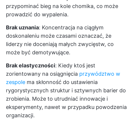
przypominać bieg na kole chomika, co może
prowadzić do wypalenia.
Brak uznania
: Koncentracja na ciągłym
doskonaleniu może czasami oznaczać, że
liderzy nie doceniają małych zwycięstw, co
może być demotywujące.
Brak elastyczności
: Kiedy ktoś jest
zorientowany na osiągnięcia
przywództwo w
zespole
ma skłonność do ustawienia
rygorystycznych struktur i sztywnych barier do
zrobienia. Może to utrudniać innowacje i
eksperymenty, nawet w przypadku powodzenia
organizacji.