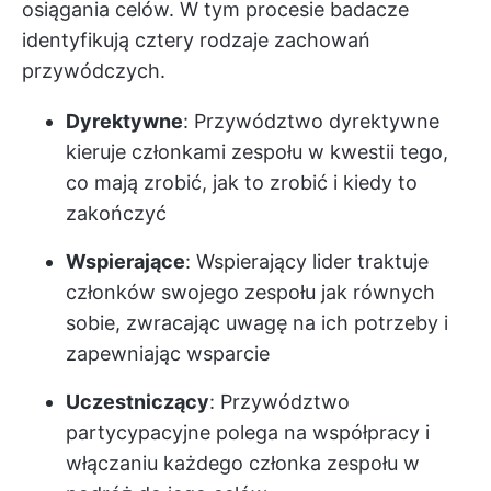
osiągania celów. W tym procesie badacze
identyfikują cztery rodzaje zachowań
przywódczych.
Dyrektywne
: Przywództwo dyrektywne
kieruje członkami zespołu w kwestii tego,
co mają zrobić, jak to zrobić i kiedy to
zakończyć
Wspierające
: Wspierający lider traktuje
członków swojego zespołu jak równych
sobie, zwracając uwagę na ich potrzeby i
zapewniając wsparcie
Uczestniczący
: Przywództwo
partycypacyjne polega na współpracy i
włączaniu każdego członka zespołu w