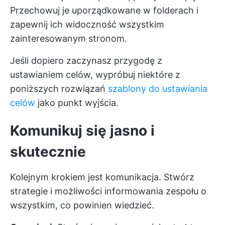
Przechowuj je uporządkowane w folderach i
zapewnij ich widoczność wszystkim
zainteresowanym stronom.
Jeśli dopiero zaczynasz przygodę z
ustawianiem celów, wypróbuj niektóre z
poniższych rozwiązań
szablony do ustawiania
celów
jako punkt wyjścia.
Komunikuj się jasno i
skutecznie
Kolejnym krokiem jest komunikacja. Stwórz
strategie i możliwości informowania zespołu o
wszystkim, co powinien wiedzieć.