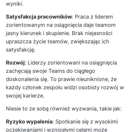
wyniki.
Satysfakcja pracowników
: Praca z liderem
zorientowanym na osiągnięcia daje teamom
jasny kierunek i skupienie. Brak niejasności
upraszcza życie teamów, zwiększając ich
satysfakcję.
Rozwój
: Liderzy zorientowani na osiągnięcia
zachęcają swoje Teams do ciągłego
doskonalenia się. To prawie nieuniknione, że
każdy członek zespołu widzi osobisty rozwój w
swojej karierze.
Niesie to ze sobą również wyzwania, takie jak:
Ryzyko wypalenia
: Spotkanie się z wysokimi
oczekiwaniami i wzniosłymi celami może