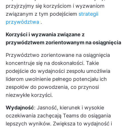
przyjrzyjmy się korzyściom i wyzwaniom
związanym z tym podejściem
strategii
przywództwa
.
Korzyści i wyzwania związane z
przywództwem zorientowanym na osiągnięcia
Przywództwo zorientowane na osiągnięcia
koncentruje się na doskonałości. Takie
podejście do wydajności zespołu umożliwia
liderom uwolnienie pełnego potencjału ich
zespołów do powodzenia, co przynosi
niezwykłe korzyści.
Wydajność
: Jasność, kierunek i wysokie
oczekiwania zachęcają Teams do osiągania
lepszych wyników. Zwiększa to wydajność i