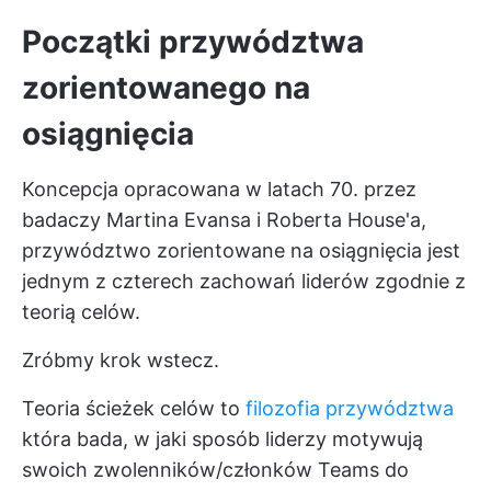
Początki przywództwa
zorientowanego na
osiągnięcia
Koncepcja opracowana w latach 70. przez
badaczy Martina Evansa i Roberta House'a,
przywództwo zorientowane na osiągnięcia jest
jednym z czterech zachowań liderów zgodnie z
teorią celów.
Zróbmy krok wstecz.
Teoria ścieżek celów to
filozofia przywództwa
która bada, w jaki sposób liderzy motywują
swoich zwolenników/członków Teams do