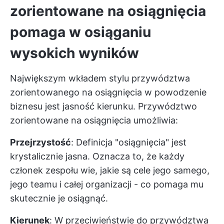
zorientowane na osiągnięcia
pomaga w osiąganiu
wysokich wyników
Największym wkładem stylu przywództwa
zorientowanego na osiągnięcia w powodzenie
biznesu jest jasność kierunku. Przywództwo
zorientowane na osiągnięcia umożliwia:
Przejrzystość
: Definicja "osiągnięcia" jest
krystalicznie jasna. Oznacza to, że każdy
członek zespołu wie, jakie są cele jego samego,
jego teamu i całej organizacji - co pomaga mu
skutecznie je osiągnąć.
Kierunek
: W przeciwieństwie do przywództwa