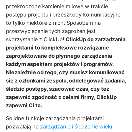
przekroczone kamienie milowe w trakcie
postępu projektu i przeszkody komunikacyjne
to tylko niektóre z nich. Sposobem na
przezwyciężenie tych zagrożeń jest
skorzystanie z ClickUp!
ClickUp do zarządzania
projektami
to kompleksowe rozwiązanie
zaprojektowane do płynnego zarządzania
każdym aspektem projektów i programów.
Niezależnie od tego, czy musisz komunikować
się z członkami zespołu, oddelegować zadania,
śledzić postępy, szacować czas, czy też
zapewnić zgodność z celami firmy, ClickUp
zapewni Ci to.
Solidne funkcje zarządzania projektami
pozwalają na
zarządzanie i śledzenie wielu