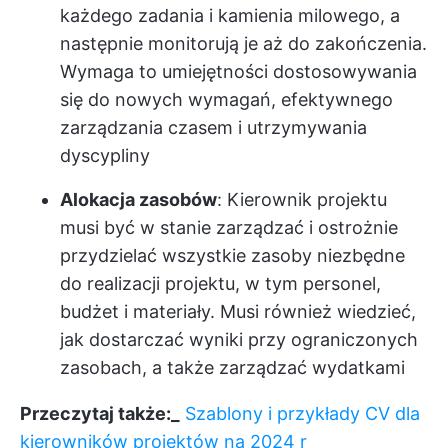
każdego zadania i kamienia milowego, a
następnie monitorują je aż do zakończenia.
Wymaga to umiejętności dostosowywania
się do nowych wymagań, efektywnego
zarządzania czasem i utrzymywania
dyscypliny
Alokacja zasobów
: Kierownik projektu
musi być w stanie zarządzać i ostrożnie
przydzielać wszystkie zasoby niezbędne
do realizacji projektu, w tym personel,
budżet i materiały. Musi również wiedzieć,
jak dostarczać wyniki przy ograniczonych
zasobach, a także zarządzać wydatkami
Przeczytaj także:_
Szablony i przykłady CV dla
kierowników projektów na 2024 r