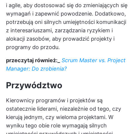
i agile, aby dostosować się do zmieniających się
wymagań i zapewnić powodzenie. Dodatkowo,
potrzebują oni silnych umiejętności komunikacji
z interesariuszami, zarządzania ryzykiem i
alokacji zasobów, aby prowadzić projekty i
programy do przodu.
przeczytaj również:_
Scrum Master vs. Project
Manager: Do zrobienia?
Przywództwo
Kierownicy programów i projektów są
ostatecznie liderami, niezależnie od tego, czy
kierują jednym, czy wieloma projektami. W
wyniku tego obie role wymagają silnych
umiejętności przywódczych i umiejętności