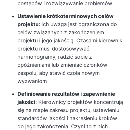
postępów i rozwiązywanie problemów
Ustawienie krótkoterminowych celów
projektu:
Ich uwaga jest ograniczona do
celów związanych z zakończeniem
projektu i jego jakością. Czasami kierownik
projektu musi dostosowywać
harmonogramy, radzić sobie z
opóźnieniami lub zmieniać członków
zespołu, aby stawić czoła nowym
wyzwaniom
Definiowanie rezultatów i zapewnienie
jakości
: Kierownicy projektów koncentrują
się na mapie zakresu projektu, ustawieniu
standardów jakości i nakreśleniu kroków
do jego zakończenia. Czyni to z nich