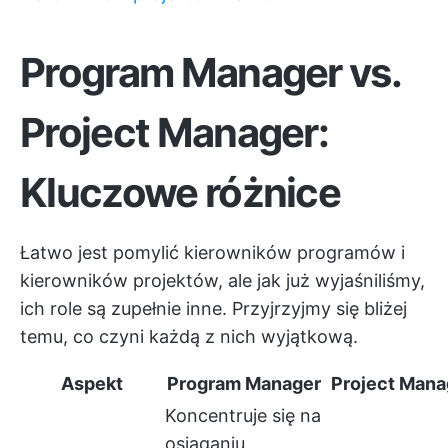
Program Manager vs.
Project Manager:
Kluczowe różnice
Łatwo jest pomylić kierowników programów i
kierowników projektów, ale jak już wyjaśniliśmy,
ich role są zupełnie inne. Przyjrzyjmy się bliżej
temu, co czyni każdą z nich wyjątkową.
Aspekt
Program Manager
Project Mana
Koncentruje się na
osiąganiu