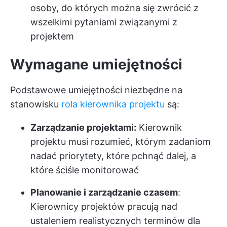
osoby, do których można się zwrócić z
wszelkimi pytaniami związanymi z
projektem
Wymagane umiejętności
Podstawowe umiejętności niezbędne na
stanowisku
rola kierownika projektu
są:
Zarządzanie projektami:
Kierownik
projektu musi rozumieć, którym zadaniom
nadać priorytety, które pchnąć dalej, a
które ściśle monitorować
Planowanie i zarządzanie czasem
:
Kierownicy projektów pracują nad
ustaleniem realistycznych terminów dla