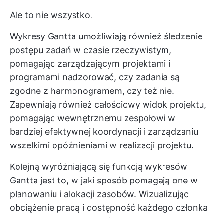
Ale to nie wszystko.
Wykresy Gantta umożliwiają również śledzenie
postępu zadań w czasie rzeczywistym,
pomagając zarządzającym projektami i
programami nadzorować, czy zadania są
zgodne z harmonogramem, czy też nie.
Zapewniają również całościowy widok projektu,
pomagając wewnętrznemu zespołowi w
bardziej efektywnej koordynacji i zarządzaniu
wszelkimi opóźnieniami w realizacji projektu.
Kolejną wyróżniającą się funkcją wykresów
Gantta jest to, w jaki sposób pomagają one w
planowaniu i alokacji zasobów. Wizualizując
obciążenie pracą i dostępność każdego członka