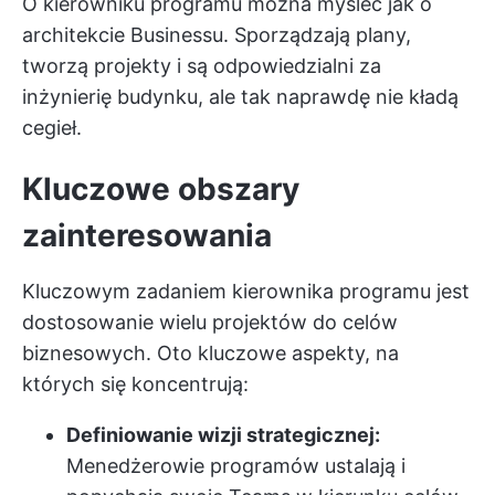
O kierowniku programu można myśleć jak o
architekcie Businessu. Sporządzają plany,
tworzą projekty i są odpowiedzialni za
inżynierię budynku, ale tak naprawdę nie kładą
cegieł.
Kluczowe obszary
zainteresowania
Kluczowym zadaniem kierownika programu jest
dostosowanie wielu projektów do celów
biznesowych. Oto kluczowe aspekty, na
których się koncentrują:
Definiowanie wizji strategicznej:
Menedżerowie programów ustalają i