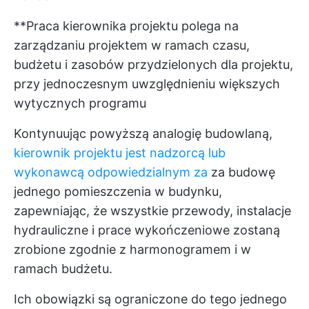
**Praca kierownika projektu polega na
zarządzaniu projektem w ramach czasu,
budżetu i zasobów przydzielonych dla projektu,
przy jednoczesnym uwzględnieniu większych
wytycznych programu
Kontynuując powyższą analogię budowlaną,
kierownik projektu jest nadzorcą lub
wykonawcą odpowiedzialnym za
za budowę
jednego pomieszczenia w budynku,
zapewniając, że wszystkie przewody, instalacje
hydrauliczne i prace wykończeniowe zostaną
zrobione zgodnie z harmonogramem i w
ramach budżetu.
Ich obowiązki są ograniczone do tego jednego