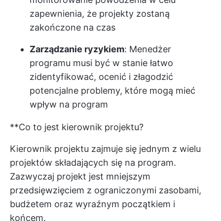
zapewnienia, że projekty zostaną
zakończone na czas
Zarządzanie ryzykiem
: Menedżer
programu musi być w stanie łatwo
zidentyfikować, ocenić i złagodzić
potencjalne problemy, które mogą mieć
wpływ na program
**Co to jest kierownik projektu?
Kierownik projektu zajmuje się jednym z wielu
projektów składających się na program.
Zazwyczaj projekt jest mniejszym
przedsięwzięciem z ograniczonymi zasobami,
budżetem oraz wyraźnym początkiem i
końcem.