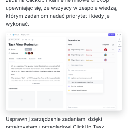
upewniając się, że wszyscy w zespole wiedzą,
którym zadaniom nadać priorytet i kiedy je
wykonać.
Usprawnij zarządzanie zadaniami dzięki
przejrzystemu przeglądowi ClickUp Task