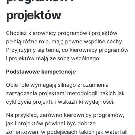
projektów
Chociaż kierownicy programów i projektów
pełnią różne role, mają pewne wspólne cechy.
Przyjrzyjmy się temu, co kierownicy programów
i projektów mają ze sobą wspólnego:
Podstawowe kompetencje
Obie role wymagają silnego
zrozumienia
zarządzania projektami
metodologii, takich jak
cykl życia projektu i wskaźniki wydajności.
Na przykład, zarówno kierownicy programów,
jak i projektów powinni być dobrze
zorientowani w podejściach takich jak waterfall