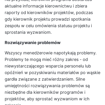
aktualne informacje kierownictwu i zbiera
raporty od kierowników projektów, podczas
gdy kierownik projektu prowadzi spotkania
zespołu w celu omówienia statusu projektu i
sprostania wyzwaniom.
Rozwiązywanie problemów
Wszyscy menedżerowie napotykają problemy.
Problemy te mogą mieć różny zakres - od
niewystarczającego wsparcia personelu lub
opóźnień w pozyskiwaniu materiałów po wąskie
gardła związane z zatwierdzaniem. Silne
umiejętności rozwiązywania problemów są
niezbędne dla kierowników programów i
projektów, aby sprostać wyzwaniom w ich