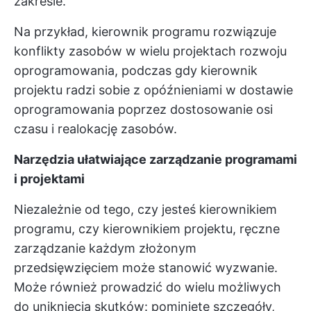
zakresie.
Na przykład, kierownik programu rozwiązuje
konflikty zasobów w wielu projektach rozwoju
oprogramowania, podczas gdy kierownik
projektu radzi sobie z opóźnieniami w dostawie
oprogramowania poprzez dostosowanie osi
czasu i realokację zasobów.
Narzędzia ułatwiające zarządzanie programami
i projektami
Niezależnie od tego, czy jesteś kierownikiem
programu, czy kierownikiem projektu, ręczne
zarządzanie każdym złożonym
przedsięwzięciem może stanowić wyzwanie.
Może również prowadzić do wielu możliwych
do uniknięcia skutków: pominięte szczegóły,