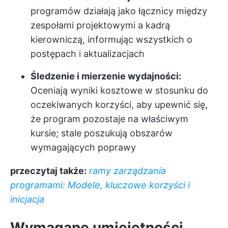
programów działają jako łącznicy między
zespołami projektowymi a kadrą
kierowniczą, informując wszystkich o
postępach i aktualizacjach
Śledzenie i mierzenie wydajności:
Oceniają wyniki kosztowe w stosunku do
oczekiwanych korzyści, aby upewnić się,
że program pozostaje na właściwym
kursie; stale poszukują obszarów
wymagających poprawy
przeczytaj także:
ramy zarządzania
programami: Modele, kluczowe korzyści i
inicjacja
Wymagane umiejętności