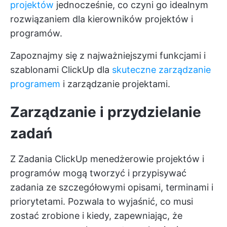
projektów
jednocześnie, co czyni go idealnym
rozwiązaniem dla kierowników projektów i
programów.
Zapoznajmy się z najważniejszymi funkcjami i
szablonami ClickUp dla
skuteczne zarządzanie
programem
i zarządzanie projektami.
Zarządzanie i przydzielanie
zadań
Z
Zadania ClickUp
menedżerowie projektów i
programów mogą tworzyć i przypisywać
zadania ze szczegółowymi opisami, terminami i
priorytetami. Pozwala to wyjaśnić, co musi
zostać zrobione i kiedy, zapewniając, że