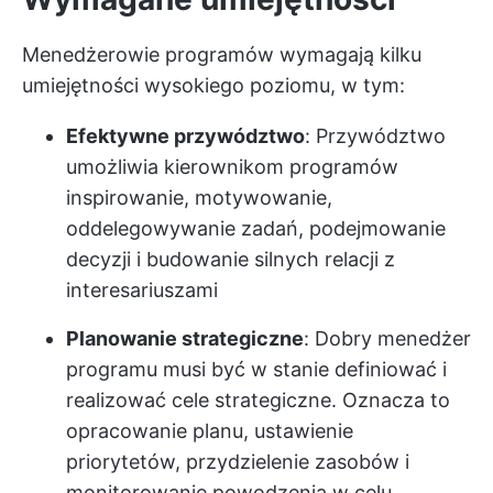
Menedżerowie programów wymagają kilku
umiejętności wysokiego poziomu, w tym:
Efektywne przywództwo
: Przywództwo
umożliwia kierownikom programów
inspirowanie, motywowanie,
oddelegowywanie zadań, podejmowanie
decyzji i budowanie silnych relacji z
interesariuszami
Planowanie strategiczne
: Dobry menedżer
programu musi być w stanie definiować i
realizować cele strategiczne. Oznacza to
opracowanie planu, ustawienie
priorytetów, przydzielenie zasobów i
monitorowanie powodzenia w celu