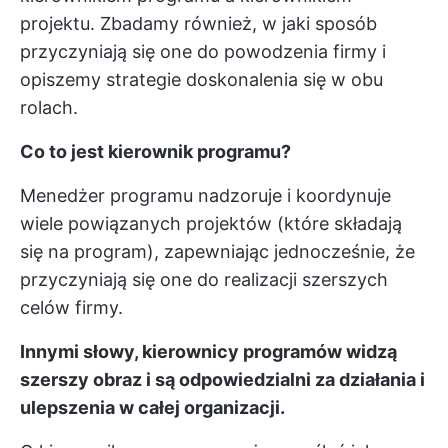
projektu. Zbadamy również, w jaki sposób
przyczyniają się one do powodzenia firmy i
opiszemy strategie doskonalenia się w obu
rolach.
Co to jest kierownik programu?
Menedżer programu nadzoruje i koordynuje
wiele powiązanych projektów (które składają
się na program), zapewniając jednocześnie, że
przyczyniają się one do realizacji szerszych
celów firmy.
Innymi słowy, kierownicy programów widzą
szerszy obraz i są odpowiedzialni za działania i
ulepszenia w całej organizacji.