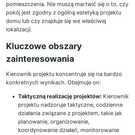
pomieszczenia. Nie muszą martwić się o to, czy
pokój jest zgodny z ogólną estetyką projektu
domu lub czy znajduje się we właściwej
lokalizacji.
Kluczowe obszary
zainteresowania
Kierownik projektu koncentruje się na bardzo
konkretnych wynikach. Obejmuje on:
Taktyczną realizację projektów:
Kierownik
projektu nadzoruje taktyczne, codzienne
działania związane z projektem, takie jak
planowanie, organizowanie,
koordynowanie działań, monitorowanie