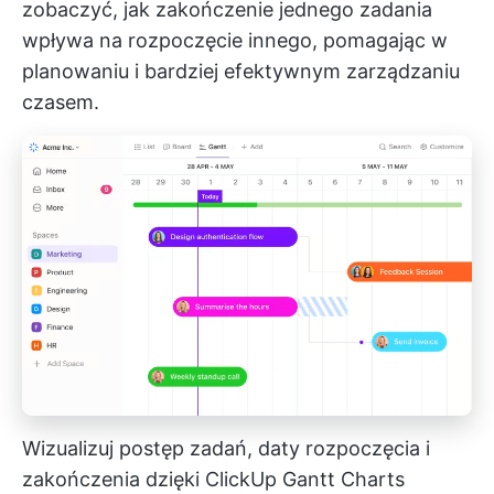
zobaczyć, jak zakończenie jednego zadania
wpływa na rozpoczęcie innego, pomagając w
planowaniu i bardziej efektywnym zarządzaniu
czasem.
Wizualizuj postęp zadań, daty rozpoczęcia i
zakończenia dzięki ClickUp Gantt Charts