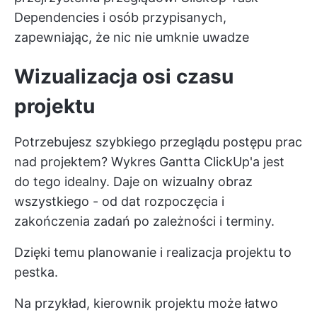
Dependencies i osób przypisanych,
zapewniając, że nic nie umknie uwadze
Wizualizacja osi czasu
projektu
Potrzebujesz szybkiego przeglądu postępu prac
nad projektem?
Wykres Gantta ClickUp'a
jest
do tego idealny. Daje on wizualny obraz
wszystkiego - od dat rozpoczęcia i
zakończenia zadań po zależności i terminy.
Dzięki temu planowanie i realizacja projektu to
pestka.
Na przykład, kierownik projektu może łatwo