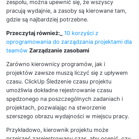
zespołu, można upewnić się, że wszyscy
pracują wydajnie, a zasoby są kierowane tam,
gdzie są najbardziej potrzebne.
Przeczytaj również:_
10 korzyści z
oprogramowania do zarządzania projektami dla
teamów
Zarządzanie zasobami
Zarówno kierownicy programów, jak i
projektów zawsze muszą liczyć się z upływem
czasu.
ClickUp Śledzenie czasu projektu
umożliwia dokładne rejestrowanie czasu
spędzonego na poszczególnych zadaniach i
projektach, pozwalając na stworzenie
szerszego obrazu wydajności w miejscu pracy.
Przykładowo, kierownik projektu może
przejrzeć zarejestrowany czas, aby ocenić, czy