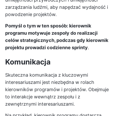
zarządzania ludźmi, aby napędzać wydajność i
powodzenie projektów.
Pomyśl o tym w ten sposób: kierownik
programu motywuje zespoły do realizacji
celów strategicznych, podczas gdy kierownik
projektu prowadzi codzienne sprinty
.
Komunikacja
Skuteczna komunikacja z kluczowymi
interesariuszami jest niezbędna w rolach
kierowników programów i projektów. Obejmuje
to interakcje wewnątrz zespołu i z
zewnętrznymi interesariuszami.
Na przykład, kierownik programu dostarcza