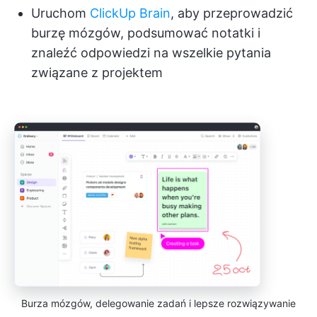
Uruchom
ClickUp Brain
, aby przeprowadzić
burzę mózgów, podsumować notatki i
znaleźć odpowiedzi na wszelkie pytania
związane z projektem
Burza mózgów, delegowanie zadań i lepsze rozwiązywanie