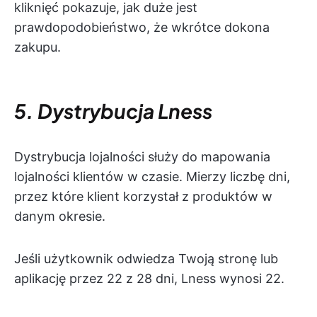
kliknięć pokazuje, jak duże jest
prawdopodobieństwo, że wkrótce dokona
zakupu.
5. Dystrybucja Lness
Dystrybucja lojalności służy do mapowania
lojalności klientów w czasie. Mierzy liczbę dni,
przez które klient korzystał z produktów w
danym okresie.
Jeśli użytkownik odwiedza Twoją stronę lub
aplikację przez 22 z 28 dni, Lness wynosi 22.