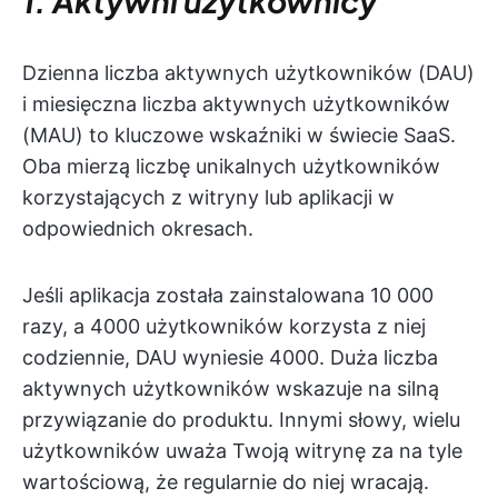
1. Aktywni użytkownicy
Dzienna liczba aktywnych użytkowników (DAU)
i miesięczna liczba aktywnych użytkowników
(MAU) to kluczowe wskaźniki w świecie SaaS.
Oba mierzą liczbę unikalnych użytkowników
korzystających z witryny lub aplikacji w
odpowiednich okresach.
Jeśli aplikacja została zainstalowana 10 000
razy, a 4000 użytkowników korzysta z niej
codziennie, DAU wyniesie 4000. Duża liczba
aktywnych użytkowników wskazuje na silną
przywiązanie do produktu. Innymi słowy, wielu
użytkowników uważa Twoją witrynę za na tyle
wartościową, że regularnie do niej wracają.