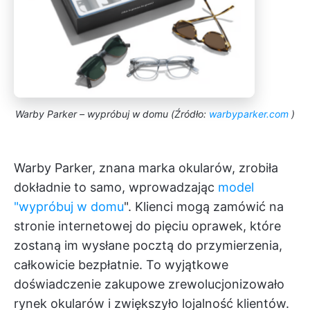
Warby Parker – wypróbuj w domu (Źródło:
warbyparker.com
)
Warby Parker, znana marka okularów, zrobiła
dokładnie to samo, wprowadzając
model
"wypróbuj w domu
". Klienci mogą zamówić na
stronie internetowej do pięciu oprawek, które
zostaną im wysłane pocztą do przymierzenia,
całkowicie bezpłatnie. To wyjątkowe
doświadczenie zakupowe zrewolucjonizowało
rynek okularów i zwiększyło lojalność klientów.