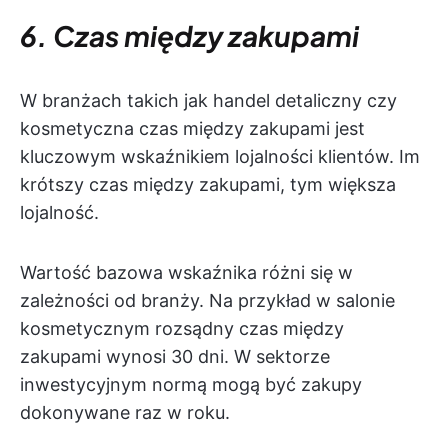
6. Czas między zakupami
W branżach takich jak handel detaliczny czy
kosmetyczna czas między zakupami jest
kluczowym wskaźnikiem lojalności klientów. Im
krótszy czas między zakupami, tym większa
lojalność.
Wartość bazowa wskaźnika różni się w
zależności od branży. Na przykład w salonie
kosmetycznym rozsądny czas między
zakupami wynosi 30 dni. W sektorze
inwestycyjnym normą mogą być zakupy
dokonywane raz w roku.