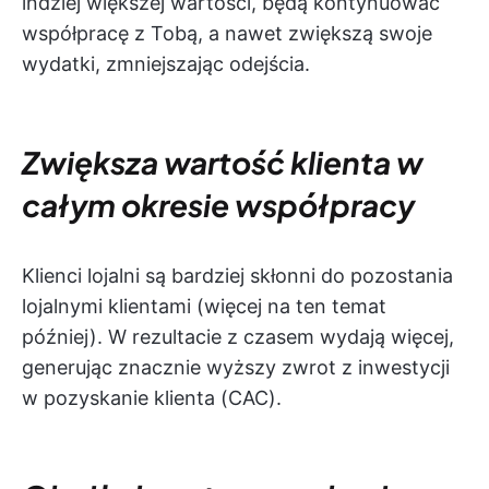
indziej większej wartości, będą kontynuować
współpracę z Tobą, a nawet zwiększą swoje
wydatki, zmniejszając odejścia.
Zwiększa wartość klienta w
całym okresie współpracy
Klienci lojalni są bardziej skłonni do pozostania
lojalnymi klientami (więcej na ten temat
później). W rezultacie z czasem wydają więcej,
generując znacznie wyższy zwrot z inwestycji
w pozyskanie klienta (CAC).