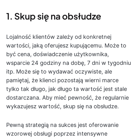
1. Skup się na obsłudze
Lojalność klientów zależy od konkretnej
wartości, jaką oferujesz kupującemu. Może to
być cena, doświadczenie użytkownika,
wsparcie 24 godziny na dobę, 7 dni w tygodniu
itp. Może się to wydawać oczywiste, ale
pamiętaj, że klienci pozostają wierni marce
tylko tak długo, jak długo ta wartość jest stale
dostarczana. Aby mieć pewność, że regularnie
wykazujesz wartość, skup się na obsłudze.
Pewną strategią na sukces jest oferowanie
wzorowej obsługi poprzez intensywne