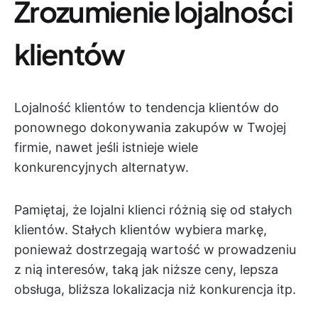
Zrozumienie lojalności
klientów
Lojalność klientów to tendencja klientów do
ponownego dokonywania zakupów w Twojej
firmie, nawet jeśli istnieje wiele
konkurencyjnych alternatyw.
Pamiętaj, że lojalni klienci różnią się od stałych
klientów. Stałych klientów wybiera markę,
ponieważ dostrzegają wartość w prowadzeniu
z nią interesów, taką jak niższe ceny, lepsza
obsługa, bliższa lokalizacja niż konkurencja itp.