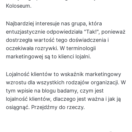
Koloseum.
Najbardziej interesuje nas grupa, która
entuzjastycznie odpowiedziała "Tak!", ponieważ
dostrzegła wartość tego doświadczenia i
oczekiwała rozrywki. W terminologii
marketingowej są to klienci lojalni.
Lojalność klientów to wskaźnik marketingowy
wzrostu dla wszystkich rodzajów organizacji. W
tym wpisie na blogu badamy, czym jest
lojalność klientów, dlaczego jest ważna i jak ją
osiągnąć. Przejdźmy do rzeczy.