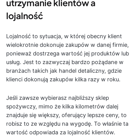
utrzymanie klientów a
lojalność
Lojalność to sytuacja, w której obecny klient
wielokrotnie dokonuje zakupów w danej firmie,
ponieważ dostrzega wartość jej produktów lub
usług. Jest to zazwyczaj bardzo pożądane w
branżach takich jak handel detaliczny, gdzie
klienci dokonują zakupów kilka razy w roku.
Jeśli zawsze wybierasz najbliższy sklep
spożywczy, mimo że kilka kilometrów dalej
znajduje się większy, oferujący lepsze ceny, to
robisz to ze względu na wygodę. To właśnie ta
wartość odpowiada za lojalność klientów.