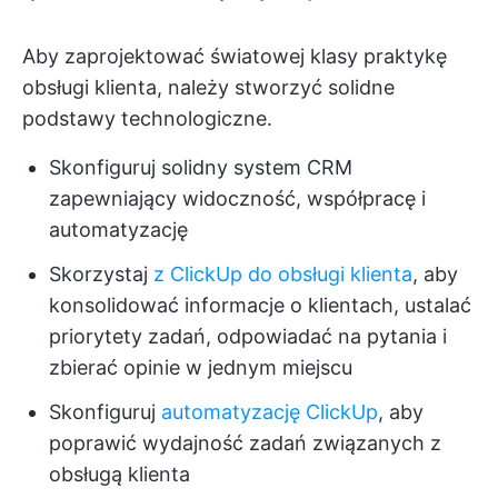
Aby zaprojektować światowej klasy praktykę
obsługi klienta, należy stworzyć solidne
podstawy technologiczne.
Skonfiguruj solidny system CRM
zapewniający widoczność, współpracę i
automatyzację
Skorzystaj
z ClickUp do obsługi klienta
, aby
konsolidować informacje o klientach, ustalać
priorytety zadań, odpowiadać na pytania i
zbierać opinie w jednym miejscu
Skonfiguruj
automatyzację ClickUp
, aby
poprawić wydajność zadań związanych z
obsługą klienta