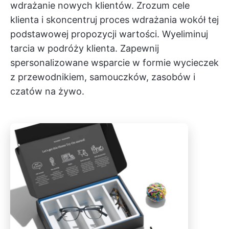
wdrażanie nowych klientów. Zrozum cele
klienta i skoncentruj proces wdrażania wokół tej
podstawowej propozycji wartości. Wyeliminuj
tarcia w podróży klienta. Zapewnij
spersonalizowane wsparcie w formie wycieczek
z przewodnikiem, samouczków, zasobów i
czatów na żywo.