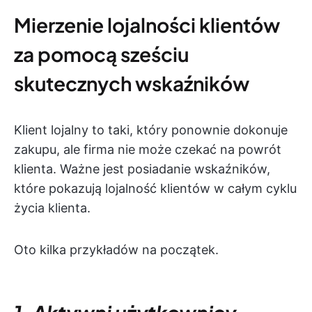
Mierzenie lojalności klientów
za pomocą sześciu
skutecznych wskaźników
Klient lojalny to taki, który ponownie dokonuje
zakupu, ale firma nie może czekać na powrót
klienta. Ważne jest posiadanie wskaźników,
które pokazują lojalność klientów w całym cyklu
życia klienta.
Oto kilka przykładów na początek.