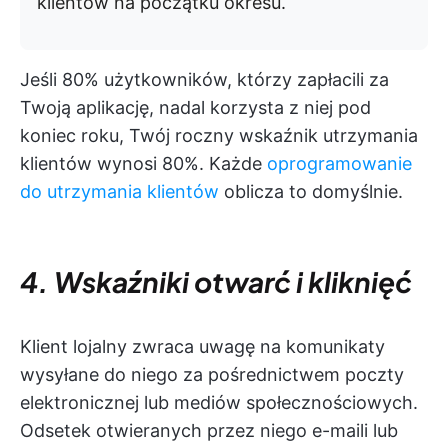
klientów na początku okresu.
Jeśli 80% użytkowników, którzy zapłacili za
Twoją aplikację, nadal korzysta z niej pod
koniec roku, Twój roczny wskaźnik utrzymania
klientów wynosi 80%. Każde
oprogramowanie
do utrzymania klientów
oblicza to domyślnie.
4. Wskaźniki otwarć i kliknięć
Klient lojalny zwraca uwagę na komunikaty
wysyłane do niego za pośrednictwem poczty
elektronicznej lub mediów społecznościowych.
Odsetek otwieranych przez niego e-maili lub