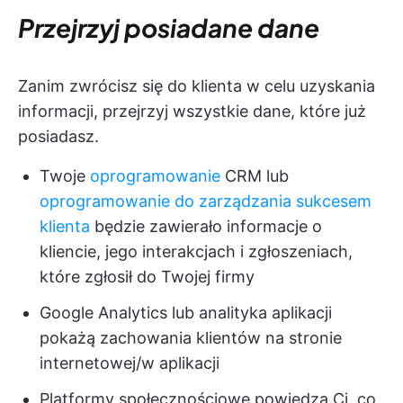
Przejrzyj posiadane dane
Zanim zwrócisz się do klienta w celu uzyskania
informacji, przejrzyj wszystkie dane, które już
posiadasz.
Twoje
oprogramowanie
CRM lub
oprogramowanie do zarządzania sukcesem
klienta
będzie zawierało informacje o
kliencie, jego interakcjach i zgłoszeniach,
które zgłosił do Twojej firmy
Google Analytics lub analityka aplikacji
pokażą zachowania klientów na stronie
internetowej/w aplikacji
Platformy społecznościowe powiedzą Ci, co