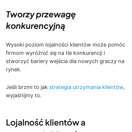
Tworzy przewagę
konkurencyjną
Wysoki poziom lojalności klientów może pomóc
firmom wyróżnić się na tle konkurencji i
stworzyć bariery wejścia dla nowych graczy na
rynek.
Jeśli brzmi to jak
strategia utrzymania klientów
,
wyjaśnijmy to.
Lojalność klientów a