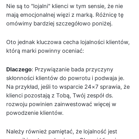
Nie są to "lojalni" klienci w tym sensie, że nie
mają emocjonalnej więzi z marką. Różnicę tę
omówimy bardziej szczegółowo poniżej.
Oto jednak kluczowa cecha lojalności klientów,
którą marki powinny oceniać:
Dlaczego
: Przywiązanie bada przyczyny
skłonności klientów do powrotu i podwaja je.
Na przykład, jeśli to wsparcie 24×7 sprawia, że
klienci pozostają z Tobą, Twój zespół ds.
rozwoju powinien zainwestować więcej w
powodzenie klientów.
Należy również pamiętać, że lojalność jest