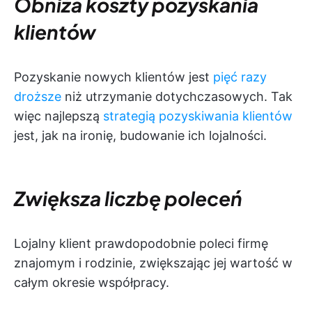
Obniża koszty pozyskania
klientów
Pozyskanie nowych klientów jest
pięć razy
droższe
niż utrzymanie dotychczasowych. Tak
więc najlepszą
strategią pozyskiwania klientów
jest, jak na ironię, budowanie ich lojalności.
Zwiększa liczbę poleceń
Lojalny klient prawdopodobnie poleci firmę
znajomym i rodzinie, zwiększając jej wartość w
całym okresie współpracy.