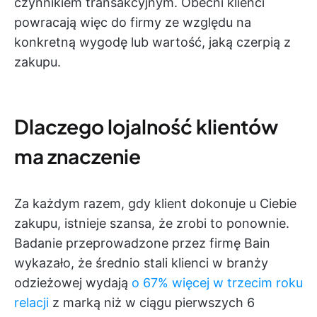
czynnikiem transakcyjnym. Obecni klienci
powracają więc do firmy ze względu na
konkretną wygodę lub wartość, jaką czerpią z
zakupu.
Dlaczego lojalność klientów
ma znaczenie
Za każdym razem, gdy klient dokonuje u Ciebie
zakupu, istnieje szansa, że zrobi to ponownie.
Badanie przeprowadzone przez firmę Bain
wykazało, że średnio stali klienci w branży
odzieżowej wydają
o 67% więcej w trzecim roku
relacji
z marką niż w ciągu pierwszych 6