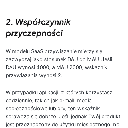
2. Współczynnik
przyczepności
W modelu SaaS przywiązanie mierzy się
zazwyczaj jako stosunek DAU do MAU. Jeśli
DAU wynosi 4000, a MAU 2000, wskaźnik
przywiązania wynosi 2.
W przypadku aplikacji, z których korzystasz
codziennie, takich jak e-mail, media
społecznościowe lub gry, ten wskaźnik
sprawdza się dobrze. Jeśli jednak Twój produkt
jest przeznaczony do użytku miesięcznego, np.