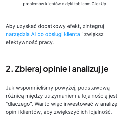
problemów klientów dzięki tablicom ClickUp
Aby uzyskać dodatkowy efekt, zintegruj
narzędzia AI do obsługi klienta
i zwiększ
efektywność pracy.
2. Zbieraj opinie i analizuj je
Jak wspomnieliśmy powyżej, podstawową
różnicą między utrzymaniem a lojalnością jest
"dlaczego". Warto więc inwestować w analizę
opinii klientów, aby zwiększyć ich lojalność.