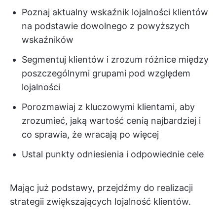
Poznaj aktualny wskaźnik lojalności klientów
na podstawie dowolnego z powyższych
wskaźników
Segmentuj klientów i zrozum różnice między
poszczególnymi grupami pod względem
lojalności
Porozmawiaj z kluczowymi klientami, aby
zrozumieć, jaką wartość cenią najbardziej i
co sprawia, że wracają po więcej
Ustal punkty odniesienia i odpowiednie cele
Mając już podstawy, przejdźmy do realizacji
strategii zwiększających lojalność klientów.