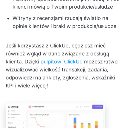
klienci mówią o Twoim produkcie/usłudze
Witryny z recenzjami rzucają światło na
opinie klientów i braki w produkcie/usłudze
Jeśli korzystasz z ClickUp, będziesz mieć
również wgląd w dane związane z obsługą
klienta. Dzięki
pulpitowi ClickUp
możesz łatwo
wizualizować wielkość transakcji, zadania,
odpowiedzi na ankiety, zgłoszenia, wskaźniki
KPI i wiele więcej!