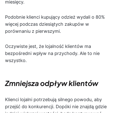
miesięcy.
Podobnie klienci kupujący odzież wydali o 80%
więcej podczas dziesiątych zakupów w
porównaniu z pierwszymi.
Oczywiste jest, że lojalność klientów ma
bezpośredni wpływ na przychody. Ale to nie
wszystko.
Zmniejsza odpływ klientów
Klienci lojalni potrzebują silnego powodu, aby
przejść do konkurencji. Dopóki nie znajdą gdzie