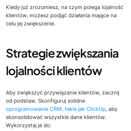
Kiedy już zrozumiesz, na czym polega lojalność
klientów, możesz podjąć działania mające na
celu jej zwiększenie.
Strategie zwiększania
lojalności klientów
Aby zwiększyć przywiązanie klientów, zacznij
od podstaw. Skonfiguruj solidne
oprogramowanie CRM, takie jak ClickUp
, aby
skonsolidować wszystkie dane klientów.
Wykorzystaj je do: