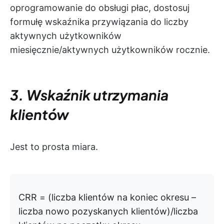
oprogramowanie do obsługi płac, dostosuj
formułę wskaźnika przywiązania do liczby
aktywnych użytkowników
miesięcznie/aktywnych użytkowników rocznie.
3. Wskaźnik utrzymania
klientów
Jest to prosta miara.
CRR = (liczba klientów na koniec okresu –
liczba nowo pozyskanych klientów)/liczba