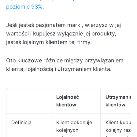
poziomie 93%.
Jeśli jesteś pasjonatem marki, wierzysz w jej
wartości i kupujesz wyłącznie jej produkty,
jesteś lojalnym klientem tej firmy.
Oto kluczowe różnice między przywiązaniem
klienta, lojalnością i utrzymaniem klienta.
Lojalność
Utrzymanie
klientów
klientów
Definicja
Klient dokonuje
Klient kupuje
kolejnych
kolejny raz