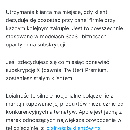
Utrzymanie klienta ma miejsce, gdy klient
decyduje się pozostać przy danej firmie przy
każdym kolejnym zakupie. Jest to powszechnie
stosowane w modelach SaaS i biznesach
opartych na subskrypcji.
Jeśli zdecydujesz się co miesiąc odnawiać
subskrypcję X (dawniej Twitter) Premium,
zostaniesz stałym klientem!
Lojalność to silne emocjonalne połączenie z
marką i kupowanie jej produktów niezależnie od
konkurencyjnych alternatyw. Apple jest jedną z
marek odnoszących największe powodzenie w
tej dziedzinie, z
lojalnością klientów na