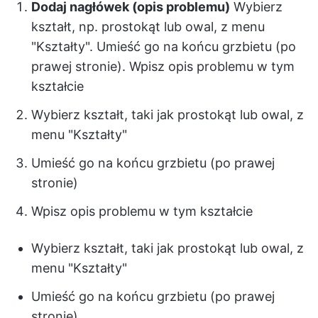
Dodaj nagłówek (opis problemu)
Wybierz
kształt, np. prostokąt lub owal, z menu
"Kształty". Umieść go na końcu grzbietu (po
prawej stronie). Wpisz opis problemu w tym
kształcie
Wybierz kształt, taki jak prostokąt lub owal, z
menu "Kształty"
Umieść go na końcu grzbietu (po prawej
stronie)
Wpisz opis problemu w tym kształcie
Wybierz kształt, taki jak prostokąt lub owal, z
menu "Kształty"
Umieść go na końcu grzbietu (po prawej
stronie)