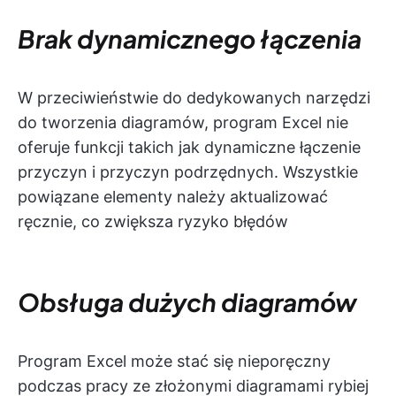
Brak dynamicznego łączenia
W przeciwieństwie do dedykowanych narzędzi
do tworzenia diagramów, program Excel nie
oferuje funkcji takich jak dynamiczne łączenie
przyczyn i przyczyn podrzędnych. Wszystkie
powiązane elementy należy aktualizować
ręcznie, co zwiększa ryzyko błędów
Obsługa dużych diagramów
Program Excel może stać się nieporęczny
podczas pracy ze złożonymi diagramami rybiej