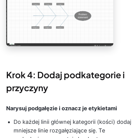
Krok 4: Dodaj podkategorie i
przyczyny
Narysuj podgałęzie i oznacz je etykietami
Do każdej linii głównej kategorii (kości) dodaj
mniejsze linie rozgałęziające się. Te