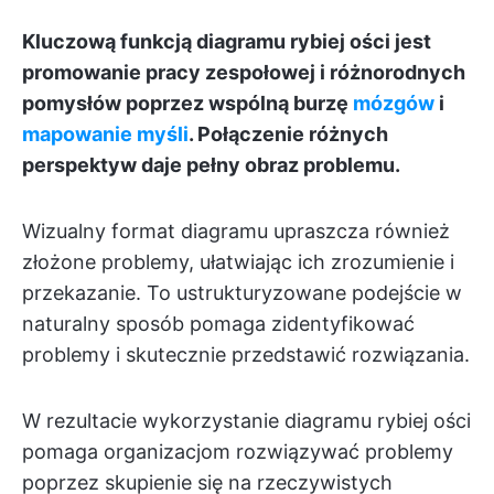
Kluczową funkcją diagramu rybiej ości jest
promowanie pracy zespołowej i różnorodnych
pomysłów poprzez wspólną burzę
mózgów
i
mapowanie myśli
. Połączenie różnych
perspektyw daje pełny obraz problemu.
Wizualny format diagramu upraszcza również
złożone problemy, ułatwiając ich zrozumienie i
przekazanie. To ustrukturyzowane podejście w
naturalny sposób pomaga zidentyfikować
problemy i skutecznie przedstawić rozwiązania.
W rezultacie wykorzystanie diagramu rybiej ości
pomaga organizacjom rozwiązywać problemy
poprzez skupienie się na rzeczywistych