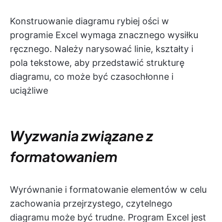
Konstruowanie diagramu rybiej ości w
programie Excel wymaga znacznego wysiłku
ręcznego. Należy narysować linie, kształty i
pola tekstowe, aby przedstawić strukturę
diagramu, co może być czasochłonne i
uciążliwe
Wyzwania związane z
formatowaniem
Wyrównanie i formatowanie elementów w celu
zachowania przejrzystego, czytelnego
diagramu może być trudne. Program Excel jest