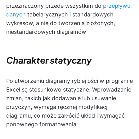
przeznaczony przede wszystkim do
przepływu
danych
tabelarycznych
i
standardowych
wykresów, a nie do tworzenia złożonych,
niestandardowych diagramów
Charakter statyczny
Po utworzeniu diagramy rybiej ości w programie
Excel są stosunkowo statyczne. Wprowadzanie
zmian, takich jak dodawanie lub usuwanie
przyczyn, wymaga ręcznej modyfikacji
diagramu, co może zakłócić układ i wymagać
ponownego formatowania