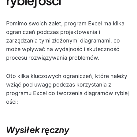
rybiej ości
Pomimo swoich zalet, program Excel ma kilka
ograniczeń podczas projektowania i
zarządzania tymi złożonymi diagramami, co
może wpływać na wydajność i skuteczność
procesu rozwiązywania problemów.
Oto kilka kluczowych ograniczeń, które należy
wziąć pod uwagę podczas korzystania z
programu Excel do tworzenia diagramów rybiej
ości:
Wysiłek ręczny