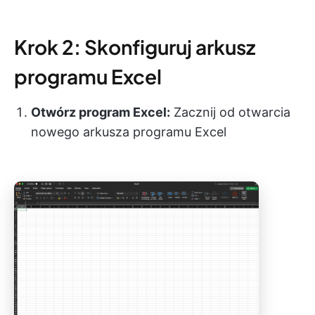
Krok 2: Skonfiguruj arkusz
programu Excel
Otwórz program Excel:
Zacznij od otwarcia
nowego arkusza programu Excel