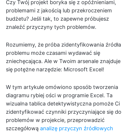
Czy Twój projekt boryka się z opóźnieniami,
problemami z jakością lub przekroczeniem
budżetu? Jeśli tak, to zapewne próbujesz
znaleźć przyczyny tych problemów.
Rozumiemy, że próba zidentyfikowania źródła
problemu może czasami wydawać się
zniechęcająca. Ale w Twoim arsenale znajduje
się potężne narzędzie: Microsoft Excel!
W tym artykule omówiono sposób tworzenia
diagramu rybiej ości w programie Excel. Ta
wizualna tablica detektywistyczna pomoże Ci
zidentyfikować czynniki przyczyniające się do
problemów w projekcie, przeprowadzić
szczegółową
analizę przyczyn źródłowych