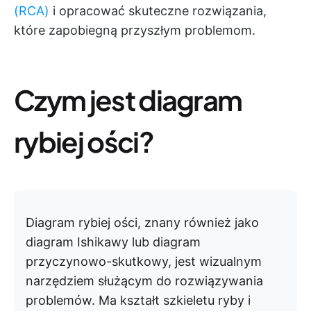
(RCA)
i opracować skuteczne rozwiązania,
które zapobiegną przyszłym problemom.
Czym jest diagram
rybiej ości?
Diagram rybiej ości, znany również jako
diagram Ishikawy lub diagram
przyczynowo-skutkowy, jest wizualnym
narzędziem służącym do rozwiązywania
problemów. Ma kształt szkieletu ryby i