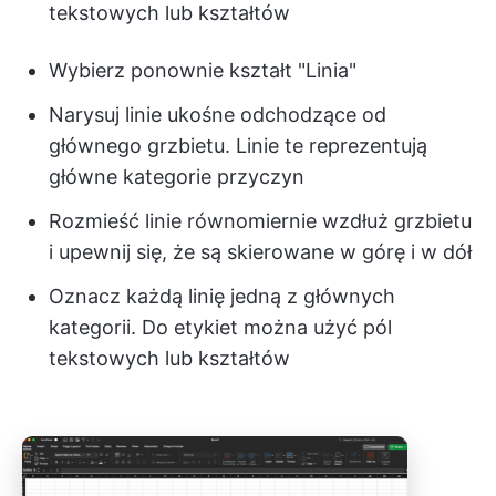
tekstowych lub kształtów
Wybierz ponownie kształt "Linia"
Narysuj linie ukośne odchodzące od
głównego grzbietu. Linie te reprezentują
główne kategorie przyczyn
Rozmieść linie równomiernie wzdłuż grzbietu
i upewnij się, że są skierowane w górę i w dół
Oznacz każdą linię jedną z głównych
kategorii. Do etykiet można użyć pól
tekstowych lub kształtów