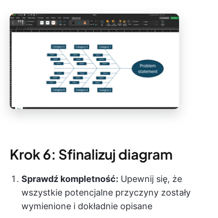
Krok 6: Sfinalizuj diagram
Sprawdź kompletność:
Upewnij się, że
wszystkie potencjalne przyczyny zostały
wymienione i dokładnie opisane