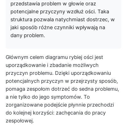
przedstawia problem w głowie oraz
potencjalne przyczyny wzdłuż ości. Taka
struktura pozwala natychmiast dostrzec, w
jaki sposób różne czynniki wpływają na
dany problem.
Głównym celem diagramu rybiej ości jest
uporządkowanie i zbadanie możliwych
przyczyn problemu. Dzięki uporządkowaniu
potencjalnych przyczyn w przejrzysty sposób,
pomaga zespołom dotrzeć do sedna problemu,
a nie tylko do jego symptomów. To
zorganizowane podejście płynnie przechodzi
do kolejnej korzyści: zachęcania do pracy
zespołowej.