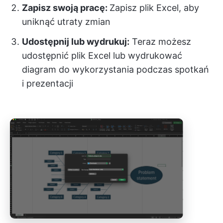
Zapisz swoją pracę:
Zapisz plik Excel, aby
uniknąć utraty zmian
Udostępnij lub wydrukuj:
Teraz możesz
udostępnić plik Excel lub wydrukować
diagram do wykorzystania podczas spotkań
i prezentacji