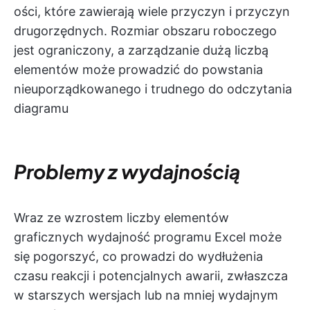
ości, które zawierają wiele przyczyn i przyczyn
drugorzędnych. Rozmiar obszaru roboczego
jest ograniczony, a zarządzanie dużą liczbą
elementów może prowadzić do powstania
nieuporządkowanego i trudnego do odczytania
diagramu
Problemy z wydajnością
Wraz ze wzrostem liczby elementów
graficznych wydajność programu Excel może
się pogorszyć, co prowadzi do wydłużenia
czasu reakcji i potencjalnych awarii, zwłaszcza
w starszych wersjach lub na mniej wydajnym