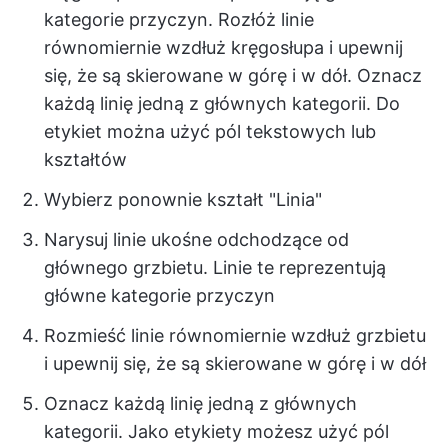
kategorie przyczyn. Rozłóż linie
równomiernie wzdłuż kręgosłupa i upewnij
się, że są skierowane w górę i w dół. Oznacz
każdą linię jedną z głównych kategorii. Do
etykiet można użyć pól tekstowych lub
kształtów
Wybierz ponownie kształt "Linia"
Narysuj linie ukośne odchodzące od
głównego grzbietu. Linie te reprezentują
główne kategorie przyczyn
Rozmieść linie równomiernie wzdłuż grzbietu
i upewnij się, że są skierowane w górę i w dół
Oznacz każdą linię jedną z głównych
kategorii. Jako etykiety możesz użyć pól