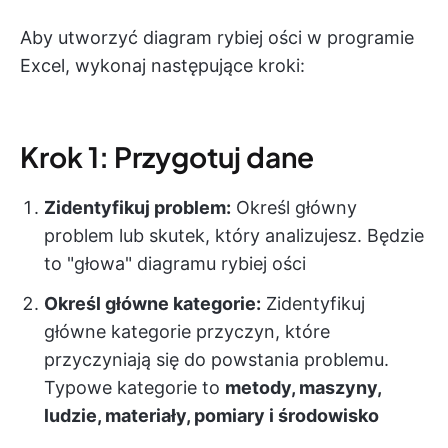
Aby utworzyć diagram rybiej ości w programie
Excel, wykonaj następujące kroki:
Krok 1: Przygotuj dane
Zidentyfikuj problem:
Określ główny
problem lub skutek, który analizujesz. Będzie
to "głowa" diagramu rybiej ości
Określ główne kategorie:
Zidentyfikuj
główne kategorie przyczyn, które
przyczyniają się do powstania problemu.
Typowe kategorie to
metody, maszyny,
ludzie, materiały, pomiary i środowisko