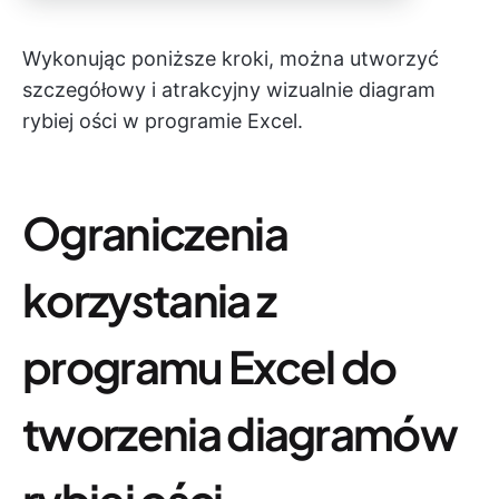
Wykonując poniższe kroki, można utworzyć
szczegółowy i atrakcyjny wizualnie diagram
rybiej ości w programie Excel.
Ograniczenia
korzystania z
programu Excel do
tworzenia diagramów