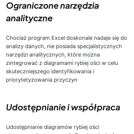
Ograniczone narzędzia
analityczne
Chociaż program Excel doskonale nadaje się do
analizy danych, nie posiada specjalistycznych
narzędzi analitycznych, które można
zintegrować z diagramami rybiej ości w celu
skuteczniejszego identyfikowania i
priorytetyzowania przyczyn
Udostępnianie i współpraca
Udostępnianie diagramów rybiej ości