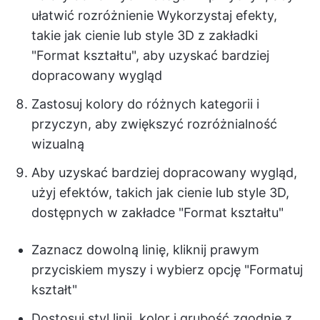
ułatwić rozróżnienie Wykorzystaj efekty,
takie jak cienie lub style 3D z zakładki
"Format kształtu", aby uzyskać bardziej
dopracowany wygląd
Zastosuj kolory do różnych kategorii i
przyczyn, aby zwiększyć rozróżnialność
wizualną
Aby uzyskać bardziej dopracowany wygląd,
użyj efektów, takich jak cienie lub style 3D,
dostępnych w zakładce "Format kształtu"
Zaznacz dowolną linię, kliknij prawym
przyciskiem myszy i wybierz opcję "Formatuj
kształt"
Dostosuj styl linii, kolor i grubość zgodnie z