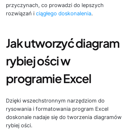
przyczynach, co prowadzi do lepszych
rozwiązań i
ciągłego doskonalenia
.
Jak utworzyć diagram
rybiej ości w
programie Excel
Dzięki wszechstronnym narzędziom do
rysowania i formatowania program Excel
doskonale nadaje się do tworzenia diagramów
rybiej ości.