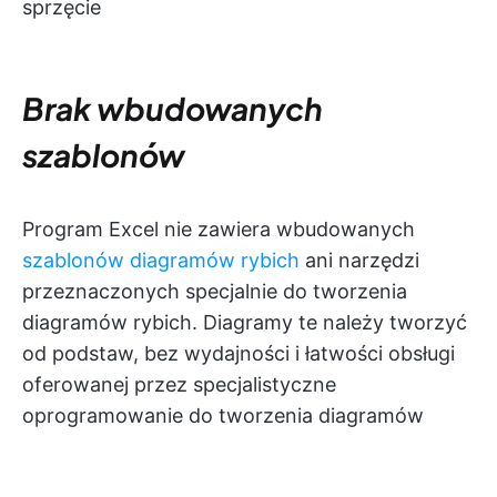
sprzęcie
Brak wbudowanych
szablonów
Program Excel nie zawiera wbudowanych
szablonów diagramów rybich
ani narzędzi
przeznaczonych specjalnie do tworzenia
diagramów rybich. Diagramy te należy tworzyć
od podstaw, bez wydajności i łatwości obsługi
oferowanej przez specjalistyczne
oprogramowanie do tworzenia diagramów