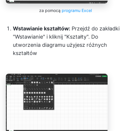
za pomocą
programu Excel
Wstawianie kształtów:
Przejdź do zakładki
"Wstawianie" i kliknij "Kształty". Do
utworzenia diagramu użyjesz różnych
kształtów