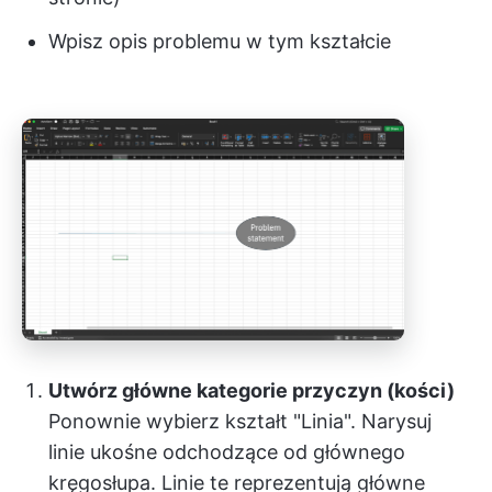
Wpisz opis problemu w tym kształcie
Utwórz główne kategorie przyczyn (kości)
Ponownie wybierz kształt "Linia". Narysuj
linie ukośne odchodzące od głównego
kręgosłupa. Linie te reprezentują główne