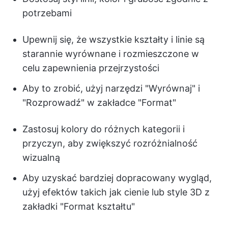
potrzebami
Upewnij się, że wszystkie kształty i linie są
starannie wyrównane i rozmieszczone w
celu zapewnienia przejrzystości
Aby to zrobić, użyj narzędzi "Wyrównaj" i
"Rozprowadź" w zakładce "Format"
Zastosuj kolory do różnych kategorii i
przyczyn, aby zwiększyć rozróżnialność
wizualną
Aby uzyskać bardziej dopracowany wygląd,
użyj efektów takich jak cienie lub style 3D z
zakładki "Format kształtu"