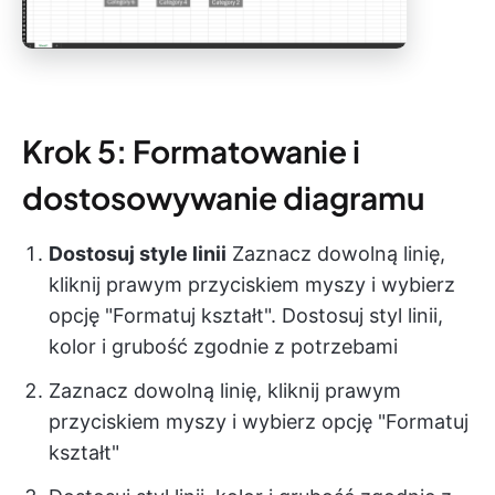
Krok 5: Formatowanie i
dostosowywanie diagramu
Dostosuj style linii
Zaznacz dowolną linię,
kliknij prawym przyciskiem myszy i wybierz
opcję "Formatuj kształt". Dostosuj styl linii,
kolor i grubość zgodnie z potrzebami
Zaznacz dowolną linię, kliknij prawym
przyciskiem myszy i wybierz opcję "Formatuj
kształt"