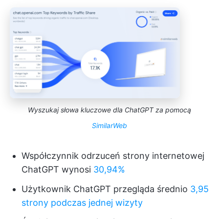
Wyszukaj słowa kluczowe dla ChatGPT za pomocą
SimilarWeb
Współczynnik odrzuceń strony internetowej
ChatGPT wynosi
30,94%
Użytkownik ChatGPT przegląda średnio
3,95
strony podczas jednej wizyty