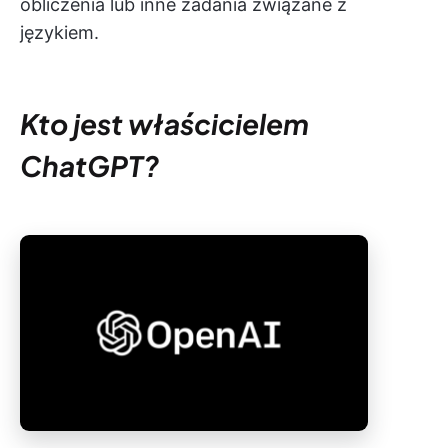
obliczenia lub inne zadania związane z
językiem.
Kto jest właścicielem
ChatGPT?