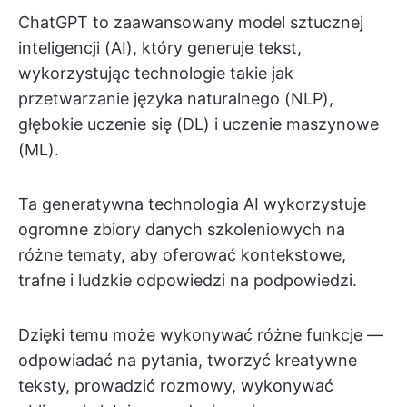
ChatGPT to zaawansowany model sztucznej
inteligencji (AI), który generuje tekst,
wykorzystując technologie takie jak
przetwarzanie języka naturalnego (NLP),
głębokie uczenie się (DL) i uczenie maszynowe
(ML).
Ta generatywna technologia AI wykorzystuje
ogromne zbiory danych szkoleniowych na
różne tematy, aby oferować kontekstowe,
trafne i ludzkie odpowiedzi na podpowiedzi.
Dzięki temu może wykonywać różne funkcje —
odpowiadać na pytania, tworzyć kreatywne
teksty, prowadzić rozmowy, wykonywać