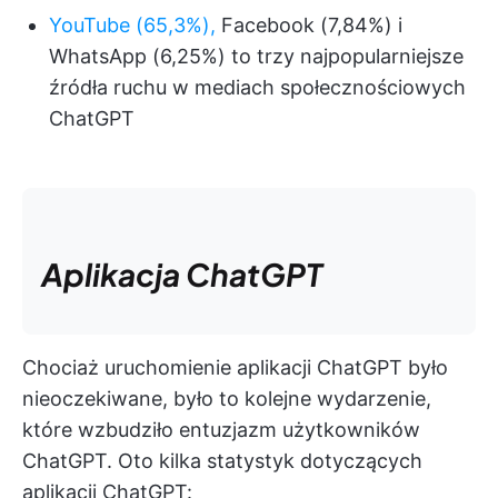
YouTube (65,3%),
Facebook (7,84%) i
WhatsApp (6,25%) to trzy najpopularniejsze
źródła ruchu w mediach społecznościowych
ChatGPT
Aplikacja ChatGPT
Chociaż uruchomienie aplikacji ChatGPT było
nieoczekiwane, było to kolejne wydarzenie,
które wzbudziło entuzjazm użytkowników
ChatGPT. Oto kilka statystyk dotyczących
aplikacji ChatGPT: