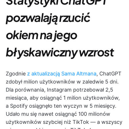
pozwalają rzucić
okiem na jego
błyskawiczny wzrost
Zgodnie
z aktualizacją Sama Altmana
, ChatGPT
zdobył milion użytkowników w zaledwie 5 dni.
Dla porównania, Instagram potrzebował 2,5
miesiąca, aby osiągnąć 1 milion użytkowników,
a Spotify osiągnęło ten wyczyn w 5 miesięcy.
Udało mu się nawet osiągnąć 100 milionów
użytkowników szybciej niż TikTok — a wszyscy