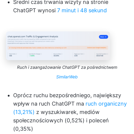
Średni czas trwania wizyty na stronie
ChatGPT wynosi
7 minut i 48 sekund
Ruch i zaangażowanie ChatGPT za pośrednictwem
SimilarWeb
Oprócz ruchu bezpośredniego, największy
wpływ na ruch ChatGPT ma
ruch organiczny
(13,21%)
z wyszukiwarek, mediów
społecznościowych (0,52%) i poleceń
(0,35%)