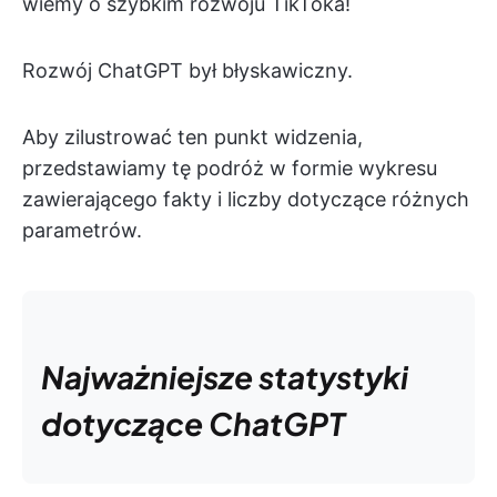
wiemy o szybkim rozwoju TikToka!
Rozwój ChatGPT był błyskawiczny.
Aby zilustrować ten punkt widzenia,
przedstawiamy tę podróż w formie wykresu
zawierającego fakty i liczby dotyczące różnych
parametrów.
Najważniejsze statystyki
dotyczące ChatGPT