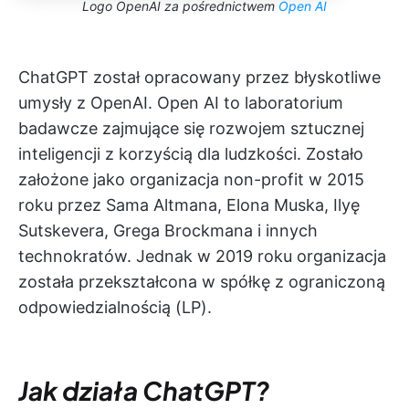
Logo OpenAI za pośrednictwem
Open AI
ChatGPT został opracowany przez błyskotliwe
umysły z OpenAI. Open AI to laboratorium
badawcze zajmujące się rozwojem sztucznej
inteligencji z korzyścią dla ludzkości. Zostało
założone jako organizacja non-profit w 2015
roku przez Sama Altmana, Elona Muska, Ilyę
Sutskevera, Grega Brockmana i innych
technokratów. Jednak w 2019 roku organizacja
została przekształcona w spółkę z ograniczoną
odpowiedzialnością (LP).
Jak działa ChatGPT?