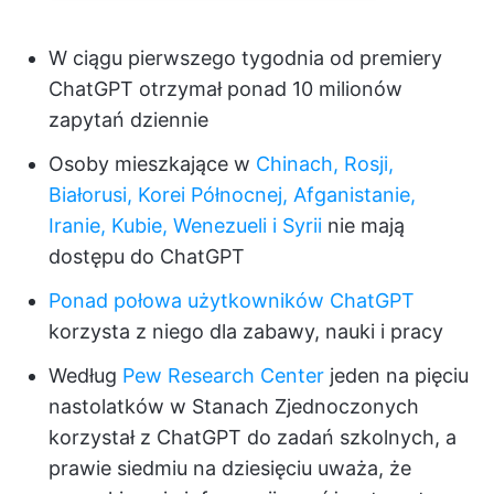
W ciągu pierwszego tygodnia od premiery
ChatGPT otrzymał ponad 10 milionów
zapytań dziennie
Osoby mieszkające w
Chinach, Rosji,
Białorusi, Korei Północnej, Afganistanie,
Iranie, Kubie, Wenezueli i Syrii
nie mają
dostępu do ChatGPT
Ponad połowa użytkowników ChatGPT
korzysta z niego dla zabawy, nauki i pracy
Według
Pew Research Center
jeden na pięciu
nastolatków w Stanach Zjednoczonych
korzystał z ChatGPT do zadań szkolnych, a
prawie siedmiu na dziesięciu uważa, że