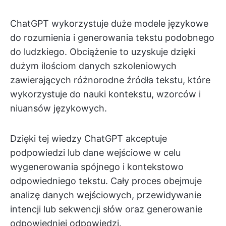
ChatGPT wykorzystuje duże modele językowe
do rozumienia i generowania tekstu podobnego
do ludzkiego. Obciążenie to uzyskuje dzięki
dużym ilościom danych szkoleniowych
zawierających różnorodne źródła tekstu, które
wykorzystuje do nauki kontekstu, wzorców i
niuansów językowych.
Dzięki tej wiedzy ChatGPT akceptuje
podpowiedzi lub dane wejściowe w celu
wygenerowania spójnego i kontekstowo
odpowiedniego tekstu. Cały proces obejmuje
analizę danych wejściowych, przewidywanie
intencji lub sekwencji słów oraz generowanie
odpowiedniej odpowiedzi.