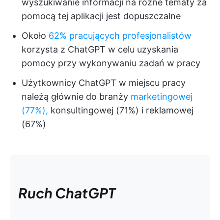
wyszukiwanie informacji na różne tematy za
pomocą tej aplikacji jest dopuszczalne
Około
62% pracujących profesjonalistów
korzysta z ChatGPT w celu uzyskania
pomocy przy wykonywaniu zadań w pracy
Użytkownicy ChatGPT w miejscu pracy
należą głównie do branży
marketingowej
(77%),
konsultingowej (71%) i reklamowej
(67%)
Ruch ChatGPT