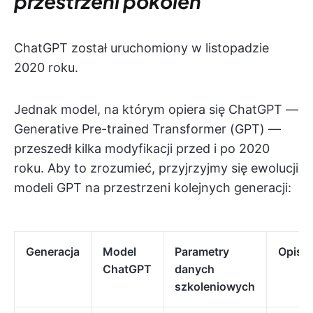
przestrzeni pokoleń
ChatGPT został uruchomiony w listopadzie
2020 roku.
Jednak model, na którym opiera się ChatGPT —
Generative Pre-trained Transformer (GPT) —
przeszedł kilka modyfikacji przed i po 2020
roku. Aby to zrozumieć, przyjrzyjmy się ewolucji
modeli GPT na przestrzeni kolejnych generacji:
Generacja
Model
Parametry
Opis
ChatGPT
danych
szkoleniowych