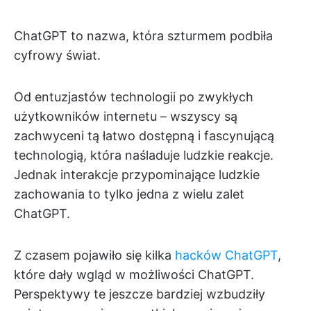
ChatGPT to nazwa, która szturmem podbiła
cyfrowy świat.
Od entuzjastów technologii po zwykłych
użytkowników internetu – wszyscy są
zachwyceni tą łatwo dostępną i fascynującą
technologią, która naśladuje ludzkie reakcje.
Jednak interakcje przypominające ludzkie
zachowania to tylko jedna z wielu zalet
ChatGPT.
Z czasem pojawiło się kilka
hacków ChatGPT
,
które dały wgląd w możliwości ChatGPT.
Perspektywy te jeszcze bardziej wzbudziły