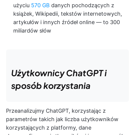
użyciu
570 GB
danych pochodzących z
książek, Wikipedii, tekstów internetowych,
artykułów i innych źródeł online — to 300
miliardów słów
Użytkownicy ChatGPT i
sposób korzystania
Przeanalizujmy ChatGPT, korzystając z
parametrów takich jak liczba użytkowników
korzystających z platformy, dane