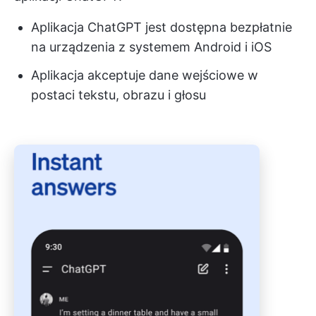
Aplikacja ChatGPT jest dostępna bezpłatnie
na urządzenia z systemem Android i iOS
Aplikacja akceptuje dane wejściowe w
postaci tekstu, obrazu i głosu