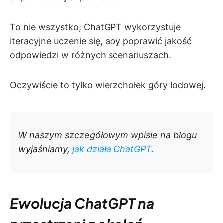
To nie wszystko; ChatGPT wykorzystuje
iteracyjne uczenie się, aby poprawić jakość
odpowiedzi w różnych scenariuszach.
Oczywiście to tylko wierzchołek góry lodowej.
W naszym szczegółowym wpisie na blogu
wyjaśniamy,
jak działa ChatGPT
.
Ewolucja ChatGPT na