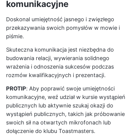
komunikacyjne
Doskonal umiejętność jasnego i zwięzłego
przekazywania swoich pomysłów w mowie i
piśmie.
Skuteczna komunikacja jest niezbędna do
budowania relacji, wywierania solidnego
wrażenia i odnoszenia sukcesów podczas
rozmów kwalifikacyjnych i prezentacji.
PROTIP
: Aby poprawić swoje umiejętności
komunikacyjne, weź udział w kursie wystąpień
publicznych lub aktywnie szukaj okazji do
wystąpień publicznych, takich jak próbowanie
swoich sił na otwartych mikrofonach lub
dołączenie do klubu Toastmasters.