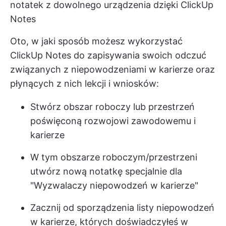
notatek z dowolnego urządzenia dzięki ClickUp
Notes
Oto, w jaki sposób możesz wykorzystać
ClickUp Notes do zapisywania swoich odczuć
związanych z niepowodzeniami w karierze oraz
płynących z nich lekcji i wniosków:
Stwórz obszar roboczy lub przestrzeń
poświęconą rozwojowi zawodowemu i
karierze
W tym obszarze roboczym/przestrzeni
utwórz nową notatkę specjalnie dla
"Wyzwalaczy niepowodzeń w karierze"
Zacznij od sporządzenia listy niepowodzeń
w karierze, których doświadczyłeś w