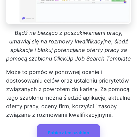
Bądź na bieżąco z poszukiwaniami pracy,
umawiaj się na rozmowy kwalifikacyjne, śledź
aplikacje i blokuj potencjalne oferty pracy za
pomocą szablonu ClickUp Job Search Template
Może to pomóc w ponownej ocenie i
dostosowaniu celów oraz ustaleniu priorytetów
związanych z powrotem do kariery. Za pomocą
tego szablonu można śledzić aplikacje, aktualne
oferty pracy, oceny firm, korzyści i zasoby
związane z rozmowami kwalifikacyjnymi.
Pobierz ten szablon