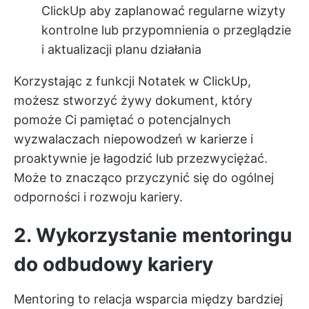
ClickUp
aby zaplanować regularne wizyty
kontrolne lub przypomnienia o przeglądzie
i aktualizacji planu działania
Korzystając z funkcji Notatek w ClickUp,
możesz stworzyć żywy dokument, który
pomoże Ci pamiętać o potencjalnych
wyzwalaczach niepowodzeń w karierze i
proaktywnie je łagodzić lub przezwyciężać.
Może to znacząco przyczynić się do ogólnej
odporności i rozwoju kariery.
2. Wykorzystanie mentoringu
do odbudowy kariery
Mentoring to relacja wsparcia między bardziej