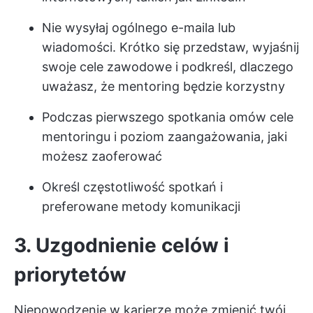
Nie wysyłaj ogólnego e-maila lub
wiadomości. Krótko się przedstaw, wyjaśnij
swoje cele zawodowe i podkreśl, dlaczego
uważasz, że mentoring będzie korzystny
Podczas pierwszego spotkania omów cele
mentoringu i poziom zaangażowania, jaki
możesz zaoferować
Określ częstotliwość spotkań i
preferowane metody komunikacji
3. Uzgodnienie celów i
priorytetów
Niepowodzenie w karierze może zmienić twój