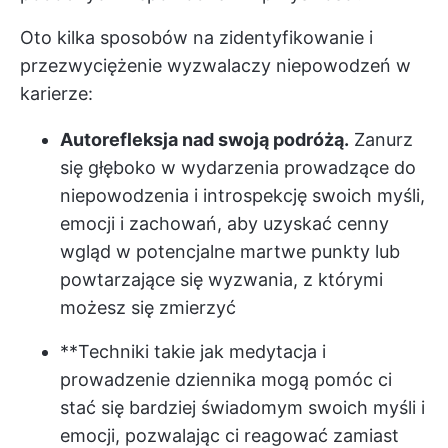
Oto kilka sposobów na zidentyfikowanie i
przezwyciężenie wyzwalaczy niepowodzeń w
karierze:
Autorefleksja nad swoją podróżą.
Zanurz
się głęboko w wydarzenia prowadzące do
niepowodzenia i introspekcję swoich myśli,
emocji i zachowań, aby uzyskać cenny
wgląd w potencjalne martwe punkty lub
powtarzające się wyzwania, z którymi
możesz się zmierzyć
**Techniki takie jak medytacja i
prowadzenie dziennika mogą pomóc ci
stać się bardziej świadomym swoich myśli i
emocji, pozwalając ci reagować zamiast