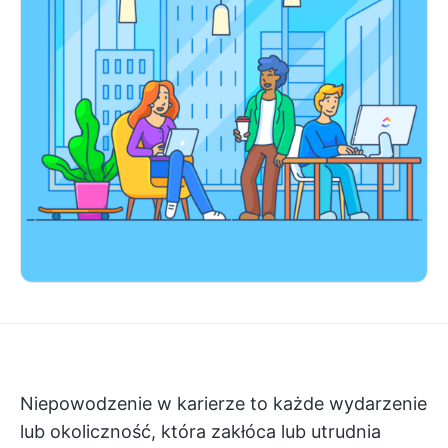
Niepowodzenie w karierze to każde wydarzenie
lub okoliczność, która zakłóca lub utrudnia