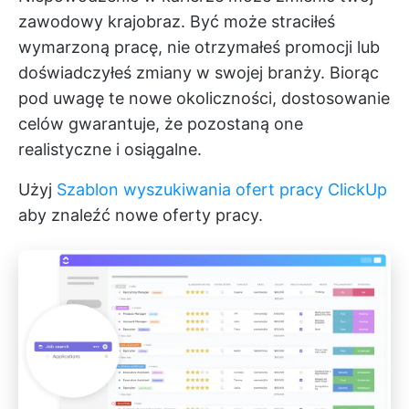
zawodowy krajobraz. Być może straciłeś
wymarzoną pracę, nie otrzymałeś promocji lub
doświadczyłeś zmiany w swojej branży. Biorąc
pod uwagę te nowe okoliczności, dostosowanie
celów gwarantuje, że pozostaną one
realistyczne i osiągalne.
Użyj
Szablon wyszukiwania ofert pracy ClickUp
aby znaleźć nowe oferty pracy.