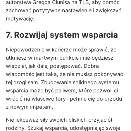
autorstwa Gregga Clunisa na TLB, aby pomóc
zachować pozytywne nastawienie i zwiększyć
motywację.
7. Rozwijaj system wsparcia
Niepowodzenie w karierze może sprawić, że
utkniesz w martwym punkcie i nie będziesz
wiedział, jak dalej postępować. Dobra
wiadomość jest taka, że nie musisz pokonywać
tej drogi sam. Zbudowanie solidnego systemu
wsparcia może być paliwem, które pozwoli ci
wrócić na właściwe tory i pchnie cię do przodu
z nowym impetem.
Nie lekceważ siły swoich bliskich przyjaciół i
rodziny. Szukaj wsparcia, udostępniając swoje