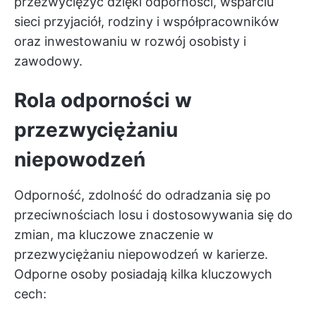
przezwyciężyć dzięki odporności, wsparciu
sieci przyjaciół, rodziny i współpracowników
oraz inwestowaniu w rozwój osobisty i
zawodowy.
Rola odporności w
przezwyciężaniu
niepowodzeń
Odporność, zdolność do odradzania się po
przeciwnościach losu i dostosowywania się do
zmian, ma kluczowe znaczenie w
przezwyciężaniu niepowodzeń w karierze.
Odporne osoby posiadają kilka kluczowych
cech: