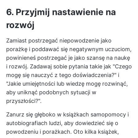
6. Przyjmij nastawienie na
rozwój
Zamiast postrzegać niepowodzenie jako
porażkę i poddawać się negatywnym uczuciom,
powinieneś postrzegać je jako szansę na naukę
i rozwój. Zadawaj sobie pytania takie jak "Czego
mogę się nauczyć z tego doświadczenia?" i
"Jakie umiejętności lub wiedzę mogę rozwinąć,
aby uniknąć podobnych sytuacji w
przyszłości?".
Zanurz się głęboko w książkach samopomocy i
autobiografiach ludzi, aby dowiedzieć się o
powodzeniu i porażkach. Oto kilka książek,