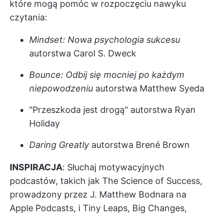
które mogą pomóc w rozpoczęciu nawyku
czytania:
Mindset: Nowa psychologia sukcesu
autorstwa Carol S. Dweck
Bounce: Odbij się mocniej po każdym
niepowodzeniu
autorstwa Matthew Syeda
"Przeszkoda jest drogą" autorstwa Ryan
Holiday
Daring Greatly
autorstwa Brené Brown
INSPIRACJA
: Słuchaj motywacyjnych
podcastów, takich jak The Science of Success,
prowadzony przez J. Matthew Bodnara na
Apple Podcasts, i Tiny Leaps, Big Changes,