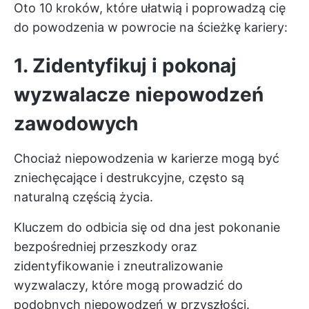
Oto 10 kroków, które ułatwią i poprowadzą cię
do powodzenia w powrocie na ścieżkę kariery:
1. Zidentyfikuj i pokonaj
wyzwalacze niepowodzeń
zawodowych
Chociaż niepowodzenia w karierze mogą być
zniechęcające i destrukcyjne, często są
naturalną częścią życia.
Kluczem do odbicia się od dna jest pokonanie
bezpośredniej przeszkody oraz
zidentyfikowanie i zneutralizowanie
wyzwalaczy, które mogą prowadzić do
podobnych niepowodzeń w przyszłości.