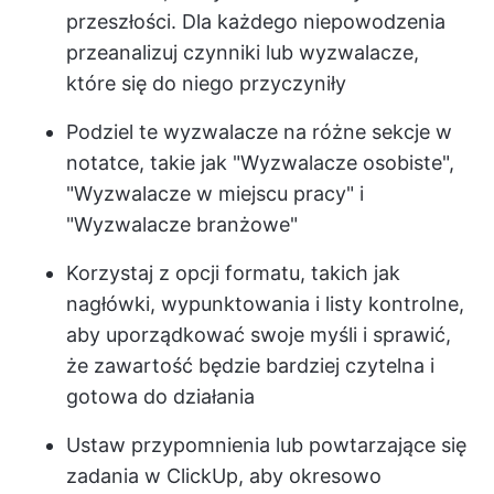
przeszłości. Dla każdego niepowodzenia
przeanalizuj czynniki lub wyzwalacze,
które się do niego przyczyniły
Podziel te wyzwalacze na różne sekcje w
notatce, takie jak "Wyzwalacze osobiste",
"Wyzwalacze w miejscu pracy" i
"Wyzwalacze branżowe"
Korzystaj z opcji formatu, takich jak
nagłówki, wypunktowania i listy kontrolne,
aby uporządkować swoje myśli i sprawić,
że zawartość będzie bardziej czytelna i
gotowa do działania
Ustaw przypomnienia lub powtarzające się
zadania w ClickUp, aby okresowo