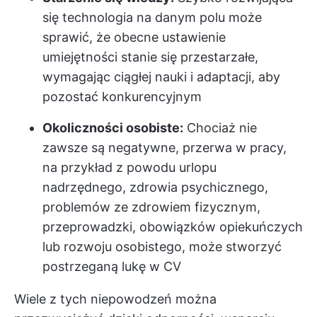
się technologia na danym polu może
sprawić, że obecne ustawienie
umiejętności stanie się przestarzałe,
wymagając ciągłej nauki i adaptacji, aby
pozostać konkurencyjnym
Okoliczności osobiste:
Chociaż nie
zawsze są negatywne, przerwa w pracy,
na przykład z powodu urlopu
nadrzędnego, zdrowia psychicznego,
problemów ze zdrowiem fizycznym,
przeprowadzki, obowiązków opiekuńczych
lub rozwoju osobistego, może stworzyć
postrzeganą lukę w CV
Wiele z tych niepowodzeń można