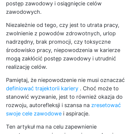
postęp zawodowy i osiągnięcie celów
zawodowych.
Niezależnie od tego, czy jest to utrata pracy,
zwolnienie z powodów zdrowotnych, urlop
nadrzędny, brak promocji, czy toksyczne
środowisko pracy, niepowodzenia w karierze
mogą zakłócić postęp zawodowy i utrudnić
realizację celów.
Pamiętaj, że niepowodzenie nie musi oznaczać
definiować trajektorii kariery
. Choć może to
stanowić wyzwanie, jest to również okazja do
rozwoju, autorefleksji i szansa na
zresetować
swoje cele zawodowe
i aspiracje.
Ten artykuł ma na celu zapewnienie