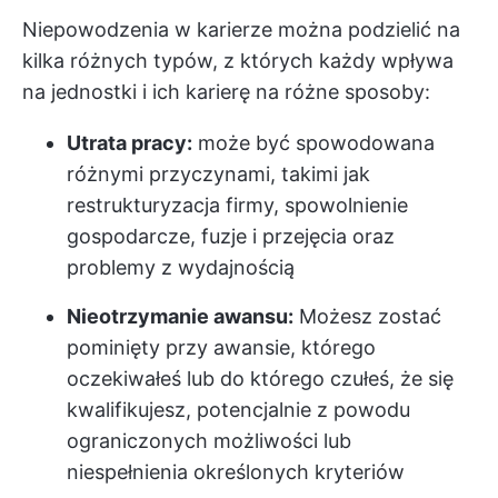
Niepowodzenia w karierze można podzielić na
kilka różnych typów, z których każdy wpływa
na jednostki i ich karierę na różne sposoby:
Utrata pracy:
może być spowodowana
różnymi przyczynami, takimi jak
restrukturyzacja firmy, spowolnienie
gospodarcze, fuzje i przejęcia oraz
problemy z wydajnością
Nieotrzymanie awansu:
Możesz zostać
pominięty przy awansie, którego
oczekiwałeś lub do którego czułeś, że się
kwalifikujesz, potencjalnie z powodu
ograniczonych możliwości lub
niespełnienia określonych kryteriów