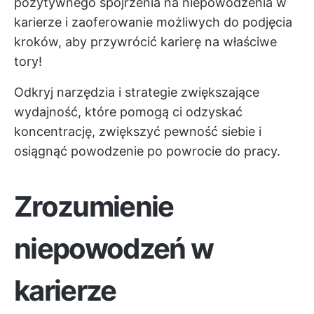
pozytywnego spojrzenia na niepowodzenia w
karierze i zaoferowanie możliwych do podjęcia
kroków, aby przywrócić karierę na właściwe
tory!
Odkryj narzędzia i strategie zwiększające
wydajność, które pomogą ci odzyskać
koncentrację, zwiększyć pewność siebie i
osiągnąć powodzenie po powrocie do pracy.
Zrozumienie
niepowodzeń w
karierze