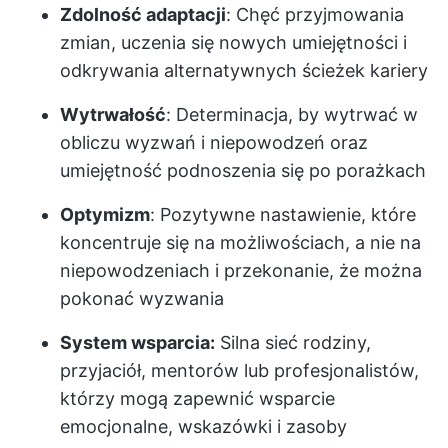
Zdolność adaptacji
: Chęć przyjmowania
zmian, uczenia się nowych umiejętności i
odkrywania alternatywnych ścieżek kariery
Wytrwałość
: Determinacja, by wytrwać w
obliczu wyzwań i niepowodzeń oraz
umiejętność podnoszenia się po porażkach
Optymizm
: Pozytywne nastawienie, które
koncentruje się na możliwościach, a nie na
niepowodzeniach i przekonanie, że można
pokonać wyzwania
System wsparcia:
Silna sieć rodziny,
przyjaciół, mentorów lub profesjonalistów,
którzy mogą zapewnić wsparcie
emocjonalne, wskazówki i zasoby