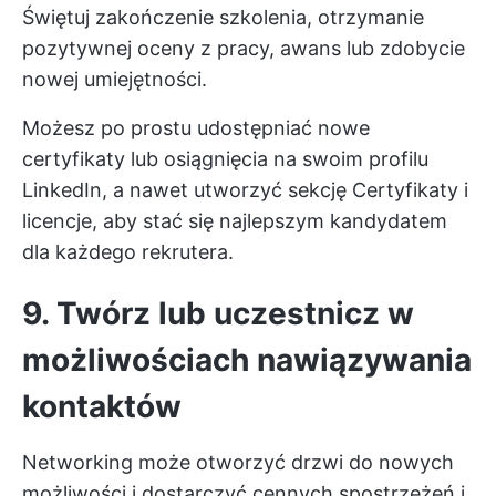
Świętuj zakończenie szkolenia, otrzymanie
pozytywnej oceny z pracy, awans lub zdobycie
nowej umiejętności.
Możesz po prostu udostępniać nowe
certyfikaty lub osiągnięcia na swoim profilu
LinkedIn, a nawet utworzyć sekcję Certyfikaty i
licencje, aby stać się najlepszym kandydatem
dla każdego rekrutera.
9. Twórz lub uczestnicz w
możliwościach nawiązywania
kontaktów
Networking może otworzyć drzwi do nowych
możliwości i dostarczyć cennych spostrzeżeń i