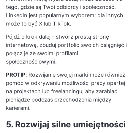
tego, gdzie są Twoi odbiorcy i społeczność.
LinkedIn jest popularnym wyborem; dla innych
może to być X lub TikTok.
Pójdź o krok dalej - stwórz prostą stronę
internetową, zbuduj portfolio swoich osiągnięć i
połącz je ze swoimi profilami
społecznościowymi.
PROTIP
: Rozwijanie swojej marki może również
pomóc w odkrywaniu możliwości pracy opartej
na projektach lub freelancingu, aby zarabiać
pieniądze podczas przechodzenia między
karierami.
5. Rozwijaj silne umiejętności