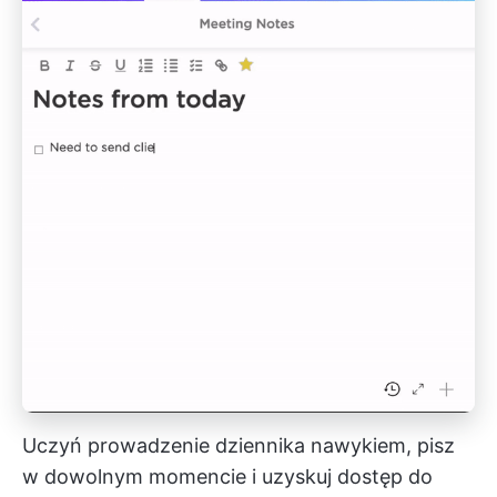
Uczyń prowadzenie dziennika nawykiem, pisz
w dowolnym momencie i uzyskuj dostęp do