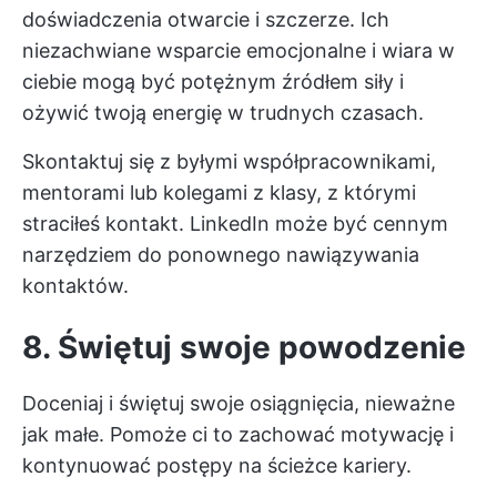
doświadczenia otwarcie i szczerze. Ich
niezachwiane wsparcie emocjonalne i wiara w
ciebie mogą być potężnym źródłem siły i
ożywić twoją energię w trudnych czasach.
Skontaktuj się z byłymi współpracownikami,
mentorami lub kolegami z klasy, z którymi
straciłeś kontakt. LinkedIn może być cennym
narzędziem do ponownego nawiązywania
kontaktów.
8. Świętuj swoje powodzenie
Doceniaj i świętuj swoje osiągnięcia, nieważne
jak małe. Pomoże ci to zachować motywację i
kontynuować postępy na ścieżce kariery.