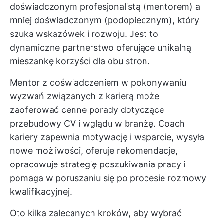
doświadczonym profesjonalistą (mentorem) a
mniej doświadczonym (podopiecznym), który
szuka wskazówek i rozwoju. Jest to
dynamiczne partnerstwo oferujące unikalną
mieszankę korzyści dla obu stron.
Mentor z doświadczeniem w pokonywaniu
wyzwań związanych z karierą może
zaoferować cenne porady dotyczące
przebudowy CV i wglądu w branżę. Coach
kariery zapewnia motywację i wsparcie, wysyła
nowe możliwości, oferuje rekomendacje,
opracowuje strategię poszukiwania pracy i
pomaga w poruszaniu się po procesie rozmowy
kwalifikacyjnej.
Oto kilka zalecanych kroków, aby wybrać