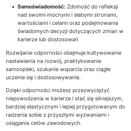
Samoświadomość:
Zdolność do refleksji
nad swoimi mocnymi i słabymi stronami,
wartościami i celami oraz podejmowania
świadomych decyzji dotyczących zmian w
karierze lub dostosowań
Rozwijanie odporności obejmuje kultywowanie
nastawienia na rozwój, praktykowanie
samoopieki, szukanie wsparcia oraz ciągłe
uczenie się i dostosowywanie.
Dzięki odporności możesz przezwyciężyć
niepowodzenia w karierze i stać się silniejszym,
bardziej elastycznym i lepiej przygotowanym do
radzenia sobie z przyszłymi wyzwaniami i
osiągania celów zawodowych.