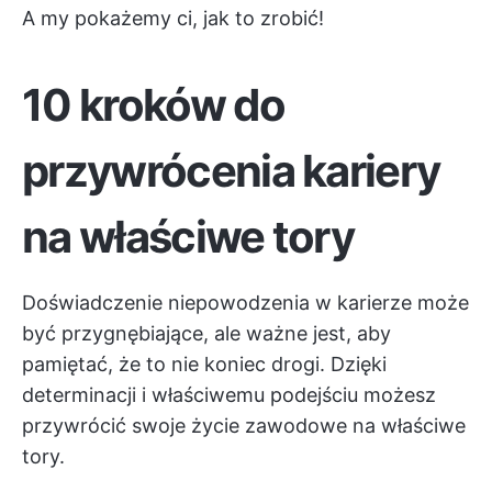
A my pokażemy ci, jak to zrobić!
10 kroków do
przywrócenia kariery
na właściwe tory
Doświadczenie niepowodzenia w karierze może
być przygnębiające, ale ważne jest, aby
pamiętać, że to nie koniec drogi. Dzięki
determinacji i właściwemu podejściu możesz
przywrócić swoje życie zawodowe na właściwe
tory.