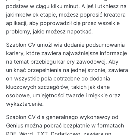
podstaw w ciągu kilku minut. A jeśli utkniesz na
jakimkolwiek etapie, możesz poprosić kreatora
aplikacji, aby poprowadził cię przez wszelkie
problemy, jakie możesz napotkać.
Szablon CV umożliwia dodanie podsumowania
kariery, które zawiera najważniejsze informacje
na temat przebiegu kariery zawodowej. Aby
uniknąć przepełnienia na jednej stronie, zawiera
on wszystkie pola potrzebne do dodania
kluczowych szczegółów, takich jak dane
osobowe, umiejętności twarde i miękkie oraz
wykształcenie.
Szablon CV dla generalnego wykonawcy od
Genius można pobrać bezpłatnie w formatach
PDF, Word i TXT. Dodatkowo, zawiera on