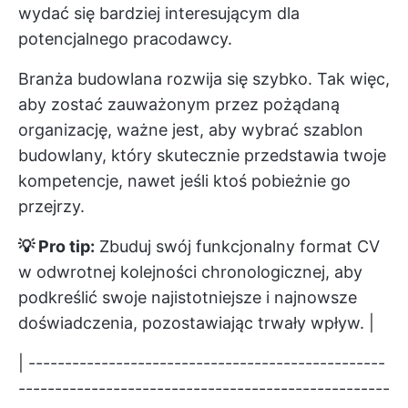
wydać się bardziej interesującym dla
potencjalnego pracodawcy.
Branża budowlana rozwija się szybko. Tak więc,
aby zostać zauważonym przez pożądaną
organizację, ważne jest, aby wybrać szablon
budowlany, który skutecznie przedstawia twoje
kompetencje, nawet jeśli ktoś pobieżnie go
przejrzy.
💡 Pro tip:
Zbuduj swój funkcjonalny format CV
w odwrotnej kolejności chronologicznej, aby
podkreślić swoje najistotniejsze i najnowsze
doświadczenia, pozostawiając trwały wpływ. |
| -------------------------------------------------
---------------------------------------------------