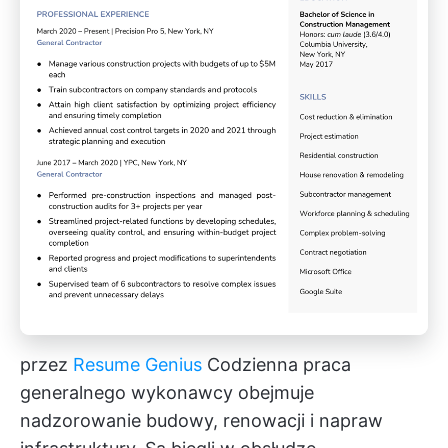
przez
Resume Genius
Codzienna praca
generalnego wykonawcy obejmuje
nadzorowanie budowy, renowacji i napraw