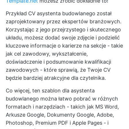
Template.net
możesz zrobić dokładnie to!
Przykład CV asystenta budowlanego został
zaprojektowany przez ekspertów branżowych.
Korzystając z jego przejrzystego i skutecznego
układu, możesz dodać swoje zdjęcie i podzielić
kluczowe informacje o karierze na sekcje - takie
jak cel zawodowy, wykształcenie,
doświadczenie i podsumowanie kwalifikacji
zawodowych - które sprawią, że Twoje CV
będzie bardziej atrakcyjne dla czytelnika.
Co więcej, ten szablon dla asystenta
budowlanego można łatwo pobrać w różnych
formatach i narzędziach - takich jak MS Word,
Arkusze Google, Dokumenty Google, Adobe,
Photoshop, Premium PDF i Apple Pages - i