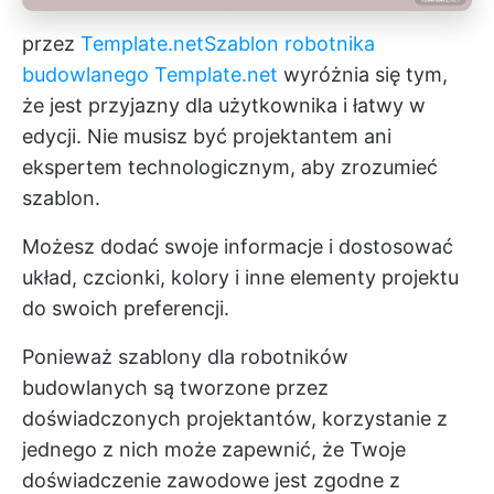
przez
Template.net
Szablon robotnika
budowlanego Template.net
wyróżnia się tym,
że jest przyjazny dla użytkownika i łatwy w
edycji. Nie musisz być projektantem ani
ekspertem technologicznym, aby zrozumieć
szablon.
Możesz dodać swoje informacje i dostosować
układ, czcionki, kolory i inne elementy projektu
do swoich preferencji.
Ponieważ szablony dla robotników
budowlanych są tworzone przez
doświadczonych projektantów, korzystanie z
jednego z nich może zapewnić, że Twoje
doświadczenie zawodowe jest zgodne z