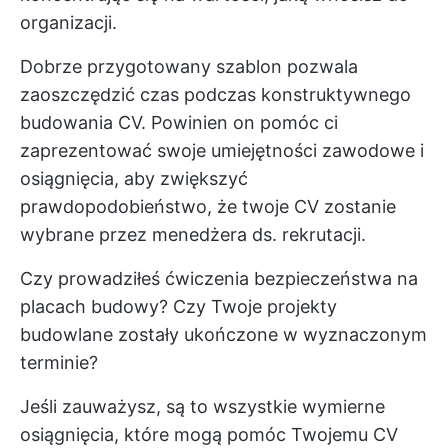
organizacji.
Dobrze przygotowany szablon pozwala
zaoszczędzić czas podczas konstruktywnego
budowania CV. Powinien on pomóc ci
zaprezentować swoje umiejętności zawodowe i
osiągnięcia, aby zwiększyć
prawdopodobieństwo, że twoje CV zostanie
wybrane przez menedżera ds. rekrutacji.
Czy prowadziłeś ćwiczenia bezpieczeństwa na
placach budowy? Czy Twoje projekty
budowlane zostały ukończone w wyznaczonym
terminie?
Jeśli zauważysz, są to wszystkie wymierne
osiągnięcia, które mogą pomóc Twojemu CV