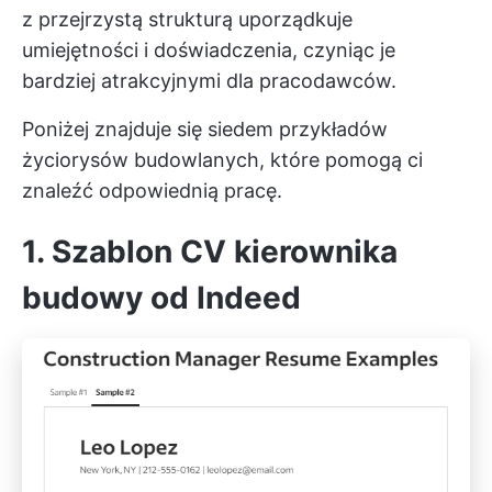
z przejrzystą strukturą uporządkuje
umiejętności i doświadczenia, czyniąc je
bardziej atrakcyjnymi dla pracodawców.
Poniżej znajduje się siedem przykładów
życiorysów budowlanych, które pomogą ci
znaleźć odpowiednią pracę.
1. Szablon CV kierownika
budowy od Indeed