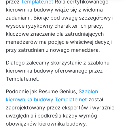
przez
Template.net
Rola certyfikowanego
kierownika budowy wiąże się z wieloma
zadaniami. Biorąc pod uwagę szczegółowy i
wysoce ryzykowny charakter ich pracy,
kluczowe znaczenie dla zatrudniających
menedżerów ma podjęcie właściwej decyzji
przy zatrudnianiu nowego menedżera.
Dlatego zalecamy skorzystanie z szablonu
kierownika budowy oferowanego przez
Template.net.
Podobnie jak Resume Genius,
Szablon
kierownika budowy Template.net
został
zaprojektowany przez ekspertów i wyraźnie
uwzględnia i podkreśla każdy wymóg
obowiązków kierownika budowy.