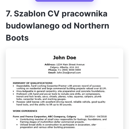
7. Szablon CV pracownika
budowlanego od Northern
Boots