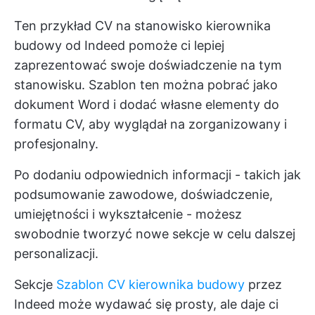
Ten przykład CV na stanowisko kierownika
budowy od Indeed pomoże ci lepiej
zaprezentować swoje doświadczenie na tym
stanowisku. Szablon ten można pobrać jako
dokument Word i dodać własne elementy do
formatu CV, aby wyglądał na zorganizowany i
profesjonalny.
Po dodaniu odpowiednich informacji - takich jak
podsumowanie zawodowe, doświadczenie,
umiejętności i wykształcenie - możesz
swobodnie tworzyć nowe sekcje w celu dalszej
personalizacji.
Sekcje
Szablon CV kierownika budowy
przez
Indeed może wydawać się prosty, ale daje ci