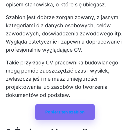
opisem stanowiska, o które się ubiegasz.
Szablon jest dobrze zorganizowany, z jasnymi
kategoriami dla danych osobowych, celów
zawodowych, doświadczenia zawodowego itp.
Wygląda estetycznie i zapewnia dopracowane i
profesjonalnie wyglądające CV.
Takie przykłady CV pracownika budowlanego
mogą pomóc zaoszczędzić czas i wysiłek,
zwłaszcza jeśli nie masz umiejętności
projektowania lub zasobów do tworzenia
dokumentów od podstaw.
Pobierz ten szablon