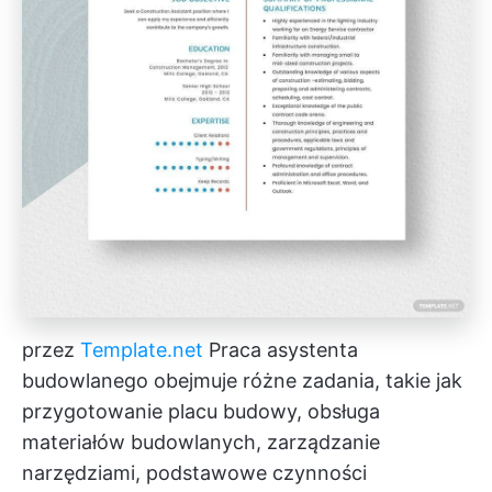
przez
Template.net
Praca asystenta
budowlanego obejmuje różne zadania, takie jak
przygotowanie placu budowy, obsługa
materiałów budowlanych, zarządzanie
narzędziami, podstawowe czynności