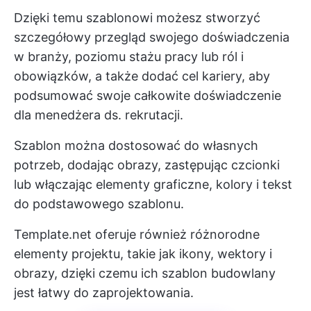
Dzięki temu szablonowi możesz stworzyć
szczegółowy przegląd swojego doświadczenia
w branży, poziomu stażu pracy lub ról i
obowiązków, a także dodać cel kariery, aby
podsumować swoje całkowite doświadczenie
dla menedżera ds. rekrutacji.
Szablon można dostosować do własnych
potrzeb, dodając obrazy, zastępując czcionki
lub włączając elementy graficzne, kolory i tekst
do podstawowego szablonu.
Template.net oferuje również różnorodne
elementy projektu, takie jak ikony, wektory i
obrazy, dzięki czemu ich szablon budowlany
jest łatwy do zaprojektowania.