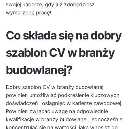
swojej karierze, gdy już zdobędziesz
wymarzoną pracę!
Co składa się na dobry
szablon CV w branży
budowlanej?
Dobry szablon CV w branży budowlanej
powinien umożliwiać podkreślenie kluczowych
doświadczeń i osiągnięć w karierze zawodowej.
Powinien zwracać uwagę na odpowiednie
kwalifikacje w branży budowlanej, jednocześnie
koncentrując się na wartości, jaką wnosisz do