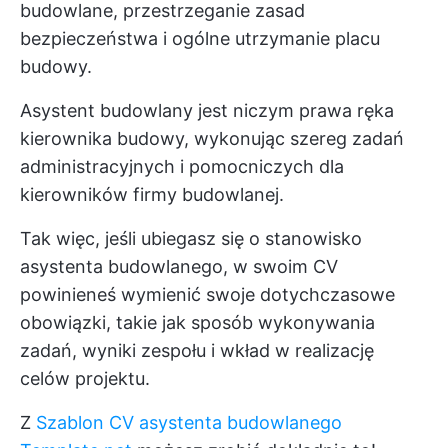
budowlane, przestrzeganie zasad
bezpieczeństwa i ogólne utrzymanie placu
budowy.
Asystent budowlany jest niczym prawa ręka
kierownika budowy, wykonując szereg zadań
administracyjnych i pomocniczych dla
kierowników firmy budowlanej.
Tak więc, jeśli ubiegasz się o stanowisko
asystenta budowlanego, w swoim CV
powinieneś wymienić swoje dotychczasowe
obowiązki, takie jak sposób wykonywania
zadań, wyniki zespołu i wkład w realizację
celów projektu.
Z
Szablon CV asystenta budowlanego