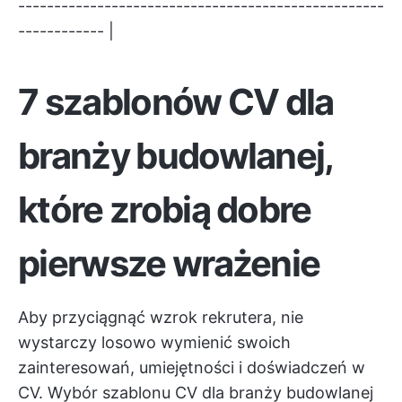
---------------------------------------------------
------------ |
7 szablonów CV dla
branży budowlanej,
które zrobią dobre
pierwsze wrażenie
Aby przyciągnąć wzrok rekrutera, nie
wystarczy losowo wymienić swoich
zainteresowań, umiejętności i doświadczeń w
CV. Wybór szablonu CV dla branży budowlanej