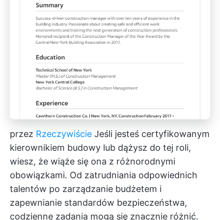
przez
Rzeczywiście
Jeśli jesteś certyfikowanym
kierownikiem budowy lub dążysz do tej roli,
wiesz, że wiąże się ona z różnorodnymi
obowiązkami. Od zatrudniania odpowiednich
talentów po zarządzanie budżetem i
zapewnianie standardów bezpieczeństwa,
codzienne zadania mogą się znacznie różnić.