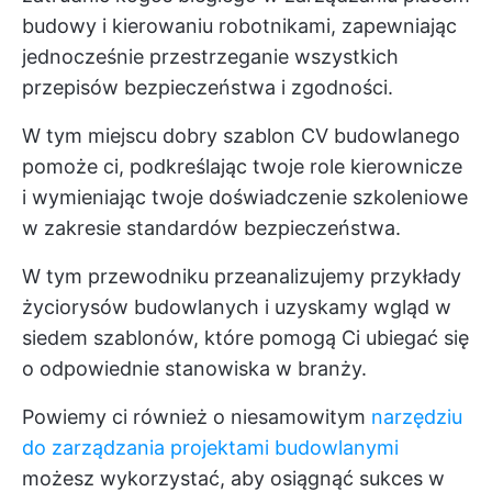
budowy i kierowaniu robotnikami, zapewniając
jednocześnie przestrzeganie wszystkich
przepisów bezpieczeństwa i zgodności.
W tym miejscu dobry szablon CV budowlanego
pomoże ci, podkreślając twoje role kierownicze
i wymieniając twoje doświadczenie szkoleniowe
w zakresie standardów bezpieczeństwa.
W tym przewodniku przeanalizujemy przykłady
życiorysów budowlanych i uzyskamy wgląd w
siedem szablonów, które pomogą Ci ubiegać się
o odpowiednie stanowiska w branży.
Powiemy ci również o niesamowitym
narzędziu
do zarządzania projektami budowlanymi
możesz wykorzystać, aby osiągnąć sukces w