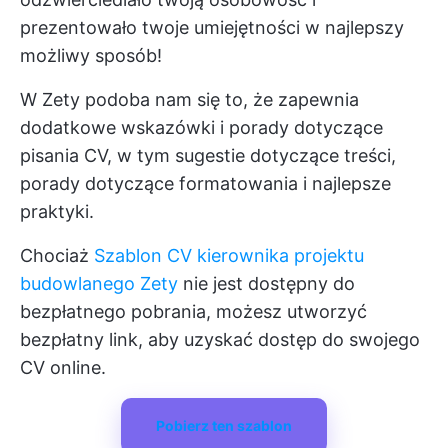
prezentowało twoje umiejętności w najlepszy
możliwy sposób!
W Zety podoba nam się to, że zapewnia
dodatkowe wskazówki i porady dotyczące
pisania CV, w tym sugestie dotyczące treści,
porady dotyczące formatowania i najlepsze
praktyki.
Chociaż
Szablon CV kierownika projektu
budowlanego Zety
nie jest dostępny do
bezpłatnego pobrania, możesz utworzyć
bezpłatny link, aby uzyskać dostęp do swojego
CV online.
Pobierz ten szablon