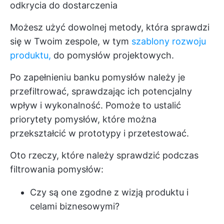
odkrycia do dostarczenia
Możesz użyć dowolnej metody, która sprawdzi
się w Twoim zespole, w tym
szablony rozwoju
produktu,
do pomysłów projektowych.
Po zapełnieniu banku pomysłów należy je
przefiltrować, sprawdzając ich potencjalny
wpływ i wykonalność. Pomoże to ustalić
priorytety pomysłów, które można
przekształcić w prototypy i przetestować.
Oto rzeczy, które należy sprawdzić podczas
filtrowania pomysłów:
Czy są one zgodne z wizją produktu i
celami biznesowymi?