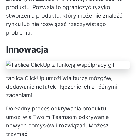
produktu. Pozwala to ograniczyć ryzyko
stworzenia produktu, który może nie znaleźć
rynku lub nie rozwiązać rzeczywistego
problemu.
Innowacja
tablica ClickUp umożliwia burzę mózgów,
dodawanie notatek i łączenie ich z różnymi
zadaniami
Dokładny proces odkrywania produktu
umożliwia Twoim Teamsom odkrywanie
nowych pomysłów i rozwiązań. Możesz
trzymać