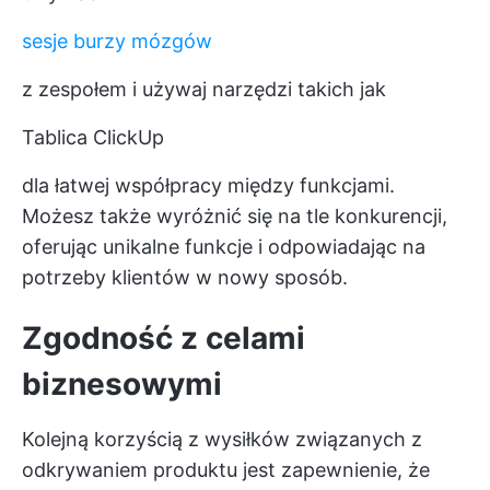
sesje burzy mózgów
z zespołem i używaj narzędzi takich jak
Tablica ClickUp
dla łatwej współpracy między funkcjami.
Możesz także wyróżnić się na tle konkurencji,
oferując unikalne funkcje i odpowiadając na
potrzeby klientów w nowy sposób.
Zgodność z celami
biznesowymi
Kolejną korzyścią z wysiłków związanych z
odkrywaniem produktu jest zapewnienie, że