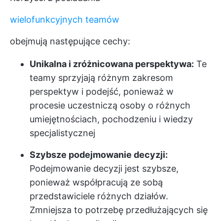
wielofunkcyjnych teamów
obejmują następujące cechy:
Unikalna i zróżnicowana perspektywa:
Te
teamy sprzyjają różnym zakresom
perspektyw i podejść, ponieważ w
procesie uczestniczą osoby o różnych
umiejętnościach, pochodzeniu i wiedzy
specjalistycznej
Szybsze podejmowanie decyzji:
Podejmowanie decyzji jest szybsze,
ponieważ współpracują ze sobą
przedstawiciele różnych działów.
Zmniejsza to potrzebę przedłużających się