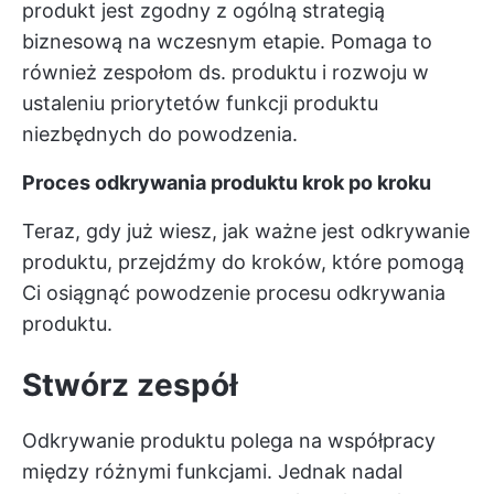
produkt jest zgodny z ogólną strategią
biznesową na wczesnym etapie. Pomaga to
również zespołom ds. produktu i rozwoju w
ustaleniu priorytetów funkcji produktu
niezbędnych do powodzenia.
Proces odkrywania produktu krok po kroku
Teraz, gdy już wiesz, jak ważne jest odkrywanie
produktu, przejdźmy do kroków, które pomogą
Ci osiągnąć powodzenie procesu odkrywania
produktu.
Stwórz zespół
Odkrywanie produktu polega na współpracy
między różnymi funkcjami. Jednak nadal