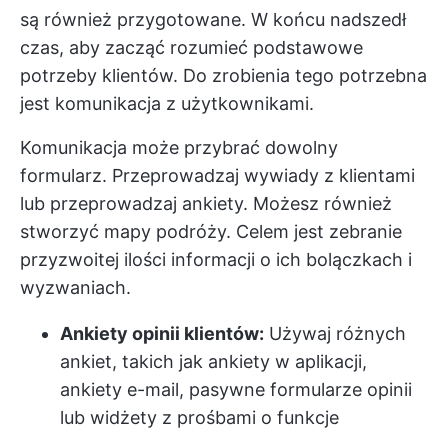
są również przygotowane. W końcu nadszedł
czas, aby zacząć rozumieć podstawowe
potrzeby klientów. Do zrobienia tego potrzebna
jest komunikacja z użytkownikami.
Komunikacja może przybrać dowolny
formularz. Przeprowadzaj wywiady z klientami
lub przeprowadzaj ankiety. Możesz również
stworzyć mapy podróży. Celem jest zebranie
przyzwoitej ilości informacji o ich bolączkach i
wyzwaniach.
Ankiety opinii klientów:
Używaj różnych
ankiet, takich jak ankiety w aplikacji,
ankiety e-mail, pasywne formularze opinii
lub widżety z prośbami o funkcje