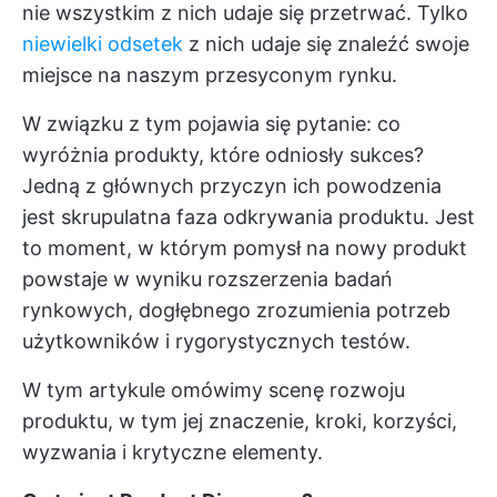
nie wszystkim z nich udaje się przetrwać. Tylko
niewielki odsetek
z nich udaje się znaleźć swoje
miejsce na naszym przesyconym rynku.
W związku z tym pojawia się pytanie: co
wyróżnia produkty, które odniosły sukces?
Jedną z głównych przyczyn ich powodzenia
jest skrupulatna faza odkrywania produktu. Jest
to moment, w którym pomysł na nowy produkt
powstaje w wyniku rozszerzenia badań
rynkowych, dogłębnego zrozumienia potrzeb
użytkowników i rygorystycznych testów.
W tym artykule omówimy scenę rozwoju
produktu, w tym jej znaczenie, kroki, korzyści,
wyzwania i krytyczne elementy.