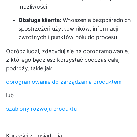
możliwości
Obsługa klienta:
Wnoszenie bezpośrednich
spostrzeżeń użytkowników, informacji
zwrotnych i punktów bólu do procesu
Oprócz ludzi, zdecyduj się na oprogramowanie,
z którego będziesz korzystać podczas całej
podróży, takie jak
oprogramowanie do zarządzania produktem
lub
szablony rozwoju produktu
.
Korzyści z posiadania