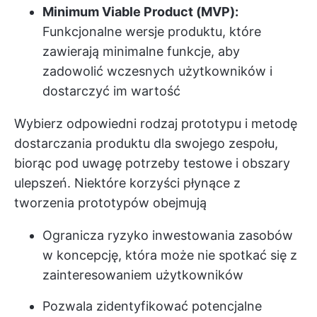
Minimum Viable Product (MVP):
Funkcjonalne wersje produktu, które
zawierają minimalne funkcje, aby
zadowolić wczesnych użytkowników i
dostarczyć im wartość
Wybierz odpowiedni rodzaj prototypu i metodę
dostarczania produktu dla swojego zespołu,
biorąc pod uwagę potrzeby testowe i obszary
ulepszeń. Niektóre korzyści płynące z
tworzenia prototypów obejmują
Ogranicza ryzyko inwestowania zasobów
w koncepcję, która może nie spotkać się z
zainteresowaniem użytkowników
Pozwala zidentyfikować potencjalne