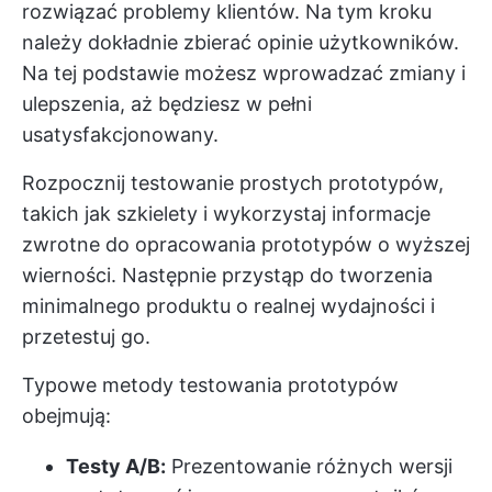
rozwiązać problemy klientów. Na tym kroku
należy dokładnie zbierać opinie użytkowników.
Na tej podstawie możesz wprowadzać zmiany i
ulepszenia, aż będziesz w pełni
usatysfakcjonowany.
Rozpocznij testowanie prostych prototypów,
takich jak szkielety i wykorzystaj informacje
zwrotne do opracowania prototypów o wyższej
wierności. Następnie przystąp do tworzenia
minimalnego produktu o realnej wydajności i
przetestuj go.
Typowe metody testowania prototypów
obejmują:
Testy A/B:
Prezentowanie różnych wersji