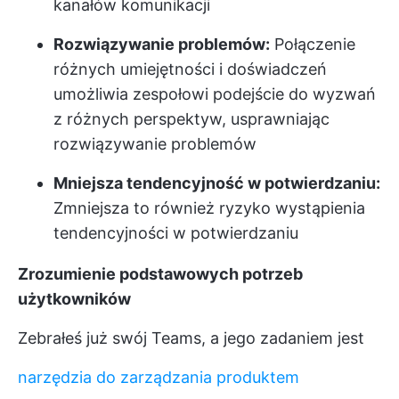
kanałów komunikacji
Rozwiązywanie problemów:
Połączenie
różnych umiejętności i doświadczeń
umożliwia zespołowi podejście do wyzwań
z różnych perspektyw, usprawniając
rozwiązywanie problemów
Mniejsza tendencyjność w potwierdzaniu:
Zmniejsza to również ryzyko wystąpienia
tendencyjności w potwierdzaniu
Zrozumienie podstawowych potrzeb
użytkowników
Zebrałeś już swój Teams, a jego zadaniem jest
narzędzia do zarządzania produktem