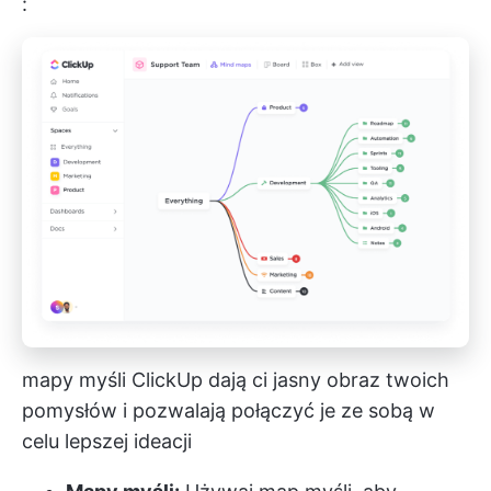
:
mapy myśli ClickUp dają ci jasny obraz twoich
pomysłów i pozwalają połączyć je ze sobą w
celu lepszej ideacji