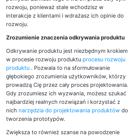
rozwoju, ponieważ stale wchodzisz w
interakcje z klientami i wdrażasz ich opinie do
rozwoju.
Zrozumienie znaczenia odkrywania produktu
Odkrywanie produktu jest niezbędnym krokiem
w procesie rozwoju produktu
procesu rozwoju
produktu
. Pozwala to na sformułowanie
głębokiego zrozumienia użytkowników, którzy
prowadzą Cię przez cały proces projektowania.
Gdy zrozumiesz ich wyzwania, możesz szukać
najbardziej realnych rozwiązań i korzystać z
nich
narzędzia do projektowania produktów
do
tworzenia prototypów.
Zwiększa to również szanse na powodzenie