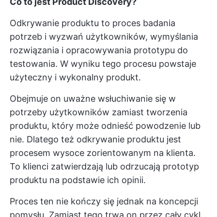
Co to jest Product Discovery?
Odkrywanie produktu to proces badania
potrzeb i wyzwań użytkowników, wymyślania
rozwiązania i opracowywania prototypu do
testowania. W wyniku tego procesu powstaje
użyteczny i wykonalny produkt.
Obejmuje on uważne wsłuchiwanie się w
potrzeby użytkowników zamiast tworzenia
produktu, który może odnieść powodzenie lub
nie. Dlatego też odkrywanie produktu jest
procesem wysoce zorientowanym na klienta.
To klienci zatwierdzają lub odrzucają prototyp
produktu na podstawie ich opinii.
Proces ten nie kończy się jednak na koncepcji
pomysłu. Zamiast tego trwa on przez cały cykl