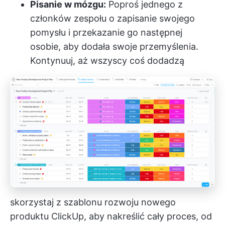
Pisanie w mózgu:
Poproś jednego z
członków zespołu o zapisanie swojego
pomysłu i przekazanie go następnej
osobie, aby dodała swoje przemyślenia.
Kontynuuj, aż wszyscy coś dodadzą
skorzystaj z szablonu rozwoju nowego
produktu ClickUp, aby nakreślić cały proces, od