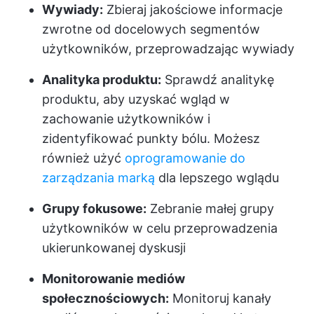
Wywiady:
Zbieraj jakościowe informacje
zwrotne od docelowych segmentów
użytkowników, przeprowadzając wywiady
Analityka produktu:
Sprawdź analitykę
produktu, aby uzyskać wgląd w
zachowanie użytkowników i
zidentyfikować punkty bólu. Możesz
również użyć
oprogramowanie do
zarządzania marką
dla lepszego wglądu
Grupy fokusowe:
Zebranie małej grupy
użytkowników w celu przeprowadzenia
ukierunkowanej dyskusji
Monitorowanie mediów
społecznościowych:
Monitoruj kanały