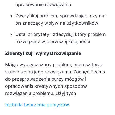
opracowanie rozwiązania
Zweryfikuj problem, sprawdzając, czy ma
on znaczący wpływ na użytkowników
Ustal priorytety i zdecyduj, który problem
rozwiążesz w pierwszej kolejności
Zidentyfikuj i wymyśl rozwiązanie
Mając wyczyszczony problem, możesz teraz
skupić się na jego rozwiązaniu. Zachęć Teams
do przeprowadzenia burzy mózgów i
opracowania kreatywnych sposobów
rozwiązania problemu. Użyj tych
techniki tworzenia pomysłów