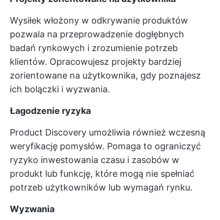
Wysiłek włożony w odkrywanie produktów
pozwala na przeprowadzenie dogłębnych
badań rynkowych i zrozumienie potrzeb
klientów. Opracowujesz projekty bardziej
zorientowane na użytkownika, gdy poznajesz
ich bolączki i wyzwania.
Łagodzenie ryzyka
Product Discovery umożliwia również wczesną
weryfikację pomysłów. Pomaga to ograniczyć
ryzyko inwestowania czasu i zasobów w
produkt lub funkcję, które mogą nie spełniać
potrzeb użytkowników lub wymagań rynku.
Wyzwania