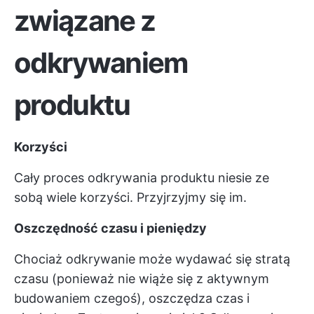
związane z
odkrywaniem
produktu
Korzyści
Cały proces odkrywania produktu niesie ze
sobą wiele korzyści. Przyjrzyjmy się im.
Oszczędność czasu i pieniędzy
Chociaż odkrywanie może wydawać się stratą
czasu (ponieważ nie wiąże się z aktywnym
budowaniem czegoś), oszczędza czas i