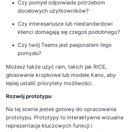
Czy pomysł odpowiada potrzebom
docelowych użytkowników?
Czy interesariusze lub niestandardowi
klienci domagają się czegoś podobnego?
Czy twój Teams jest pasjonatem tego
pomysłu?
Możesz także użyć ram, takich jak RICE,
głosowanie kropkowe lub modele Kano, aby
lepiej ustalić priorytety możliwości.
Rozwój prototypu
Na tej scenie jesteś gotowy do opracowania
prototypu. Prototypy to interaktywne wizualne
reprezentacje kluczowych funkcji i