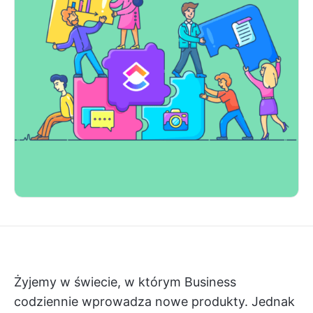
Żyjemy w świecie, w którym Business
codziennie wprowadza nowe produkty. Jednak