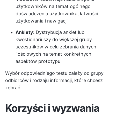
użytkowników na temat ogólnego
doświadczenia użytkownika, łatwości
użytkowania i nawigacji
Ankiety:
Dystrybucja ankiet lub
kwestionariuszy do większej grupy
uczestników w celu zebrania danych
ilościowych na temat konkretnych
aspektów prototypu
Wybór odpowiedniego testu zależy od grupy
odbiorców i rodzaju informacji, które chcesz
zebrać.
Korzyści i wyzwania