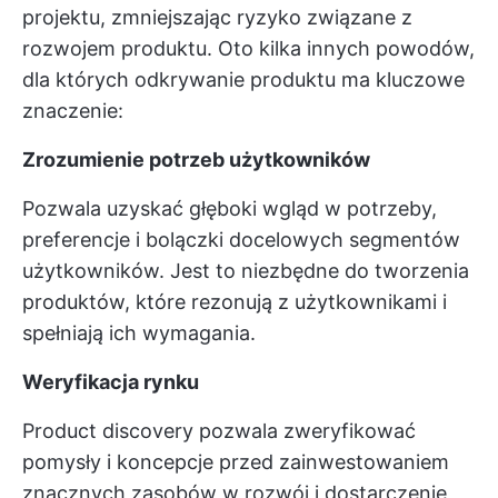
projektu, zmniejszając ryzyko związane z
rozwojem produktu. Oto kilka innych powodów,
dla których odkrywanie produktu ma kluczowe
znaczenie:
Zrozumienie potrzeb użytkowników
Pozwala uzyskać głęboki wgląd w potrzeby,
preferencje i bolączki docelowych segmentów
użytkowników. Jest to niezbędne do tworzenia
produktów, które rezonują z użytkownikami i
spełniają ich wymagania.
Weryfikacja rynku
Product discovery pozwala zweryfikować
pomysły i koncepcje przed zainwestowaniem
znacznych zasobów w rozwój i dostarczenie