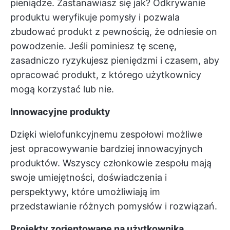
pieniądze. Zastanawiasz się jak? Odkrywanie
produktu weryfikuje pomysły i pozwala
zbudować produkt z pewnością, że odniesie on
powodzenie. Jeśli pominiesz tę scenę,
zasadniczo ryzykujesz pieniędzmi i czasem, aby
opracować produkt, z którego użytkownicy
mogą korzystać lub nie.
Innowacyjne produkty
Dzięki wielofunkcyjnemu zespołowi możliwe
jest opracowywanie bardziej innowacyjnych
produktów. Wszyscy członkowie zespołu mają
swoje umiejętności, doświadczenia i
perspektywy, które umożliwiają im
przedstawianie różnych pomysłów i rozwiązań.
Projekty zorientowane na użytkownika