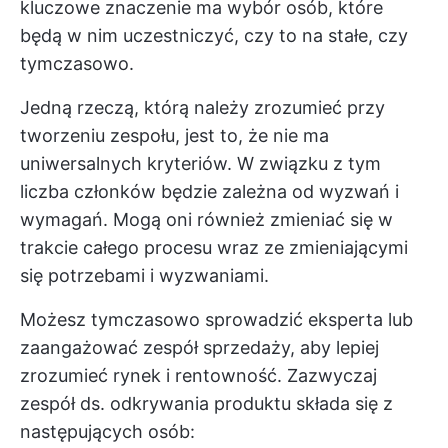
kluczowe znaczenie ma wybór osób, które
będą w nim uczestniczyć, czy to na stałe, czy
tymczasowo.
Jedną rzeczą, którą należy zrozumieć przy
tworzeniu zespołu, jest to, że nie ma
uniwersalnych kryteriów. W związku z tym
liczba członków będzie zależna od wyzwań i
wymagań. Mogą oni również zmieniać się w
trakcie całego procesu wraz ze zmieniającymi
się potrzebami i wyzwaniami.
Możesz tymczasowo sprowadzić eksperta lub
zaangażować zespół sprzedaży, aby lepiej
zrozumieć rynek i rentowność. Zazwyczaj
zespół ds. odkrywania produktu składa się z
następujących osób: