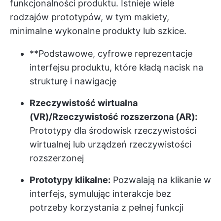
funkcjonalności produktu. Istnieje wiele
rodzajów prototypów, w tym makiety,
minimalne wykonalne produkty lub szkice.
**Podstawowe, cyfrowe reprezentacje
interfejsu produktu, które kładą nacisk na
strukturę i nawigację
Rzeczywistość wirtualna
(VR)/Rzeczywistość rozszerzona (AR):
Prototypy dla środowisk rzeczywistości
wirtualnej lub urządzeń rzeczywistości
rozszerzonej
Prototypy klikalne:
Pozwalają na klikanie w
interfejs, symulując interakcje bez
potrzeby korzystania z pełnej funkcji