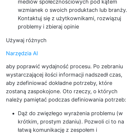
mediów społecznościowych pod kątem
wzmianek o swoich produktach lub branży.
Kontaktuj się z użytkownikami, rozwiązuj
problemy i zbieraj opinie
Używaj różnych
Narzędzia AI
aby poprawić wydajność procesu. Po zebraniu
wystarczającej ilości informacji nadszedł czas,
aby zdefiniować dokładne potrzeby, które
zostaną zaspokojone. Oto rzeczy, o których
należy pamiętać podczas definiowania potrzeb:
Dąż do zwięzłego wyrażenia problemu (w
krótkim, prostym zdaniu). Pozwoli ci to na
łatwą komunikację z zespołem i