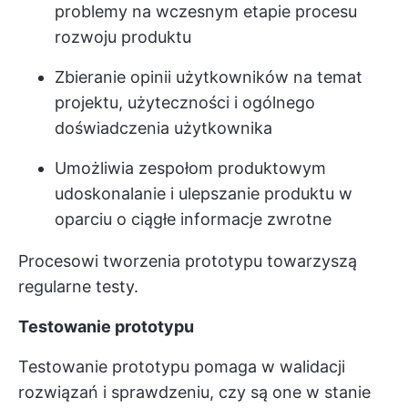
problemy na wczesnym etapie procesu
rozwoju produktu
Zbieranie opinii użytkowników na temat
projektu, użyteczności i ogólnego
doświadczenia użytkownika
Umożliwia zespołom produktowym
udoskonalanie i ulepszanie produktu w
oparciu o ciągłe informacje zwrotne
Procesowi tworzenia prototypu towarzyszą
regularne testy.
Testowanie prototypu
Testowanie prototypu pomaga w walidacji
rozwiązań i sprawdzeniu, czy są one w stanie