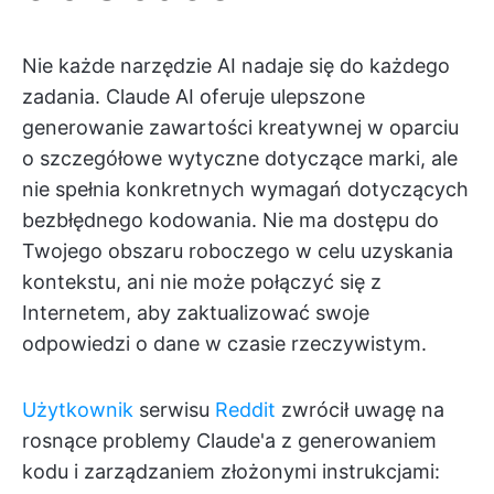
Nie każde narzędzie AI nadaje się do każdego
zadania. Claude AI oferuje ulepszone
generowanie zawartości kreatywnej w oparciu
o szczegółowe wytyczne dotyczące marki, ale
nie spełnia konkretnych wymagań dotyczących
bezbłędnego kodowania. Nie ma dostępu do
Twojego obszaru roboczego w celu uzyskania
kontekstu, ani nie może połączyć się z
Internetem, aby zaktualizować swoje
odpowiedzi o dane w czasie rzeczywistym.
Użytkownik
serwisu
Reddit
zwrócił uwagę na
rosnące problemy Claude'a z generowaniem
kodu i zarządzaniem złożonymi instrukcjami: