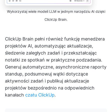
Wykorzystaj wiele modeli LLM w jednym narzędziu AI dzięki
ClickUp Brain.
ClickUp Brain pełni również funkcję menedżera
projektów AI, automatyzując aktualizacje,
śledzenie zaległych zadań i przekształcając
notatki ze spotkań w praktyczne podzadania.
Generuj automatyczne, asynchroniczne raporty
standup, podsumowuj wątki dotyczące
aktywności zadań i publikuj aktualizacje
projektów bezpośrednio na odpowiednich
kanałach
czatu ClickUp
.