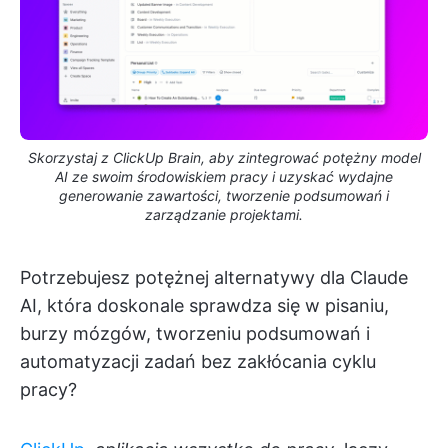
Skorzystaj z ClickUp Brain, aby zintegrować potężny model
AI ze swoim środowiskiem pracy i uzyskać wydajne
generowanie zawartości, tworzenie podsumowań i
zarządzanie projektami.
Potrzebujesz potężnej alternatywy dla Claude
AI, która doskonale sprawdza się w pisaniu,
burzy mózgów, tworzeniu podsumowań i
automatyzacji zadań bez zakłócania cyklu
pracy?