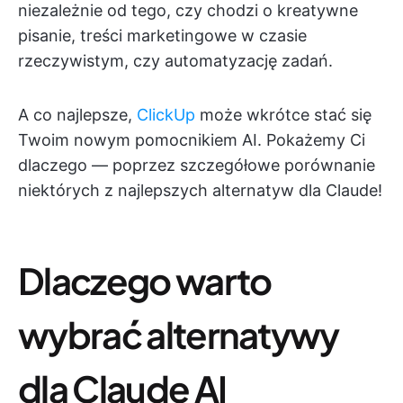
niezależnie od tego, czy chodzi o kreatywne
pisanie, treści marketingowe w czasie
rzeczywistym, czy automatyzację zadań.
A co najlepsze,
ClickUp
może wkrótce stać się
Twoim nowym pomocnikiem AI. Pokażemy Ci
dlaczego — poprzez szczegółowe porównanie
niektórych z najlepszych alternatyw dla Claude!
Dlaczego warto
wybrać alternatywy
dla Claude AI