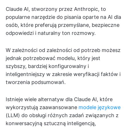
Claude AI, stworzony przez Anthropic, to
popularne narzędzie do pisania oparte na AI dla
osób, które preferują przemyślane, bezpieczne
odpowiedzi i naturalny ton rozmowy.
W zależności od zależności od potrzeb możesz
jednak potrzebować modelu, który jest
szybszy, bardziej konfigurowalny i
inteligentniejszy w zakresie weryfikacji faktów i
tworzenia podsumowań.
Istnieje wiele alternatyw dla Claude AI, które
wykorzystują zaawansowane
modele językowe
(LLM) do obsługi różnych zadań związanych z
konwersacyjną sztuczną inteligencją,