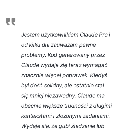
Jestem użytkownikiem Claude Pro i
od kilku dni zauważam pewne
problemy. Kod generowany przez
Claude wydaje się teraz wymagać
znacznie więcej poprawek. Kiedyś
był dość solidny, ale ostatnio stał
się mniej niezawodny. Claude ma
obecnie większe trudności z długimi
kontekstami i złożonymi zadaniami.
Wydaje się, że gubi śledzenie lub