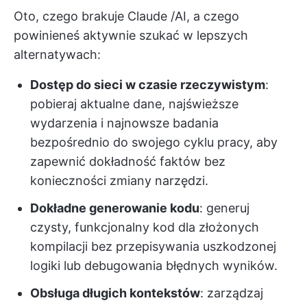
Oto, czego brakuje Claude /AI, a czego
powinieneś aktywnie szukać w lepszych
alternatywach:
Dostęp do sieci w czasie rzeczywistym
:
pobieraj aktualne dane, najświeższe
wydarzenia i najnowsze badania
bezpośrednio do swojego cyklu pracy, aby
zapewnić dokładność faktów bez
konieczności zmiany narzędzi.
Dokładne generowanie kodu
: generuj
czysty, funkcjonalny kod dla złożonych
kompilacji bez przepisywania uszkodzonej
logiki lub debugowania błędnych wyników.
Obsługa długich kontekstów
: zarządzaj