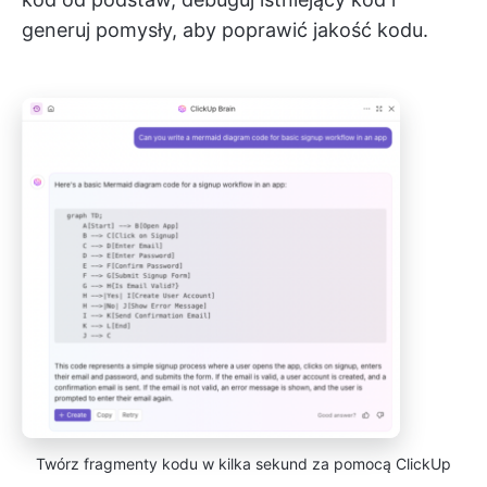
generuj pomysły, aby poprawić jakość kodu.
Twórz fragmenty kodu w kilka sekund za pomocą ClickUp