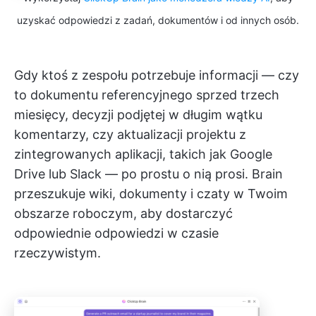
uzyskać odpowiedzi z zadań, dokumentów i od innych osób.
Gdy ktoś z zespołu potrzebuje informacji — czy
to dokumentu referencyjnego sprzed trzech
miesięcy, decyzji podjętej w długim wątku
komentarzy, czy aktualizacji projektu z
zintegrowanych aplikacji, takich jak Google
Drive lub Slack — po prostu o nią prosi. Brain
przeszukuje wiki, dokumenty i czaty w Twoim
obszarze roboczym, aby dostarczyć
odpowiednie odpowiedzi w czasie
rzeczywistym.