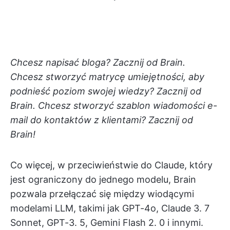
Chcesz napisać bloga? Zacznij od Brain.
Chcesz stworzyć matrycę umiejętności, aby
podnieść poziom swojej wiedzy? Zacznij od
Brain. Chcesz stworzyć szablon wiadomości e-
mail do kontaktów z klientami? Zacznij od
Brain!
Co więcej, w przeciwieństwie do Claude, który
jest ograniczony do jednego modelu, Brain
pozwala przełączać się między wiodącymi
modelami LLM, takimi jak GPT-4o, Claude 3. 7
Sonnet, GPT-3. 5, Gemini Flash 2. 0 i innymi.