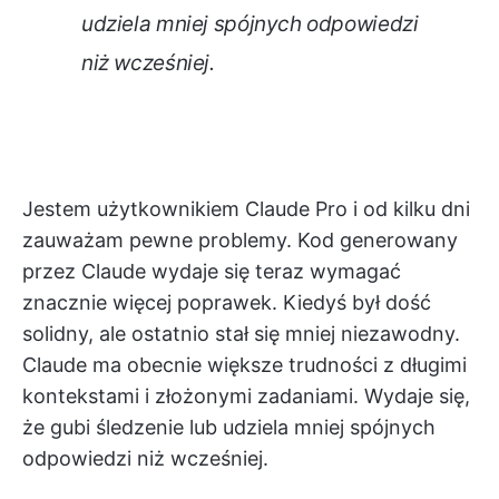
udziela mniej spójnych odpowiedzi
niż wcześniej.
Jestem użytkownikiem Claude Pro i od kilku dni
zauważam pewne problemy. Kod generowany
przez Claude wydaje się teraz wymagać
znacznie więcej poprawek. Kiedyś był dość
solidny, ale ostatnio stał się mniej niezawodny.
Claude ma obecnie większe trudności z długimi
kontekstami i złożonymi zadaniami. Wydaje się,
że gubi śledzenie lub udziela mniej spójnych
odpowiedzi niż wcześniej.