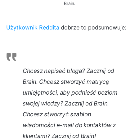
Brain.
Użytkownik Reddita
dobrze to podsumowuje:
Chcesz napisać bloga? Zacznij od
Brain. Chcesz stworzyć matrycę
umiejętności, aby podnieść poziom
swojej wiedzy? Zacznij od Brain.
Chcesz stworzyć szablon
wiadomości e-mail do kontaktów z
klientami? Zacznij od Brain!