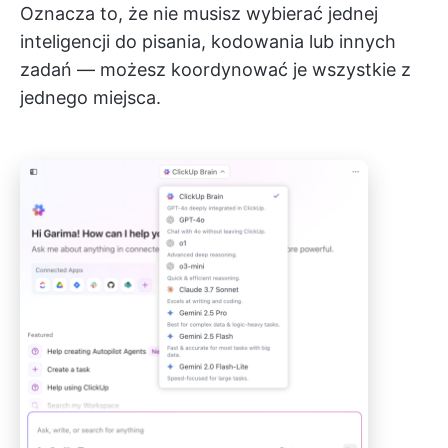
Oznacza to, że nie musisz wybierać jednej
inteligencji do pisania, kodowania lub innych
zadań — możesz koordynować je wszystkie z
jednego miejsca.