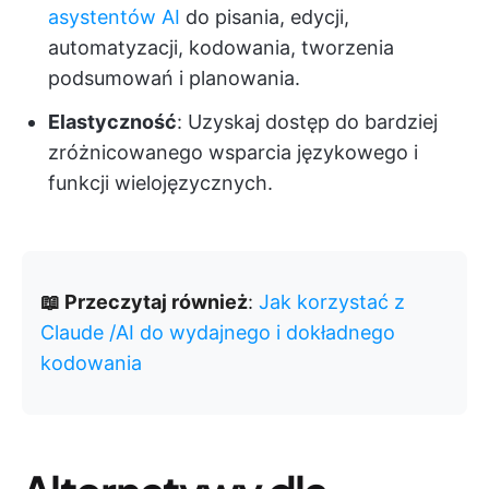
asystentów AI
do pisania, edycji,
automatyzacji, kodowania, tworzenia
podsumowań i planowania.
Elastyczność
: Uzyskaj dostęp do bardziej
zróżnicowanego wsparcia językowego i
funkcji wielojęzycznych.
📖 Przeczytaj również
:
Jak korzystać z
Claude /AI do wydajnego i dokładnego
kodowania