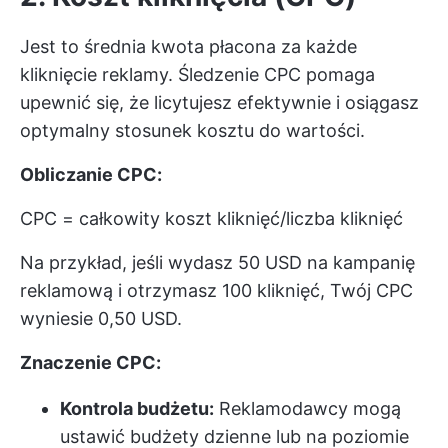
Jest to średnia kwota płacona za każde
kliknięcie reklamy. Śledzenie CPC pomaga
upewnić się, że licytujesz efektywnie i osiągasz
optymalny stosunek kosztu do wartości.
Obliczanie CPC:
CPC = całkowity koszt kliknięć/liczba kliknięć
Na przykład, jeśli wydasz 50 USD na kampanię
reklamową i otrzymasz 100 kliknięć, Twój CPC
wyniesie 0,50 USD.
Znaczenie CPC:
Kontrola budżetu:
Reklamodawcy mogą
ustawić budżety dzienne lub na poziomie