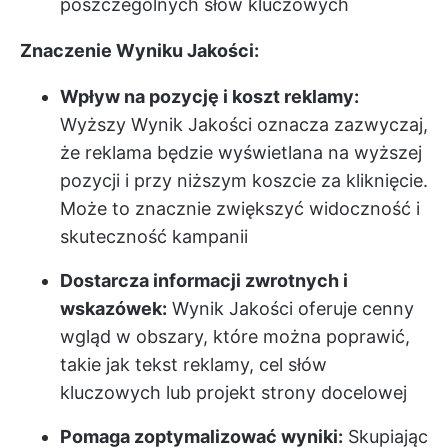
poszczególnych słów kluczowych
Znaczenie Wyniku Jakości:
Wpływ na pozycję i koszt reklamy:
Wyższy Wynik Jakości oznacza zazwyczaj,
że reklama będzie wyświetlana na wyższej
pozycji i przy niższym koszcie za kliknięcie.
Może to znacznie zwiększyć widoczność i
skuteczność kampanii
Dostarcza informacji zwrotnych i
wskazówek:
Wynik Jakości oferuje cenny
wgląd w obszary, które można poprawić,
takie jak tekst reklamy, cel słów
kluczowych lub projekt strony docelowej
Pomaga zoptymalizować wyniki:
Skupiając