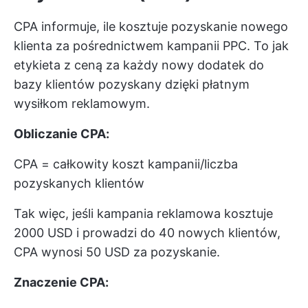
CPA informuje, ile kosztuje pozyskanie nowego
klienta za pośrednictwem kampanii PPC. To jak
etykieta z ceną za każdy nowy dodatek do
bazy klientów pozyskany dzięki płatnym
wysiłkom reklamowym.
Obliczanie CPA:
CPA = całkowity koszt kampanii/liczba
pozyskanych klientów
Tak więc, jeśli kampania reklamowa kosztuje
2000 USD i prowadzi do 40 nowych klientów,
CPA wynosi 50 USD za pozyskanie.
Znaczenie CPA: