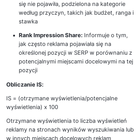
się nie pojawiła, podzielona na kategorie
według przyczyn, takich jak budżet, ranga i
stawka
Rank Impression Share:
Informuje o tym,
jak często reklama pojawiała się na
określonej pozycji w SERP w porównaniu z
potencjalnymi miejscami docelowymi na tej
pozycji
Obliczanie IS:
IS = (otrzymane wyświetlenia/potencjalne
wyświetlenia) x 100
Otrzymane wyświetlenia to liczba wyświetleń
reklamy na stronach wyników wyszukiwania lub
w innych miejscach docelowych reklam