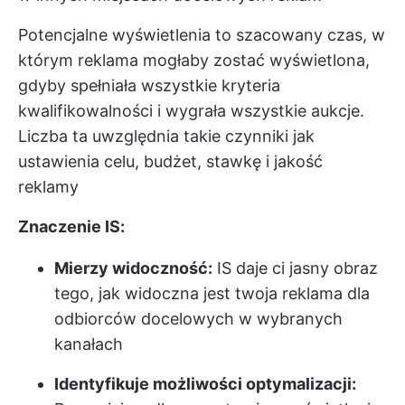
Potencjalne wyświetlenia to szacowany czas, w
którym reklama mogłaby zostać wyświetlona,
gdyby spełniała wszystkie kryteria
kwalifikowalności i wygrała wszystkie aukcje.
Liczba ta uwzględnia takie czynniki jak
ustawienia celu, budżet, stawkę i jakość
reklamy
Znaczenie IS:
Mierzy widoczność:
IS daje ci jasny obraz
tego, jak widoczna jest twoja reklama dla
odbiorców docelowych w wybranych
kanałach
Identyfikuje możliwości optymalizacji: