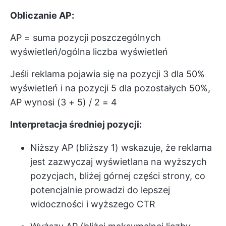
Obliczanie AP:
AP = suma pozycji poszczególnych
wyświetleń/ogólna liczba wyświetleń
Jeśli reklama pojawia się na pozycji 3 dla 50%
wyświetleń i na pozycji 5 dla pozostałych 50%,
AP wynosi (3 + 5) / 2 = 4
Interpretacja średniej pozycji:
Niższy AP (bliższy 1) wskazuje, że reklama
jest zazwyczaj wyświetlana na wyższych
pozycjach, bliżej górnej części strony, co
potencjalnie prowadzi do lepszej
widoczności i wyższego CTR