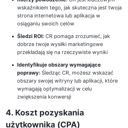
wskaźnikiem tego, jak skuteczna jest twoja
strona internetowa lub aplikacja w
osiąganiu swoich celów
Śledzi ROI:
CR pomaga zrozumieć, jak
dobrze twoje wysiłki marketingowe
przekładają się na rzeczywiste wyniki
Identyfikuje obszary wymagające
poprawy:
Śledząc CR, możesz wskazać
obszary swojej witryny lub aplikacji, które
wymagają optymalizacji w celu
zwiększenia konwersji
4. Koszt pozyskania
użytkownika (CPA)