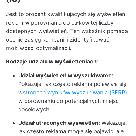
Jest to procent kwalifikujących się wyświetleń
reklam w porównaniu do całkowitej liczby
dostępnych wyświetleń. Ten wskaźnik pomaga
ocenić zasięg kampanii i zidentyfikować
możliwości optymalizacji.
Rodzaje udziału w wyświetleniach:
Udział wyświetleń w wyszukiwarce:
Pokazuje, jak często reklama pojawiała się
w
stronach wyników wyszukiwania (SERP)
w porównaniu do potencjalnych miejsc
docelowych
Udział utraconych wyświetleń:
Wskazuje,
jak często reklama mogła się pojawić, ale