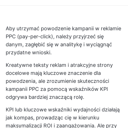
Aby utrzymać powodzenie kampanii w reklamie
PPC (pay-per-click), należy przyjrzeć się
danym, zagłębić się w analitykę i wyciągnąć
przydatne wnioski.
Kreatywne teksty reklam i atrakcyjne strony
docelowe mają kluczowe znaczenie dla
powodzenia, ale zrozumienie skuteczności
kampanii PPC za pomocą wskaźników KPI
odgrywa bardziej znaczącą rolę.
KPI lub kluczowe wskaźniki wydajności działają
jak kompas, prowadząc cię w kierunku
maksymalizacji ROI i zaangażowania. Ale przy