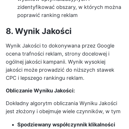
zidentyfikować obszary, w których można
poprawić ranking reklam
8. Wynik Jakości
Wynik Jakości to dokonywana przez Google
ocena trafności reklam, strony docelowej i
ogólnej jakości kampanii. Wynik wysokiej
jakości może prowadzić do niższych stawek
CPC i lepszego rankingu reklam.
Obliczanie Wyniku Jakości:
Dokładny algorytm obliczania Wyniku Jakości
jest złożony i obejmuje wiele czynników, w tym
Spodziewany współczynnik klikalności