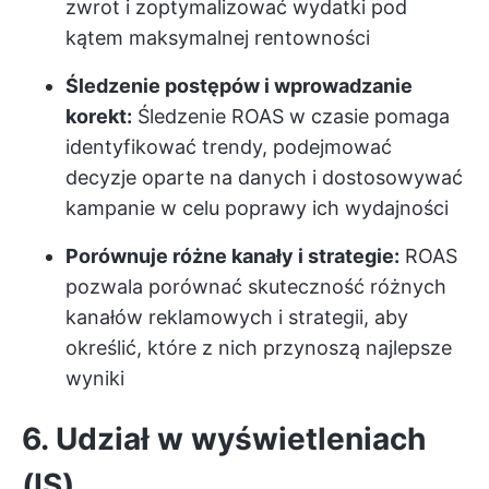
zwrot i zoptymalizować wydatki pod
kątem maksymalnej rentowności
Śledzenie postępów i wprowadzanie
korekt:
Śledzenie ROAS w czasie pomaga
identyfikować trendy, podejmować
decyzje oparte na danych i dostosowywać
kampanie w celu poprawy ich wydajności
Porównuje różne kanały i strategie:
ROAS
pozwala porównać skuteczność różnych
kanałów reklamowych i strategii, aby
określić, które z nich przynoszą najlepsze
wyniki
6. Udział w wyświetleniach
(IS)