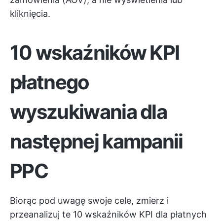
kliknięcia.
10 wskaźników KPI
płatnego
wyszukiwania dla
następnej kampanii
PPC
Biorąc pod uwagę swoje cele, zmierz i
przeanalizuj te 10 wskaźników KPI dla płatnych