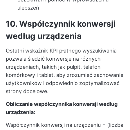
ulepszeń
10. Współczynnik konwersji
według urządzenia
Ostatni wskaźnik KPI płatnego wyszukiwania
pozwala śledzić konwersje na różnych
urządzeniach, takich jak pulpit, telefon
komórkowy i tablet, aby zrozumieć zachowanie
użytkowników i odpowiednio zoptymalizować
strony docelowe.
Obliczanie współczynnika konwersji według
urządzenia:
Współczynnik konwersji na urządzeniu = (liczba