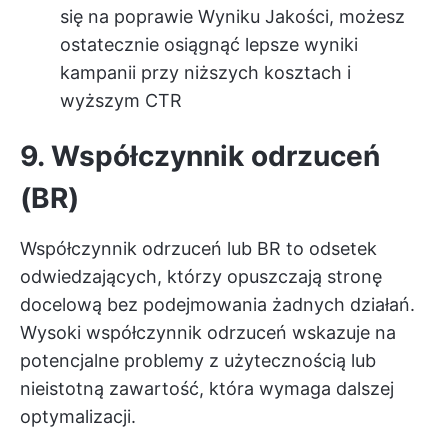
się na poprawie Wyniku Jakości, możesz
ostatecznie osiągnąć lepsze wyniki
kampanii przy niższych kosztach i
wyższym CTR
9. Współczynnik odrzuceń
(BR)
Współczynnik odrzuceń lub BR to odsetek
odwiedzających, którzy opuszczają stronę
docelową bez podejmowania żadnych działań.
Wysoki współczynnik odrzuceń wskazuje na
potencjalne problemy z użytecznością lub
nieistotną zawartość, która wymaga dalszej
optymalizacji.