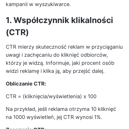
kampanii w wyszukiwarce.
1. Współczynnik klikalności
(CTR)
CTR mierzy skuteczność reklam w przyciąganiu
uwagi i zachęcaniu do kliknięć odbiorców,
którzy je widzą. Informuje, jaki procent osób
widzi reklamę i klika ją, aby przejść dalej.
Obliczanie CTR:
CTR = (kliknięcia/wyświetlenia) x 100
Na przykład, jeśli reklama otrzyma 10 kliknięć
na 1000 wyświetleń, jej CTR wynosi 1%.