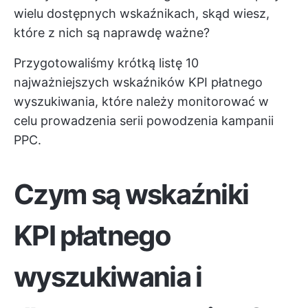
wielu dostępnych wskaźnikach, skąd wiesz,
które z nich są naprawdę ważne?
Przygotowaliśmy krótką listę 10
najważniejszych wskaźników KPI płatnego
wyszukiwania, które należy monitorować w
celu prowadzenia serii powodzenia kampanii
PPC.
Czym są wskaźniki
KPI płatnego
wyszukiwania i