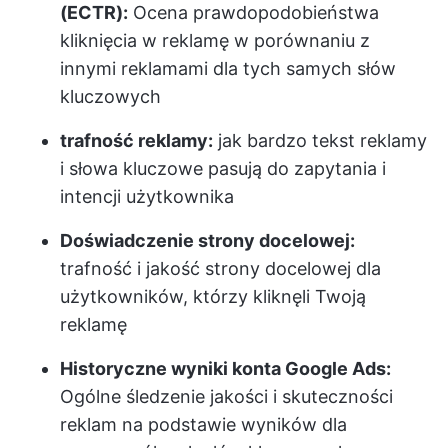
(ECTR):
Ocena prawdopodobieństwa
kliknięcia w reklamę w porównaniu z
innymi reklamami dla tych samych słów
kluczowych
trafność reklamy:
jak bardzo tekst reklamy
i słowa kluczowe pasują do zapytania i
intencji użytkownika
Doświadczenie strony docelowej:
trafność i jakość strony docelowej dla
użytkowników, którzy kliknęli Twoją
reklamę
Historyczne wyniki konta Google Ads:
Ogólne śledzenie jakości i skuteczności
reklam na podstawie wyników dla