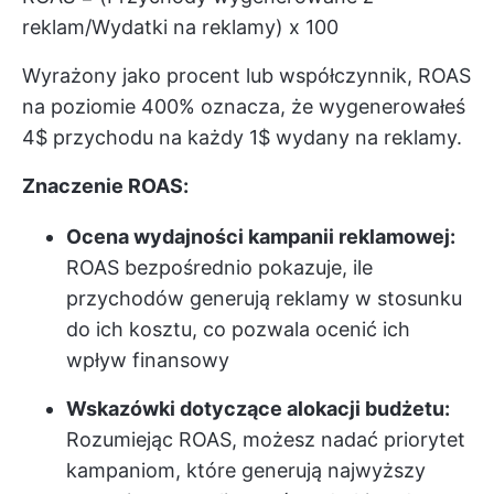
reklam/Wydatki na reklamy) x 100
Wyrażony jako procent lub współczynnik, ROAS
na poziomie 400% oznacza, że wygenerowałeś
4$ przychodu na każdy 1$ wydany na reklamy.
Znaczenie ROAS:
Ocena wydajności kampanii reklamowej:
ROAS bezpośrednio pokazuje, ile
przychodów generują reklamy w stosunku
do ich kosztu, co pozwala ocenić ich
wpływ finansowy
Wskazówki dotyczące alokacji budżetu:
Rozumiejąc ROAS, możesz nadać priorytet
kampaniom, które generują najwyższy