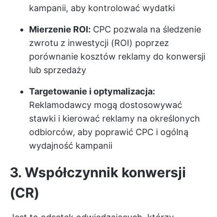
kampanii, aby kontrolować wydatki
Mierzenie ROI:
CPC pozwala na śledzenie
zwrotu z inwestycji (ROI) poprzez
porównanie kosztów reklamy do konwersji
lub sprzedaży
Targetowanie i optymalizacja:
Reklamodawcy mogą dostosowywać
stawki i kierować reklamy na określonych
odbiorców, aby poprawić CPC i ogólną
wydajność kampanii
3. Współczynnik konwersji
(CR)