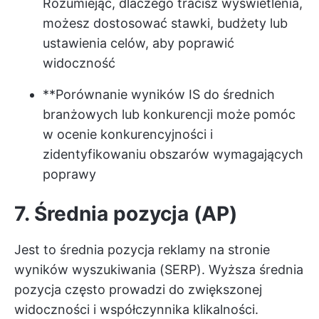
Rozumiejąc, dlaczego tracisz wyświetlenia,
możesz dostosować stawki, budżety lub
ustawienia celów, aby poprawić
widoczność
**Porównanie wyników IS do średnich
branżowych lub konkurencji może pomóc
w ocenie konkurencyjności i
zidentyfikowaniu obszarów wymagających
poprawy
7. Średnia pozycja (AP)
Jest to średnia pozycja reklamy na stronie
wyników wyszukiwania (SERP). Wyższa średnia
pozycja często prowadzi do zwiększonej
widoczności i współczynnika klikalności.