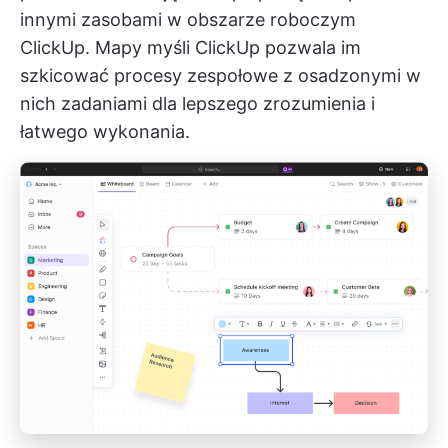
innymi zasobami w obszarze roboczym
ClickUp.
Mapy myśli ClickUp
pozwala im
szkicować procesy zespołowe z osadzonymi w
nich zadaniami dla lepszego zrozumienia i
łatwego wykonania.