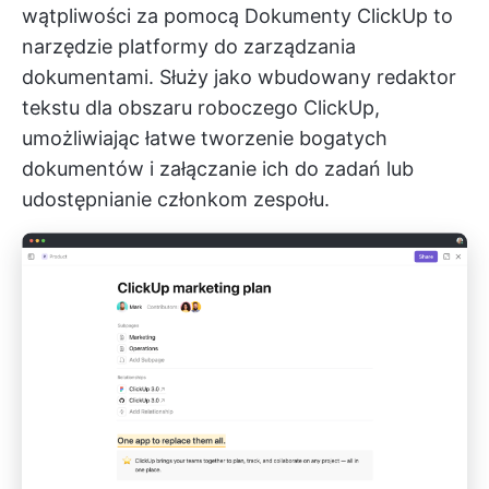
wątpliwości za pomocą
Dokumenty ClickUp
to
narzędzie platformy do zarządzania
dokumentami. Służy jako wbudowany redaktor
tekstu dla obszaru roboczego ClickUp,
umożliwiając łatwe tworzenie bogatych
dokumentów i załączanie ich do zadań lub
udostępnianie członkom zespołu.