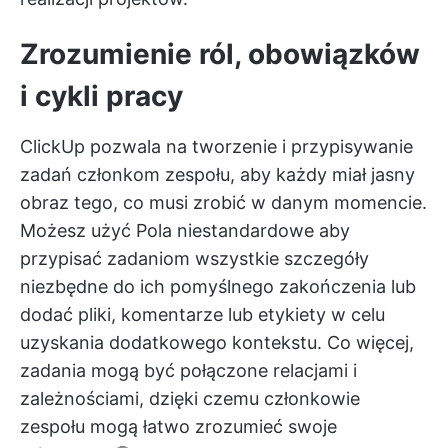
Zrozumienie ról, obowiązków
i cykli pracy
ClickUp pozwala na
tworzenie i przypisywanie
zadań
członkom zespołu, aby każdy miał jasny
obraz tego, co musi zrobić w danym momencie.
Możesz użyć
Pola niestandardowe
aby
przypisać zadaniom wszystkie szczegóły
niezbędne do ich pomyślnego zakończenia lub
dodać pliki, komentarze lub etykiety w celu
uzyskania dodatkowego kontekstu. Co więcej,
zadania mogą być połączone relacjami i
zależnościami, dzięki czemu członkowie
zespołu mogą łatwo zrozumieć swoje