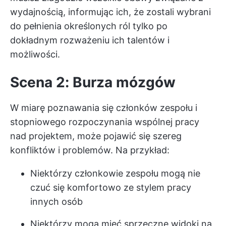
wydajnością, informując ich, że zostali wybrani
do pełnienia określonych ról tylko po
dokładnym rozważeniu ich talentów i
możliwości.
Scena 2: Burza mózgów
W miarę poznawania się członków zespołu i
stopniowego rozpoczynania wspólnej pracy
nad projektem, może pojawić się szereg
konfliktów i problemów. Na przykład:
Niektórzy członkowie zespołu mogą nie
czuć się komfortowo ze stylem pracy
innych osób
Niektórzy mogą mieć sprzeczne widoki na