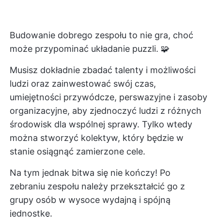
Budowanie dobrego zespołu to nie gra, choć
może przypominać układanie puzzli. 🧩
Musisz dokładnie zbadać talenty i możliwości
ludzi oraz zainwestować swój czas,
umiejętności przywódcze, perswazyjne i zasoby
organizacyjne, aby zjednoczyć ludzi z różnych
środowisk dla wspólnej sprawy. Tylko wtedy
można stworzyć kolektyw, który będzie w
stanie osiągnąć zamierzone cele.
Na tym jednak bitwa się nie kończy! Po
zebraniu zespołu należy przekształcić go z
grupy osób w wysoce wydajną i spójną
jednostkę.