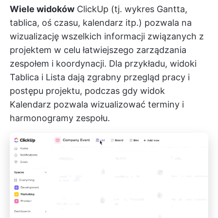
Wiele widoków
ClickUp (tj. wykres Gantta,
tablica, oś czasu, kalendarz itp.) pozwala na
wizualizację wszelkich informacji związanych z
projektem w celu łatwiejszego zarządzania
zespołem i koordynacji. Dla przykładu, widoki
Tablica i Lista dają zgrabny przegląd pracy i
postępu projektu, podczas gdy widok
Kalendarz pozwala wizualizować terminy i
harmonogramy zespołu.