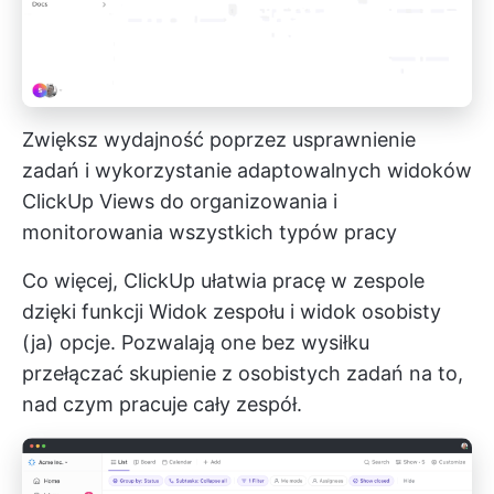
Zwiększ wydajność poprzez usprawnienie
zadań i wykorzystanie adaptowalnych widoków
ClickUp Views do organizowania i
monitorowania wszystkich typów pracy
Co więcej, ClickUp ułatwia pracę w zespole
dzięki funkcji
Widok zespołu i widok osobisty
(ja)
opcje. Pozwalają one bez wysiłku
przełączać skupienie z osobistych zadań na to,
nad czym pracuje cały zespół.