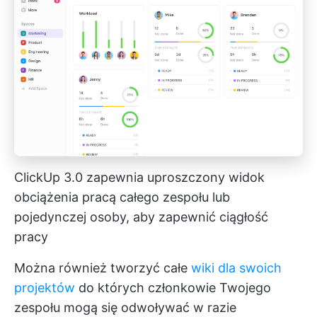
ClickUp 3.0 zapewnia uproszczony widok
obciążenia pracą całego zespołu lub
pojedynczej osoby, aby zapewnić ciągłość
pracy
Można również tworzyć całe
wiki dla swoich
projektów
do których członkowie Twojego
zespołu mogą się odwoływać w razie