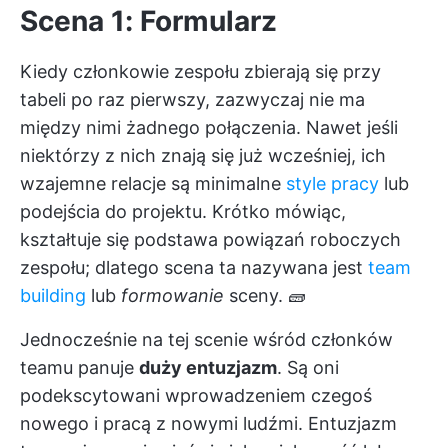
Scena 1: Formularz
Kiedy członkowie zespołu zbierają się przy
tabeli po raz pierwszy, zazwyczaj nie ma
między nimi żadnego połączenia. Nawet jeśli
niektórzy z nich znają się już wcześniej, ich
wzajemne relacje są minimalne
style pracy
lub
podejścia do projektu. Krótko mówiąc,
kształtuje się podstawa powiązań roboczych
zespołu; dlatego scena ta nazywana jest
team
building
lub
formowanie
sceny. 🧱
Jednocześnie na tej scenie wśród członków
teamu panuje
duży entuzjazm
. Są oni
podekscytowani wprowadzeniem czegoś
nowego i pracą z nowymi ludźmi. Entuzjazm