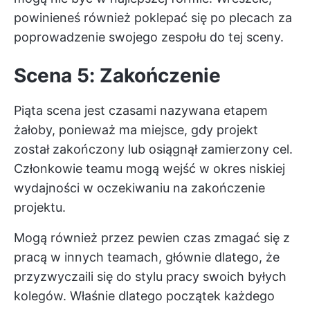
powinieneś również poklepać się po plecach za
poprowadzenie swojego zespołu do tej sceny.
Scena 5: Zakończenie
Piąta scena jest czasami nazywana etapem
żałoby, ponieważ ma miejsce, gdy projekt
został zakończony lub osiągnął zamierzony cel.
Członkowie teamu mogą wejść w okres niskiej
wydajności w oczekiwaniu na zakończenie
projektu.
Mogą również przez pewien czas zmagać się z
pracą w innych teamach, głównie dlatego, że
przyzwyczaili się do stylu pracy swoich byłych
kolegów. Właśnie dlatego początek każdego