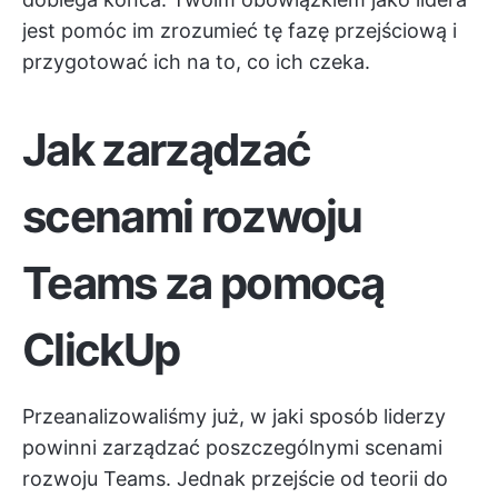
jest pomóc im zrozumieć tę fazę przejściową i
przygotować ich na to, co ich czeka.
Jak zarządzać
scenami rozwoju
Teams za pomocą
ClickUp
Przeanalizowaliśmy już, w jaki sposób liderzy
powinni zarządzać poszczególnymi scenami
rozwoju Teams. Jednak przejście od teorii do