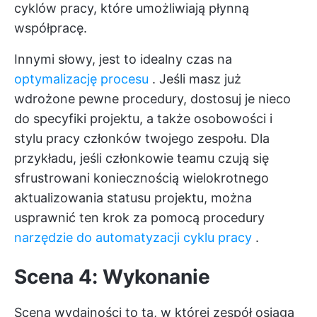
cyklów pracy, które umożliwiają płynną
współpracę.
Innymi słowy, jest to idealny czas na
optymalizację procesu
. Jeśli masz już
wdrożone pewne procedury, dostosuj je nieco
do specyfiki projektu, a także osobowości i
stylu pracy członków twojego zespołu. Dla
przykładu, jeśli członkowie teamu czują się
sfrustrowani koniecznością wielokrotnego
aktualizowania statusu projektu, można
usprawnić ten krok za pomocą procedury
narzędzie do automatyzacji cyklu pracy
.
Scena 4: Wykonanie
Scena wydajności to ta, w której zespół osiąga