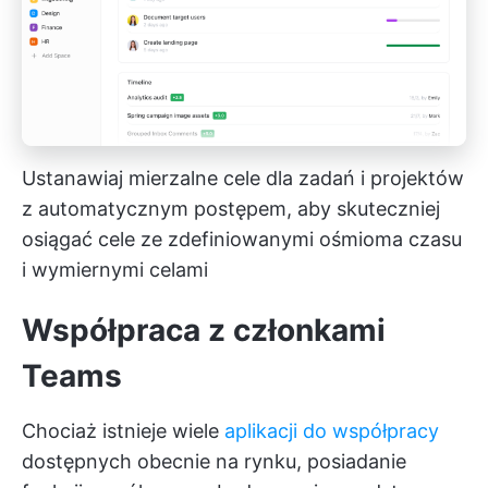
Ustanawiaj mierzalne cele dla zadań i projektów
z automatycznym postępem, aby skuteczniej
osiągać cele ze zdefiniowanymi ośmioma czasu
i wymiernymi celami
Współpraca z członkami
Teams
Chociaż istnieje wiele
aplikacji do współpracy
dostępnych obecnie na rynku, posiadanie