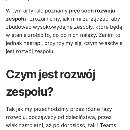
W tym artykule poznamy
pięć scen rozwoju
zespołu
i zrozumiemy, jak nimi zarządzać, aby
zbudować wysokowydajne zespoły, które będą
w stanie zrobić to, co do nich należy. Zanim to
jednak nastąpi, przyjrzyjmy się, czym właściwie
jest rozwój zespołu.
Czym jest rozwój
zespołu?
Tak jak my przechodzimy przez różne fazy
rozwoju, począwszy od dzieciństwa, przez
wiek nastoletni, aż po dorosłość, tak i Teams