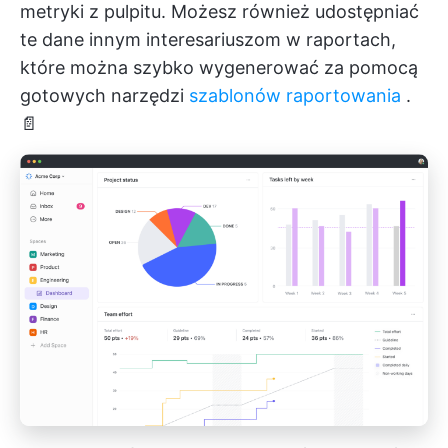
metryki z pulpitu. Możesz również udostępniać
te dane innym interesariuszom w raportach,
które można szybko wygenerować za pomocą
gotowych narzędzi
szablonów raportowania
.
📄