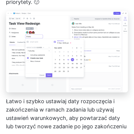
priorytety. 🙂
Łatwo i szybko ustawiaj daty rozpoczęcia i
zakończenia w ramach zadania lub używaj
ustawień warunkowych, aby powtarzać daty
lub tworzyć nowe zadanie po jego zakończeniu