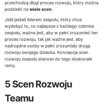
przechodzą długi proces rozwoju, który można
podzielić na
wiele scen
.
Jeśli jesteś liderem zespołu, który chce
wydobyć to, co najlepsze z każdego członka
zespołu, ważne jest, aby w pełni zrozumieć ten
proces rozwoju, tak jak ważne jest, aby
nadrzędne osoby w pełni zrozumiały drogę
rozwoju swojego dziecka. Koncepcja scen
rozwoju zespołu stanowi do tego doskonałe
ramy.
5 Scen Rozwoju
Teamu