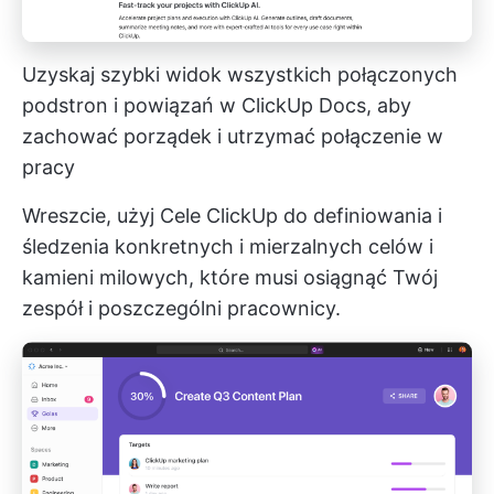
Uzyskaj szybki widok wszystkich połączonych
podstron i powiązań w ClickUp Docs, aby
zachować porządek i utrzymać połączenie w
pracy
Wreszcie, użyj
Cele ClickUp
do definiowania i
śledzenia konkretnych i mierzalnych celów i
kamieni milowych, które musi osiągnąć Twój
zespół i poszczególni pracownicy.