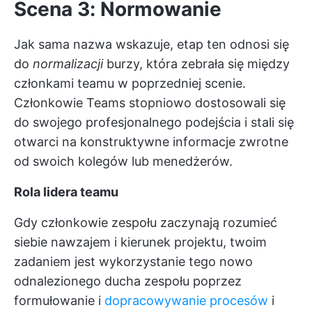
Scena 3: Normowanie
Jak sama nazwa wskazuje, etap ten odnosi się
do
normalizacji
burzy, która zebrała się między
członkami teamu w poprzedniej scenie.
Członkowie Teams stopniowo dostosowali się
do swojego profesjonalnego podejścia i stali się
otwarci na konstruktywne informacje zwrotne
od swoich kolegów lub menedżerów.
Rola lidera teamu
Gdy członkowie zespołu zaczynają rozumieć
siebie nawzajem i kierunek projektu, twoim
zadaniem jest wykorzystanie tego nowo
odnalezionego ducha zespołu poprzez
formułowanie i
dopracowywanie procesów
i