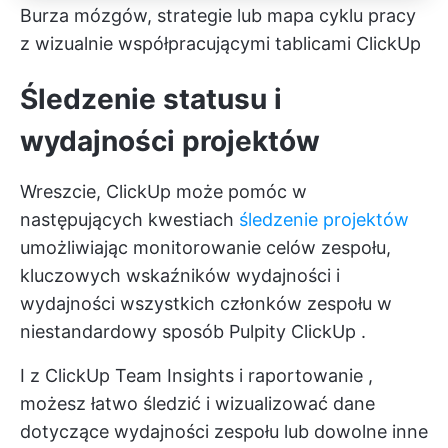
Burza mózgów, strategie lub mapa cyklu pracy
z wizualnie współpracującymi tablicami ClickUp
Śledzenie statusu i
wydajności projektów
Wreszcie, ClickUp może pomóc w
następujących kwestiach
śledzenie projektów
umożliwiając monitorowanie celów zespołu,
kluczowych wskaźników wydajności i
wydajności wszystkich członków zespołu w
niestandardowy sposób
Pulpity ClickUp
.
I z
ClickUp Team Insights i raportowanie
,
możesz łatwo śledzić i wizualizować dane
dotyczące wydajności zespołu lub dowolne inne