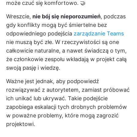
może czuć się komfortowo. 🤝
Wreszcie,
nie bój się nieporozumień
, podczas
gdy konflikty mogą być śmiertelne bez
odpowiedniego podejścia
zarządzanie Teams
nie muszą być złe. W rzeczywistości są one
całkowicie naturalne, a nawet świadczą o tym,
że członkowie zespołu wkładają w projekt całą
swoją pasję i wiedzę.
Ważne jest jednak, aby podpowiedź
rozwiązywać z autorytetem, zamiast próbować
ich unikać lub ukrywać. Takie podejście
zapobiega eskalacji tych drobnych problemów
w poważne problemy, które mogą zagrozić
projektowi.