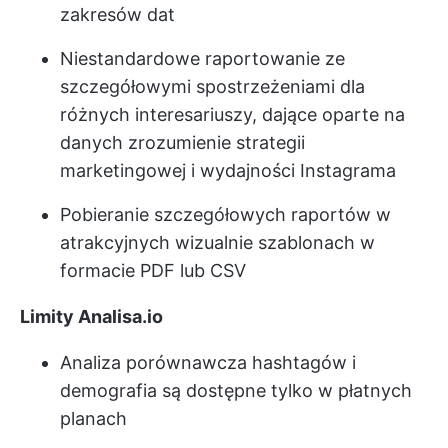
zakresów dat
Niestandardowe raportowanie ze
szczegółowymi spostrzeżeniami dla
różnych interesariuszy, dające oparte na
danych zrozumienie strategii
marketingowej i wydajności Instagrama
Pobieranie szczegółowych raportów w
atrakcyjnych wizualnie szablonach w
formacie PDF lub CSV
Limity Analisa.io
Analiza porównawcza hashtagów i
demografia są dostępne tylko w płatnych
planach