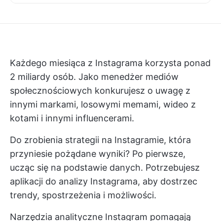
Każdego miesiąca z Instagrama korzysta ponad
2 miliardy osób. Jako menedżer mediów
społecznościowych konkurujesz o uwagę z
innymi markami, losowymi memami, wideo z
kotami i innymi influencerami.
Do zrobienia strategii na Instagramie, która
przyniesie pożądane wyniki? Po pierwsze,
ucząc się na podstawie danych. Potrzebujesz
aplikacji do analizy Instagrama, aby dostrzec
trendy, spostrzeżenia i możliwości.
Narzędzia analityczne Instagram pomagają