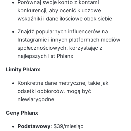
Porównaj swoje konto z kontami
konkurencji, aby ocenić kluczowe
wskaźniki i dane ilościowe obok siebie
Znajdź popularnych influencerów na
Instagramie i innych platformach mediów
społecznościowych, korzystając z
najlepszych list Phlanx
Limity Phlanx
Konkretne dane metryczne, takie jak
odsetki odbiorców, mogą być
niewiarygodne
Ceny Phlanx
Podstawowy
: $39/miesiąc