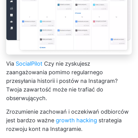
Via
SocialPilot
Czy nie zyskujesz
zaangażowania pomimo regularnego
przesyłania historii i postów na Instagram?
Twoja zawartość może nie trafiać do
obserwujących.
Zrozumienie zachowań i oczekiwań odbiorców
jest bardzo ważne
growth hacking
strategia
rozwoju kont na Instagramie.