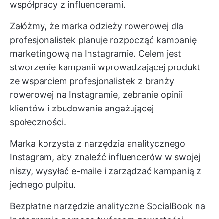
współpracy z influencerami.
Załóżmy, że marka odzieży rowerowej dla
profesjonalistek planuje rozpocząć kampanię
marketingową na Instagramie. Celem jest
stworzenie kampanii wprowadzającej produkt
ze wsparciem profesjonalistek z branży
rowerowej na Instagramie, zebranie opinii
klientów i zbudowanie angażującej
społeczności.
Marka korzysta z narzędzia analitycznego
Instagram, aby znaleźć influencerów w swojej
niszy, wysyłać e-maile i zarządzać kampanią z
jednego pulpitu.
Bezpłatne narzędzie analityczne SocialBook na