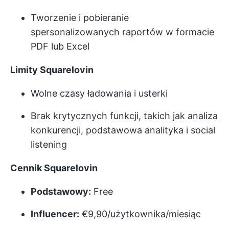
Tworzenie i pobieranie
spersonalizowanych raportów w formacie
PDF lub Excel
Limity Squarelovin
Wolne czasy ładowania i usterki
Brak krytycznych funkcji, takich jak analiza
konkurencji, podstawowa analityka i social
listening
Cennik Squarelovin
Podstawowy:
Free
Influencer:
€9,90/użytkownika/miesiąc