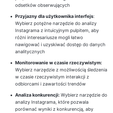
odsetków obserwujących
Przyjazny dla użytkownika interfejs
:
Wybierz potężne narzędzie do analizy
Instagrama z intuicyjnym pulpitem, aby
różni interesariusze mogli łatwo
nawigować i uzyskiwać dostęp do danych
analitycznych
Monitorowanie w czasie rzeczywistym:
Wybierz narzędzie z możliwością śledzenia
w czasie rzeczywistym interakcji z
odbiorcami i zawartości trendów
Analiza konkurencji:
Wybierz narzędzie do
analizy Instagrama, które pozwala
porównać wyniki z konkurencją, aby