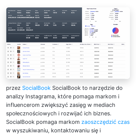
przez
SocialBook
SocialBook to narzędzie do
analizy Instagrama, które pomaga markom i
influencerom zwiększyć zasięg w mediach
społecznościowych i rozwijać ich biznes.
SocialBook pomaga markom
zaoszczędzić czas
w wyszukiwaniu, kontaktowaniu się i