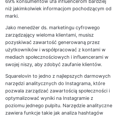
69% konsumentów ufa influencerom bardziej
niż jakimkolwiek informacjom pochodzącym od
marki.
Jako menedżer ds. marketingu cyfrowego
zarządzający wieloma klientami, musisz
pozyskiwać zawartość generowaną przez
użytkowników i współpracować z kontami w
mediach społecznościowych i influencerami w
swojej niszy, aby zdobyć zaufanie klientów.
Squarelovin to jedno z najlepszych darmowych
narzędzi analitycznych do Instagrama, które
pozwala zarządzać zawartością społeczności i
optymalizować wyniki na Instagramie z
poziomu jednego pulpitu. Narzędzie analityczne
zawiera funkcje takie jak analiza hashtagów