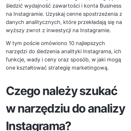
śledzić wydajność zawartości i konta Business
na Instagramie. Uzyskaj cenne spostrzeżenia z
danych analitycznych, które przekładają się na
wyższy zwrot z inwestycji na Instagramie.
W tym poście omówiono 10 najlepszych
narzędzi do śledzenia analityki Instagrama, ich
funkcje, wady i ceny oraz sposób, w jaki mogą
one kształtować strategię marketingową.
Czego należy szukać
w narzędziu do analizy
Instagrama?