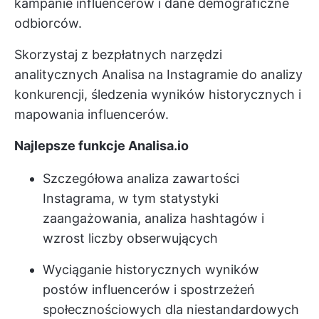
kampanie influencerów i dane demograficzne
odbiorców.
Skorzystaj z bezpłatnych narzędzi
analitycznych Analisa na Instagramie do analizy
konkurencji, śledzenia wyników historycznych i
mapowania influencerów.
Najlepsze funkcje Analisa.io
Szczegółowa analiza zawartości
Instagrama, w tym statystyki
zaangażowania, analiza hashtagów i
wzrost liczby obserwujących
Wyciąganie historycznych wyników
postów influencerów i spostrzeżeń
społecznościowych dla niestandardowych