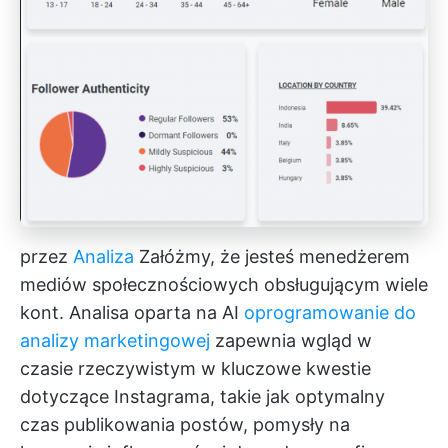
przez
Analiza
Załóżmy, że jesteś menedżerem
mediów społecznościowych obsługującym wiele
kont. Analisa oparta na AI
oprogramowanie do
analizy marketingowej
zapewnia wgląd w
czasie rzeczywistym w kluczowe kwestie
dotyczące Instagrama, takie jak optymalny
czas publikowania postów, pomysły na