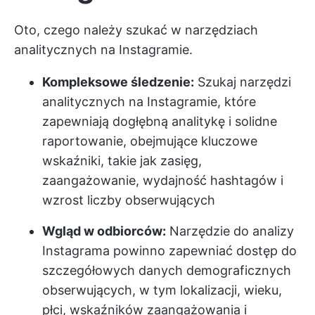
Oto, czego należy szukać w narzędziach
analitycznych na Instagramie.
Kompleksowe śledzenie:
Szukaj narzędzi
analitycznych na Instagramie, które
zapewniają dogłębną analitykę i solidne
raportowanie, obejmujące kluczowe
wskaźniki, takie jak zasięg,
zaangażowanie, wydajność hashtagów i
wzrost liczby obserwujących
Wgląd w odbiorców:
Narzędzie do analizy
Instagrama powinno zapewniać dostęp do
szczegółowych danych demograficznych
obserwujących, w tym lokalizacji, wieku,
płci, wskaźników zaangażowania i