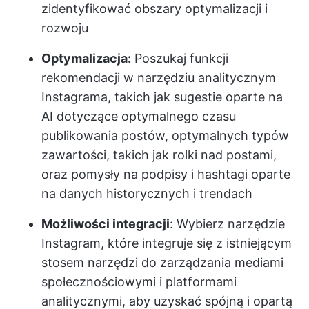
zidentyfikować obszary optymalizacji i
rozwoju
Optymalizacja:
Poszukaj funkcji
rekomendacji w narzędziu analitycznym
Instagrama, takich jak sugestie oparte na
AI dotyczące optymalnego czasu
publikowania postów, optymalnych typów
zawartości, takich jak rolki nad postami,
oraz pomysły na podpisy i hashtagi oparte
na danych historycznych i trendach
Możliwości integracji
: Wybierz narzędzie
Instagram, które integruje się z istniejącym
stosem narzędzi do zarządzania mediami
społecznościowymi i platformami
analitycznymi, aby uzyskać spójną i opartą