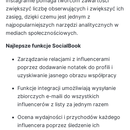
Instagramie pomaga twórcom zawartości
zwiększyć liczbę obserwujących i zwiększyć ich
zasięg, dzięki czemu jest jednym z
najpopularniejszych narzędzi analitycznych w
mediach społecznościowych.
Najlepsze funkcje SocialBook
Zarządzanie relacjami z influencerami
poprzez dodawanie notatek do profili i
uzyskiwanie jasnego obrazu współpracy
Funkcje integracji umożliwiają wysyłanie
zbiorczych e-maili do wszystkich
influencerów z listy za jednym razem
Ocena wydajności i przychodów każdego
influencera poprzez śledzenie ich