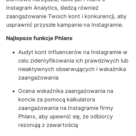
Instagram Analytics, śledzą również
zaangażowanie Twoich kont i konkurencji, aby
usprawnić przyszłe kampanie na Instagramie.
Najlepsze funkcje Phlanx
Audyt kont influencerów na Instagramie w
celu zidentyfikowania ich prawdziwych lub
nieaktywnych obserwujących i wskaźnika
zaangażowania
Ocena wskaźnika zaangażowania na
koncie za pomocą kalkulatora
zaangażowania na Instagramie firmy
Phlanx, aby upewnić się, że odbiorcy
rezonują z zawartością