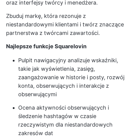
oraz interfejsy twórcy i menedżera.
Zbuduj markę, która rezonuje z
niestandardowymi klientami i twórz znaczące
partnerstwa z twórcami zawartości.
Najlepsze funkcje Squarelovin
Pulpit nawigacyjny analizuje wskaźniki,
takie jak wyświetlenia, zasięg,
zaangażowanie w historie i posty, rozwój
konta, obserwujących i interakcje z
obserwującymi
Ocena aktywności obserwujących i
śledzenie hashtagów w czasie
rzeczywistym dla niestandardowych
zakresów dat