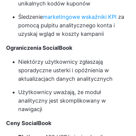
unikalnych kodów kuponów
Śledzenie
marketingowe wskaźniki KPI
za
pomocą pulpitu analitycznego konta i
uzyskaj wgląd w koszty kampanii
Ograniczenia SocialBook
Niektórzy użytkownicy zgłaszają
sporadyczne usterki i opóźnienia w
aktualizacjach danych analitycznych
Użytkownicy uważają, że moduł
analityczny jest skomplikowany w
nawigacji
Ceny SocialBook