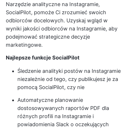
Narzędzie analityczne na Instagramie,
SocialPilot, pomoże Ci zrozumieć swoich
odbiorców docelowych. Uzyskaj wgląd w
wyniki jakości odbiorców na Instagramie, aby
podejmować strategiczne decyzje
marketingowe.
Najlepsze funkcje SocialPilot
Śledzenie analityki postów na Instagramie
niezależnie od tego, czy publikujesz je za
pomocą SocialPilot, czy nie
Automatyczne planowanie
dostosowywanych raportów PDF dla
różnych profili na Instagramie i
powiadomienia Slack o oczekujących