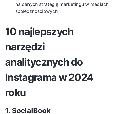
na danych strategię marketingu w mediach
społecznościowych
10 najlepszych
narzędzi
analitycznych do
Instagrama w 2024
roku
1. SocialBook