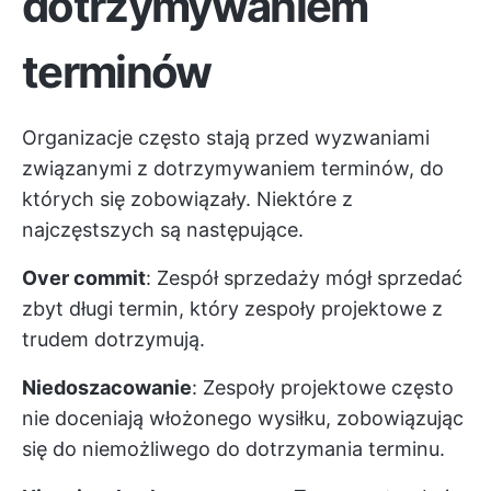
dotrzymywaniem
terminów
Organizacje często stają przed wyzwaniami
związanymi z dotrzymywaniem terminów, do
których się zobowiązały. Niektóre z
najczęstszych są następujące.
Over commit
: Zespół sprzedaży mógł sprzedać
zbyt długi termin, który zespoły projektowe z
trudem dotrzymują.
Niedoszacowanie
: Zespoły projektowe często
nie doceniają włożonego wysiłku, zobowiązując
się do niemożliwego do dotrzymania terminu.