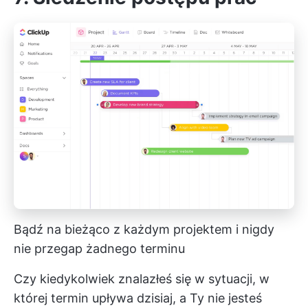
Bądź na bieżąco z każdym projektem i nigdy
nie przegap żadnego terminu
Czy kiedykolwiek znalazłeś się w sytuacji, w
której termin upływa dzisiaj, a Ty nie jesteś