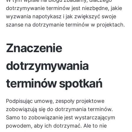
dotrzymywanie terminów jest niezbędne, jakie
wyzwania napotykasz i jak zwiększyć swoje
szanse na dotrzymanie terminów w projektach.
Znaczenie
dotrzymywania
terminów spotkań
Podpisując umowę, zespoły projektowe
zobowiązują się do dotrzymania terminów.
Samo to zobowiązanie jest wystarczającym
powodem, aby ich dotrzymać. Ale to nie