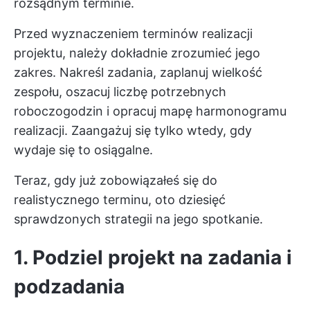
rozsądnym terminie.
Przed wyznaczeniem terminów realizacji
projektu, należy dokładnie zrozumieć jego
zakres. Nakreśl zadania, zaplanuj wielkość
zespołu, oszacuj liczbę potrzebnych
roboczogodzin i opracuj mapę harmonogramu
realizacji. Zaangażuj się tylko wtedy, gdy
wydaje się to osiągalne.
Teraz, gdy już zobowiązałeś się do
realistycznego terminu, oto dziesięć
sprawdzonych strategii na jego spotkanie.
1. Podziel projekt na zadania i
podzadania