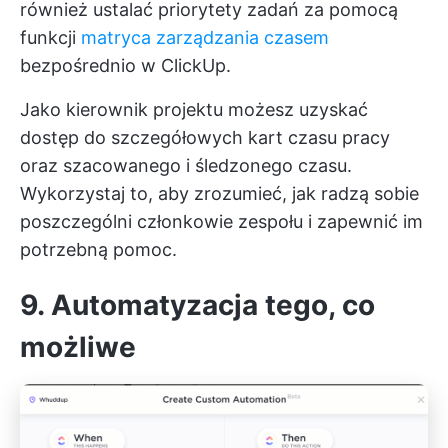
również ustalać priorytety zadań za pomocą
funkcji
matryca zarządzania czasem
bezpośrednio w ClickUp.
Jako kierownik projektu możesz uzyskać
dostęp do szczegółowych kart czasu pracy
oraz szacowanego i śledzonego czasu.
Wykorzystaj to, aby zrozumieć, jak radzą sobie
poszczególni członkowie zespołu i zapewnić im
potrzebną pomoc.
9. Automatyzacja tego, co
możliwe