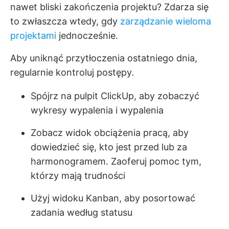
nawet bliski zakończenia projektu? Zdarza się
to zwłaszcza wtedy, gdy
zarządzanie wieloma
projektami
jednocześnie.
Aby uniknąć przytłoczenia ostatniego dnia,
regularnie kontroluj postępy.
Spójrz na pulpit ClickUp, aby zobaczyć
wykresy wypalenia i wypalenia
Zobacz widok obciążenia pracą, aby
dowiedzieć się, kto jest przed lub za
harmonogramem. Zaoferuj pomoc tym,
którzy mają trudności
Użyj widoku Kanban, aby posortować
zadania według statusu