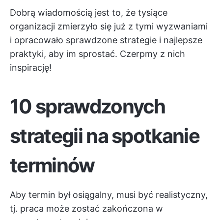
Dobrą wiadomością jest to, że tysiące
organizacji zmierzyło się już z tymi wyzwaniami
i opracowało sprawdzone strategie i najlepsze
praktyki, aby im sprostać. Czerpmy z nich
inspirację!
10 sprawdzonych
strategii na spotkanie
terminów
Aby termin był osiągalny, musi być realistyczny,
tj. praca może zostać zakończona w