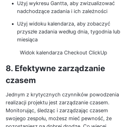
Użyj wykresu Gantta, aby zwizualizować
nadchodzące zadania i ich zależności
Użyj widoku kalendarza, aby zobaczyć
przyszłe zadania według dnia, tygodnia lub
miesiąca
Widok kalendarza Checkout ClickUp
8. Efektywne zarządzanie
czasem
Jednym z krytycznych czynników powodzenia
realizacji projektu jest zarządzanie czasem.
Monitorując, śledząc i zarządzając czasem
swojego zespołu, możesz mieć pewność, że
pozostaniesz na dobrej drodze. Co więcej,