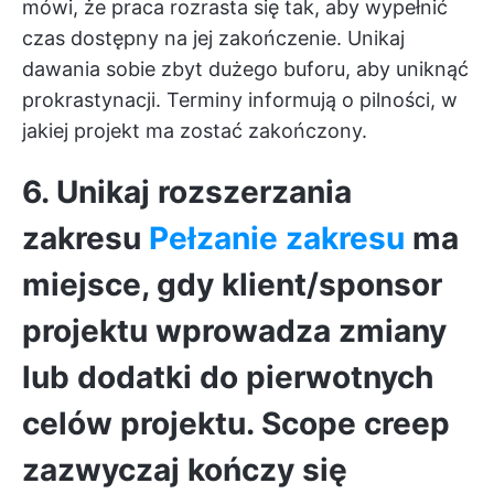
mówi, że praca rozrasta się tak, aby wypełnić
czas dostępny na jej zakończenie. Unikaj
dawania sobie zbyt dużego buforu, aby uniknąć
prokrastynacji. Terminy informują o pilności, w
jakiej projekt ma zostać zakończony.
6. Unikaj rozszerzania
zakresu
Pełzanie zakresu
ma
miejsce, gdy klient/sponsor
projektu wprowadza zmiany
lub dodatki do pierwotnych
celów projektu. Scope creep
zazwyczaj kończy się