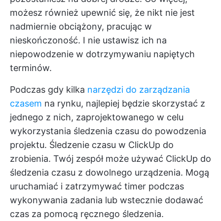
możesz również upewnić się, że nikt nie jest
nadmiernie obciążony, pracując w
nieskończoność. I nie ustawisz ich na
niepowodzenie w dotrzymywaniu napiętych
terminów.
Podczas gdy kilka
narzędzi do zarządzania
czasem
na rynku, najlepiej będzie skorzystać z
jednego z nich, zaprojektowanego w celu
wykorzystania śledzenia czasu do powodzenia
projektu.
Śledzenie czasu w ClickUp
do
zrobienia. Twój zespół może używać ClickUp do
śledzenia czasu z dowolnego urządzenia. Mogą
uruchamiać i zatrzymywać timer podczas
wykonywania zadania lub wstecznie dodawać
czas za pomocą ręcznego śledzenia.