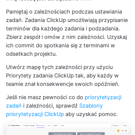
Pamiętaj o zależnościach podczas ustawiania
zadań.
Zadania ClickUp
umożliwiają przypisanie
terminów dla każdego zadania i podzadania.
Zbierz zespół i omów z nim zależności. Uzyskaj
ich commit do spotkania się z terminami w
odsetkach projektu.
Utwórz mapę tych zależności przy użyciu
Priorytety zadania ClickUp
tak, aby każdy w
teamie znał konsekwencje swoich opóźnień.
Jeśli nie masz pewności co do
priorytetyzacji
zadań
i zależności, sprawdź
Szablony
priorytetyzacji ClickUp
aby uzyskać pomoc.