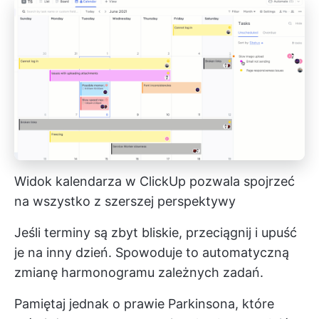
Widok kalendarza w ClickUp pozwala spojrzeć
na wszystko z szerszej perspektywy
Jeśli terminy są zbyt bliskie, przeciągnij i upuść
je na inny dzień. Spowoduje to automatyczną
zmianę harmonogramu zależnych zadań.
Pamiętaj jednak o prawie Parkinsona, które