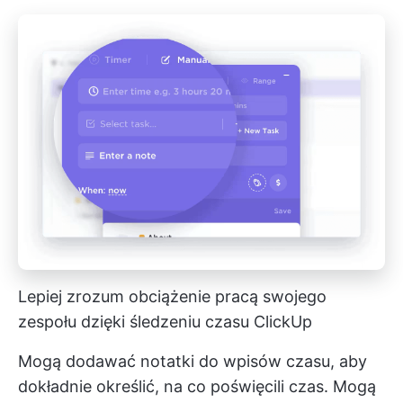
Lepiej zrozum obciążenie pracą swojego
zespołu dzięki śledzeniu czasu ClickUp
Mogą dodawać notatki do wpisów czasu, aby
dokładnie określić, na co poświęcili czas. Mogą