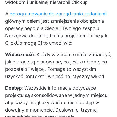
widokom i unikalnej hierarchii Clickup
A
oprogramowanie do zarządzania zadaniami
głównym celem jest zmniejszenie obciążenia
operacyjnego dla Ciebie i Twojego zespołu.
Narzędzia do zarządzania projektami
takie jak
ClickUp mogą Ci to umożliwić:
Widoczność
: Każdy w zespole może zobaczyć,
jakie prace są planowane, co jest zrobione, co
pozostało i więcej. Pomaga to wszystkim
uzyskać kontekst i wnieść holistyczny wkład.
Dostęp
: Wszystkie informacje dotyczące
projektu są skonsolidowane w jednym miejscu,
aby każdy mógł uzyskać do nich dostęp w
dowolnym momencie. Dosłownie, trzymaj