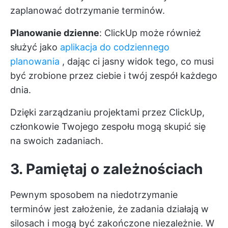
zaplanować dotrzymanie terminów.
Planowanie dzienne
: ClickUp może również
służyć jako
aplikacja do codziennego
planowania
, dając ci jasny widok tego, co musi
być zrobione przez ciebie i twój zespół każdego
dnia.
Dzięki zarządzaniu projektami przez ClickUp,
członkowie Twojego zespołu mogą skupić się
na swoich zadaniach.
3. Pamiętaj o zależnościach
Pewnym sposobem na niedotrzymanie
terminów jest założenie, że zadania działają w
silosach i mogą być zakończone niezależnie. W