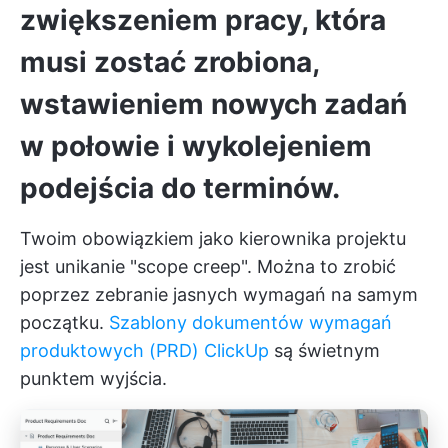
zwiększeniem pracy, która
musi zostać zrobiona,
wstawieniem nowych zadań
w połowie i wykolejeniem
podejścia do terminów.
Twoim obowiązkiem jako kierownika projektu
jest unikanie "scope creep". Można to zrobić
poprzez zebranie jasnych wymagań na samym
początku.
Szablony dokumentów wymagań
produktowych (PRD) ClickUp
są świetnym
punktem wyjścia.