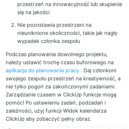
przestrzeń na innowacyjność lub skupienie
się na jakości
Nie pozostawia przestrzeni na
nieuniknione okoliczności, takie jak nagły
wypadek członka zespołu
Podczas planowania dowolnego projektu,
należy ustawić trochę czasu buforowego na
aplikacja do planowania pracy
. Daj członkom
swojego zespołu przestrzeń na kreatywność, a
nie tylko pogoń za zakończonymi zadaniami.
Zarządzanie czasem w ClickUp
funkcje mogą
pomóc! Po ustawieniu zadań, podzadań i
zależności, użyj funkcji
Widok kalendarza
ClickUp
aby zobaczyć pełny obraz.