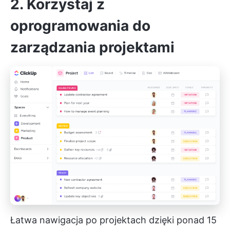
2. Korzystaj z
oprogramowania do
zarządzania projektami
Łatwa nawigacja po projektach dzięki ponad 15