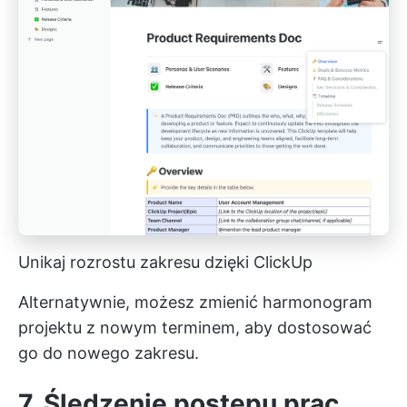
Unikaj rozrostu zakresu dzięki ClickUp
Alternatywnie, możesz zmienić harmonogram
projektu z nowym terminem, aby dostosować
go do nowego zakresu.
7. Śledzenie postępu prac