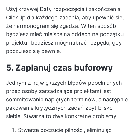
Użyj krzywej
Daty rozpoczęcia i zakończenia
ClickUp
dla każdego zadania, aby upewnić się,
że harmonogram się zgadza. W ten sposób
będziesz mieć miejsce na oddech na początku
projektu i będziesz mógł nabrać rozpędu, gdy
poczujesz się pewnie.
5. Zaplanuj czas buforowy
Jednym z największych błędów popełnianych
przez osoby zarządzające projektami jest
commitowanie napiętych terminów, a następnie
pakowanie krytycznych zadań zbyt blisko
siebie. Stwarza to dwa konkretne problemy.
Stwarza poczucie pilności, eliminując