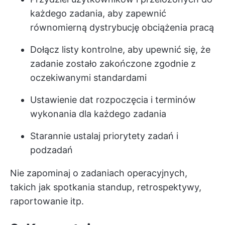
każdego zadania, aby zapewnić
równomierną dystrybucję obciążenia pracą
Dołącz listy kontrolne, aby upewnić się, że
zadanie zostało zakończone zgodnie z
oczekiwanymi standardami
Ustawienie dat rozpoczęcia i terminów
wykonania dla każdego zadania
Starannie ustalaj priorytety zadań i
podzadań
Nie zapominaj o zadaniach operacyjnych,
takich jak spotkania standup, retrospektywy,
raportowanie itp.