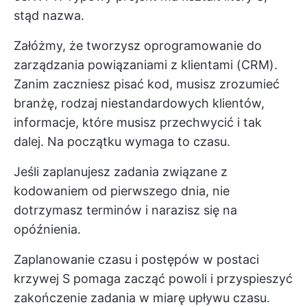
stąd nazwa.
Załóżmy, że tworzysz oprogramowanie do
zarządzania powiązaniami z klientami (CRM).
Zanim zaczniesz pisać kod, musisz zrozumieć
branżę, rodzaj niestandardowych klientów,
informacje, które musisz przechwycić i tak
dalej. Na początku wymaga to czasu.
Jeśli zaplanujesz zadania związane z
kodowaniem od pierwszego dnia, nie
dotrzymasz terminów i narazisz się na
opóźnienia.
Zaplanowanie czasu i postępów w postaci
krzywej S pomaga zacząć powoli i przyspieszyć
zakończenie zadania w miarę upływu czasu.