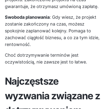
gwarantuje, że otrzymasz umówioną zapłatę.
Swoboda planowania
: Gdy wiesz, że projekt
zostanie zakończony na czas, możesz
spokojnie zaplanować kolejny. Pomaga to
zachować ciągłość biznesu, a co za tym idzie,
rentowność.
Choć dotrzymywanie terminów jest
oczywistością, nie zawsze jest to łatwe.
Najczęstsze
wyzwania związane z