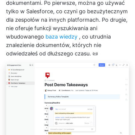
dokumentami. Po pierwsze, można go używać
tylko w Salesforce, co czyni go bezużytecznym
dla zespołów na innych platformach. Po drugie,
nie oferuje funkcji wyszukiwania ani
wbudowanego
baza wiedzy
, co utrudnia
znalezienie dokumentów, których nie
odwiedzałeś od dłuższego czasu. 📜