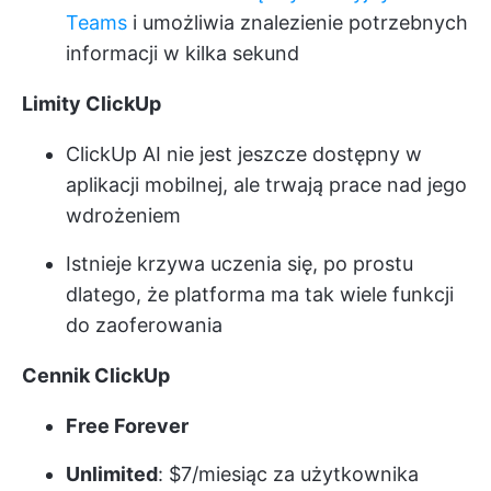
Teams
i umożliwia znalezienie potrzebnych
informacji w kilka sekund
Limity ClickUp
ClickUp AI nie jest jeszcze dostępny w
aplikacji mobilnej, ale trwają prace nad jego
wdrożeniem
Istnieje krzywa uczenia się, po prostu
dlatego, że platforma ma tak wiele funkcji
do zaoferowania
Cennik ClickUp
Free Forever
Unlimited
: $7/miesiąc za użytkownika