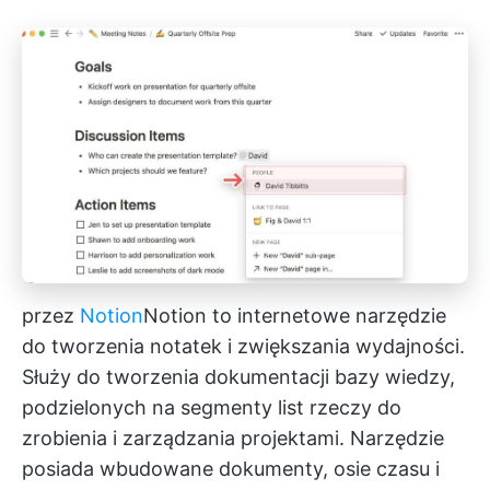
przez
Notion
Notion
to internetowe narzędzie
do tworzenia notatek i zwiększania wydajności.
Służy do tworzenia dokumentacji bazy wiedzy,
podzielonych na segmenty list rzeczy do
zrobienia i zarządzania projektami. Narzędzie
posiada wbudowane dokumenty, osie czasu i