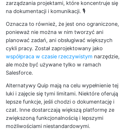
zarządzania projektami, które koncentruje się
na dokumentacji i komunikacji. 🎙️
Oznacza to również, że jest ono ograniczone,
ponieważ nie można w nim tworzyć ani
planować zadań, ani obsługiwać większych
cykli pracy. Został zaprojektowany jako
współpraca w czasie rzeczywistym
narzędzie,
ale może być używane tylko w ramach
Salesforce.
Alternatywy Quip mają na celu wypełnienie tej
luki i zajęcie się tymi limitami. Niektóre oferują
lepsze funkcje, jeśli chodzi o dokumentację i
czat. Inne dostarczają większą platformę ze
zwiększoną funkcjonalnością i lepszymi
możliwościami niestandardowymi.