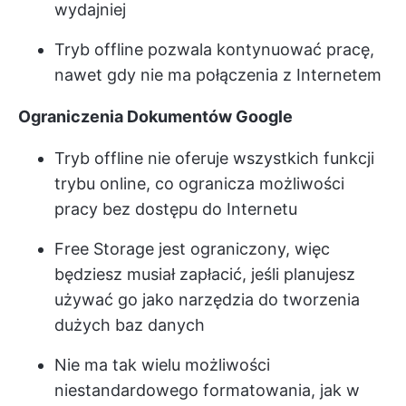
wydajniej
Tryb offline pozwala kontynuować pracę,
nawet gdy nie ma połączenia z Internetem
Ograniczenia Dokumentów Google
Tryb offline nie oferuje wszystkich funkcji
trybu online, co ogranicza możliwości
pracy bez dostępu do Internetu
Free Storage jest ograniczony, więc
będziesz musiał zapłacić, jeśli planujesz
używać go jako narzędzia do tworzenia
dużych baz danych
Nie ma tak wielu możliwości
niestandardowego formatowania, jak w