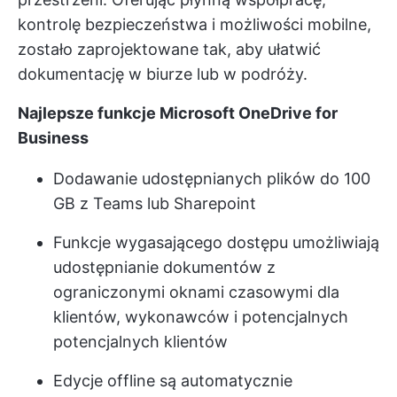
kontrolę bezpieczeństwa i możliwości mobilne,
zostało zaprojektowane tak, aby ułatwić
dokumentację w biurze lub w podróży.
Najlepsze funkcje Microsoft OneDrive for
Business
Dodawanie udostępnianych plików do 100
GB z Teams lub Sharepoint
Funkcje wygasającego dostępu umożliwiają
udostępnianie dokumentów z
ograniczonymi oknami czasowymi dla
klientów, wykonawców i potencjalnych
potencjalnych klientów
Edycje offline są automatycznie