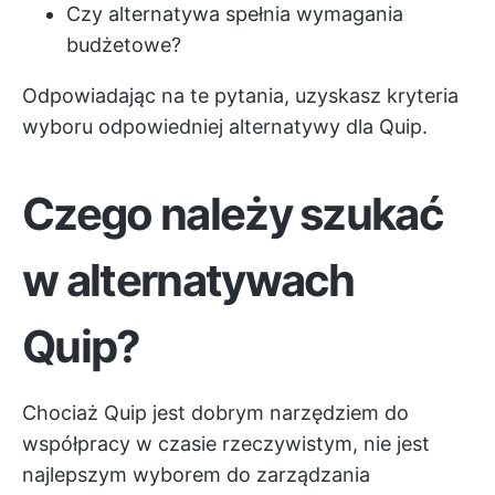
Czy alternatywa spełnia wymagania
budżetowe?
Odpowiadając na te pytania, uzyskasz kryteria
wyboru odpowiedniej alternatywy dla Quip.
Czego należy szukać
w alternatywach
Quip?
Chociaż Quip jest dobrym narzędziem do
współpracy w czasie rzeczywistym, nie jest
najlepszym wyborem do zarządzania