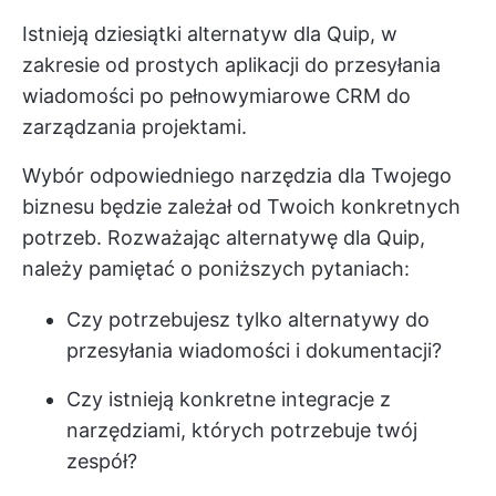
Istnieją dziesiątki alternatyw dla Quip, w
zakresie od prostych aplikacji do przesyłania
wiadomości po pełnowymiarowe CRM do
zarządzania projektami.
Wybór odpowiedniego narzędzia dla Twojego
biznesu będzie zależał od Twoich konkretnych
potrzeb. Rozważając alternatywę dla Quip,
należy pamiętać o poniższych pytaniach:
Czy potrzebujesz tylko alternatywy do
przesyłania wiadomości i dokumentacji?
Czy istnieją konkretne integracje z
narzędziami, których potrzebuje twój
zespół?