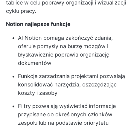
tablice w celu poprawy organizacji i wizualizacji
cyklu pracy.
Notion najlepsze funkcje
AI Notion pomaga zakończyć zdania,
oferuje pomysły na burzę mózgów i
błyskawicznie poprawia organizację
dokumentów
Funkcje zarządzania projektami pozwalają
konsolidować narzędzia, oszczędzając
koszty i zasoby
Filtry pozwalają wyświetlać informacje
przypisane do określonych członków
zespołu lub na podstawie priorytetu