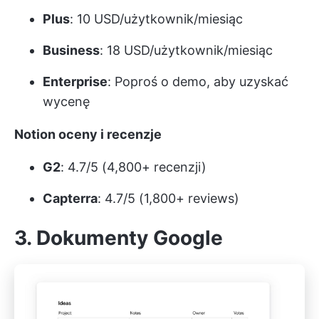
Plus
: 10 USD/użytkownik/miesiąc
Business
: 18 USD/użytkownik/miesiąc
Enterprise
: Poproś o demo, aby uzyskać
wycenę
Notion oceny i recenzje
G2
: 4.7/5 (4,800+ recenzji)
Capterra
: 4.7/5 (1,800+ reviews)
3. Dokumenty Google