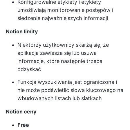
Konfigurowalne etykiety i etykiety
umożliwiają monitorowanie postępów i
śledzenie najważniejszych informacji
Notion limity
Niektórzy użytkownicy skarżą się, że
aplikacja zawiesza się lub usuwa
informacje, które następnie trzeba
odzyskać
Funkcja wyszukiwania jest ograniczona i
nie może podświetlić słowa kluczowego na
wbudowanych listach lub siatkach
Notion ceny
Free