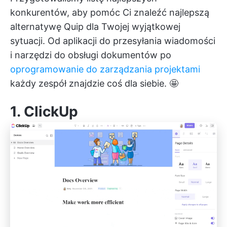
konkurentów, aby pomóc Ci znaleźć najlepszą
alternatywę Quip dla Twojej wyjątkowej
sytuacji. Od aplikacji do przesyłania wiadomości
i narzędzi do obsługi dokumentów po
oprogramowanie do zarządzania projektami
każdy zespół znajdzie coś dla siebie. 🤩
1.
ClickUp