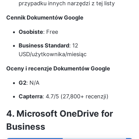
przypadku innych narzędzi z tej listy
Cennik Dokumentów Google
Osobiste
: Free
Business Standard
: 12
USD/użytkownika/miesiąc
Oceny i recenzje Dokumentów Google
G2
: N/A
Capterra
: 4.7/5 (27,800+ recenzji)
4. Microsoft OneDrive for
Business