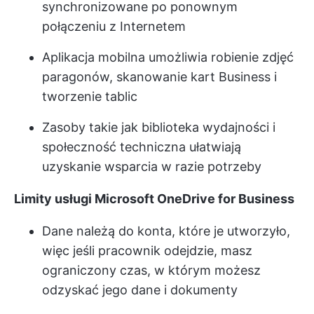
synchronizowane po ponownym
połączeniu z Internetem
Aplikacja mobilna umożliwia robienie zdjęć
paragonów, skanowanie kart Business i
tworzenie tablic
Zasoby takie jak biblioteka wydajności i
społeczność techniczna ułatwiają
uzyskanie wsparcia w razie potrzeby
Limity usługi Microsoft OneDrive for Business
Dane należą do konta, które je utworzyło,
więc jeśli pracownik odejdzie, masz
ograniczony czas, w którym możesz
odzyskać jego dane i dokumenty