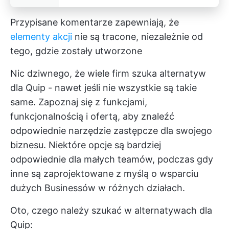
Przypisane komentarze zapewniają, że
elementy akcji
nie są tracone, niezależnie od
tego, gdzie zostały utworzone
Nic dziwnego, że wiele firm szuka alternatyw
dla Quip - nawet jeśli nie wszystkie są takie
same. Zapoznaj się z funkcjami,
funkcjonalnością i ofertą, aby znaleźć
odpowiednie narzędzie zastępcze dla swojego
biznesu. Niektóre opcje są bardziej
odpowiednie dla małych teamów, podczas gdy
inne są zaprojektowane z myślą o wsparciu
dużych Businessów w różnych działach.
Oto, czego należy szukać w alternatywach dla
Quip: