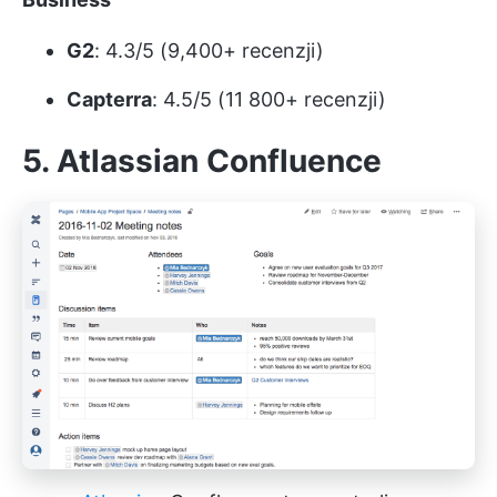
G2
: 4.3/5 (9,400+ recenzji)
Capterra
: 4.5/5 (11 800+ recenzji)
5. Atlassian Confluence