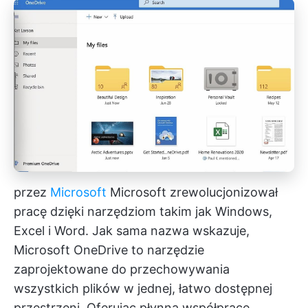
przez
Microsoft
Microsoft zrewolucjonizował
pracę dzięki narzędziom takim jak Windows,
Excel i Word. Jak sama nazwa wskazuje,
Microsoft
OneDrive to narzędzie
zaprojektowane do przechowywania
wszystkich plików w jednej, łatwo dostępnej
przestrzeni. Oferując płynną współpracę,