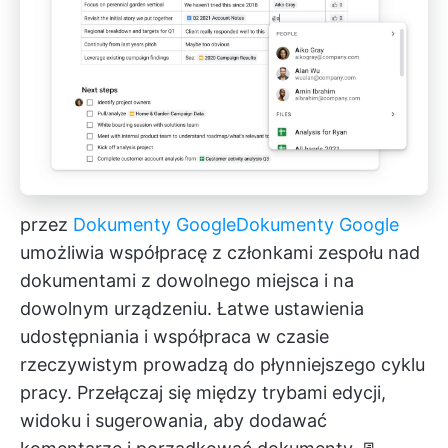
przez
Dokumenty Google
Dokumenty Google
umożliwia współpracę z członkami zespołu nad
dokumentami z dowolnego miejsca i na
dowolnym urządzeniu. Łatwe ustawienia
udostępniania i współpraca w czasie
rzeczywistym prowadzą do płynniejszego cyklu
pracy. Przełączaj się między trybami edycji,
widoku i sugerowania, aby dodawać