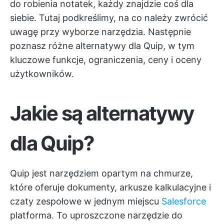
do robienia notatek, każdy znajdzie coś dla
siebie. Tutaj podkreślimy, na co należy zwrócić
uwagę przy wyborze narzędzia. Następnie
poznasz różne alternatywy dla Quip, w tym
kluczowe funkcje, ograniczenia, ceny i oceny
użytkowników.
Jakie są alternatywy
dla Quip?
Quip jest narzędziem opartym na chmurze,
które oferuje dokumenty, arkusze kalkulacyjne i
czaty zespołowe w jednym miejscu
Salesforce
platforma. To uproszczone narzędzie do