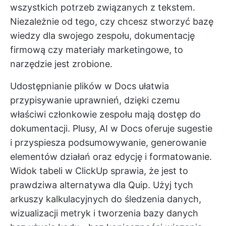
wszystkich potrzeb związanych z tekstem.
Niezależnie od tego, czy chcesz stworzyć bazę
wiedzy dla swojego zespołu, dokumentację
firmową czy materiały marketingowe, to
narzędzie jest zrobione.
Udostępnianie plików w Docs ułatwia
przypisywanie uprawnień, dzięki czemu
właściwi członkowie zespołu mają dostęp do
dokumentacji. Plusy,
AI w Docs
oferuje sugestie
i przyspiesza podsumowywanie, generowanie
elementów działań oraz edycję i formatowanie.
Widok tabeli w ClickUp
sprawia, że jest to
prawdziwa alternatywa dla Quip. Użyj tych
arkuszy kalkulacyjnych do śledzenia danych,
wizualizacji metryk i tworzenia bazy danych