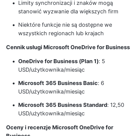
Limity synchronizacji i znaków mogą
stanowić wyzwanie dla większych firm
Niektóre funkcje nie są dostępne we
wszystkich regionach lub krajach
Cennik usługi Microsoft OneDrive for Business
OneDrive for Business (Plan 1)
: 5
USD/użytkownika/miesiąc
Microsoft
365 Business Basic
: 6
USD/użytkownika/miesiąc
Microsoft
365 Business Standard
: 12,50
USD/użytkownika/miesiąc
Oceny i recenzje Microsoft OneDrive for
Business