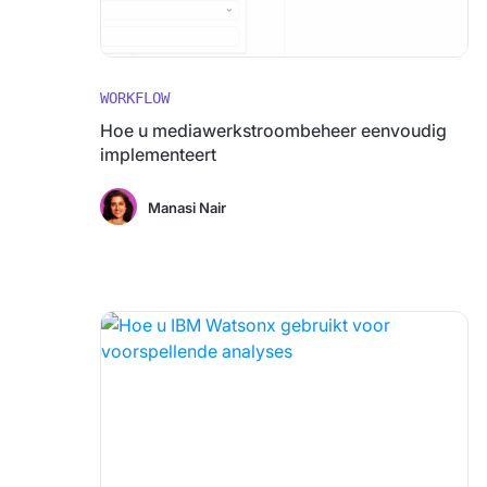
WORKFLOW
Hoe u mediawerkstroombeheer eenvoudig
implementeert
Manasi Nair