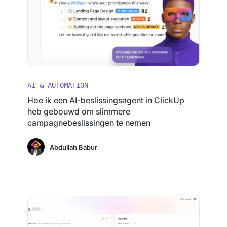
AI & AUTOMATION
Hoe ik een AI-beslissingsagent in ClickUp
heb gebouwd om slimmere
campagnebeslissingen te nemen
Abdullah Babur