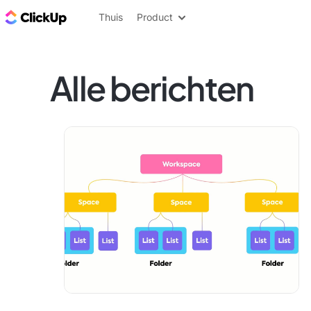
ClickUp Blog
Thuis
Product
Alle berichten