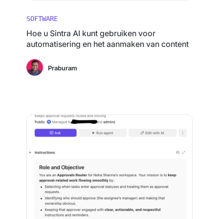
SOFTWARE
Hoe u Sintra AI kunt gebruiken voor
automatisering en het aanmaken van content
Praburam