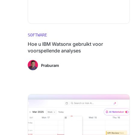
SOFTWARE
Hoe u IBM Watsonx gebruikt voor
voorspellende analyses
Praburam