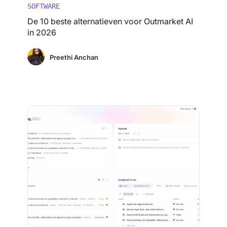
SOFTWARE
De 10 beste alternatieven voor Outmarket AI
in 2026
Preethi Anchan