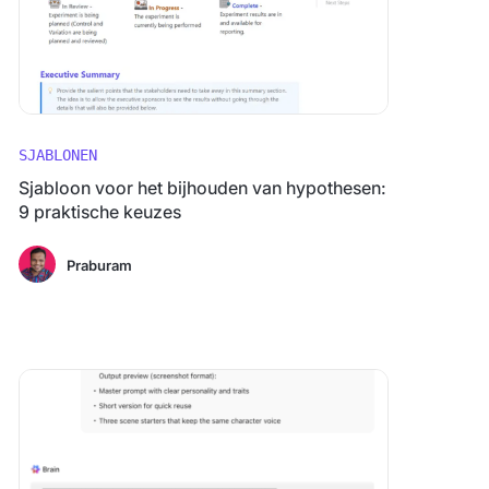
SJABLONEN
Sjabloon voor het bijhouden van hypothesen:
9 praktische keuzes
Praburam