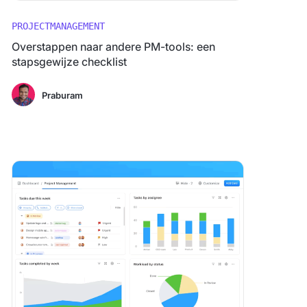
PROJECTMANAGEMENT
Overstappen naar andere PM-tools: een
stapsgewijze checklist
Praburam