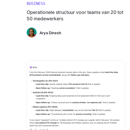
BUSINESS
Operationele structuur voor teams van 20 tot
50 medewerkers
Arya Dinesh