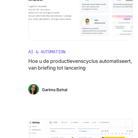
AI & AUTOMATION
Hoe u de productlevenscyclus automatiseert,
van briefing tot lancering
Garima Behal