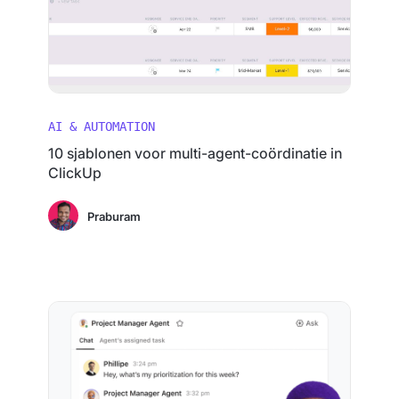
AI & AUTOMATION
10 sjablonen voor multi-agent-coördinatie in
ClickUp
Praburam