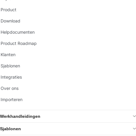
Product
Download
Helpdocumenten
Product Roadmap
Klanten
Sjablonen
Integraties
Over ons
Importeren
Werkhandleidingen
Sjablonen