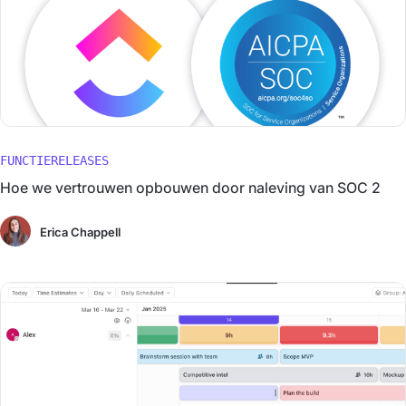
FUNCTIERELEASES
Hoe we vertrouwen opbouwen door naleving van SOC 2
Erica Chappell