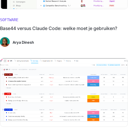
SOFTWARE
Base44 versus Claude Code: welke moet je gebruiken?
Arya Dinesh