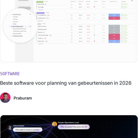
SOFTWARE
Beste software voor planning van gebeurtenissen in 2026
Praburam