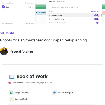
SOFTWARE
8 tools zoals Smartsheet voor capaciteitsplanning
Preethi Anchan