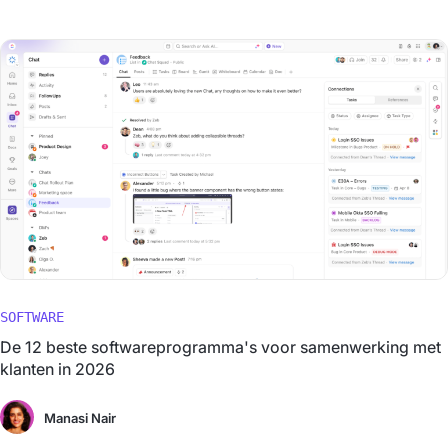
SOFTWARE
De 12 beste softwareprogramma's voor samenwerking met
klanten in 2026
Manasi Nair