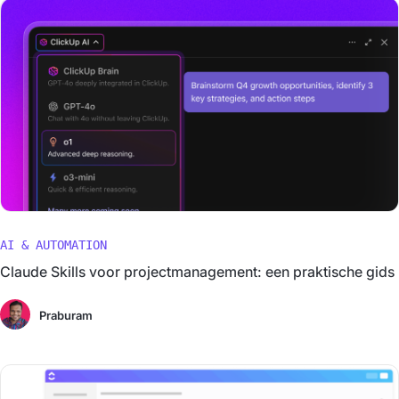
AI & AUTOMATION
Claude Skills voor projectmanagement: een praktische gids
Praburam