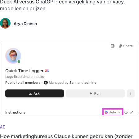
Duck AI versus ChatGPT: een vergelijking van privacy,
modellen en prijzen
Arya Dinesh
AI
Hoe marketingbureaus Claude kunnen gebruiken (zonder