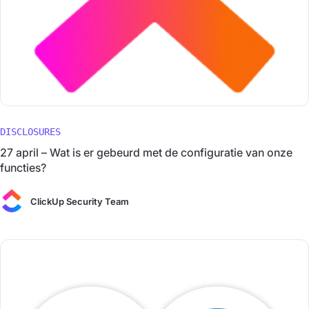
DISCLOSURES
27 april – Wat is er gebeurd met de configuratie van onze
functies?
ClickUp Security Team