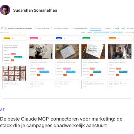
Sudarshan Somanathan
AI
De beste Claude MCP-connectoren voor marketing: de
stack die je campagnes daadwerkelijk aanstuurt