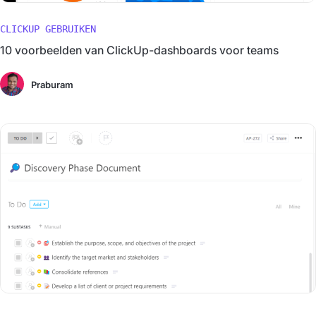
CLICKUP GEBRUIKEN
10 voorbeelden van ClickUp-dashboards voor teams
Praburam