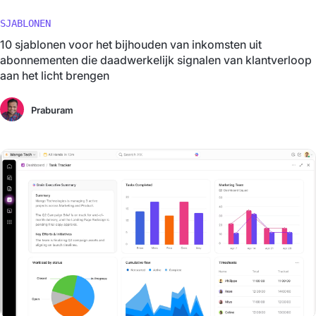
SJABLONEN
10 sjablonen voor het bijhouden van inkomsten uit
abonnementen die daadwerkelijk signalen van klantverloop
aan het licht brengen
Praburam