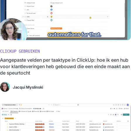
CLICKUP GEBRUIKEN
Aangepaste velden per taaktype in ClickUp: hoe ik een hub
voor klantleveringen heb gebouwd die een einde maakt aan
de speurtocht
Jacqui Myslinski