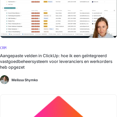
CRM
Aangepaste velden in ClickUp: hoe ik een geïntegreerd
vastgoedbeheersysteem voor leveranciers en werkorders
heb opgezet
Melissa Shymko