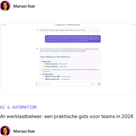
Manasi Nair
AI & AUTOMATION
AI-werklastbeheer: een praktische gids voor teams in 2026
Manasi Nair