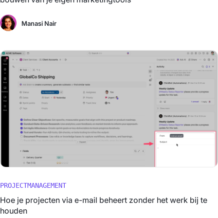
Manasi Nair
PROJECTMANAGEMENT
Hoe je projecten via e-mail beheert zonder het werk bij te
houden