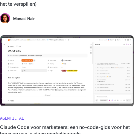
het te verspillen)
Manasi Nair
AGENTIC AI
Claude Code voor marketeers: een no-code-gids voor het
bouwen van je eigen marketingtools