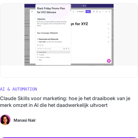
AI & AUTOMATION
Claude Skills voor marketing: hoe je het draaiboek van je
merk omzet in AI die het daadwerkelijk uitvoert
Manasi Nair