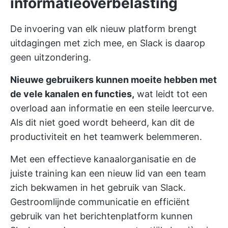
informatieoverbelasting
De invoering van elk nieuw platform brengt
uitdagingen met zich mee, en Slack is daarop
geen uitzondering.
Nieuwe gebruikers kunnen moeite hebben met
de vele kanalen en functies,
wat leidt tot een
overload aan informatie en een steile leercurve.
Als dit niet goed wordt beheerd, kan dit de
productiviteit en het teamwerk belemmeren.
Met een effectieve kanaalorganisatie en de
juiste training kan een nieuw lid van een team
zich bekwamen in het gebruik van Slack.
Gestroomlijnde communicatie en efficiënt
gebruik van het berichtenplatform kunnen