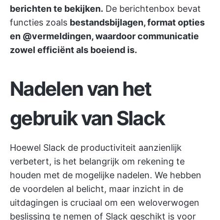
berichten te bekijken.
De berichtenbox bevat
functies zoals
bestandsbijlagen, format opties
en @vermeldingen, waardoor communicatie
zowel efficiënt als boeiend is.
Nadelen van het
gebruik van Slack
Hoewel Slack de productiviteit aanzienlijk
verbetert, is het belangrijk om rekening te
houden met de mogelijke nadelen. We hebben
de voordelen al belicht, maar inzicht in de
uitdagingen is cruciaal om een weloverwogen
beslissing te nemen of Slack geschikt is voor