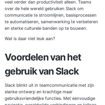
veel verder dan productiviteit alleen. Teams
over de hele wereld gebruiken Slack om
communicatie te stroomlijnen, basisprocessen
te automatiseren, samenwerking te verbeteren
en sterke culturele banden op te bouwen.
Wat is daar niet leuk aan?
Voordelen van het
gebruik van Slack
Slack blinkt uit in teamcommunicatie met zijn
slanke ontwerp en krachtige maar
gebruiksvriendelijke functies. Met eenvoudige
navigatie, wereldwijde verbindingen en talloze