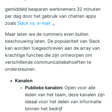
gemiddeld besparen werknemers 32 minuten
per dag door het gebruik van chatten apps
zoals
Slack vs. e-mail
._
Maar laten we de nummers even buiten
beschouwing laten. De populariteit van Slack
kan worden toegeschreven aan de array van
krachtige functies die zijn ontworpen om
verschillende communicatiebehoeften te
ondersteunen:
Kanalen
Publieke kanalen:
Open voor alle
leden van het team, deze kanalen zijn
ideaal voor het delen van informatie
binnen het bedrijf