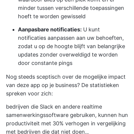
minder tussen verschillende toepassingen
hoeft te worden gewisseld
Aanpasbare notificaties:
U kunt
notificaties aanpassen aan uw behoeften,
zodat u op de hoogte blijft van belangrijke
updates zonder overweldigd te worden
door constante pings
Nog steeds sceptisch over de mogelijke impact
van deze app op je business? De statistieken
spreken voor zich:
bedrijven die Slack en andere realtime
samenwerkingssoftware gebruiken, kunnen hun
productiviteit met 30% verhogen in vergelijking
met bedrijven die dat niet doen._