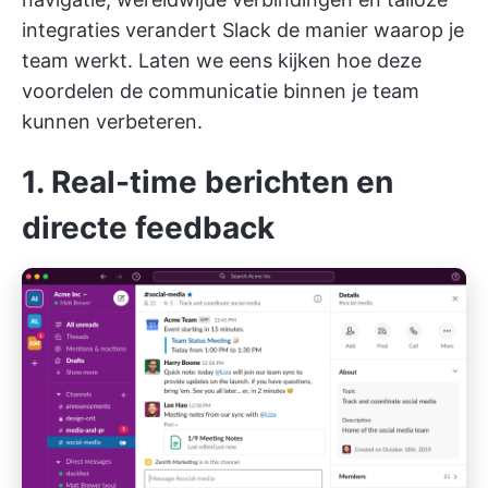
integraties verandert Slack de manier waarop je
team werkt. Laten we eens kijken hoe deze
voordelen de communicatie binnen je team
kunnen verbeteren.
1. Real-time berichten en
directe feedback