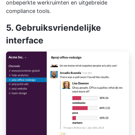
onbeperkte werkruimten en uitgebreide
compliance tools.
5. Gebruiksvriendelijke
interface