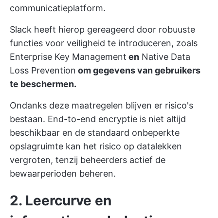
communicatieplatform.
Slack heeft hierop gereageerd door robuuste
functies voor veiligheid te introduceren, zoals
Enterprise Key Management
en
Native Data
Loss Prevention
om gegevens van gebruikers
te beschermen.
Ondanks deze maatregelen blijven er risico's
bestaan. End-to-end encryptie is niet altijd
beschikbaar en de standaard onbeperkte
opslagruimte kan het risico op datalekken
vergroten, tenzij beheerders actief de
bewaarperioden beheren.
2. Leercurve en