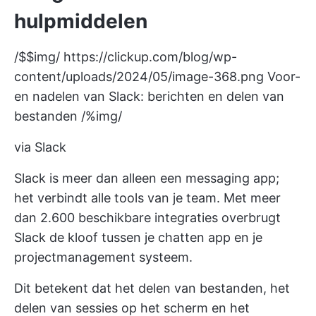
hulpmiddelen
/$$img/
https://clickup.com/blog/wp-
content/uploads/2024/05/image-368.png
Voor-
en nadelen van Slack: berichten en delen van
bestanden /%img/
via Slack
Slack is meer dan alleen een messaging app;
het verbindt alle tools van je team. Met meer
dan 2.600 beschikbare integraties overbrugt
Slack de kloof tussen je chatten app en je
projectmanagement systeem.
Dit betekent dat het delen van bestanden, het
delen van sessies op het scherm en het