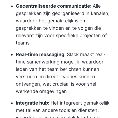
Gecentraliseerde communicatie:
Alle
gesprekken zijn georganiseerd in kanalen,
waardoor het gemakkelijk is om
gesprekken te vinden en te volgen die
relevant zijn voor specifieke projecten of
teams
Real-time messaging:
Slack maakt real-
time samenwerking mogelijk, waardoor
leden van het team berichten kunnen
versturen en direct reacties kunnen
ontvangen, wat cruciaal is voor snel
werkende omgevingen
Integratie hub:
Het integreert gemakkelijk
met tal van andere tools en diensten,
waardoor alles op één plek komt en er