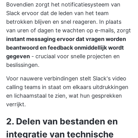
Bovendien zorgt het notificatiesysteem van
Slack ervoor dat de leden van het team
betrokken blijven en snel reageren. In plaats
van uren of dagen te wachten op e-mails, zorgt
instant messaging ervoor dat vragen worden
beantwoord en feedback onmiddellijk wordt
gegeven
- cruciaal voor snelle projecten en
beslissingen.
Voor nauwere verbindingen stelt Slack's video
calling teams in staat om elkaars uitdrukkingen
en lichaamstaal te zien, wat hun gesprekken
verrijkt.
2. Delen van bestanden en
integratie van technische