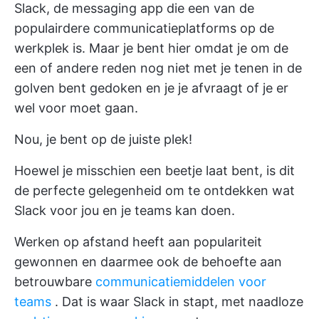
Slack, de messaging app die een van de
populairdere communicatieplatforms op de
werkplek is. Maar je bent hier omdat je om de
een of andere reden nog niet met je tenen in de
golven bent gedoken en je je afvraagt of je er
wel voor moet gaan.
Nou, je bent op de juiste plek!
Hoewel je misschien een beetje laat bent, is dit
de perfecte gelegenheid om te ontdekken wat
Slack voor jou en je teams kan doen.
Werken op afstand heeft aan populariteit
gewonnen en daarmee ook de behoefte aan
betrouwbare
communicatiemiddelen voor
teams
. Dat is waar Slack in stapt, met naadloze