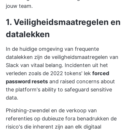
jouw team.
1. Veiligheidsmaatregelen en
datalekken
In de huidige omgeving van frequente
datalekken zijn de veiligheidsmaatregelen van
Slack van vitaal belang. Incidenten uit het
verleden zoals de
2022 tokens' lek
forced
password resets
and raised concerns about
the platform's ability to safeguard sensitive
data.
Phishing-zwendel en de verkoop van
referenties op dubieuze fora benadrukken de
risico's die inherent zijn aan elk digitaal