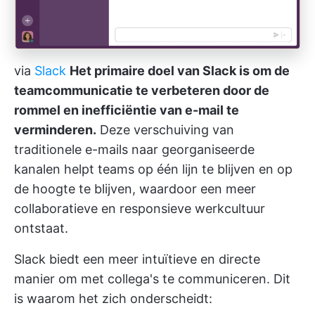
via
Slack
Het primaire doel van Slack is om de
teamcommunicatie te verbeteren door de
rommel en inefficiëntie van e-mail te
verminderen.
Deze verschuiving van
traditionele e-mails naar georganiseerde
kanalen helpt teams op één lijn te blijven en op
de hoogte te blijven, waardoor een meer
collaboratieve en responsieve werkcultuur
ontstaat.
Slack biedt een meer intuïtieve en directe
manier om met collega's te communiceren. Dit
is waarom het zich onderscheidt: