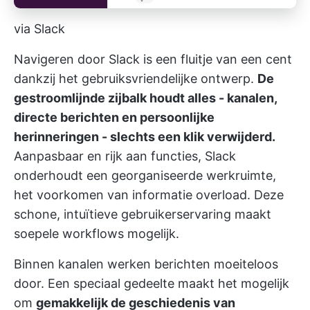
via Slack
Navigeren door Slack is een fluitje van een cent
dankzij het gebruiksvriendelijke ontwerp.
De
gestroomlijnde zijbalk houdt alles - kanalen,
directe berichten en persoonlijke
herinneringen - slechts een klik verwijderd.
Aanpasbaar en rijk aan functies, Slack
onderhoudt een georganiseerde werkruimte,
het voorkomen van informatie overload. Deze
schone, intuïtieve gebruikerservaring maakt
soepele workflows mogelijk.
Binnen kanalen werken berichten moeiteloos
door. Een speciaal gedeelte maakt het mogelijk
om
gemakkelijk de geschiedenis van