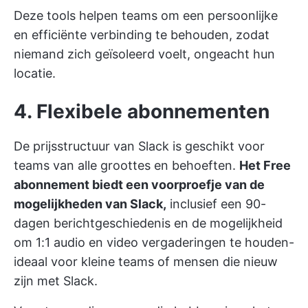
Deze tools helpen teams om een persoonlijke
en efficiënte verbinding te behouden, zodat
niemand zich geïsoleerd voelt, ongeacht hun
locatie.
4. Flexibele abonnementen
De prijsstructuur van Slack is geschikt voor
teams van alle groottes en behoeften.
Het Free
abonnement biedt een voorproefje van de
mogelijkheden van Slack,
inclusief een 90-
dagen berichtgeschiedenis en de mogelijkheid
om 1:1 audio en video vergaderingen te houden-
ideaal voor kleine teams of mensen die nieuw
zijn met Slack.