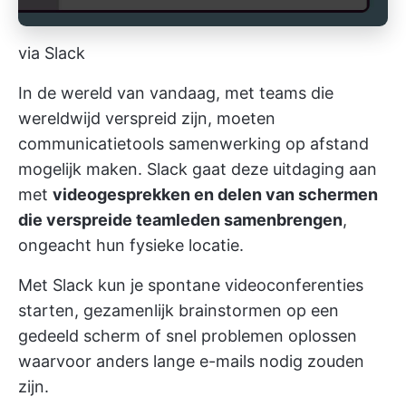
via Slack
In de wereld van vandaag, met teams die
wereldwijd verspreid zijn, moeten
communicatietools samenwerking op afstand
mogelijk maken. Slack gaat deze uitdaging aan
met
videogesprekken en delen van schermen
die verspreide teamleden samenbrengen
,
ongeacht hun fysieke locatie.
Met Slack kun je spontane videoconferenties
starten, gezamenlijk brainstormen op een
gedeeld scherm of snel problemen oplossen
waarvoor anders lange e-mails nodig zouden
zijn.