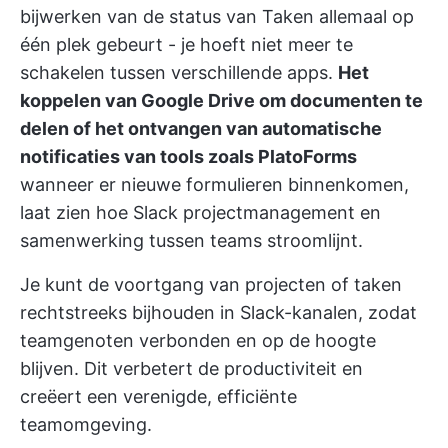
bijwerken van de status van Taken allemaal op
één plek gebeurt - je hoeft niet meer te
schakelen tussen verschillende apps.
Het
koppelen van Google Drive om documenten te
delen of het ontvangen van automatische
notificaties van tools zoals PlatoForms
wanneer er nieuwe formulieren binnenkomen,
laat zien hoe Slack projectmanagement en
samenwerking tussen teams stroomlijnt.
Je kunt de voortgang van projecten of taken
rechtstreeks bijhouden in Slack-kanalen, zodat
teamgenoten verbonden en op de hoogte
blijven. Dit verbetert de productiviteit en
creëert een verenigde, efficiënte
teamomgeving.