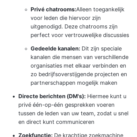
Privé chatrooms:
Alleen toegankelijk
voor leden die hiervoor zijn
uitgenodigd. Deze chatrooms zijn
perfect voor vertrouwelijke discussies
Gedeelde kanalen:
Dit zijn speciale
kanalen die mensen van verschillende
organisaties met elkaar verbinden en
zo bedrijfsoverstijgende projecten en
partnerschappen mogelijk maken
Directe berichten (DM's):
Hiermee kunt u
privé één-op-één gesprekken voeren
tussen de leden van uw team, zodat u snel
en direct kunt communiceren
Zoekfunctie:
De krachtige zoekmachine