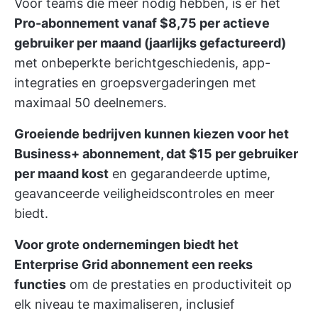
Voor teams die meer nodig hebben, is er het
Pro-abonnement vanaf $8,75 per actieve
gebruiker per maand (jaarlijks gefactureerd)
met onbeperkte berichtgeschiedenis, app-
integraties en groepsvergaderingen met
maximaal 50 deelnemers.
Groeiende bedrijven kunnen kiezen voor het
Business+ abonnement, dat $15 per gebruiker
per maand kost
en gegarandeerde uptime,
geavanceerde veiligheidscontroles en meer
biedt.
Voor grote ondernemingen biedt het
Enterprise Grid abonnement een reeks
functies
om de prestaties en productiviteit op
elk niveau te maximaliseren, inclusief