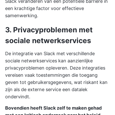
Slack veranderen van een potentiële barrière in
een krachtige factor voor effectieve
samenwerking.
3. Privacyproblemen met
sociale netwerkservices
De integratie van Slack met verschillende
sociale netwerkservices kan aanzienlijke
privacyproblemen opleveren. Deze integraties
vereisen vaak toestemmingen die toegang
geven tot gebruikersgegevens, wat riskant kan
zijn als de externe service een datalek
ondervindt.
Bovendien heeft Slack zelf te maken gehad