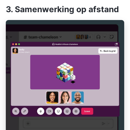
3. Samenwerking op afstand