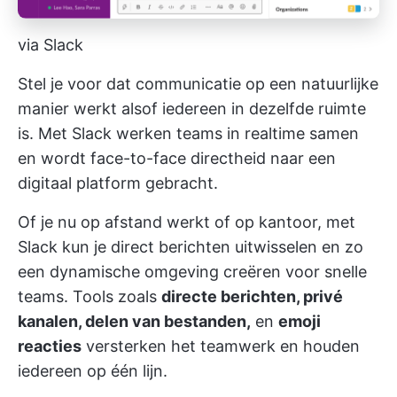
via Slack
Stel je voor dat communicatie op een natuurlijke
manier werkt alsof iedereen in dezelfde ruimte
is. Met Slack werken teams in realtime samen
en wordt face-to-face directheid naar een
digitaal platform gebracht.
Of je nu op afstand werkt of op kantoor, met
Slack kun je direct berichten uitwisselen en zo
een dynamische omgeving creëren voor snelle
teams. Tools zoals
directe berichten, privé
kanalen, delen van bestanden,
en
emoji
reacties
versterken het teamwerk en houden
iedereen op één lijn.