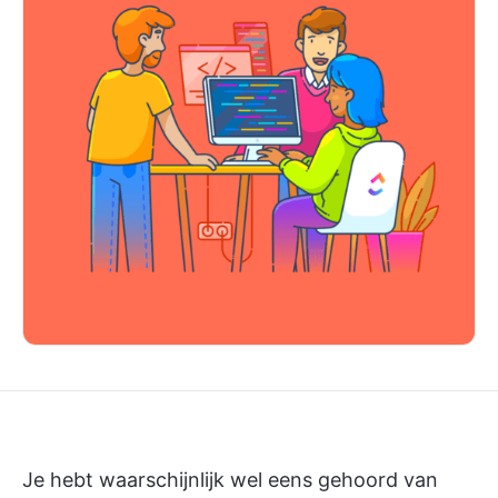
Je hebt waarschijnlijk wel eens gehoord van