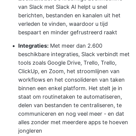
van Slack met Slack AI helpt u snel
berichten, bestanden en kanalen uit het
verleden te vinden, waardoor u tijd
bespaart en minder gefrustreerd raakt
Integraties:
Met meer dan 2.600
beschikbare integraties, Slack verbindt met
tools zoals Google Drive, Trello, Trello,
ClickUp, en Zoom, het stroomlijnen van
workflows en het consolideren van taken
binnen een enkel platform. Het stelt je in
staat om routinetaken te automatiseren,
delen van bestanden te centraliseren, te
communiceren en nog veel meer - en dat
alles zonder met meerdere apps te hoeven
jongleren