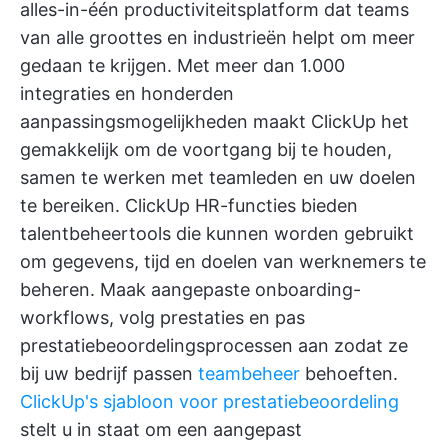
alles-in-één productiviteitsplatform dat teams
van alle groottes en industrieën helpt om meer
gedaan te krijgen. Met meer dan 1.000
integraties en honderden
aanpassingsmogelijkheden maakt ClickUp het
gemakkelijk om de voortgang bij te houden,
samen te werken met teamleden en uw doelen
te bereiken.
ClickUp HR-functies
bieden
talentbeheertools die kunnen worden gebruikt
om gegevens, tijd en doelen van werknemers te
beheren. Maak aangepaste onboarding-
workflows, volg prestaties en pas
prestatiebeoordelingsprocessen aan zodat ze
bij uw bedrijf passen
teambeheer
behoeften.
ClickUp's sjabloon voor prestatiebeoordeling
stelt u in staat om een aangepast