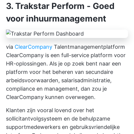
3. Trakstar Perform - Goed
voor inhuurmanagement
via
ClearCompany
Talentmanagementplatform
ClearCompany is een full-service platform voor
HR-oplossingen. Als je op zoek bent naar een
platform voor het beheren van secundaire
arbeidsvoorwaarden, salarisadministratie,
compliance en management, dan zou je
ClearCompany kunnen overwegen.
Klanten zijn vooral lovend over het
sollicitantvolgsysteem en de behulpzame
supportmedewerkers en gebruiksvriendelijke