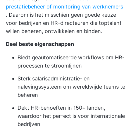
prestatiebeheer of monitoring van werknemers
. Daarom is het misschien geen goede keuze
voor bedrijven en HR-directeuren die toptalent
willen beheren, ontwikkelen en binden.
Deel beste eigenschappen
Biedt geautomatiseerde workflows om HR-
processen te stroomlijnen
Sterk salarisadministratie- en
nalevingssysteem om wereldwijde teams te
beheren
Dekt HR-behoeften in 150+ landen,
waardoor het perfect is voor internationale
bedrijven