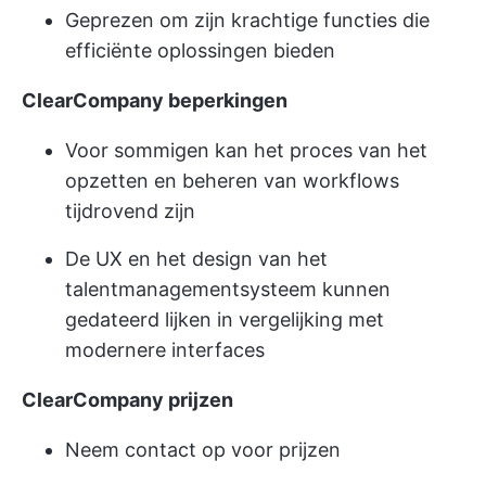
Geprezen om zijn krachtige functies die
efficiënte oplossingen bieden
ClearCompany beperkingen
Voor sommigen kan het proces van het
opzetten en beheren van workflows
tijdrovend zijn
De UX en het design van het
talentmanagementsysteem kunnen
gedateerd lijken in vergelijking met
modernere interfaces
ClearCompany prijzen
Neem contact op voor prijzen