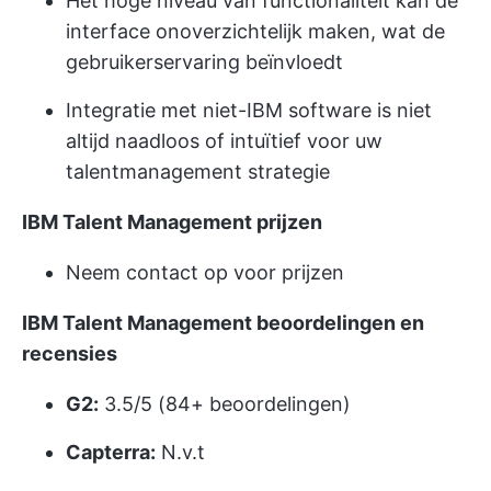
Het hoge niveau van functionaliteit kan de
interface onoverzichtelijk maken, wat de
gebruikerservaring beïnvloedt
Integratie met niet-IBM software is niet
altijd naadloos of intuïtief voor uw
talentmanagement strategie
IBM Talent Management prijzen
Neem contact op voor prijzen
IBM Talent Management beoordelingen en
recensies
G2:
3.5/5 (84+ beoordelingen)
Capterra:
N.v.t