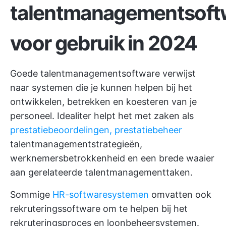
talentmanagementsoft
voor gebruik in 2024
Goede talentmanagementsoftware verwijst
naar systemen die je kunnen helpen bij het
ontwikkelen, betrekken en koesteren van je
personeel. Idealiter helpt het met zaken als
prestatiebeoordelingen, prestatiebeheer
talentmanagementstrategieën,
werknemersbetrokkenheid en een brede waaier
aan gerelateerde talentmanagementtaken.
Sommige
HR-softwaresystemen
omvatten ook
rekruteringssoftware om te helpen bij het
rekruteringsproces en loonbeheersystemen.