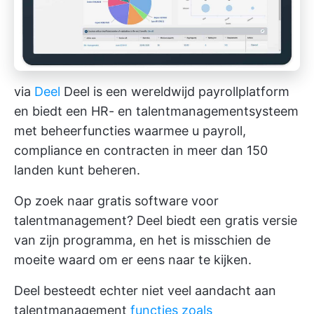
via
Deel
Deel is een wereldwijd payrollplatform
en biedt een HR- en talentmanagementsysteem
met beheerfuncties waarmee u payroll,
compliance en contracten in meer dan 150
landen kunt beheren.
Op zoek naar gratis software voor
talentmanagement? Deel biedt een gratis versie
van zijn programma, en het is misschien de
moeite waard om er eens naar te kijken.
Deel besteedt echter niet veel aandacht aan
talentmanagement
functies zoals