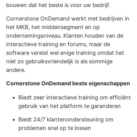
bouwen dat het beste is voor uw bedrijf.
Cornerstone OnDemand werkt met bedrijven in
het MKB, het middensegment en op
ondernemingsniveau. Klanten houden van de
interactieve training en forums, maar de
software vereist wel enige training omdat het
niet zo gebruiksvriendelijk is als sommige
andere.
Cornerstone OnDemand beste eigenschappen
Biedt zeer interactieve training om efficiënt
gebruik van het platform te garanderen
Biedt 24/7 klantenondersteuning om
problemen snel op te lossen