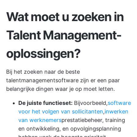
Wat moet u zoeken in
Talent Management-
oplossingen?
Bij het zoeken naar de beste
talentmanagementsoftware zijn er een paar
belangrijke dingen waar je op moet letten.
De juiste functieset:
Bijvoorbeeld,
software
voor het volgen van sollicitanten
,
inwerken
van werknemers
prestatiebeheer, training
en ontwikkeling, en opvolgingsplanning