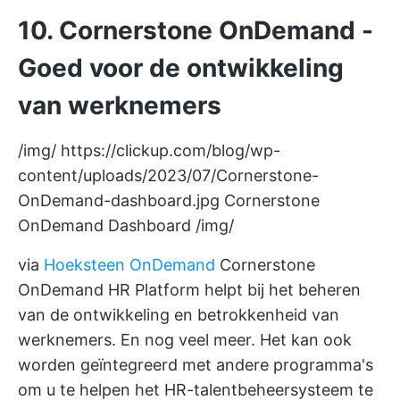
10. Cornerstone OnDemand -
Goed voor de ontwikkeling
van werknemers
/img/
https://clickup.com/blog/wp-
content/uploads/2023/07/Cornerstone-
OnDemand-dashboard.jpg
Cornerstone
OnDemand Dashboard /img/
via
Hoeksteen OnDemand
Cornerstone
OnDemand HR Platform helpt bij het beheren
van de ontwikkeling en betrokkenheid van
werknemers. En nog veel meer. Het kan ook
worden geïntegreerd met andere programma's
om u te helpen het HR-talentbeheersysteem te