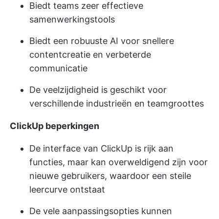
Biedt teams zeer effectieve
samenwerkingstools
Biedt een robuuste AI voor snellere
contentcreatie en verbeterde
communicatie
De veelzijdigheid is geschikt voor
verschillende industrieën en teamgroottes
ClickUp beperkingen
De interface van ClickUp is rijk aan
functies, maar kan overweldigend zijn voor
nieuwe gebruikers, waardoor een steile
leercurve ontstaat
De vele aanpassingsopties kunnen