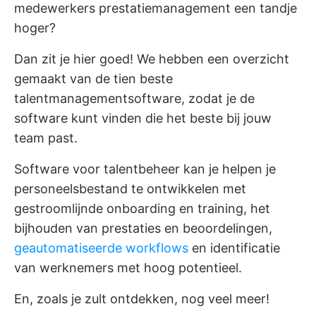
medewerkers
prestatiemanagement
een tandje
hoger?
Dan zit je hier goed! We hebben een overzicht
gemaakt van de tien beste
talentmanagementsoftware, zodat je de
software kunt vinden die het beste bij jouw
team past.
Software voor talentbeheer kan je helpen je
personeelsbestand te ontwikkelen met
gestroomlijnde onboarding en training, het
bijhouden van prestaties en beoordelingen,
geautomatiseerde workflows
en identificatie
van werknemers met hoog potentieel.
En, zoals je zult ontdekken, nog veel meer!