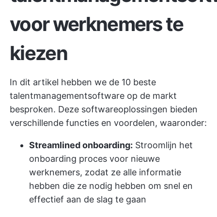
voor werknemers te
kiezen
In dit artikel hebben we de 10 beste
talentmanagementsoftware op de markt
besproken. Deze softwareoplossingen bieden
verschillende functies en voordelen, waaronder:
Streamlined onboarding:
Stroomlijn het
onboarding proces voor nieuwe
werknemers, zodat ze alle informatie
hebben die ze nodig hebben om snel en
effectief aan de slag te gaan