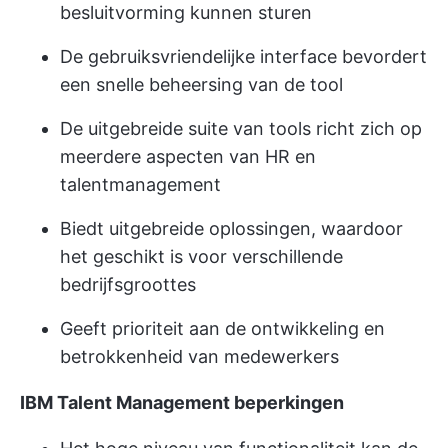
besluitvorming kunnen sturen
De gebruiksvriendelijke interface bevordert
een snelle beheersing van de tool
De uitgebreide suite van tools richt zich op
meerdere aspecten van HR en
talentmanagement
Biedt uitgebreide oplossingen, waardoor
het geschikt is voor verschillende
bedrijfsgroottes
Geeft prioriteit aan de ontwikkeling en
betrokkenheid van medewerkers
IBM Talent Management beperkingen