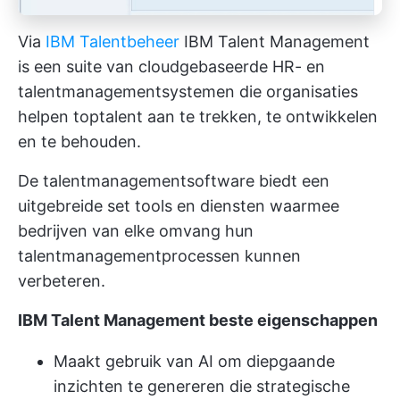
Via
IBM Talentbeheer
IBM Talent Management
is een suite van cloudgebaseerde HR- en
talentmanagementsystemen die organisaties
helpen toptalent aan te trekken, te ontwikkelen
en te behouden.
De talentmanagementsoftware biedt een
uitgebreide set tools en diensten waarmee
bedrijven van elke omvang hun
talentmanagementprocessen kunnen
verbeteren.
IBM Talent Management beste eigenschappen
Maakt gebruik van AI om diepgaande
inzichten te genereren die strategische