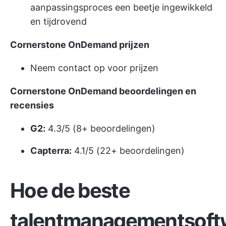
aanpassingsproces een beetje ingewikkeld
en tijdrovend
Cornerstone OnDemand prijzen
Neem contact op voor prijzen
Cornerstone OnDemand beoordelingen en
recensies
G2:
4.3/5 (8+ beoordelingen)
Capterra:
4.1/5 (22+ beoordelingen)
Hoe de beste
talentmanagementsoft