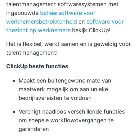
talentmanagement softwaresystemen met
ingebouwde
beheersoftware voor
werknemersbetrokkenheid
en
software voor
toezicht op werknemers
bekijk ClickUp!
Het is flexibel, werkt samen en is geweldig voor
talentmanagement!
ClickUp beste functies
Maakt een buitengewone mate van
maatwerk mogelijk om aan unieke
bedrijfsvereisten te voldoen
Verenigt naadloos verschillende functies
om soepele workflowovergangen te
garanderen