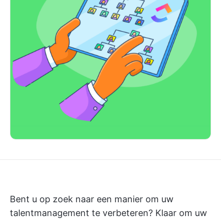
Bent u op zoek naar een manier om uw
talentmanagement te verbeteren? Klaar om uw