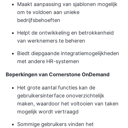
Maakt aanpassing van sjablonen mogelijk
om te voldoen aan unieke
bedrijfsbehoeften
Helpt de ontwikkeling en betrokkenheid
van werknemers te beheren
Biedt diepgaande integratiemogelijkheden
met andere HR-systemen
Beperkingen van Cornerstone OnDemand
Het grote aantal functies kan de
gebruikersinterface onoverzichtelijk
maken, waardoor het voltooien van taken
mogelijk wordt vertraagd
Sommige gebruikers vinden het