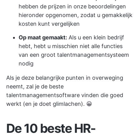
hebben de prijzen in onze beoordelingen
hieronder opgenomen, zodat u gemakkelijk
kosten kunt vergelijken
Op maat gemaakt:
Als u een klein bedrijf
hebt, hebt u misschien niet alle functies
van een groot talentmanagementsysteem
nodig
Als je deze belangrijke punten in overweging
neemt, zal je de beste
talentmanagementsoftware vinden die goed
werkt (en je doet glimlachen). 😀
De 10 beste HR-