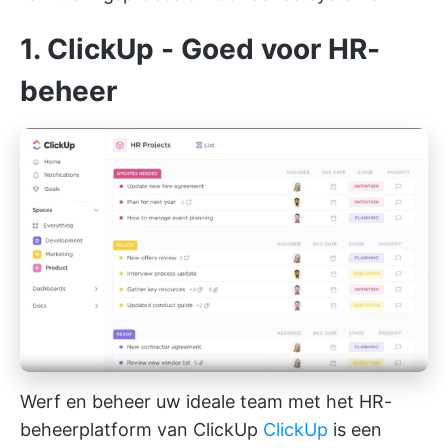
1.
ClickUp
- Goed voor HR-
beheer
Werf en beheer uw ideale team met het HR-
beheerplatform van ClickUp
ClickUp
is een