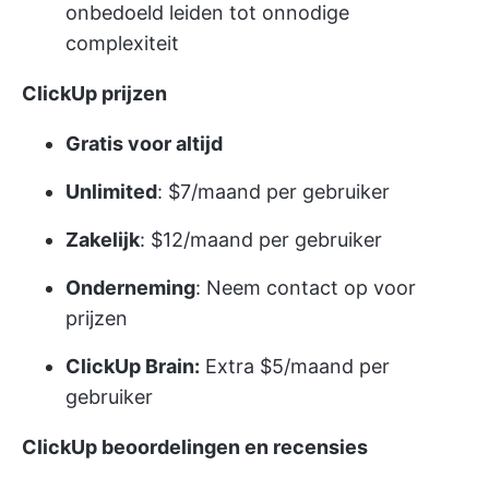
onbedoeld leiden tot onnodige
complexiteit
ClickUp prijzen
Gratis voor altijd
Unlimited
: $7/maand per gebruiker
Zakelijk
: $12/maand per gebruiker
Onderneming
: Neem contact op voor
prijzen
ClickUp Brain:
Extra $5/maand per
gebruiker
ClickUp beoordelingen en recensies