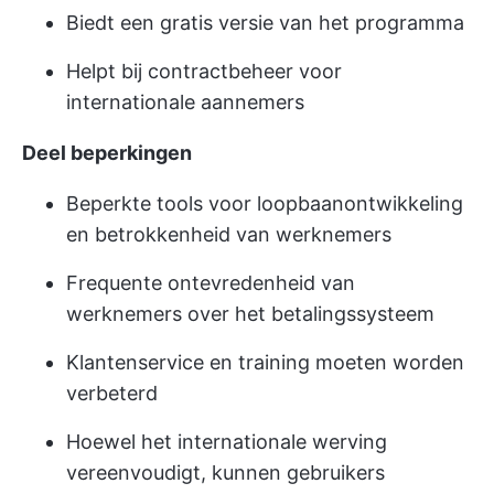
Biedt een gratis versie van het programma
Helpt bij contractbeheer voor
internationale aannemers
Deel beperkingen
Beperkte tools voor loopbaanontwikkeling
en betrokkenheid van werknemers
Frequente ontevredenheid van
werknemers over het betalingssysteem
Klantenservice en training moeten worden
verbeterd
Hoewel het internationale werving
vereenvoudigt, kunnen gebruikers