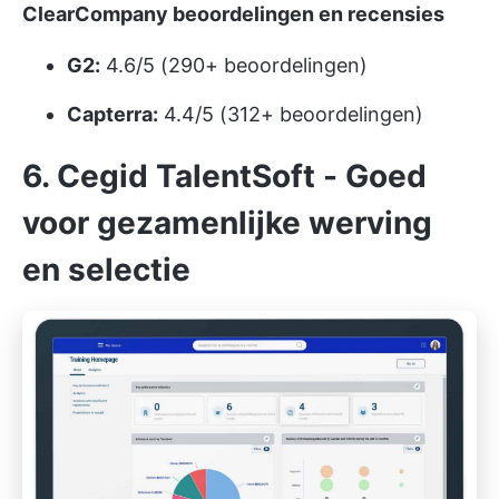
ClearCompany beoordelingen en recensies
G2:
4.6/5 (290+ beoordelingen)
Capterra:
4.4/5 (312+ beoordelingen)
6. Cegid TalentSoft - Goed
voor gezamenlijke werving
en selectie