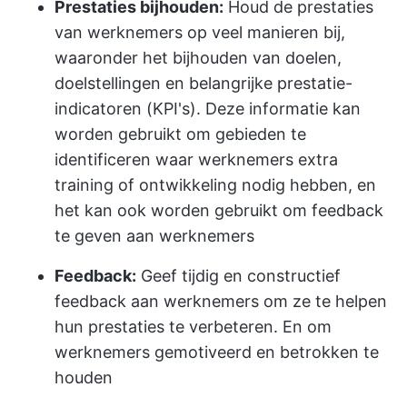
Prestaties bijhouden:
Houd de prestaties
van werknemers op veel manieren bij,
waaronder het bijhouden van doelen,
doelstellingen en belangrijke prestatie-
indicatoren (KPI's). Deze informatie kan
worden gebruikt om gebieden te
identificeren waar werknemers extra
training of ontwikkeling nodig hebben, en
het kan ook worden gebruikt om feedback
te geven aan werknemers
Feedback:
Geef tijdig en constructief
feedback aan werknemers om ze te helpen
hun prestaties te verbeteren. En om
werknemers gemotiveerd en betrokken te
houden