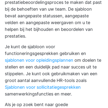
prestatiebeoordelingsproces te maken dat past
bij de behoeften van uw team. De sjabloon
bevat aangepaste statussen, aangepaste
velden en aangepaste weergaven om u te
helpen bij het bijhouden en beoordelen van
prestaties.
Je kunt de sjabloon voor
functioneringsgesprekken gebruiken en
sjablonen voor opleidingsplannen
om doelen te
stellen en een duidelijk pad naar succes uit te
stippelen. Je kunt ook gebruikmaken van een
groot aantal aanvullende HR-tools zoals
Sjablonen voor sollicitatiegesprekken
samenwerkingsfuncties en meer.
Als je op zoek bent naar goede