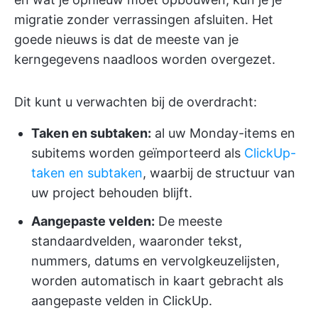
migratie zonder verrassingen afsluiten. Het
goede nieuws is dat de meeste van je
kerngegevens naadloos worden overgezet.
Dit kunt u verwachten bij de overdracht:
Taken en subtaken:
al uw Monday-items en
subitems worden geïmporteerd als
ClickUp-
taken en subtaken
, waarbij de structuur van
uw project behouden blijft.
Aangepaste velden:
De meeste
standaardvelden, waaronder tekst,
nummers, datums en vervolgkeuzelijsten,
worden automatisch in kaart gebracht als
aangepaste velden in ClickUp.