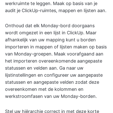
werkruimte te leggen. Maak op basis van je
audit je ClickUp-ruimtes, mappen en lijsten aan.
Onthoud dat elk Monday-bord doorgaans
wordt omgezet in een lijst in ClickUp. Maar
afhankelijk van uw mapping kunt u borden
importeren in mappen of lijsten maken op basis
van Monday-groepen. Maak voorafgaand aan
het importeren overeenkomende aangepaste
statussen en velden aan. Ga naar uw
lijstinstellingen en configureer uw aangepaste
statussen en aangepaste velden zodat deze
overeenkomen met de kolommen en
werkstroomfasen van uw Monday-borden.
Stel uw hiërarchie correct in met deze korte