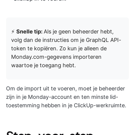
⚡️
Snelle tip:
Als je geen beheerder hebt,
volg dan de instructies om je GraphQL API-
token te kopiëren. Zo kun je alleen de
Monday.com-gegevens importeren
waartoe je toegang hebt.
Om de import uit te voeren, moet je beheerder
zijn in je Monday-account en ten minste lid-
toestemming hebben in je ClickUp-werkruimte.