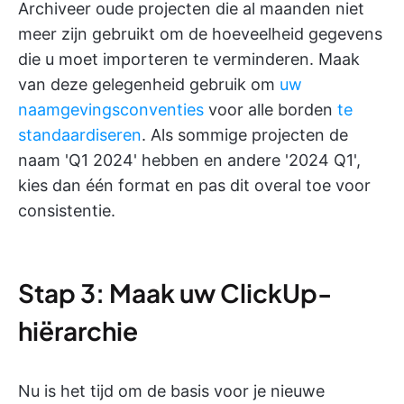
Archiveer oude projecten die al maanden niet
meer zijn gebruikt om de hoeveelheid gegevens
die u moet importeren te verminderen. Maak
van deze gelegenheid gebruik om
uw
naamgevingsconventies
voor alle borden
te
standaardiseren
. Als sommige projecten de
naam 'Q1 2024' hebben en andere '2024 Q1',
kies dan één format en pas dit overal toe voor
consistentie.
Stap 3: Maak uw ClickUp-
hiërarchie
Nu is het tijd om de basis voor je nieuwe