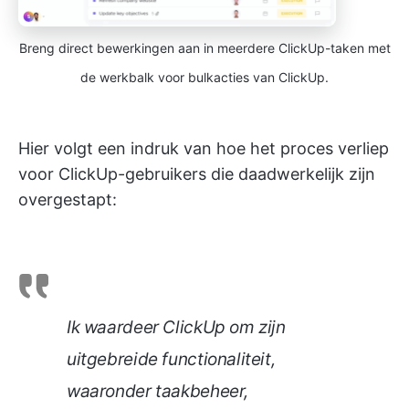
Breng direct bewerkingen aan in meerdere ClickUp-taken met
de werkbalk voor bulkacties van ClickUp.
Hier volgt een indruk van hoe het proces verliep
voor ClickUp-gebruikers die daadwerkelijk zijn
overgestapt:
Ik waardeer ClickUp om zijn
uitgebreide functionaliteit,
waaronder taakbeheer,