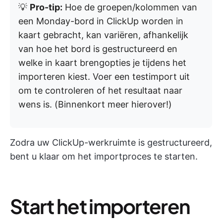
💡
Pro-tip:
Hoe de groepen/kolommen van
een Monday-bord in ClickUp worden in
kaart gebracht, kan variëren, afhankelijk
van hoe het bord is gestructureerd en
welke in kaart brengopties je tijdens het
importeren kiest. Voer een testimport uit
om te controleren of het resultaat naar
wens is. (Binnenkort meer hierover!)
Zodra uw ClickUp-werkruimte is gestructureerd,
bent u klaar om het importproces te starten.
Start het importeren