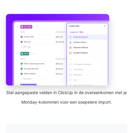
Stel aangepaste velden in ClickUp in de overeenkomen met je
Monday-kolommen voor een soepelere import.