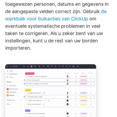
toegewezen personen, datums en gegevens in
de aangepaste velden correct zijn. Gebruik
de
werkbalk voor bulkacties van ClickUp
om
eventuele systematische problemen in veel
taken te corrigeren. Als u zeker bent van uw
instellingen, kunt u de rest van uw borden
importeren.