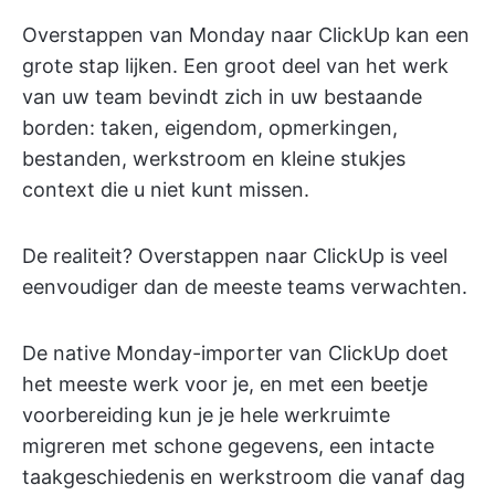
Overstappen van Monday naar ClickUp kan een
grote stap lijken. Een groot deel van het werk
van uw team bevindt zich in uw bestaande
borden: taken, eigendom, opmerkingen,
bestanden, werkstroom en kleine stukjes
context die u niet kunt missen.
De realiteit? Overstappen naar ClickUp is veel
eenvoudiger dan de meeste teams verwachten.
De native Monday-importer van ClickUp doet
het meeste werk voor je, en met een beetje
voorbereiding kun je je hele werkruimte
migreren met schone gegevens, een intacte
taakgeschiedenis en werkstroom die vanaf dag