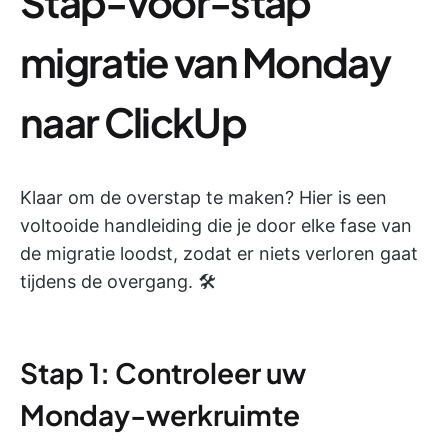
Stap-voor-stap
migratie van Monday
naar ClickUp
Klaar om de overstap te maken? Hier is een
voltooide handleiding die je door elke fase van
de migratie loodst, zodat er niets verloren gaat
tijdens de overgang. 🛠️
Stap 1: Controleer uw
Monday-werkruimte