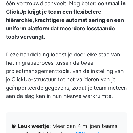
één vertrouwd aanvoelt. Nog beter:
eenmaal in
ClickUp krijgt je team een flexibelere
hiërarchie, krachtigere automatisering en een
uniform platform dat meerdere losstaande
tools vervangt.
Deze handleiding loodst je door elke stap van
het migratieproces tussen de twee
projectmanagementtools, van de instelling van
je ClickUp-structuur tot het valideren van je
geïmporteerde gegevens, zodat je team meteen
aan de slag kan in hun nieuwe werkruimte.
🧠
Leuk weetje:
Meer dan 4 miljoen teams