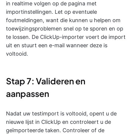
in realtime volgen op de pagina met
importinstellingen. Let op eventuele
foutmeldingen, want die kunnen u helpen om
toewijzingsproblemen snel op te sporen en op
te lossen. De ClickUp-importer voert de import
uit en stuurt een e-mail wanneer deze is
voltooid.
Stap 7: Valideren en
aanpassen
Nadat uw testimport is voltooid, opent u de
nieuwe lijst in ClickUp en controleert u de
geïmporteerde taken. Controleer of de