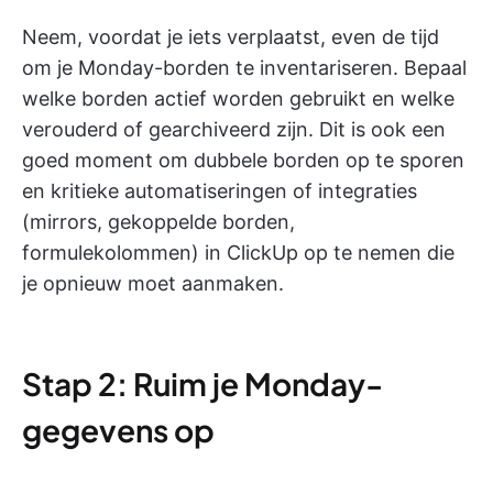
Neem, voordat je iets verplaatst, even de tijd
om je Monday-borden te inventariseren. Bepaal
welke borden actief worden gebruikt en welke
verouderd of gearchiveerd zijn. Dit is ook een
goed moment om dubbele borden op te sporen
en kritieke automatiseringen of integraties
(mirrors, gekoppelde borden,
formulekolommen) in ClickUp op te nemen die
je opnieuw moet aanmaken.
Stap 2: Ruim je Monday-
gegevens op