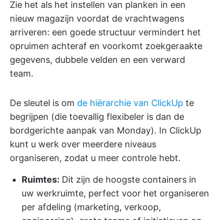
Zie het als het instellen van planken in een
nieuw magazijn voordat de vrachtwagens
arriveren: een goede structuur vermindert het
opruimen achteraf en voorkomt zoekgeraakte
gegevens, dubbele velden en een verward
team.
De sleutel is om
de hiërarchie van ClickUp
te
begrijpen (die toevallig flexibeler is dan de
bordgerichte aanpak van Monday). In ClickUp
kunt u werk over meerdere niveaus
organiseren, zodat u meer controle hebt.
Ruimtes:
Dit zijn de hoogste containers in
uw werkruimte, perfect voor het organiseren
per afdeling (marketing, verkoop,