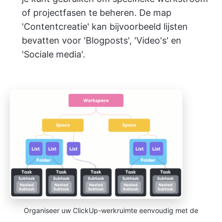
of projectfasen te beheren. De map
'Contentcreatie' kan bijvoorbeeld lijsten
bevatten voor 'Blogposts', 'Video's' en
'Sociale media'.
Organiseer uw ClickUp-werkruimte eenvoudig met de