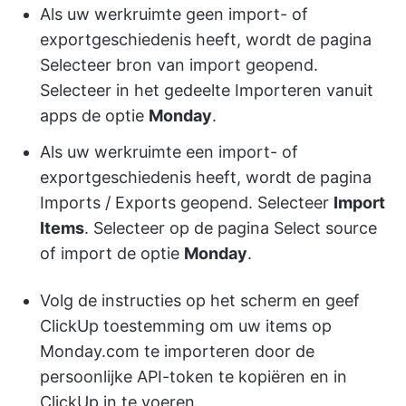
Als uw werkruimte geen import- of
exportgeschiedenis heeft, wordt de pagina
Selecteer bron van import geopend.
Selecteer in het gedeelte Importeren vanuit
apps de optie
Monday
.
Als uw werkruimte een import- of
exportgeschiedenis heeft, wordt de pagina
Imports / Exports geopend. Selecteer
Import
Items
. Selecteer op de pagina Select source
of import de optie
Monday
.
Volg de instructies op het scherm en geef
ClickUp toestemming om uw items op
Monday.com te importeren door de
persoonlijke API-token te kopiëren en in
ClickUp in te voeren.