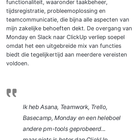
functionaliteit, waaronder taakbeheer,
tijdsregistratie, probleemoplossing en
teamcommunicatie, die bijna alle aspecten van
mijn zakelijke behoeften dekt. De overgang van
Monday en Slack naar ClickUp verliep soepel
omdat het een uitgebreide mix van functies
biedt die tegelijkertijd aan meerdere vereisten
voldoen.
Ik heb Asana, Teamwork, Trello,
Basecamp, Monday en een heleboel
andere pm-tools geprobeerd...
maar niets is beter dan ClickUp.