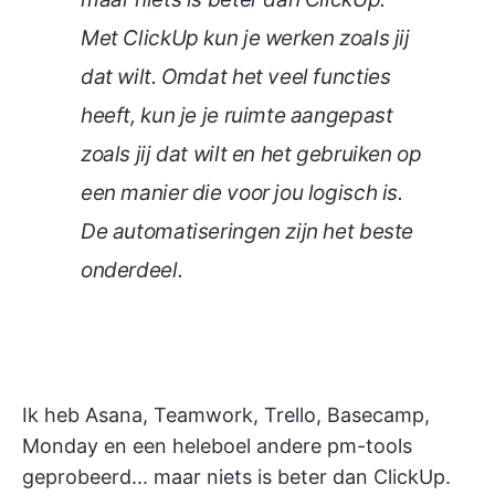
Met ClickUp kun je werken zoals jij
dat wilt. Omdat het veel functies
heeft, kun je je ruimte aangepast
zoals jij dat wilt en het gebruiken op
een manier die voor jou logisch is.
De automatiseringen zijn het beste
onderdeel.
Ik heb Asana, Teamwork, Trello, Basecamp,
Monday en een heleboel andere pm-tools
geprobeerd... maar niets is beter dan ClickUp.