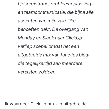
tijdsregistratie, probleemoplossing
en teamcommunicatie, die bijna alle
aspecten van mijn zakelijke
behoeften dekt. De overgang van
Monday en Slack naar ClickUp
verliep soepel omdat het een
uitgebreide mix van functies biedt
die tegelijkertijd aan meerdere
vereisten voldoen.
Ik waardeer ClickUp om zijn uitgebreide