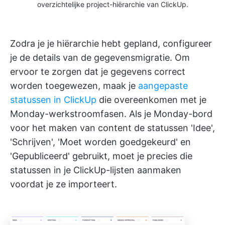
overzichtelijke project-hiërarchie van ClickUp.
Zodra je je hiërarchie hebt gepland, configureer
je de details van de gegevensmigratie. Om
ervoor te zorgen dat je gegevens correct
worden toegewezen, maak je
aangepaste
statussen in ClickUp
die overeenkomen met je
Monday-werkstroomfasen. Als je Monday-bord
voor het maken van content de statussen 'Idee',
'Schrijven', 'Moet worden goedgekeurd' en
'Gepubliceerd' gebruikt, moet je precies die
statussen in je ClickUp-lijsten aanmaken
voordat je ze importeert.