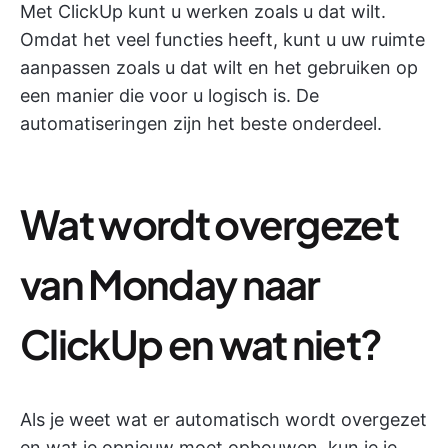
Met ClickUp kunt u werken zoals u dat wilt.
Omdat het veel functies heeft, kunt u uw ruimte
aanpassen zoals u dat wilt en het gebruiken op
een manier die voor u logisch is. De
automatiseringen zijn het beste onderdeel.
Wat wordt overgezet
van Monday naar
ClickUp en wat niet?
Als je weet wat er automatisch wordt overgezet
en wat je opnieuw moet opbouwen, kun je je