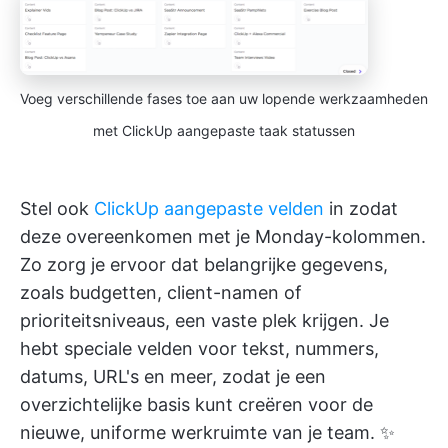
Voeg verschillende fases toe aan uw lopende werkzaamheden
met ClickUp aangepaste taak statussen
Stel ook
ClickUp aangepaste velden
in zodat
deze overeenkomen met je Monday-kolommen.
Zo zorg je ervoor dat belangrijke gegevens,
zoals budgetten, client-namen of
prioriteitsniveaus, een vaste plek krijgen. Je
hebt speciale velden voor tekst, nummers,
datums, URL's en meer, zodat je een
overzichtelijke basis kunt creëren voor de
nieuwe, uniforme werkruimte van je team. ✨