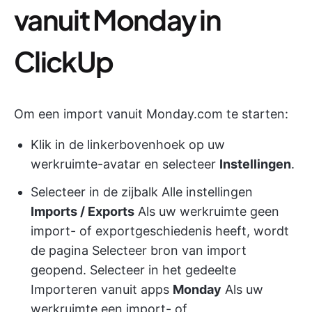
vanuit Monday in
ClickUp
Om een import vanuit Monday.com te starten:
Klik in de linkerbovenhoek op uw
werkruimte-avatar en selecteer
Instellingen
.
Selecteer in de zijbalk Alle instellingen
Imports / Exports
Als uw werkruimte geen
import- of exportgeschiedenis heeft, wordt
de pagina Selecteer bron van import
geopend. Selecteer in het gedeelte
Importeren vanuit apps
Monday
Als uw
werkruimte een import- of