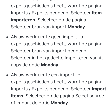
exportgeschiedenis heeft, wordt de pagina
Imports / Exports geopend. Selecteer
Item
importeren
. Selecteer op de pagina
Selecteer bron van import
Monday
Als uw werkruimte geen import- of
exportgeschiedenis heeft, wordt de pagina
Selecteer bron van import geopend.
Selecteer in het gedeelte Importeren vanuit
apps de optie
Monday
.
Als uw werkruimte een import- of
exportgeschiedenis heeft, wordt de pagina
Imports / Exports geopend. Selecteer
Import
Items
. Selecteer op de pagina Select source
of import de optie
Monday
.