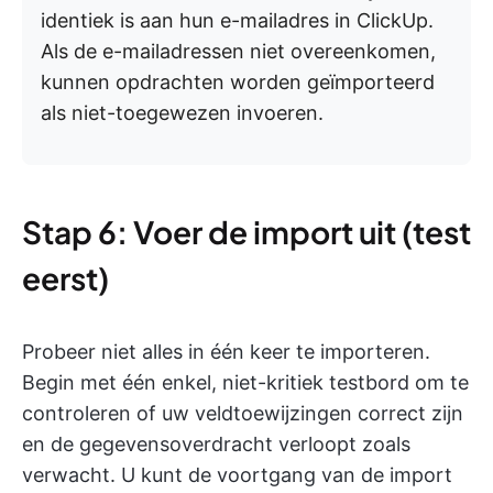
identiek is aan hun e-mailadres in ClickUp.
Als de e-mailadressen niet overeenkomen,
kunnen opdrachten worden geïmporteerd
als niet-toegewezen invoeren.
Stap 6: Voer de import uit (test
eerst)
Probeer niet alles in één keer te importeren.
Begin met één enkel, niet-kritiek testbord om te
controleren of uw veldtoewijzingen correct zijn
en de gegevensoverdracht verloopt zoals
verwacht. U kunt de voortgang van de import