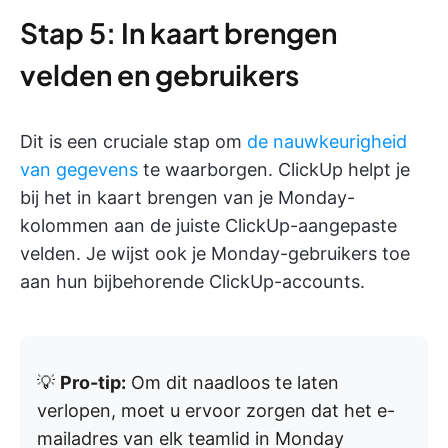
Stap 5: In kaart brengen
velden en gebruikers
Dit is een cruciale stap om
de nauwkeurigheid
van gegevens
te waarborgen. ClickUp helpt je
bij het in kaart brengen van je Monday-
kolommen aan de juiste ClickUp-aangepaste
velden. Je wijst ook je Monday-gebruikers toe
aan hun bijbehorende ClickUp-accounts.
💡
Pro-tip:
Om dit naadloos te laten
verlopen, moet u ervoor zorgen dat het e-
mailadres van elk teamlid in Monday