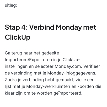
uitleg:
Stap 4: Verbind Monday met
ClickUp
Ga terug naar het gedeelte
Importeren/Exporteren in je ClickUp-
instellingen en selecteer Monday.com. Verifieer
de verbinding met je Monday-inloggegevens.
Zodra je verbinding hebt gemaakt, zie je een
lijst met je Monday-werkruimten en -borden die
klaar zijn om te worden geïmporteerd.