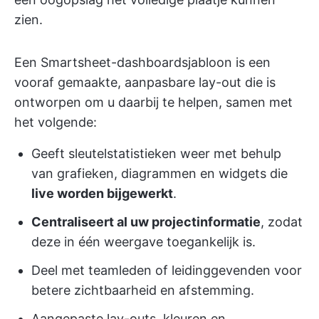
zien.
Een Smartsheet-dashboardsjabloon is een
vooraf gemaakte, aanpasbare lay-out die is
ontworpen om u daarbij te helpen, samen met
het volgende:
Geeft sleutelstatistieken weer met behulp
van grafieken, diagrammen en widgets die
live worden bijgewerkt
.
Centraliseert al uw projectinformatie
, zodat
deze in één weergave toegankelijk is.
Deel met teamleden of leidinggevenden voor
betere zichtbaarheid en afstemming.
Aangepaste lay-outs, kleuren en