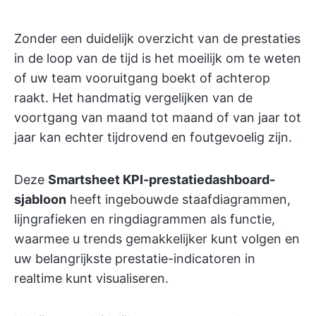
Zonder een duidelijk overzicht van de prestaties
in de loop van de tijd is het moeilijk om te weten
of uw team vooruitgang boekt of achterop
raakt. Het handmatig vergelijken van de
voortgang van maand tot maand of van jaar tot
jaar kan echter tijdrovend en foutgevoelig zijn.
Deze
Smartsheet KPI-prestatiedashboard-
sjabloon
heeft ingebouwde staafdiagrammen,
lijngrafieken en ringdiagrammen als functie,
waarmee u trends gemakkelijker kunt volgen en
uw belangrijkste prestatie-indicatoren in
realtime kunt visualiseren.