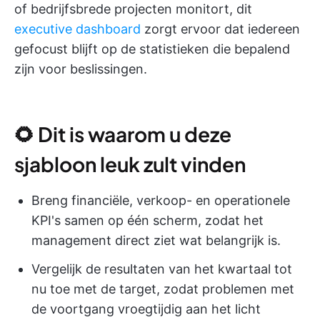
of bedrijfsbrede projecten monitort, dit
executive dashboard
zorgt ervoor dat iedereen
gefocust blijft op de statistieken die bepalend
zijn voor beslissingen.
🌻 Dit is waarom u deze
sjabloon leuk zult vinden
Breng financiële, verkoop- en operationele
KPI's samen op één scherm, zodat het
management direct ziet wat belangrijk is.
Vergelijk de resultaten van het kwartaal tot
nu toe met de target, zodat problemen met
de voortgang vroegtijdig aan het licht