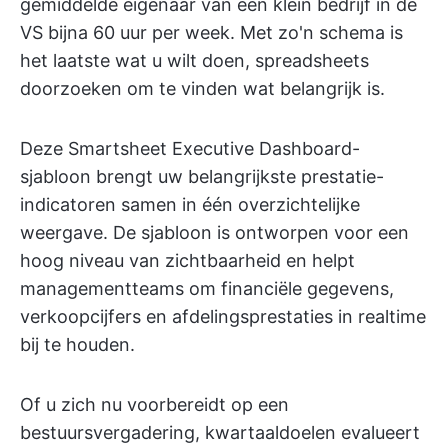
gemiddelde eigenaar van een klein bedrijf in de
VS bijna 60 uur per week. Met zo'n schema is
het laatste wat u wilt doen, spreadsheets
doorzoeken om te vinden wat belangrijk is.
Deze Smartsheet Executive Dashboard-
sjabloon brengt uw belangrijkste prestatie-
indicatoren samen in één overzichtelijke
weergave. De sjabloon is ontworpen voor een
hoog niveau van zichtbaarheid en helpt
managementteams om financiële gegevens,
verkoopcijfers en afdelingsprestaties in realtime
bij te houden.
Of u zich nu voorbereidt op een
bestuursvergadering, kwartaaldoelen evalueert