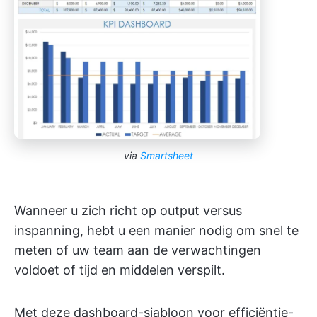
via
Smartsheet
Wanneer u zich richt op output versus
inspanning, hebt u een manier nodig om snel te
meten of uw team aan de verwachtingen
voldoet of tijd en middelen verspilt.
Met deze dashboard-sjabloon voor efficiëntie-