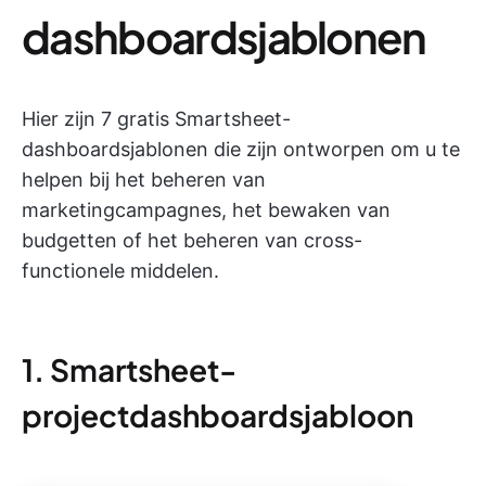
dashboardsjablonen
Hier zijn 7 gratis Smartsheet-
dashboardsjablonen die zijn ontworpen om u te
helpen bij het beheren van
marketingcampagnes, het bewaken van
budgetten of het beheren van cross-
functionele middelen.
1. Smartsheet-
projectdashboardsjabloon