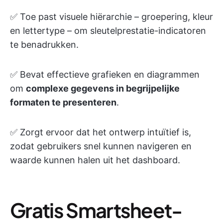
✅ Toe past visuele hiërarchie – groepering, kleur
en lettertype – om sleutelprestatie-indicatoren
te benadrukken.
✅ Bevat effectieve grafieken en diagrammen
om
complexe gegevens in begrijpelijke
formaten te presenteren
.
✅ Zorgt ervoor dat het ontwerp intuïtief is,
zodat gebruikers snel kunnen navigeren en
waarde kunnen halen uit het dashboard.
Gratis Smartsheet-