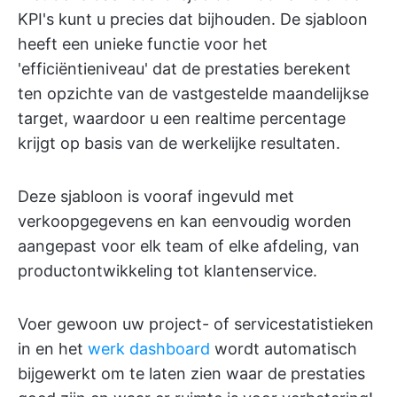
KPI's kunt u precies dat bijhouden. De sjabloon
heeft een unieke functie voor het
'efficiëntieniveau' dat de prestaties berekent
ten opzichte van de vastgestelde maandelijkse
target, waardoor u een realtime percentage
krijgt op basis van de werkelijke resultaten.
Deze sjabloon is vooraf ingevuld met
verkoopgegevens en kan eenvoudig worden
aangepast voor elk team of elke afdeling, van
productontwikkeling tot klantenservice.
Voer gewoon uw project- of servicestatistieken
in en het
werk dashboard
wordt automatisch
bijgewerkt om te laten zien waar de prestaties