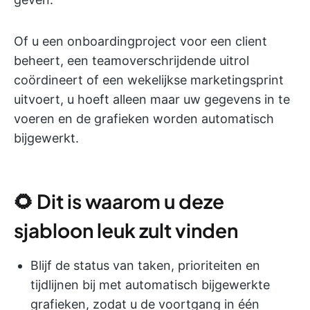
Of u een onboardingproject voor een client
beheert, een teamoverschrijdende uitrol
coördineert of een wekelijkse marketingsprint
uitvoert, u hoeft alleen maar uw gegevens in te
voeren en de grafieken worden automatisch
bijgewerkt.
🌻 Dit is waarom u deze
sjabloon leuk zult vinden
Blijf de status van taken, prioriteiten en
tijdlijnen bij met automatisch bijgewerkte
grafieken, zodat u de voortgang in één