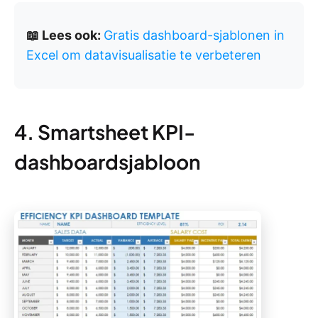
📖 Lees ook:
Gratis dashboard-sjablonen in
Excel om datavisualisatie te verbeteren
4. Smartsheet KPI-
dashboardsjabloon