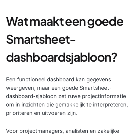
Wat maakt een goede
Smartsheet-
dashboardsjabloon?
Een functioneel dashboard kan gegevens
weergeven, maar een goede Smartsheet-
dashboard-sjabloon zet ruwe projectinformatie
om in inzichten die gemakkelijk te interpreteren,
prioriteren en uitvoeren zijn.
Voor projectmanagers, analisten en zakelijke