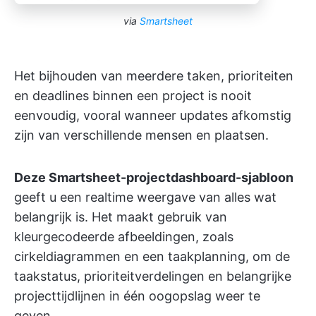
via
Smartsheet
Het bijhouden van meerdere taken, prioriteiten
en deadlines binnen een project is nooit
eenvoudig, vooral wanneer updates afkomstig
zijn van verschillende mensen en plaatsen.
Deze Smartsheet-projectdashboard-sjabloon
geeft u een realtime weergave van alles wat
belangrijk is. Het maakt gebruik van
kleurgecodeerde afbeeldingen, zoals
cirkeldiagrammen en een taakplanning, om de
taakstatus, prioriteitverdelingen en belangrijke
projecttijdlijnen in één oogopslag weer te
geven.