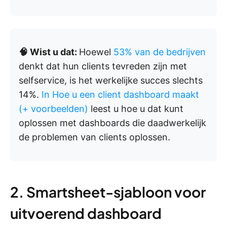
🧠 Wist u dat:
Hoewel
53% van de bedrijven
denkt dat hun clients tevreden zijn met
selfservice, is het werkelijke succes slechts
14%.
In Hoe u een client dashboard maakt
(+ voorbeelden)
leest u hoe u dat kunt
oplossen met dashboards die daadwerkelijk
de problemen van clients oplossen.
2. Smartsheet-sjabloon voor
uitvoerend dashboard