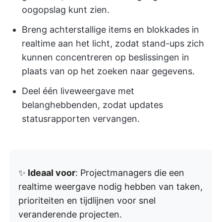
oogopslag kunt zien.
Breng achterstallige items en blokkades in
realtime aan het licht, zodat stand-ups zich
kunnen concentreren op beslissingen in
plaats van op het zoeken naar gegevens.
Deel één liveweergave met
belanghebbenden, zodat updates
statusrapporten vervangen.
✨
Ideaal voor
: Projectmanagers die een
realtime weergave nodig hebben van taken,
prioriteiten en tijdlijnen voor snel
veranderende projecten.