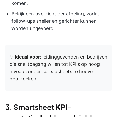
komen.
Bekijk een overzicht per afdeling, zodat
follow-ups sneller en gerichter kunnen
worden uitgevoerd.
✨
Ideaal voor
: leidinggevenden en bedrijven
die snel toegang willen tot KPI's op hoog
niveau zonder spreadsheets te hoeven
doorzoeken.
3. Smartsheet KPI-