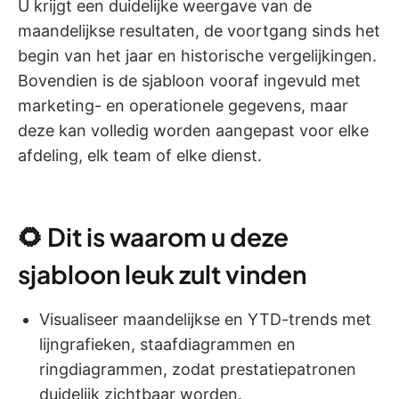
U krijgt een duidelijke weergave van de
maandelijkse resultaten, de voortgang sinds het
begin van het jaar en historische vergelijkingen.
Bovendien is de sjabloon vooraf ingevuld met
marketing- en operationele gegevens, maar
deze kan volledig worden aangepast voor elke
afdeling, elk team of elke dienst.
🌻 Dit is waarom u deze
sjabloon leuk zult vinden
Visualiseer maandelijkse en YTD-trends met
lijngrafieken, staafdiagrammen en
ringdiagrammen, zodat prestatiepatronen
duidelijk zichtbaar worden.