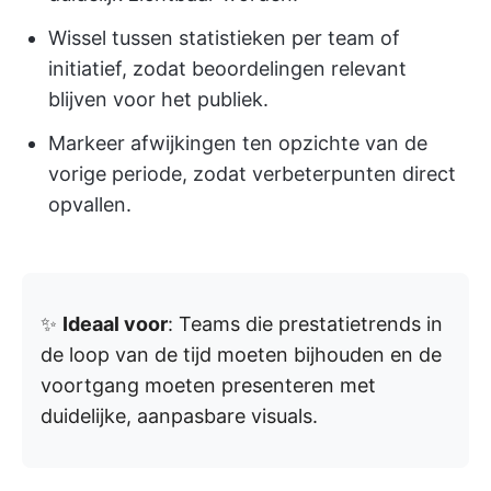
Wissel tussen statistieken per team of
initiatief, zodat beoordelingen relevant
blijven voor het publiek.
Markeer afwijkingen ten opzichte van de
vorige periode, zodat verbeterpunten direct
opvallen.
✨
Ideaal voor
: Teams die prestatietrends in
de loop van de tijd moeten bijhouden en de
voortgang moeten presenteren met
duidelijke, aanpasbare visuals.