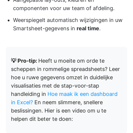
componenten voor uw team of afdeling.
Weerspiegelt automatisch wijzigingen in uw
Smartsheet-gegevens in
real time
.
💡 Pro-tip:
Heeft u moeite om orde te
scheppen in rommelige spreadsheets? Leer
hoe u ruwe gegevens omzet in duidelijke
visualisaties met de stap-voor-stap
handleiding in
Hoe maak ik een dashboard
in Excel?
En neem slimmere, snellere
beslissingen. Hier is een video om u te
helpen dit beter te doen: