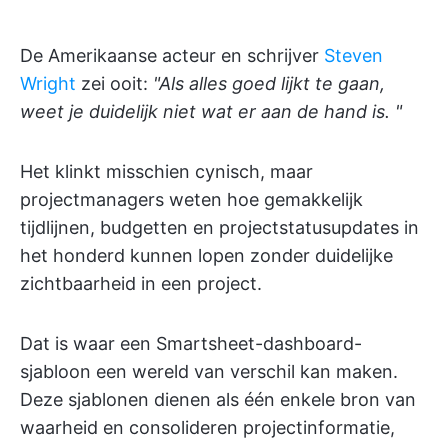
De Amerikaanse acteur en schrijver
Steven
Wright
zei ooit:
"Als alles goed lijkt te gaan,
weet je duidelijk niet wat er aan de hand is. "
Het klinkt misschien cynisch, maar
projectmanagers weten hoe gemakkelijk
tijdlijnen, budgetten en projectstatusupdates in
het honderd kunnen lopen zonder duidelijke
zichtbaarheid in een project.
Dat is waar een Smartsheet-dashboard-
sjabloon een wereld van verschil kan maken.
Deze sjablonen dienen als één enkele bron van
waarheid en consolideren projectinformatie,