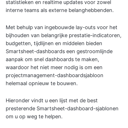
statistieken en realtime updates voor zowel
interne teams als externe belanghebbenden.
Met behulp van ingebouwde lay-outs voor het
bijhouden van belangrijke prestatie-indicatoren,
budgetten, tijdlijnen en middelen bieden
Smartsheet-dashboards een gestroomlijnde
aanpak om snel dashboards te maken,
waardoor het niet meer nodig is om een
projectmanagement-dashboardsjabloon
helemaal opnieuw te bouwen.
Hieronder vindt u een lijst met de best
presterende Smartsheet-dashboard-sjablonen
om u op weg te helpen.