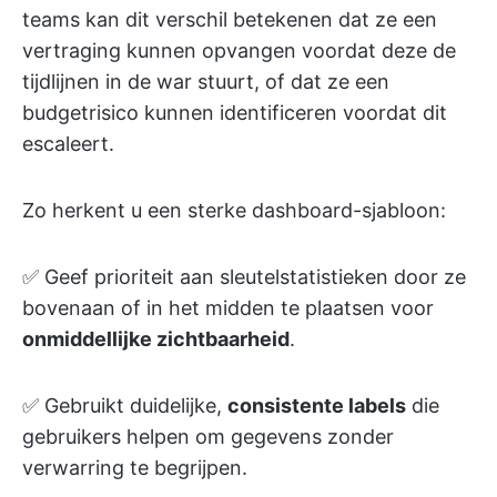
teams kan dit verschil betekenen dat ze een
vertraging kunnen opvangen voordat deze de
tijdlijnen in de war stuurt, of dat ze een
budgetrisico kunnen identificeren voordat dit
escaleert.
Zo herkent u een sterke dashboard-sjabloon:
✅ Geef prioriteit aan sleutelstatistieken door ze
bovenaan of in het midden te plaatsen voor
onmiddellijke zichtbaarheid
.
✅ Gebruikt duidelijke,
consistente labels
die
gebruikers helpen om gegevens zonder
verwarring te begrijpen.