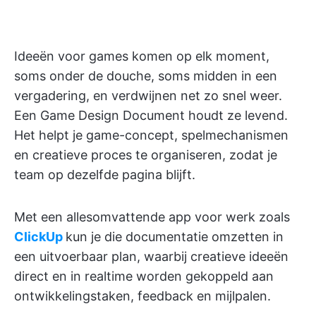
Ideeën voor games komen op elk moment,
soms onder de douche, soms midden in een
vergadering, en verdwijnen net zo snel weer.
Een Game Design Document houdt ze levend.
Het helpt je game-concept, spelmechanismen
en creatieve proces te organiseren, zodat je
team op dezelfde pagina blijft.
Met een allesomvattende app voor werk zoals
ClickUp
kun je die documentatie omzetten in
een uitvoerbaar plan, waarbij creatieve ideeën
direct en in realtime worden gekoppeld aan
ontwikkelingstaken, feedback en mijlpalen.