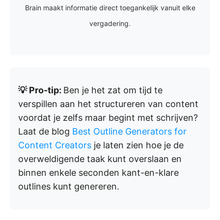
Brain maakt informatie direct toegankelijk vanuit elke
vergadering.
💡 Pro-tip:
Ben je het zat om tijd te
verspillen aan het structureren van content
voordat je zelfs maar begint met schrijven?
Laat de blog
Best Outline Generators for
Content Creators
je laten zien hoe je de
overweldigende taak kunt overslaan en
binnen enkele seconden kant-en-klare
outlines kunt genereren.