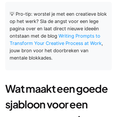
💡 Pro-tip: worstel je met een creatieve blok
op het werk? Sla de angst voor een lege
pagina over en laat direct nieuwe ideeën
ontstaan met de blog
Writing Prompts to
Transform Your Creative Process at Work
,
jouw bron voor het doorbreken van
mentale blokkades.
Wat maakt een goede
sjabloon voor een