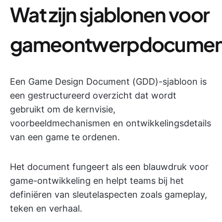
Wat zijn sjablonen voor
gameontwerpdocumen
Een Game Design Document (GDD)-sjabloon is
een gestructureerd overzicht dat wordt
gebruikt om de kernvisie,
voorbeeldmechanismen en ontwikkelingsdetails
van een game te ordenen.
Het document fungeert als een blauwdruk voor
game-ontwikkeling en helpt teams bij het
definiëren van sleutelaspecten zoals gameplay,
teken en verhaal.