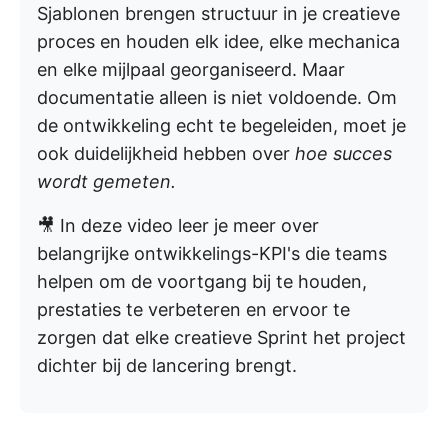
Sjablonen brengen structuur in je creatieve
proces en houden elk idee, elke mechanica
en elke mijlpaal georganiseerd. Maar
documentatie alleen is niet voldoende. Om
de ontwikkeling echt te begeleiden, moet je
ook duidelijkheid hebben over
hoe succes
wordt gemeten.
🎥 In deze video leer je meer over
belangrijke ontwikkelings-KPI's die teams
helpen om de voortgang bij te houden,
prestaties te verbeteren en ervoor te
zorgen dat elke creatieve Sprint het project
dichter bij de lancering brengt.