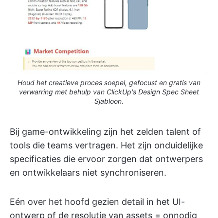
Houd het creatieve proces soepel, gefocust en gratis van
verwarring met behulp van ClickUp's Design Spec Sheet
Sjabloon.
Bij game-ontwikkeling zijn het zelden talent of
tools die teams vertragen. Het zijn onduidelijke
specificaties die ervoor zorgen dat ontwerpers
en ontwikkelaars niet synchroniseren.
Eén over het hoofd gezien detail in het UI-
ontwerp of de resolutie van assets = onnodig