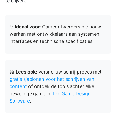
te blijven.
✨
Ideaal voor
: Gameontwerpers die nauw
werken met ontwikkelaars aan systemen,
interfaces en technische specificaties.
📖
Lees ook:
Versnel uw schrijfproces met
gratis sjablonen voor het schrijven van
content
of ontdek de tools achter elke
geweldige game in
Top Game Design
Software
.