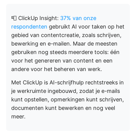
📮 ClickUp Insight:
37% van onze
respondenten
gebruikt AI voor taken op het
gebied van contentcreatie, zoals schrijven,
bewerking en e-mailen. Maar de meesten
gebruiken nog steeds meerdere tools: één
voor het genereren van content en een
andere voor het beheren van werk.
Met ClickUp is AI-schrijfhulp rechtstreeks in
je werkruimte ingebouwd, zodat je e-mails
kunt opstellen, opmerkingen kunt schrijven,
documenten kunt bewerken en nog veel
meer.