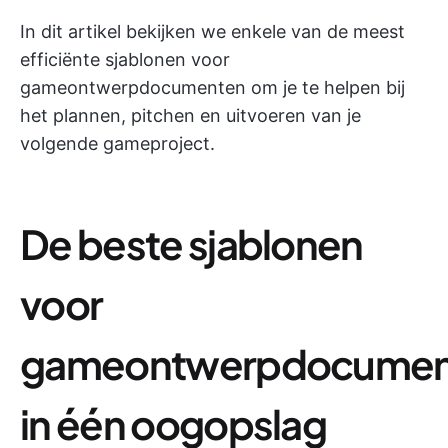
In dit artikel bekijken we enkele van de meest
efficiënte sjablonen voor
gameontwerpdocumenten om je te helpen bij
het plannen, pitchen en uitvoeren van je
volgende gameproject.
De beste sjablonen
voor
gameontwerpdocumen
in één oogopslag