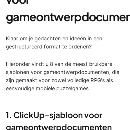
gameontwerpdocumen
Klaar om je gedachten en ideeën in een
gestructureerd format te ordenen?
Hieronder vindt u 8 van de meest bruikbare
sjablonen voor gameontwerpdocumenten, die
zijn gemaakt voor zowel volledige RPG's als
eenvoudige mobiele puzzelgames.
1. ClickUp-sjabloon voor
gameontwerpdocumenten