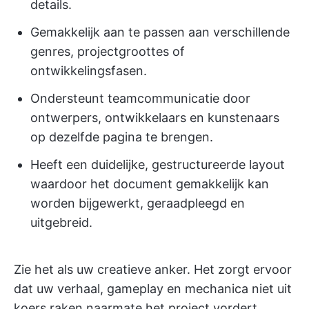
details.
Gemakkelijk aan te passen aan verschillende
genres, projectgroottes of
ontwikkelingsfasen.
Ondersteunt teamcommunicatie door
ontwerpers, ontwikkelaars en kunstenaars
op dezelfde pagina te brengen.
Heeft een duidelijke, gestructureerde layout
waardoor het document gemakkelijk kan
worden bijgewerkt, geraadpleegd en
uitgebreid.
Zie het als uw creatieve anker. Het zorgt ervoor
dat uw verhaal, gameplay en mechanica niet uit
koers raken naarmate het project vordert.