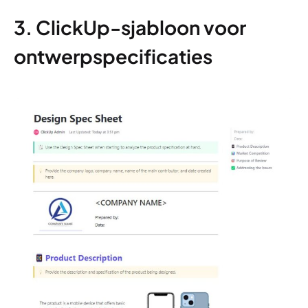
3. ClickUp-sjabloon voor
ontwerpspecificaties