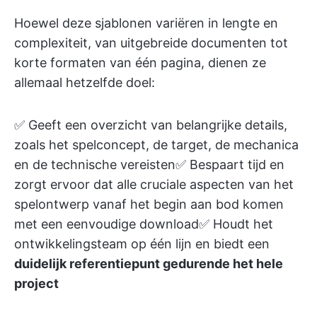
Hoewel deze sjablonen variëren in lengte en
complexiteit, van uitgebreide documenten tot
korte formaten van één pagina, dienen ze
allemaal hetzelfde doel:
✅ Geeft een overzicht van belangrijke details,
zoals het spelconcept, de target, de mechanica
en de technische vereisten✅ Bespaart tijd en
zorgt ervoor dat alle cruciale aspecten van het
spelontwerp vanaf het begin aan bod komen
met een eenvoudige download✅ Houdt het
ontwikkelingsteam op één lijn en biedt een
duidelijk referentiepunt gedurende het hele
project