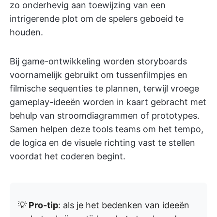
zo onderhevig aan toewijzing van een
intrigerende plot om de spelers geboeid te
houden.
Bij game-ontwikkeling worden storyboards
voornamelijk gebruikt om tussenfilmpjes en
filmische sequenties te plannen, terwijl vroege
gameplay-ideeën worden in kaart gebracht met
behulp van stroomdiagrammen of prototypes.
Samen helpen deze tools teams om het tempo,
de logica en de visuele richting vast te stellen
voordat het coderen begint.
💡
Pro-tip
: als je het bedenken van ideeën