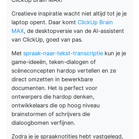
Creatieve inspiratie wacht niet altijd tot je je
laptop opent. Daar komt
ClickUp Brain
MAX
, de desktopversie van de AI-assistent
van ClickUp, goed van pas.
Met
spraak-naar-tekst-transcriptie
kun je je
game-ideeën, teken-dialogen of
scèneconcepten hardop vertellen en ze
direct omzetten in bewerkbare
documenten. Het is perfect voor
ontwerpers die hardop denken,
ontwikkelaars die op hoog niveau
brainstormen of schrijvers die
dialoogbomen verfijnen.
Zodra je je spraaknotities hebt vastgelegd,