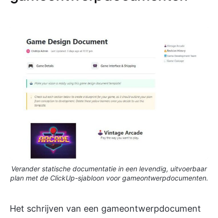
Verander statische documentatie in een levendig, uitvoerbaar
plan met de ClickUp-sjabloon voor gameontwerpdocumenten.
Het schrijven van een gameontwerpdocument