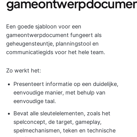
gameontwerpdocumen
Een goede sjabloon voor een
gameontwerpdocument fungeert als
geheugensteuntje, planningstool en
communicatiegids voor het hele team.
Zo werkt het:
Presenteert informatie op een duidelijke,
eenvoudige manier, met behulp van
eenvoudige taal.
Bevat alle sleutelelementen, zoals het
spelconcept, de target, gameplay,
spelmechanismen, teken en technische