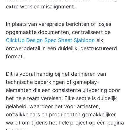
extra werk en misalignment.
In plaats van verspreide berichten of losjes
opgemaakte documenten, centraliseert de
ClickUp Design Spec Sheet Sjabloon
elk
ontwerpdetail in een duidelijk, gestructureerd
format.
Dit is vooral handig bij het definiëren van
technische beperkingen of gameplay-
elementen die een consistente uitvoering door
het hele team vereisen. Elke sectie is duidelijk
gelabeld, waardoor het voor artiesten,
ontwikkelaars en producenten gemakkelijker
wordt om tijdens het hele project op één pagina