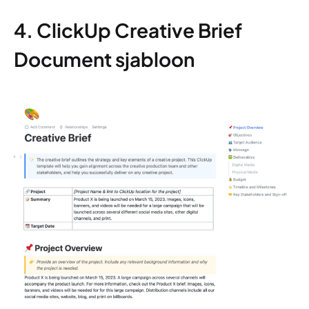
4. ClickUp Creative Brief
Document sjabloon