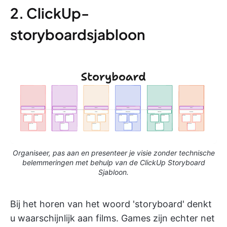
2. ClickUp-
storyboardsjabloon
Organiseer, pas aan en presenteer je visie zonder technische
belemmeringen met behulp van de ClickUp Storyboard
Sjabloon.
Bij het horen van het woord 'storyboard' denkt
u waarschijnlijk aan films. Games zijn echter net