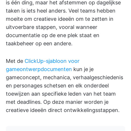
is één ding, maar het afstemmen op dagelijkse
taken is iets heel anders. Veel teams hebben
moeite om creatieve ideeën om te zetten in
uitvoerbare stappen, vooral wanneer
documentatie op de ene plek staat en
taakbeheer op een andere.
Met de
ClickUp-sjabloon voor
gameontwerpdocumenten
kun je je
gameconcept, mechanica, verhaalgeschiedenis
en personages schetsen en elk onderdeel
toewijzen aan specifieke leden van het team
met deadlines. Op deze manier worden je
creatieve ideeën direct ontwikkelingsstappen.