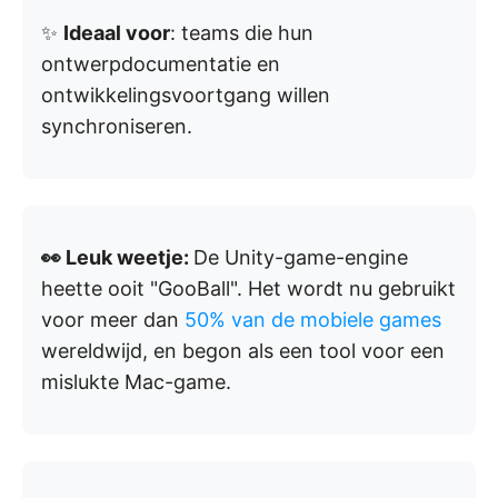
✨
Ideaal voor
: teams die hun
ontwerpdocumentatie en
ontwikkelingsvoortgang willen
synchroniseren.
👀 Leuk weetje:
De Unity-game-engine
heette ooit "GooBall". Het wordt nu gebruikt
voor meer dan
50% van de mobiele games
wereldwijd, en begon als een tool voor een
mislukte Mac-game.