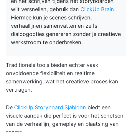
en het schrijven tijdens het storyboarden
wilt versnellen, gebruik dan
ClickUp Brain
.
Hiermee kun je scènes schrijven,
verhaallijnen samenvatten en zelfs
dialoogopties genereren zonder je creatieve
werkstroom te onderbreken.
Traditionele tools bieden echter vaak
onvoldoende flexibiliteit en realtime
samenwerking, wat het creatieve proces kan
vertragen.
De
ClickUp Storyboard Sjabloon
biedt een
visuele aanpak die perfect is voor het schetsen
van de verhaallijn, gameplay en plaatsing van