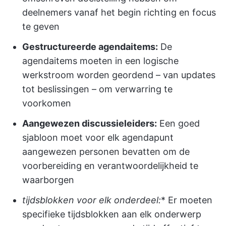
deelnemers vanaf het begin richting en focus
te geven
Gestructureerde agendaitems:
De
agendaitems moeten in een logische
werkstroom worden geordend – van updates
tot beslissingen – om verwarring te
voorkomen
Aangewezen discussieleiders:
Een goed
sjabloon moet voor elk agendapunt
aangewezen personen bevatten om de
voorbereiding en verantwoordelijkheid te
waarborgen
tijdsblokken voor elk onderdeel:
* Er moeten
specifieke tijdsblokken aan elk onderwerp