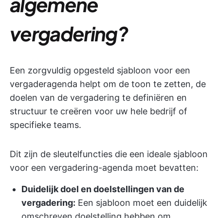
algemene
vergadering?
Een zorgvuldig opgesteld sjabloon voor een
vergaderagenda helpt om de toon te zetten, de
doelen van de vergadering te definiëren en
structuur te creëren voor uw hele bedrijf of
specifieke teams.
Dit zijn de sleutelfuncties die een ideale sjabloon
voor een vergadering-agenda moet bevatten:
Duidelijk doel en doelstellingen van de
vergadering:
Een sjabloon moet een duidelijk
omschreven doelstelling hebben om