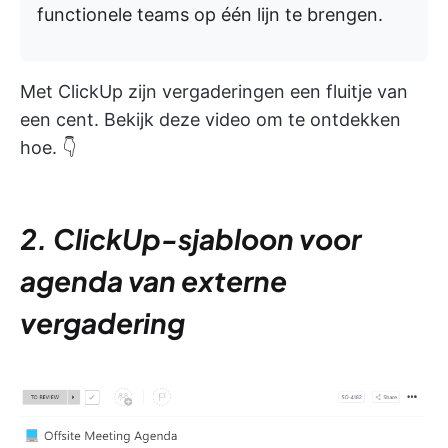
functionele teams op één lijn te brengen.
Met ClickUp zijn vergaderingen een fluitje van
een cent. Bekijk deze video om te ontdekken
hoe. 👇
2. ClickUp-sjabloon voor
agenda van externe
vergadering