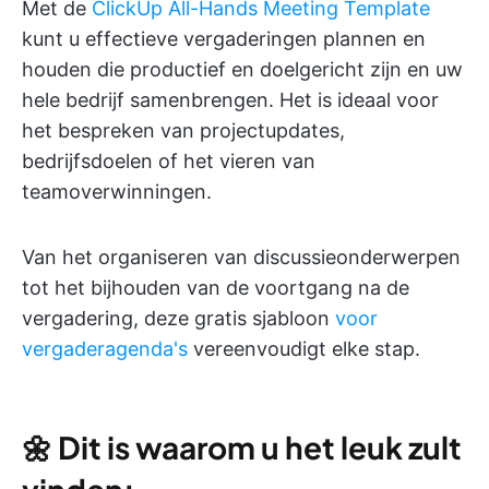
Met de
ClickUp
All-Hands Meeting Template
kunt u effectieve vergaderingen plannen en
houden die productief en doelgericht zijn en uw
hele bedrijf samenbrengen. Het is ideaal voor
het bespreken van projectupdates,
bedrijfsdoelen of het vieren van
teamoverwinningen.
Van het organiseren van discussieonderwerpen
tot het bijhouden van de voortgang na de
vergadering, deze gratis sjabloon
voor
vergaderagenda's
vereenvoudigt elke stap.
🌼
Dit is waarom u het leuk zult