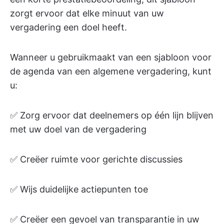
zorgt ervoor dat elke minuut van uw
vergadering een doel heeft.
Wanneer u gebruikmaakt van een sjabloon voor
de agenda van een algemene vergadering, kunt
u:
✅ Zorg ervoor dat deelnemers op één lijn blijven
met uw doel van de vergadering
✅ Creëer ruimte voor gerichte discussies
✅ Wijs duidelijke actiepunten toe
✅ Creëer een gevoel van transparantie in uw