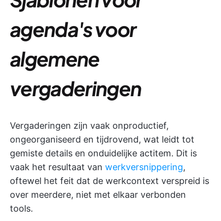
agenda's voor
algemene
vergaderingen
Vergaderingen zijn vaak onproductief,
ongeorganiseerd en tijdrovend, wat leidt tot
gemiste details en onduidelijke actitem. Dit is
vaak het resultaat van
werkversnippering
,
oftewel het feit dat de werkcontext verspreid is
over meerdere, niet met elkaar verbonden
tools.