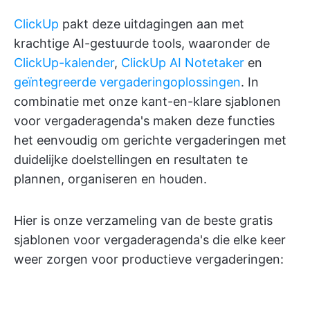
ClickUp
pakt deze uitdagingen aan met
krachtige AI-gestuurde tools, waaronder de
ClickUp-kalender
,
ClickUp AI Notetaker
en
geïntegreerde vergaderingoplossingen
. In
combinatie met onze kant-en-klare sjablonen
voor vergaderagenda's maken deze functies
het eenvoudig om gerichte vergaderingen met
duidelijke doelstellingen en resultaten te
plannen, organiseren en houden.
Hier is onze verzameling van de beste gratis
sjablonen voor vergaderagenda's die elke keer
weer zorgen voor productieve vergaderingen: