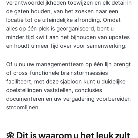
verantwoordelijkheden toewijzen en elk detail in
de gaten houden, van het zoeken naar een
locatie tot de uiteindelijke afronding. Omdat
alles op één plek is georganiseerd, bent u
minder tijd kwijt aan het bijhouden van updates
en houdt u meer tijd over voor samenwerking.
Of u nu uw managementteam op één lijn brengt
of cross-functionele brainstormsessies
faciliteert, met deze sjabloon kunt u duidelijke
doelstellingen vaststellen, conclusies
documenteren en uw vergadering voorbereiden
stroomlijnen.
🌼
Dit is waarom u het leuk zult