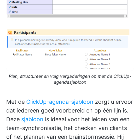
Plan, structureer en volg vergaderingen op met de ClickUp-
agendasjabloon
Met de
ClickUp-agenda-sjabloon
zorgt u ervoor
dat iedereen goed voorbereid en op één lijn is.
Deze
sjabloon
is ideaal voor het leiden van een
team-synchronisatie, het checken van clients
of het plannen van een brainstormsessie. Hij