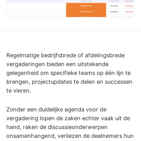
Regelmatige bedrijfsbrede of afdelingsbrede
vergaderingen bieden een uitstekende
gelegenheid om specifieke teams op één lijn te
brengen, projectupdates te delen en successen
te vieren.
Zonder een duidelijke agenda voor de
vergadering lopen de zaken echter vaak uit de
hand, raken de discussieonderwerpen
onsamenhangend, verliezen de deelnemers hun