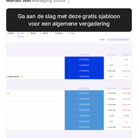
Manasi Nair
Managing Editor
Ga aan de slag met deze gratis sjabloon
voor een algemene vergadering