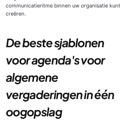
communicatieritme binnen uw organisatie kunt
creëren.
De beste sjablonen
voor agenda's voor
algemene
vergaderingen in één
oogopslag