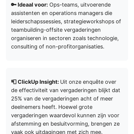
🔑 Ideaal voor:
Ops-teams, uitvoerende
assistenten en operations managers die
leiderschapssessies, strategieworkshops of
teambuilding-offsite vergaderingen
organiseren in sectoren zoals technologie,
consulting of non-profitorganisaties.
📮 ClickUp Insight:
Uit onze enquête over
de effectiviteit van vergaderingen blijkt dat
25% van de vergaderingen acht of meer
deelnemers heeft. Hoewel grote
vergaderingen waardevol kunnen zijn voor
afstemming en besluitvorming, brengen ze
vaak ook uitdagingen met zich mee.