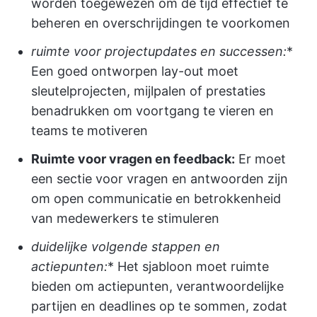
worden toegewezen om de tijd effectief te
beheren en overschrijdingen te voorkomen
ruimte voor projectupdates en successen:
*
Een goed ontworpen lay-out moet
sleutelprojecten, mijlpalen of prestaties
benadrukken om voortgang te vieren en
teams te motiveren
Ruimte voor vragen en feedback:
Er moet
een sectie voor vragen en antwoorden zijn
om open communicatie en betrokkenheid
van medewerkers te stimuleren
duidelijke volgende stappen en
actiepunten:
* Het sjabloon moet ruimte
bieden om actiepunten, verantwoordelijke
partijen en deadlines op te sommen, zodat