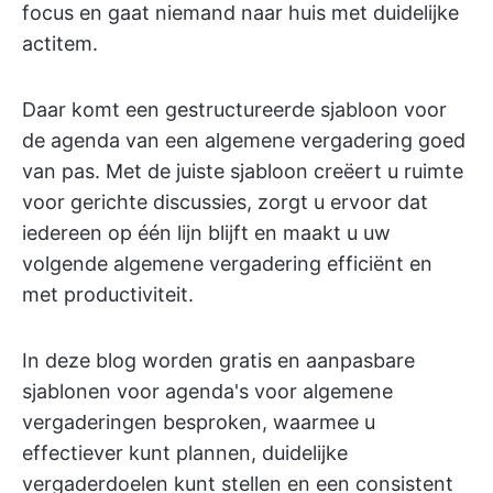
focus en gaat niemand naar huis met duidelijke
actitem.
Daar komt een gestructureerde sjabloon voor
de agenda van een algemene vergadering goed
van pas. Met de juiste sjabloon creëert u ruimte
voor gerichte discussies, zorgt u ervoor dat
iedereen op één lijn blijft en maakt u uw
volgende algemene vergadering efficiënt en
met productiviteit.
In deze blog worden gratis en aanpasbare
sjablonen voor agenda's voor algemene
vergaderingen besproken, waarmee u
effectiever kunt plannen, duidelijke
vergaderdoelen kunt stellen en een consistent