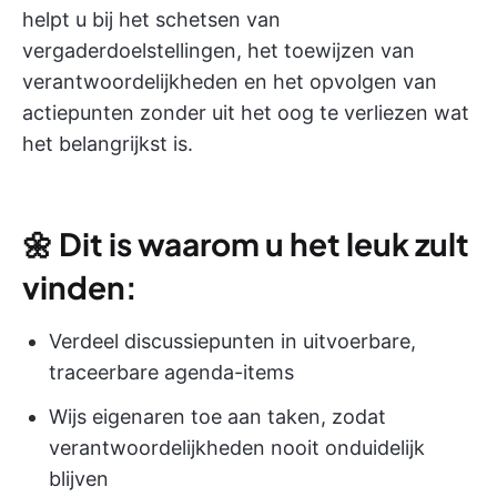
helpt u bij het schetsen van
vergaderdoelstellingen, het toewijzen van
verantwoordelijkheden en het opvolgen van
actiepunten zonder uit het oog te verliezen wat
het belangrijkst is.
🌼
Dit is waarom u het leuk zult
vinden:
Verdeel discussiepunten in uitvoerbare,
traceerbare agenda-items
Wijs eigenaren toe aan taken, zodat
verantwoordelijkheden nooit onduidelijk
blijven