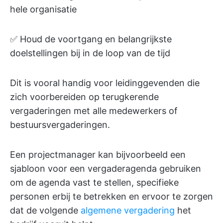
hele organisatie
✅ Houd de voortgang en belangrijkste
doelstellingen bij in de loop van de tijd
Dit is vooral handig voor leidinggevenden die
zich voorbereiden op terugkerende
vergaderingen met alle medewerkers of
bestuursvergaderingen.
Een projectmanager kan bijvoorbeeld een
sjabloon voor een vergaderagenda gebruiken
om de agenda vast te stellen, specifieke
personen erbij te betrekken en ervoor te zorgen
dat de volgende
algemene vergadering
het