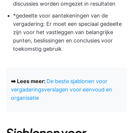
discussies worden omgezet in resultaten
*gedeelte voor aantekeningen van de
vergadering: Er moet een speciaal gedeelte
zijn voor het vastleggen van belangrijke
punten, beslissingen en conclusies voor
toekomstig gebruik
➡️ Lees meer:
De beste sjablonen voor
vergaderingsverslagen voor eenvoud en
organisatie
Sjablonen voor