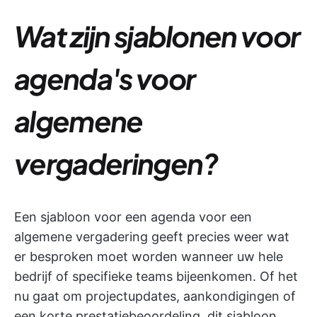
Wat zijn sjablonen voor
agenda's voor
algemene
vergaderingen?
Een sjabloon voor een agenda voor een
algemene vergadering geeft precies weer wat
er besproken moet worden wanneer uw hele
bedrijf of specifieke teams bijeenkomen. Of het
nu gaat om projectupdates, aankondigingen of
een korte prestatiebeoordeling, dit sjabloon