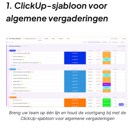
1. ClickUp-sjabloon voor
algemene vergaderingen
Breng uw team op één lijn en houd de voortgang bij met de
ClickUp-sjabloon voor algemene vergaderingen