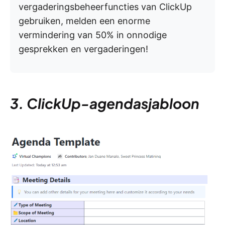
vergaderingsbeheerfuncties van ClickUp
gebruiken, melden een enorme
vermindering van 50% in onnodige
gesprekken en vergaderingen!
3. ClickUp-agendasjabloon