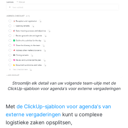
Stroomlijn elk detail van uw volgende team-uitje met de
ClickUp-sjabloon voor agenda's voor externe vergaderingen
Met
de ClickUp-sjabloon voor agenda's van
externe vergaderingen
kunt u complexe
logistieke zaken opsplitsen,