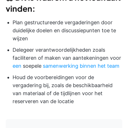
vinden:
Plan gestructureerde vergaderingen door
duidelijke doelen en discussiepunten toe te
wijzen
Delegeer verantwoordelijkheden zoals
faciliteren of maken van aantekeningen voor
een
soepele
samenwerking binnen het team
Houd de voorbereidingen voor de
vergadering bij, zoals de beschikbaarheid
van materiaal of de tijdlijnen voor het
reserveren van de locatie