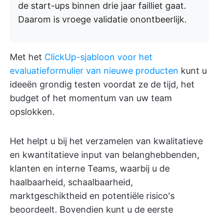
de start-ups binnen drie jaar failliet gaat.
Daarom is vroege validatie onontbeerlijk.
Met het
ClickUp-sjabloon voor het
evaluatieformulier van nieuwe producten
kunt u
ideeën grondig testen voordat ze de tijd, het
budget of het momentum van uw team
opslokken.
Het helpt u bij het verzamelen van kwalitatieve
en kwantitatieve input van belanghebbenden,
klanten en interne Teams, waarbij u de
haalbaarheid, schaalbaarheid,
marktgeschiktheid en potentiële risico's
beoordeelt. Bovendien kunt u de eerste