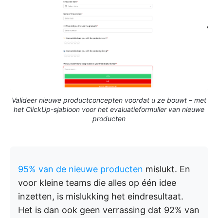
Valideer nieuwe productconcepten voordat u ze bouwt – met
het ClickUp-sjabloon voor het evaluatieformulier van nieuwe
producten
95% van de nieuwe producten
mislukt. En
voor kleine teams die alles op één idee
inzetten, is mislukking het eindresultaat.
Het is dan ook geen verrassing dat 92% van