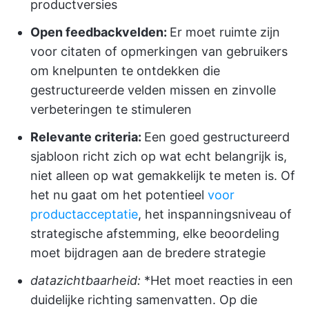
productversies
Open feedbackvelden:
Er moet ruimte zijn
voor citaten of opmerkingen van gebruikers
om knelpunten te ontdekken die
gestructureerde velden missen en zinvolle
verbeteringen te stimuleren
Relevante criteria:
Een goed gestructureerd
sjabloon richt zich op wat echt belangrijk is,
niet alleen op wat gemakkelijk te meten is. Of
het nu gaat om het potentieel
voor
productacceptatie
, het inspanningsniveau of
strategische afstemming, elke beoordeling
moet bijdragen aan de bredere strategie
datazichtbaarheid:
*Het moet reacties in een
duidelijke richting samenvatten. Op die