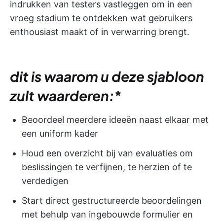
indrukken van testers vastleggen om in een
vroeg stadium te ontdekken wat gebruikers
enthousiast maakt of in verwarring brengt.
dit is waarom u deze sjabloon
zult waarderen:
*
Beoordeel meerdere ideeën naast elkaar met
een uniform kader
Houd een overzicht bij van evaluaties om
beslissingen te verfijnen, te herzien of te
verdedigen
Start direct gestructureerde beoordelingen
met behulp van ingebouwde formulier en