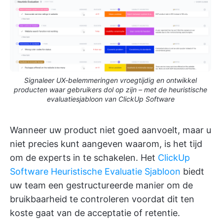
Signaleer UX-belemmeringen vroegtijdig en ontwikkel
producten waar gebruikers dol op zijn – met de heuristische
evaluatiesjabloon van ClickUp Software
Wanneer uw product niet goed aanvoelt, maar u
niet precies kunt aangeven waarom, is het tijd
om de experts in te schakelen. Het
ClickUp
Software Heuristische Evaluatie Sjabloon
biedt
uw team een gestructureerde manier om de
bruikbaarheid te controleren voordat dit ten
koste gaat van de acceptatie of retentie.