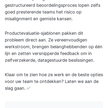
gestructureerd beoordelingsproces lopen zelfs
goed presterende teams het risico op
misalignment en gemiste kansen.
Productevaluatie-sjablonen pakken dit
probleem direct aan. Ze vereenvoudigen
werkstroom, brengen belanghebbenden op één
lijn en zetten versnipperde feedback om in
zelfverzekerde, datagestuurde beslissingen.
Klaar om te zien hoe ze werk en de beste opties
voor uw team te ontdekken? Laten we aan de
slag gaan. ✅