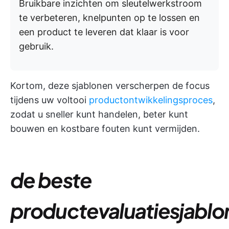
Bruikbare inzichten om sleutelwerkstroom
te verbeteren, knelpunten op te lossen en
een product te leveren dat klaar is voor
gebruik.
Kortom, deze sjablonen verscherpen de focus
tijdens uw voltooi
productontwikkelingsproces
,
zodat u sneller kunt handelen, beter kunt
bouwen en kostbare fouten kunt vermijden.
de beste
productevaluatiesjablo