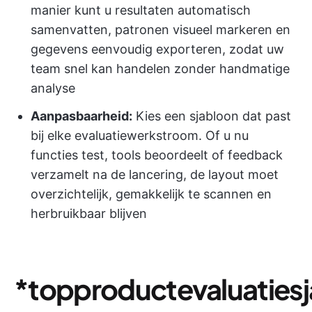
manier kunt u resultaten automatisch
samenvatten, patronen visueel markeren en
gegevens eenvoudig exporteren, zodat uw
team snel kan handelen zonder handmatige
analyse
Aanpasbaarheid:
Kies een sjabloon dat past
bij elke evaluatiewerkstroom. Of u nu
functies test, tools beoordeelt of feedback
verzamelt na de lancering, de layout moet
overzichtelijk, gemakkelijk te scannen en
herbruikbaar blijven
*topproductevaluaties