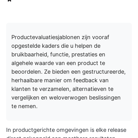
*
Productevaluatiesjablonen zijn vooraf
opgestelde kaders die u helpen de
bruikbaarheid, functie, prestaties en
algehele waarde van een product te
beoordelen. Ze bieden een gestructureerde,
herhaalbare manier om feedback van
klanten te verzamelen, alternatieven te
vergelijken en weloverwogen beslissingen
te nemen.
In productgerichte omgevingen is elke release