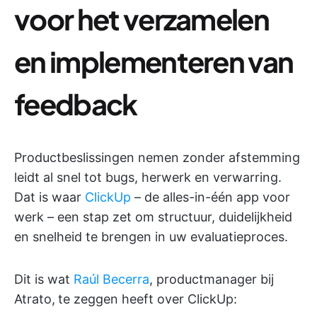
voor het verzamelen
en implementeren van
feedback
Productbeslissingen nemen zonder afstemming
leidt al snel tot bugs, herwerk en verwarring.
Dat is waar
ClickUp
– de alles-in-één app voor
werk – een stap zet om structuur, duidelijkheid
en snelheid te brengen in uw evaluatieproces.
Dit is wat
Raúl Becerra
, productmanager bij
Atrato,
te zeggen heeft over ClickUp: