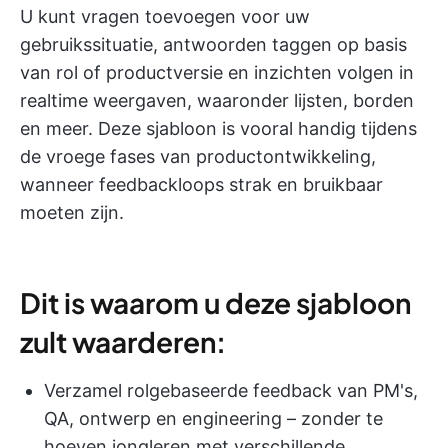
U kunt vragen toevoegen voor uw
gebruikssituatie, antwoorden taggen op basis
van rol of productversie en inzichten volgen in
realtime weergaven, waaronder lijsten, borden
en meer. Deze sjabloon is vooral handig tijdens
de vroege fases van productontwikkeling,
wanneer feedbackloops strak en bruikbaar
moeten zijn.
Dit is waarom u deze sjabloon
zult waarderen:
Verzamel rolgebaseerde feedback van PM's,
QA, ontwerp en engineering – zonder te
hoeven jongleren met verschillende