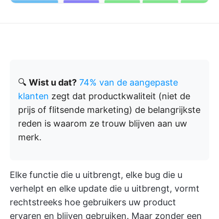
🔍
Wist u dat?
74% van de aangepaste
klanten
zegt dat productkwaliteit (niet de
prijs of flitsende marketing) de belangrijkste
reden is waarom ze trouw blijven aan uw
merk.
Elke functie die u uitbrengt, elke bug die u
verhelpt en elke update die u uitbrengt, vormt
rechtstreeks hoe gebruikers uw product
ervaren en blijven gebruiken. Maar zonder een