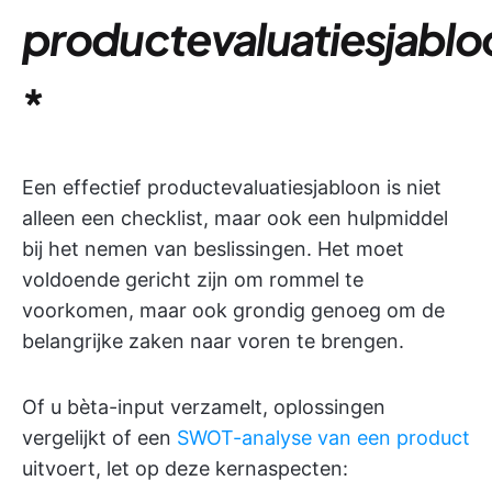
productevaluatiesjablo
*
Een effectief productevaluatiesjabloon is niet
alleen een checklist, maar ook een hulpmiddel
bij het nemen van beslissingen. Het moet
voldoende gericht zijn om rommel te
voorkomen, maar ook grondig genoeg om de
belangrijke zaken naar voren te brengen.
Of u bèta-input verzamelt, oplossingen
vergelijkt of een
SWOT-analyse van een product
uitvoert, let op deze kernaspecten: