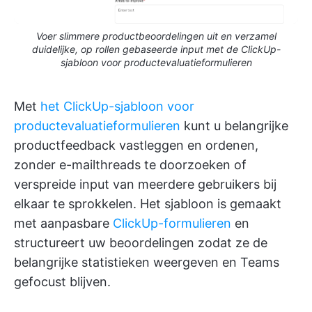
Voer slimmere productbeoordelingen uit en verzamel
duidelijke, op rollen gebaseerde input met de ClickUp-
sjabloon voor productevaluatieformulieren
Met
het ClickUp-sjabloon voor
productevaluatieformulieren
kunt u belangrijke
productfeedback vastleggen en ordenen,
zonder e-mailthreads te doorzoeken of
verspreide input van meerdere gebruikers bij
elkaar te sprokkelen. Het sjabloon is gemaakt
met aanpasbare
ClickUp-formulieren
en
structureert uw beoordelingen zodat ze de
belangrijke statistieken weergeven en Teams
gefocust blijven.