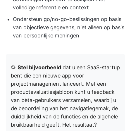
volledige referentie en context
Ondersteun go/no-go-beslissingen op basis
van objectieve gegevens, niet alleen op basis
van persoonlijke meningen
🌻
Stel bijvoorbeeld
dat u een SaaS-startup
bent die een nieuwe app voor
projectmanagement lanceert. Met een
productevaluatiesjabloon kunt u feedback
van bèta-gebruikers verzamelen, waarbij u
de beoordeling van het navigatiegemak, de
duidelijkheid van de functies en de algehele
bruikbaarheid geeft. Het resultaat?