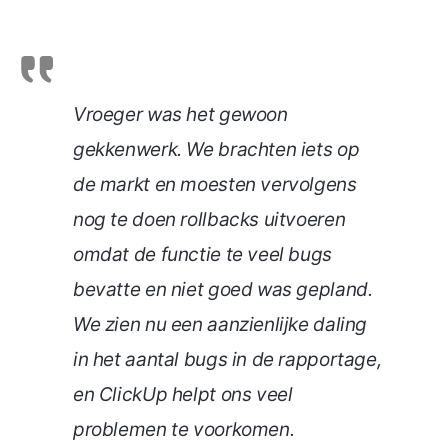
Vroeger was het gewoon
gekkenwerk. We brachten iets op
de markt en moesten vervolgens
nog te doen rollbacks uitvoeren
omdat de functie te veel bugs
bevatte en niet goed was gepland.
We zien nu een aanzienlijke daling
in het aantal bugs in de rapportage,
en ClickUp helpt ons veel
problemen te voorkomen.