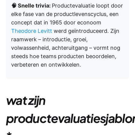
🧠 Snelle trivia:
Productevaluatie loopt door
elke fase van de productlevenscyclus, een
concept dat in 1965 door econoom
Theodore Levitt
werd geïntroduceerd. Zijn
raamwerk – introductie, groei,
volwassenheid, achteruitgang – vormt nog
steeds hoe teams producten beoordelen,
verbeteren en ontwikkelen.
wat zijn
productevaluatiesjabl