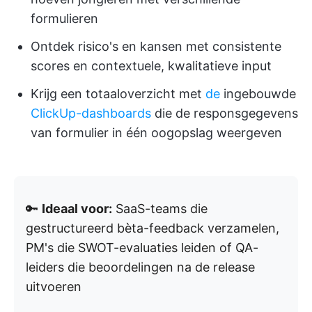
formulieren
Ontdek risico's en kansen met consistente
scores en contextuele, kwalitatieve input
Krijg een totaaloverzicht met
de
ingebouwde
ClickUp-dashboards
die de responsgegevens
van formulier in één oogopslag weergeven
🔑
Ideaal voor:
SaaS-teams die
gestructureerd bèta-feedback verzamelen,
PM's die SWOT-evaluaties leiden of QA-
leiders die beoordelingen na de release
uitvoeren