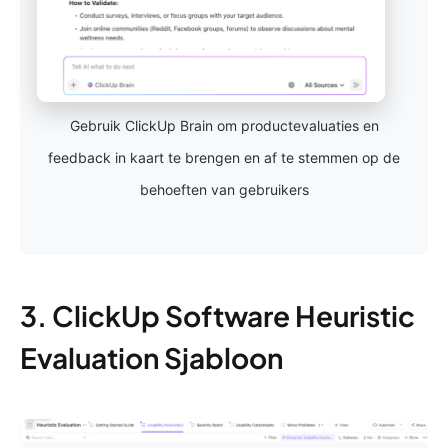
Gebruik ClickUp Brain om productevaluaties en
feedback in kaart te brengen en af te stemmen op de
behoeften van gebruikers
3. ClickUp Software Heuristic
Evaluation Sjabloon