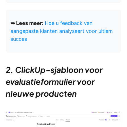
➡️ Lees meer:
Hoe u feedback van
aangepaste klanten analyseert voor ultiem
succes
2. ClickUp-sjabloon voor
evaluatieformulier voor
nieuwe producten