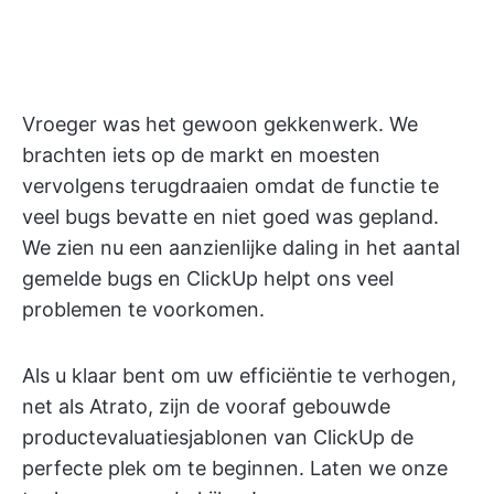
Vroeger was het gewoon gekkenwerk. We
brachten iets op de markt en moesten
vervolgens terugdraaien omdat de functie te
veel bugs bevatte en niet goed was gepland.
We zien nu een aanzienlijke daling in het aantal
gemelde bugs en ClickUp helpt ons veel
problemen te voorkomen.
Als u klaar bent om uw efficiëntie te verhogen,
net als Atrato, zijn de vooraf gebouwde
productevaluatiesjablonen van ClickUp de
perfecte plek om te beginnen. Laten we onze