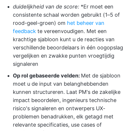
duidelijkheid van de score:
*Er moet een
consistente schaal worden gebruikt (1–5 of
rood-geel-groen) om
het beheer van
feedback
te vereenvoudigen. Met een
krachtige sjabloon kunt u de reacties van
verschillende beoordelaars in één oogopslag
vergelijken en zwakke punten vroegtijdig
signaleren
Op rol gebaseerde velden:
Met de sjabloon
moet u de input van belanghebbenden
kunnen structureren. Laat PM's de zakelijke
impact beoordelen, ingenieurs technische
risico's signaleren en ontwerpers UX-
problemen benadrukken, elk getagd met
relevante specificaties, use cases of