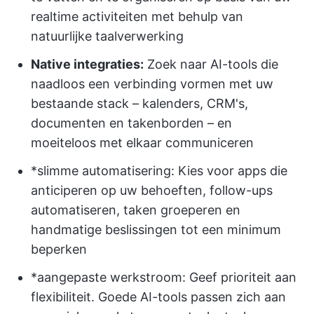
realtime activiteiten met behulp van
natuurlijke taalverwerking
Native integraties:
Zoek naar AI-tools die
naadloos een verbinding vormen met uw
bestaande stack – kalenders, CRM's,
documenten en takenborden – en
moeiteloos met elkaar communiceren
*slimme automatisering: Kies voor apps die
anticiperen op uw behoeften, follow-ups
automatiseren, taken groeperen en
handmatige beslissingen tot een minimum
beperken
*aangepaste werkstroom: Geef prioriteit aan
flexibiliteit. Goede AI-tools passen zich aan