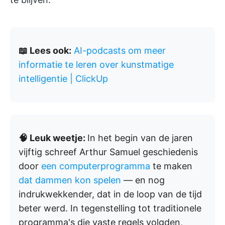
📖 Lees ook:
AI-podcasts om meer
informatie te leren over kunstmatige
intelligentie | ClickUp
🧠 Leuk weetje:
In het begin van de jaren
vijftig schreef Arthur Samuel geschiedenis
door
een computerprogramma
te maken
dat dammen kon spelen
— en nog
indrukwekkender, dat in de loop van de tijd
beter werd. In tegenstelling tot traditionele
programma's die vaste regels volgden,