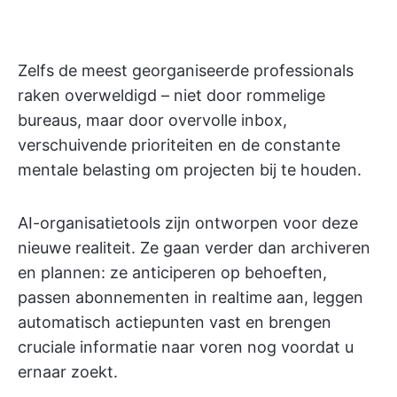
Zelfs de meest georganiseerde professionals
raken overweldigd – niet door rommelige
bureaus, maar door overvolle inbox,
verschuivende prioriteiten en de constante
mentale belasting om projecten bij te houden.
AI-organisatietools zijn ontworpen voor deze
nieuwe realiteit. Ze gaan verder dan archiveren
en plannen: ze anticiperen op behoeften,
passen abonnementen in realtime aan, leggen
automatisch actiepunten vast en brengen
cruciale informatie naar voren nog voordat u
ernaar zoekt.