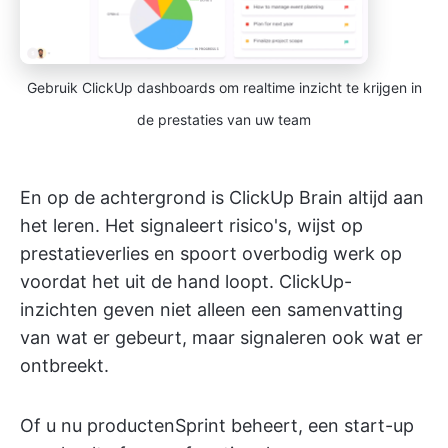
Gebruik ClickUp dashboards om realtime inzicht te krijgen in
de prestaties van uw team
En op de achtergrond is ClickUp Brain altijd aan
het leren. Het signaleert risico's, wijst op
prestatieverlies en spoort overbodig werk op
voordat het uit de hand loopt. ClickUp-
inzichten geven niet alleen een samenvatting
van wat er gebeurt, maar signaleren ook wat er
ontbreekt.
Of u nu productenSprint beheert, een start-up