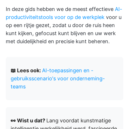
In deze gids hebben we de meest effectieve
AI-
productiviteitstools voor op de werkplek
voor u
op een rijtje gezet, zodat u door de ruis heen
kunt kijken, gefocust kunt blijven en uw werk
met duidelijkheid en precisie kunt beheren.
📖 Lees ook:
AI-toepassingen en -
gebruiksscenario's voor onderneming-
teams
👀 Wist u dat?
Lang voordat kunstmatige
intelligentie werkelijkheid werd, fascineerde