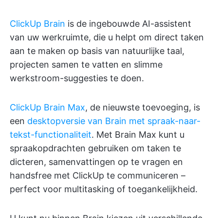
ClickUp Brain
is de ingebouwde AI-assistent
van uw werkruimte, die u helpt om direct taken
aan te maken op basis van natuurlijke taal,
projecten samen te vatten en slimme
werkstroom-suggesties te doen.
ClickUp Brain Max
, de nieuwste toevoeging, is
een
desktopversie van Brain met spraak-naar-
tekst-functionaliteit
. Met Brain Max kunt u
spraakopdrachten gebruiken om taken te
dicteren, samenvattingen op te vragen en
handsfree met ClickUp te communiceren –
perfect voor multitasking of toegankelijkheid.