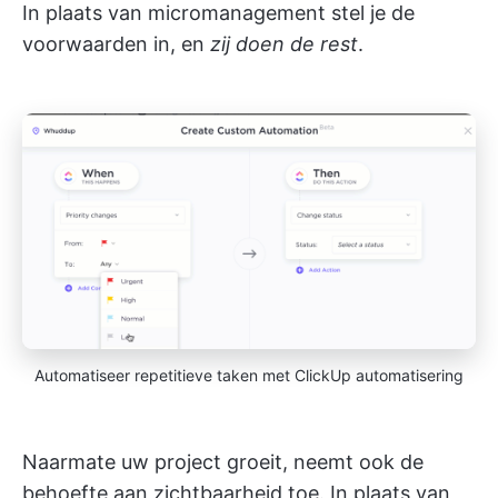
In plaats van micromanagement stel je de
voorwaarden in, en
zij doen de rest
.
Automatiseer repetitieve taken met ClickUp automatisering
Naarmate uw project groeit, neemt ook de
behoefte aan zichtbaarheid toe. In plaats van