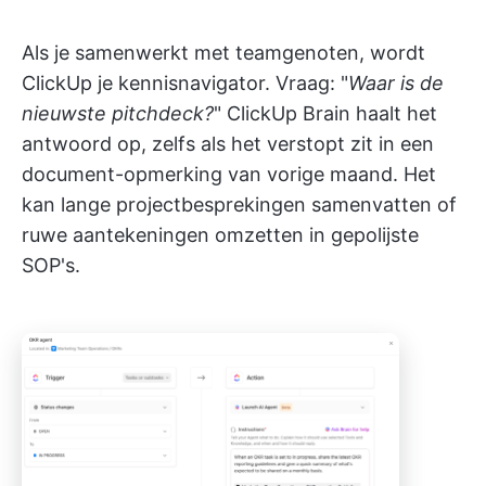
Als je samenwerkt met teamgenoten, wordt
ClickUp je kennisnavigator. Vraag: "
Waar is de
nieuwste pitchdeck?
" ClickUp Brain haalt het
antwoord op, zelfs als het verstopt zit in een
document-opmerking van vorige maand. Het
kan lange projectbesprekingen samenvatten of
ruwe aantekeningen omzetten in gepolijste
SOP's.