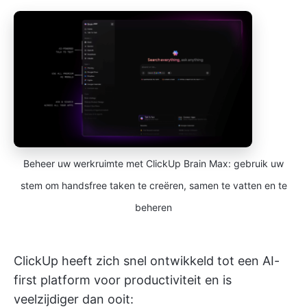
Beheer uw werkruimte met ClickUp Brain Max: gebruik uw
stem om handsfree taken te creëren, samen te vatten en te
beheren
ClickUp heeft zich snel ontwikkeld tot een AI-
first platform voor productiviteit en is
veelzijdiger dan ooit: