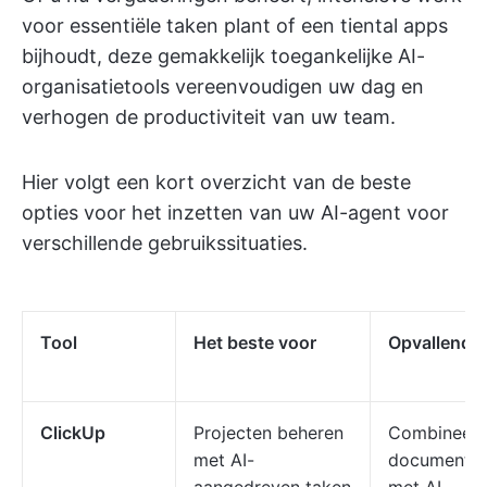
voor essentiële taken plant of een tiental apps
bijhoudt, deze gemakkelijk toegankelijke AI-
organisatietools vereenvoudigen uw dag en
verhogen de productiviteit van uw team.
Hier volgt een kort overzicht van de beste
opties voor het inzetten van uw AI-agent voor
verschillende gebruikssituaties.
Tool
Het beste voor
Opvallende 
ClickUp
Projecten beheren
Combineert 
met AI-
document- 