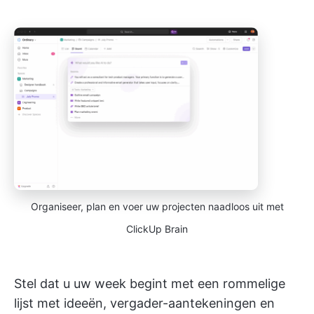
Organiseer, plan en voer uw projecten naadloos uit met
ClickUp Brain
Stel dat u uw week begint met een rommelige
lijst met ideeën, vergader-aantekeningen en