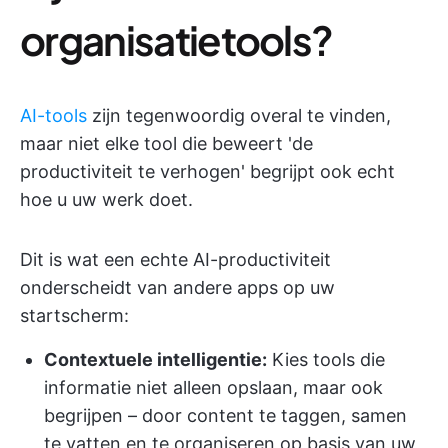
organisatietools?
AI-tools
zijn tegenwoordig overal te vinden,
maar niet elke tool die beweert 'de
productiviteit te verhogen' begrijpt ook echt
hoe u uw werk doet.
Dit is wat een echte AI-productiviteit
onderscheidt van andere apps op uw
startscherm:
Contextuele intelligentie:
Kies tools die
informatie niet alleen opslaan, maar ook
begrijpen – door content te taggen, samen
te vatten en te organiseren op basis van uw