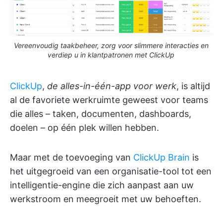
Vereenvoudig taakbeheer, zorg voor slimmere interacties en
verdiep u in klantpatronen met ClickUp
ClickUp
,
de alles-in-één-app voor werk
, is altijd
al de favoriete werkruimte geweest voor teams
die alles – taken, documenten, dashboards,
doelen – op één plek willen hebben.
Maar met de toevoeging van
ClickUp Brain
is
het uitgegroeid van een organisatie-tool tot een
intelligentie-engine die zich aanpast aan uw
werkstroom en meegroeit met uw behoeften.