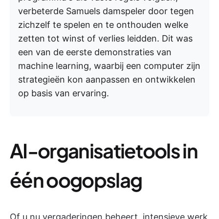
verbeterde Samuels damspeler door tegen
zichzelf te spelen en te onthouden welke
zetten tot winst of verlies leidden. Dit was
een van de eerste demonstraties van
machine learning, waarbij een computer zijn
strategieën kon aanpassen en ontwikkelen
op basis van ervaring.
AI-organisatietools in
één oogopslag
Of u nu vergaderingen beheert, intensieve werk