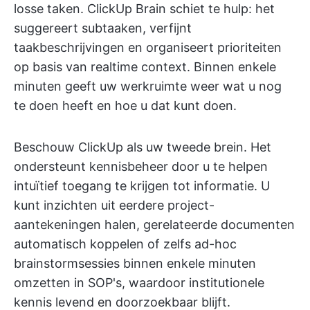
losse taken. ClickUp Brain schiet te hulp: het
suggereert subtaaken, verfijnt
taakbeschrijvingen en organiseert prioriteiten
op basis van realtime context. Binnen enkele
minuten geeft uw werkruimte weer wat u nog
te doen heeft en hoe u dat kunt doen.
Beschouw ClickUp als uw tweede brein. Het
ondersteunt kennisbeheer door u te helpen
intuïtief toegang te krijgen tot informatie. U
kunt inzichten uit eerdere project-
aantekeningen halen, gerelateerde documenten
automatisch koppelen of zelfs ad-hoc
brainstormsessies binnen enkele minuten
omzetten in SOP's, waardoor institutionele
kennis levend en doorzoekbaar blijft.