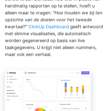
handmatig rapporten op te stellen, hoeft u
alleen maar te vragen:
"Hoe houden we bij ten
opzichte van de doelen voor het tweede
kwartaal?"
ClickUp Dashboard
geeft antwoord
met slimme visualisaties, die automatisch
worden gegenereerd op basis van live
taakgegevens. U krijgt niet alleen nummers,
maar ook een verhaal.