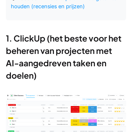
houden (recensies en prijzen)
1. ClickUp (het beste voor het
beheren van projecten met
AI-aangedreven taken en
doelen)