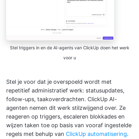
Stel triggers in en de AI-agents van ClickUp doen het werk
voor u
Stel je voor dat je overspoeld wordt met
repetitief administratief werk: statusupdates,
follow-ups, taakoverdrachten. ClickUp AI-
agenten nemen dit werk stilzwijgend over. Ze
reageren op triggers, escaleren blokkades en
wijzen taken toe op basis van vooraf ingestelde
regels met behulp van
ClickUp automatisering
.