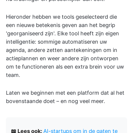
Hieronder hebben we tools geselecteerd die
een nieuwe betekenis geven aan het begrip
'georganiseerd zijn'. Elke tool heeft zijn eigen
intelligentie: sommige automatiseren uw
agenda, andere zetten aantekeningen om in
actieplannen en weer andere zijn ontworpen
om te functioneren als een extra brein voor uw
team.
Laten we beginnen met een platform dat al het
bovenstaande doet – en nog veel meer.
📖 Lees ook:
AI-startups om in de gaten te