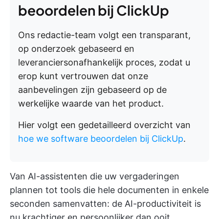
beoordelen bij ClickUp
Ons redactie-team volgt een transparant,
op onderzoek gebaseerd en
leveranciersonafhankelijk proces, zodat u
erop kunt vertrouwen dat onze
aanbevelingen zijn gebaseerd op de
werkelijke waarde van het product.
Hier volgt een gedetailleerd overzicht van
hoe we software beoordelen bij ClickUp
.
Van AI-assistenten die uw vergaderingen
plannen tot tools die hele documenten in enkele
seconden samenvatten: de AI-productiviteit is
nu krachtiger en persoonlijker dan ooit.