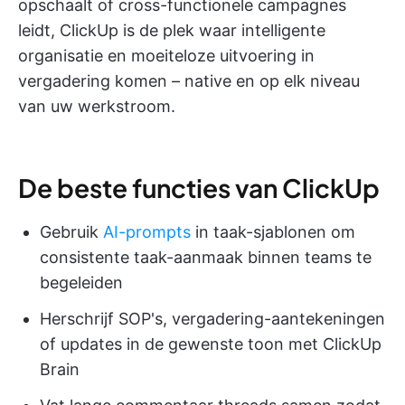
opschaalt of cross-functionele campagnes
leidt, ClickUp is de plek waar intelligente
organisatie en moeiteloze uitvoering in
vergadering komen – native en op elk niveau
van uw werkstroom.
De beste functies van ClickUp
Gebruik
AI-prompts
in taak-sjablonen om
consistente taak-aanmaak binnen teams te
begeleiden
Herschrijf SOP's, vergadering-aantekeningen
of updates in de gewenste toon met ClickUp
Brain