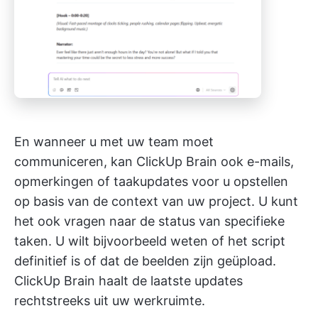
En wanneer u met uw team moet
communiceren, kan ClickUp Brain ook e-mails,
opmerkingen of taakupdates voor u opstellen
op basis van de context van uw project. U kunt
het ook vragen naar de status van specifieke
taken. U wilt bijvoorbeeld weten of het script
definitief is of dat de beelden zijn geüpload.
ClickUp Brain haalt de laatste updates
rechtstreeks uit uw werkruimte.