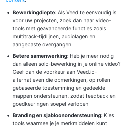
Bewerkingdiepte:
Als Veed te eenvoudig is
voor uw projecten, zoek dan naar video-
tools met geavanceerde functies zoals
multitrack-tijdlijnen, audiolagen en
aangepaste overgangen
Betere samenwerking:
Heb je meer nodig
dan alleen solo-bewerking in je online video?
Geef dan de voorkeur aan Veed.io-
alternatieven die opmerkingen, op rollen
gebaseerde toestemming en gedeelde
mappen ondersteunen, zodat feedback en
goedkeuringen soepel verlopen
Branding en sjabloonondersteuning:
Kies
tools waarmee je je merkmiddelen kunt