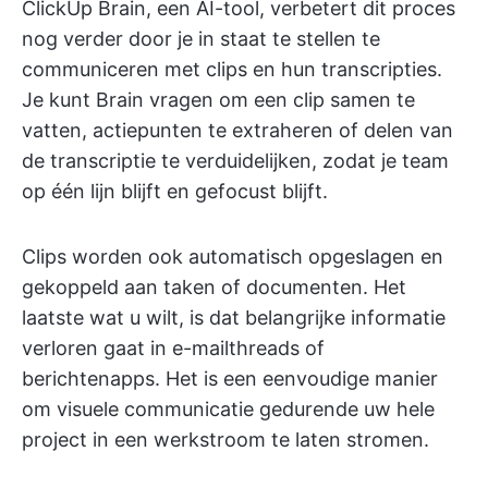
ClickUp Brain, een AI-tool, verbetert dit proces
nog verder door je in staat te stellen te
communiceren met clips en hun transcripties.
Je kunt Brain vragen om een clip samen te
vatten, actiepunten te extraheren of delen van
de transcriptie te verduidelijken, zodat je team
op één lijn blijft en gefocust blijft.
Clips worden ook automatisch opgeslagen en
gekoppeld aan taken of documenten. Het
laatste wat u wilt, is dat belangrijke informatie
verloren gaat in e-mailthreads of
berichtenapps. Het is een eenvoudige manier
om visuele communicatie gedurende uw hele
project in een werkstroom te laten stromen.