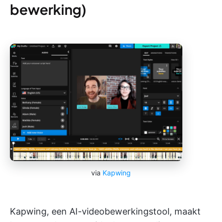
bewerking)
via
Kapwing
Kapwing, een AI-videobewerkingstool, maakt