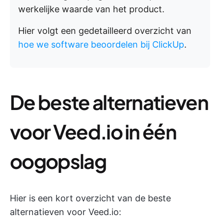
werkelijke waarde van het product.
Hier volgt een gedetailleerd overzicht van
hoe we software beoordelen bij ClickUp
.
De beste alternatieven
voor Veed.io in één
oogopslag
Hier is een kort overzicht van de beste
alternatieven voor Veed.io: