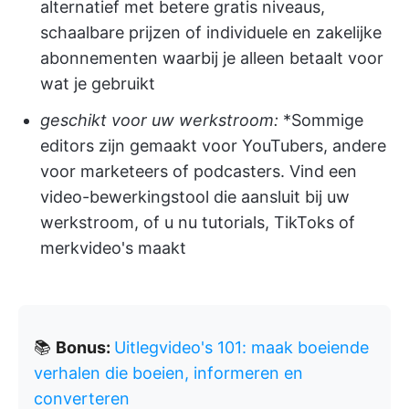
alternatief met betere gratis niveaus,
schaalbare prijzen of individuele en zakelijke
abonnementen waarbij je alleen betaalt voor
wat je gebruikt
geschikt voor uw werkstroom:
*Sommige
editors zijn gemaakt voor YouTubers, andere
voor marketeers of podcasters. Vind een
video-bewerkingstool die aansluit bij uw
werkstroom, of u nu tutorials, TikToks of
merkvideo's maakt
📚
Bonus:
Uitlegvideo's 101: maak boeiende
verhalen die boeien, informeren en
converteren