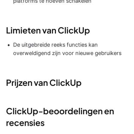
platforms te hoeven schakelen
Limieten van ClickUp
De uitgebreide reeks functies kan
overweldigend zijn voor nieuwe gebruikers
Prijzen van ClickUp
ClickUp-beoordelingen en
recensies