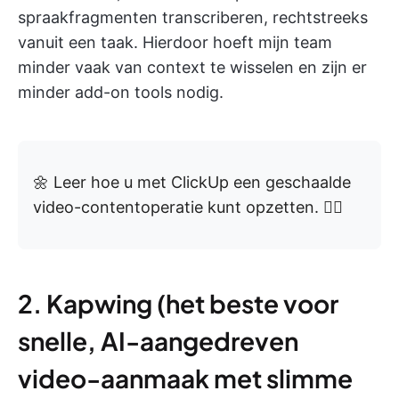
spraakfragmenten transcriberen, rechtstreeks
vanuit een taak. Hierdoor hoeft mijn team
minder vaak van context te wisselen en zijn er
minder add-on tools nodig.
🌼 Leer hoe u met ClickUp een geschaalde
video-contentoperatie kunt opzetten. 👇🏼
2. Kapwing (het beste voor
snelle, AI-aangedreven
video-aanmaak met slimme