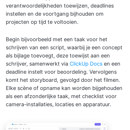
verantwoordelijkheden toewijzen, deadlines
instellen en de voortgang bijhouden om
projecten op tijd te voltooien.
Begin bijvoorbeeld met een taak voor het
schrijven van een script, waarbij je een concept
als bijlage toevoegt, deze toewijst aan een
schrijver, samenwerkt via
ClickUp Docs
en een
deadline instelt voor beoordeling. Vervolgens
komt het storyboard, gevolgd door het filmen.
Elke scène of opname kan worden bijgehouden
als een afzonderlijke taak, met checklist voor
camera-installaties, locaties en apparatuur.