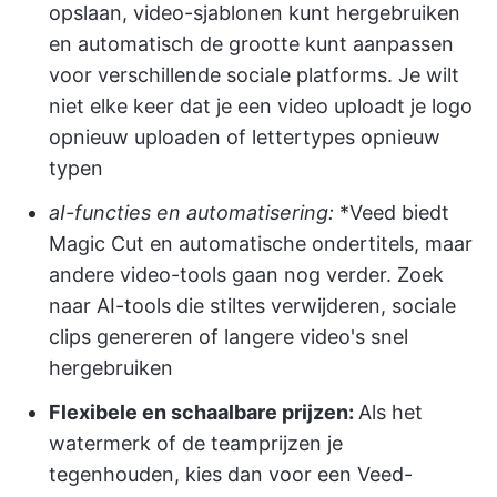
opslaan, video-sjablonen kunt hergebruiken
en automatisch de grootte kunt aanpassen
voor verschillende sociale platforms. Je wilt
niet elke keer dat je een video uploadt je logo
opnieuw uploaden of lettertypes opnieuw
typen
aI-functies en automatisering:
*Veed biedt
Magic Cut en automatische ondertitels, maar
andere video-tools gaan nog verder. Zoek
naar AI-tools die stiltes verwijderen, sociale
clips genereren of langere video's snel
hergebruiken
Flexibele en schaalbare prijzen:
Als het
watermerk of de teamprijzen je
tegenhouden, kies dan voor een Veed-