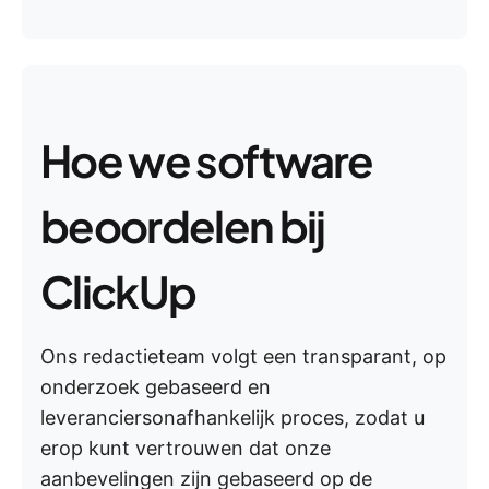
Hoe we software
beoordelen bij
ClickUp
Ons redactieteam volgt een transparant, op
onderzoek gebaseerd en
leveranciersonafhankelijk proces, zodat u
erop kunt vertrouwen dat onze
aanbevelingen zijn gebaseerd op de