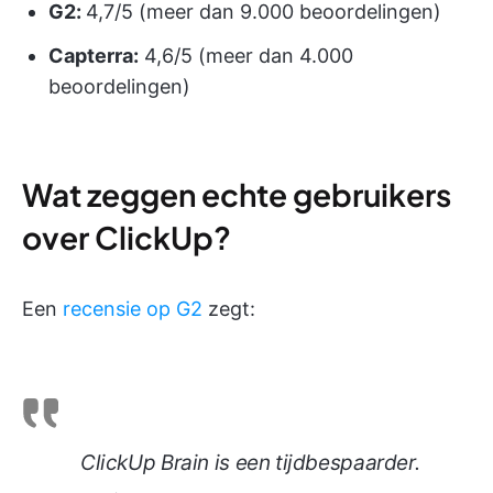
G2:
4,7/5 (meer dan 9.000 beoordelingen)
Capterra:
4,6/5 (meer dan 4.000
beoordelingen)
Wat zeggen echte gebruikers
over ClickUp?
Een
recensie op G2
zegt:
ClickUp Brain is een tijdbespaarder.