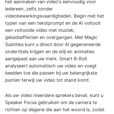
het aanmaken van video's eenvoudig voor
iedereen, zelfs zonder
videobewerkingsvaardigheden. Begin met het
typen van een tekstprompt en de AI voltooit
een voltooide video met muziek,
geluidseffecten en overgangen. Met Magic
Subtitles kunt u direct door AI gegenereerde
ondertitels krijgen en de stijl en animaties
aangepast aan uw merk. Smart B-Roll
analyseert automatisch uw video en voegt
beelden toe die passen bij uw belangrijkste
punten terwijl uw video tot stand komt.
Als uw video meerdere sprekers bevat, kunt u
Speaker Focus gebruiken om de camera te
richten op degene die aan het woord is, zodat