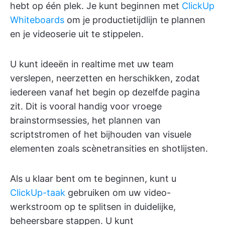
hebt op één plek. Je kunt beginnen met
ClickUp
Whiteboards
om je productietijdlijn te plannen
en je videoserie uit te stippelen.
U kunt ideeën in realtime met uw team
verslepen, neerzetten en herschikken, zodat
iedereen vanaf het begin op dezelfde pagina
zit. Dit is vooral handig voor vroege
brainstormsessies, het plannen van
scriptstromen of het bijhouden van visuele
elementen zoals scènetransities en shotlijsten.
Als u klaar bent om te beginnen, kunt u
ClickUp-taak
gebruiken om uw video-
werkstroom op te splitsen in duidelijke,
beheersbare stappen. U kunt