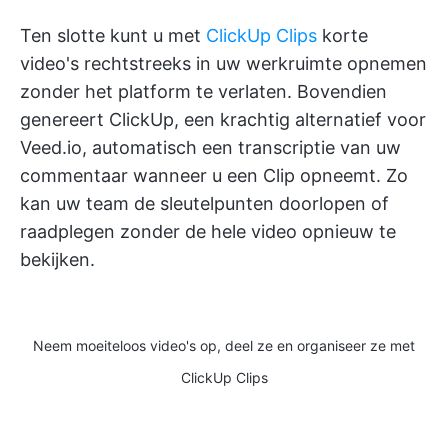
Ten slotte kunt u met
ClickUp Clips
korte
video's rechtstreeks in uw werkruimte opnemen
zonder het platform te verlaten. Bovendien
genereert ClickUp, een krachtig alternatief voor
Veed.io, automatisch een transcriptie van uw
commentaar wanneer u een Clip opneemt. Zo
kan uw team de sleutelpunten doorlopen of
raadplegen zonder de hele video opnieuw te
bekijken.
Neem moeiteloos video's op, deel ze en organiseer ze met
ClickUp Clips