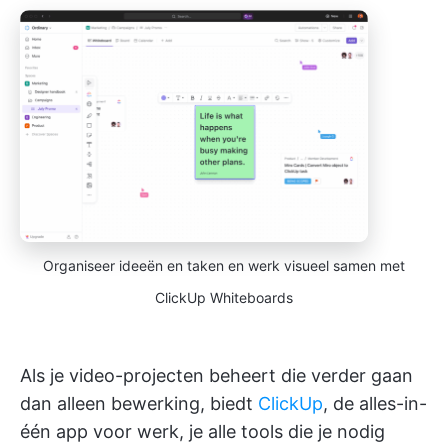
Organiseer ideeën en taken en werk visueel samen met
ClickUp Whiteboards
Als je video-projecten beheert die verder gaan
dan alleen bewerking, biedt
ClickUp
, de alles-in-
één app voor werk, je alle tools die je nodig