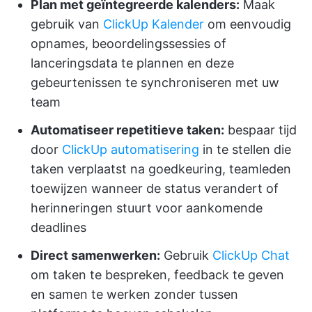
Plan met geïntegreerde kalenders:
Maak
gebruik van
ClickUp Kalender
om eenvoudig
opnames, beoordelingssessies of
lanceringsdata te plannen en deze
gebeurtenissen te synchroniseren met uw
team
Automatiseer repetitieve taken:
bespaar tijd
door
ClickUp automatisering
in te stellen die
taken verplaatst na goedkeuring, teamleden
toewijzen wanneer de status verandert of
herinneringen stuurt voor aankomende
deadlines
Direct samenwerken:
Gebruik
ClickUp Chat
om taken te bespreken, feedback te geven
en samen te werken zonder tussen