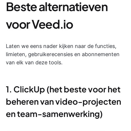
Beste alternatieven
voor Veed.io
Laten we eens nader kijken naar de functies,
limieten, gebruikerecensies en abonnementen
van elk van deze tools.
1. ClickUp (het beste voor het
beheren van video-projecten
en team-samenwerking)