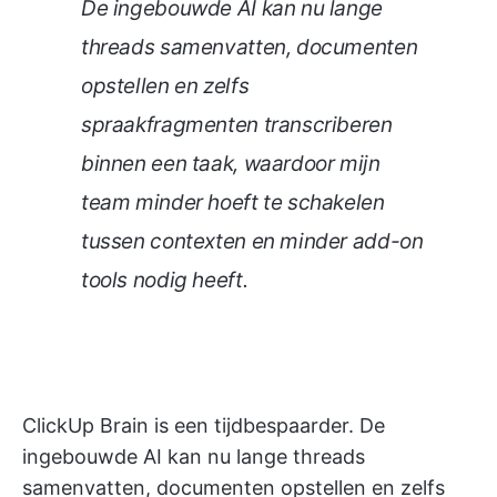
De ingebouwde AI kan nu lange
threads samenvatten, documenten
opstellen en zelfs
spraakfragmenten transcriberen
binnen een taak, waardoor mijn
team minder hoeft te schakelen
tussen contexten en minder add-on
tools nodig heeft.
ClickUp Brain is een tijdbespaarder. De
ingebouwde AI kan nu lange threads
samenvatten, documenten opstellen en zelfs