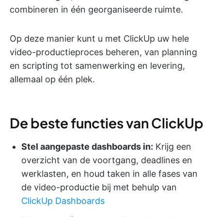
combineren in één georganiseerde ruimte.
Op deze manier kunt u met ClickUp uw hele
video-productieproces beheren, van planning
en scripting tot samenwerking en levering,
allemaal op één plek.
De beste functies van ClickUp
Stel aangepaste dashboards in:
Krijg een
overzicht van de voortgang, deadlines en
werklasten, en houd taken in alle fases van
de video-productie bij met behulp van
ClickUp Dashboards