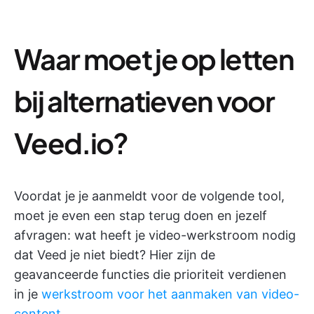
Waar moet je op letten
bij alternatieven voor
Veed.io?
Voordat je je aanmeldt voor de volgende tool,
moet je even een stap terug doen en jezelf
afvragen: wat heeft je video-werkstroom nodig
dat Veed je niet biedt? Hier zijn de
geavanceerde functies die prioriteit verdienen
in je
werkstroom voor het aanmaken van video-
content
.