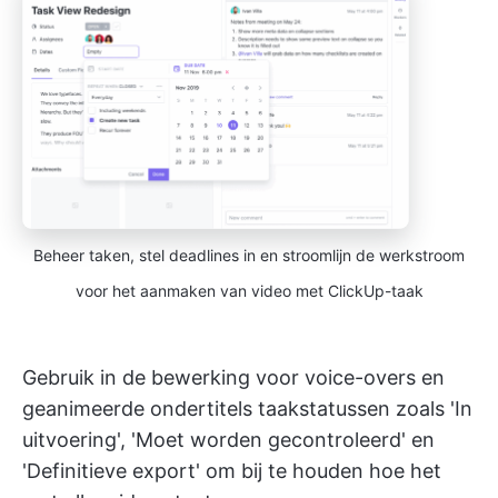
Beheer taken, stel deadlines in en stroomlijn de werkstroom
voor het aanmaken van video met ClickUp-taak
Gebruik in de bewerking voor voice-overs en
geanimeerde ondertitels taakstatussen zoals 'In
uitvoering', 'Moet worden gecontroleerd' en
'Definitieve export' om bij te houden hoe het