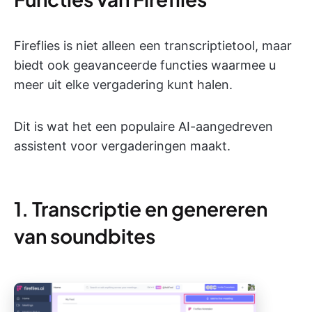
Fireflies is niet alleen een transcriptietool, maar
biedt ook geavanceerde functies waarmee u
meer uit elke vergadering kunt halen.
Dit is wat het een populaire AI-aangedreven
assistent voor vergaderingen maakt.
1. Transcriptie en genereren
van soundbites