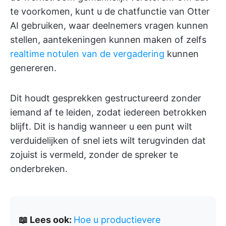
te voorkomen, kunt u de chatfunctie van Otter
AI gebruiken, waar deelnemers vragen kunnen
stellen, aantekeningen kunnen maken of zelfs
realtime notulen van de vergadering
kunnen
genereren.
Dit houdt gesprekken gestructureerd zonder
iemand af te leiden, zodat iedereen betrokken
blijft. Dit is handig wanneer u een punt wilt
verduidelijken of snel iets wilt terugvinden dat
zojuist is vermeld, zonder de spreker te
onderbreken.
📖 Lees ook:
Hoe u productievere