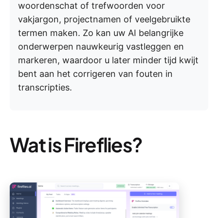
woordenschat of trefwoorden voor
vakjargon, projectnamen of veelgebruikte
termen maken. Zo kan uw AI belangrijke
onderwerpen nauwkeurig vastleggen en
markeren, waardoor u later minder tijd kwijt
bent aan het corrigeren van fouten in
transcripties.
Wat is Fireflies?