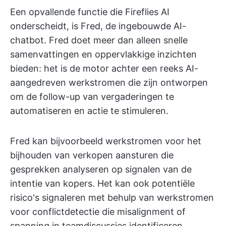
Een opvallende functie die Fireflies AI
onderscheidt, is Fred, de ingebouwde AI-
chatbot. Fred doet meer dan alleen snelle
samenvattingen en oppervlakkige inzichten
bieden: het is de motor achter een reeks AI-
aangedreven werkstromen die zijn ontworpen
om de follow-up van vergaderingen te
automatiseren en actie te stimuleren.
Fred kan bijvoorbeeld werkstromen voor het
bijhouden van verkopen aansturen die
gesprekken analyseren op signalen van de
intentie van kopers. Het kan ook potentiële
risico's signaleren met behulp van werkstromen
voor conflictdetectie die misalignment of
spanning in teamdiscussies identificeren.