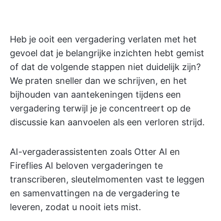
Heb je ooit een vergadering verlaten met het
gevoel dat je belangrijke inzichten hebt gemist
of dat de volgende stappen niet duidelijk zijn?
We praten sneller dan we schrijven, en het
bijhouden van aantekeningen tijdens een
vergadering terwijl je je concentreert op de
discussie kan aanvoelen als een verloren strijd.
AI-vergaderassistenten zoals Otter AI en
Fireflies AI beloven vergaderingen te
transcriberen, sleutelmomenten vast te leggen
en samenvattingen na de vergadering te
leveren, zodat u nooit iets mist.