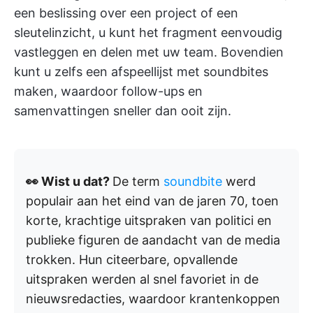
een beslissing over een project of een
sleutelinzicht, u kunt het fragment eenvoudig
vastleggen en delen met uw team. Bovendien
kunt u zelfs een afspeellijst met soundbites
maken, waardoor follow-ups en
samenvattingen sneller dan ooit zijn.
👀 Wist u dat?
De term
soundbite
werd
populair aan het eind van de jaren 70, toen
korte, krachtige uitspraken van politici en
publieke figuren de aandacht van de media
trokken. Hun citeerbare, opvallende
uitspraken werden al snel favoriet in de
nieuwsredacties, waardoor krantenkoppen