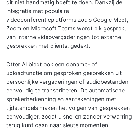
dit niet handmatig hoeft te doen. Dankzij de
integratie met populaire
videoconferentieplatforms zoals Google Meet,
Zoom en Microsoft Teams wordt elk gesprek,
van interne videovergaderingen tot externe
gesprekken met clients, gedekt.
Otter AI biedt ook een opname- of
uploadfunctie om gesproken gesprekken uit
persoonlijke vergaderingen of audiobestanden
eenvoudig te transcriberen. De automatische
sprekerherkenning en aantekeningen met
tijdstempels maken het volgen van gesprekken
eenvoudiger, zodat u snel en zonder verwarring
terug kunt gaan naar sleutelmomenten.