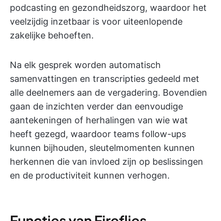
podcasting en gezondheidszorg, waardoor het
veelzijdig inzetbaar is voor uiteenlopende
zakelijke behoeften.
Na elk gesprek worden automatisch
samenvattingen en transcripties gedeeld met
alle deelnemers aan de vergadering. Bovendien
gaan de inzichten verder dan eenvoudige
aantekeningen of herhalingen van wie wat
heeft gezegd, waardoor teams follow-ups
kunnen bijhouden, sleutelmomenten kunnen
herkennen die van invloed zijn op beslissingen
en de productiviteit kunnen verhogen.
Functies van Fireflies