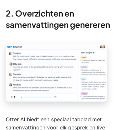
2. Overzichten en
samenvattingen genereren
Otter AI biedt een speciaal tabblad met
samenvattingen voor elk gesprek en live