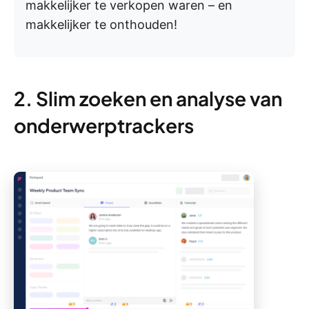
makkelijker te verkopen waren – en
makkelijker te onthouden!
2. Slim zoeken en analyse van
onderwerptrackers