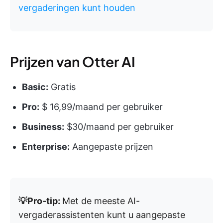
vergaderingen kunt houden
Prijzen van Otter AI
Basic:
Gratis
Pro:
$ 16,99/maand per gebruiker
Business:
$30/maand per gebruiker
Enterprise:
Aangepaste prijzen
💡Pro-tip:
Met de meeste AI-
vergaderassistenten kunt u aangepaste