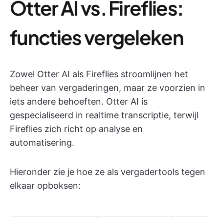
Otter AI vs. Fireflies:
functies vergeleken
Zowel Otter AI als Fireflies stroomlijnen het
beheer van vergaderingen, maar ze voorzien in
iets andere behoeften. Otter AI is
gespecialiseerd in realtime transcriptie, terwijl
Fireflies zich richt op analyse en
automatisering.
Hieronder zie je hoe ze als vergadertools tegen
elkaar opboksen: