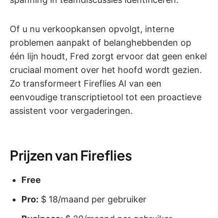
Of u nu verkoopkansen opvolgt, interne
problemen aanpakt of belanghebbenden op
één lijn houdt, Fred zorgt ervoor dat geen enkel
cruciaal moment over het hoofd wordt gezien.
Zo transformeert Fireflies AI van een
eenvoudige transcriptietool tot een proactieve
assistent voor vergaderingen.
Prijzen van Fireflies
Free
Pro:
$ 18/maand per gebruiker