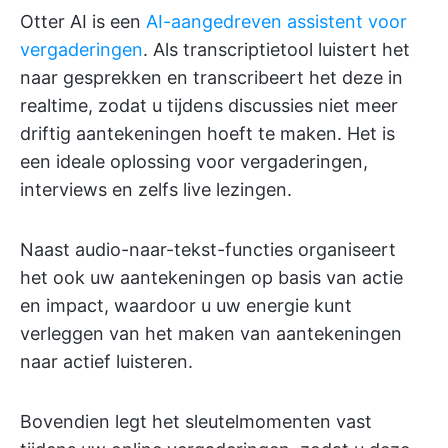
Otter AI is een
AI-aangedreven assistent voor
vergaderingen
. Als transcriptietool luistert het
naar gesprekken en transcribeert het deze in
realtime, zodat u tijdens discussies niet meer
driftig aantekeningen hoeft te maken. Het is
een ideale oplossing voor vergaderingen,
interviews en zelfs live lezingen.
Naast audio-naar-tekst-functies organiseert
het ook uw aantekeningen op basis van actie
en impact, waardoor u uw energie kunt
verleggen van het maken van aantekeningen
naar actief luisteren.
Bovendien legt het sleutelmomenten vast