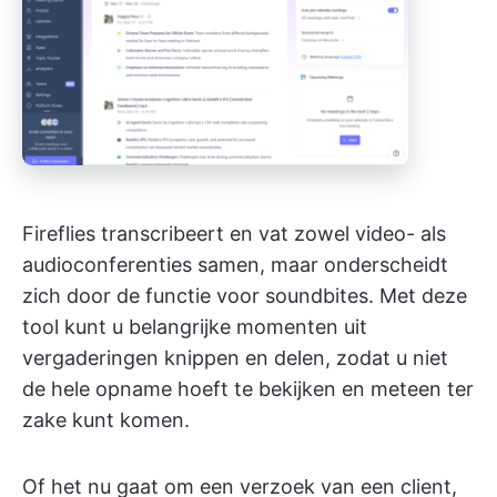
Fireflies transcribeert en vat zowel video- als
audioconferenties samen, maar onderscheidt
zich door de functie voor soundbites. Met deze
tool kunt u belangrijke momenten uit
vergaderingen knippen en delen, zodat u niet
de hele opname hoeft te bekijken en meteen ter
zake kunt komen.
Of het nu gaat om een verzoek van een client,