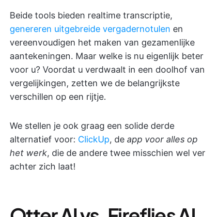
Beide tools bieden realtime transcriptie,
genereren uitgebreide vergadernotulen
en
vereenvoudigen het maken van gezamenlijke
aantekeningen. Maar welke is nu eigenlijk beter
voor u? Voordat u verdwaalt in een doolhof van
vergelijkingen, zetten we de belangrijkste
verschillen op een rijtje.
We stellen je ook graag een solide derde
alternatief voor:
ClickUp
, de
app voor alles op
het werk
, die de andere twee misschien wel ver
achter zich laat!
Otter AI vs. Fireflies AI