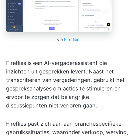
via
Fireflies
Fireflies is een AI-vergaderassistent die
inzichten uit gesprekken levert. Naast het
transcriberen van vergaderingen, gebruikt het
gespreksanalyses om acties te stimuleren en
ervoor te zorgen dat belangrijke
discussiepunten niet verloren gaan.
Fireflies past zich aan aan branchespecifieke
gebruikssituaties, waaronder verkoop, werving,