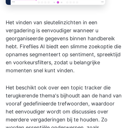
Het vinden van sleutelinzichten in een
vergadering is eenvoudiger wanneer u
georganiseerde gegevens binnen handbereik
hebt. Fireflies AI biedt een slimme zoekoptie die
opnames segmenteert op sentiment, spreektijd
en voorkeursfilters, zodat u belangrijke
momenten snel kunt vinden.
Het beschikt ook over een topic tracker die
terugkerende thema's bijhoudt aan de hand van
vooraf gedefinieerde trefwoorden, waardoor
het eenvoudiger wordt om discussies over
meerdere vergaderingen bij te houden. Zo
worden essentiële onderwerpen, zoals