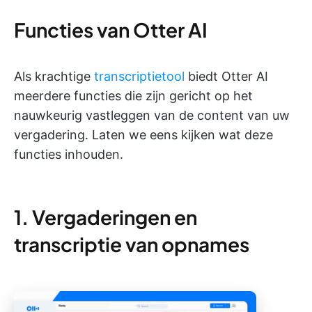
Functies van Otter AI
Als krachtige
transcriptietool
biedt Otter AI
meerdere functies die zijn gericht op het
nauwkeurig vastleggen van de content van uw
vergadering. Laten we eens kijken wat deze
functies inhouden.
1. Vergaderingen en
transcriptie van opnames