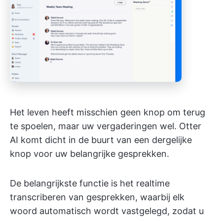
Het leven heeft misschien geen knop om terug
te spoelen, maar uw vergaderingen wel. Otter
AI komt dicht in de buurt van een dergelijke
knop voor uw belangrijke gesprekken.
De belangrijkste functie is het realtime
transcriberen van gesprekken, waarbij elk
woord automatisch wordt vastgelegd, zodat u