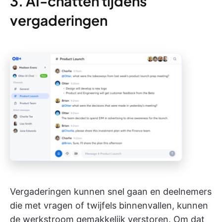
3. AI-chatten tijdens
vergaderingen
Vergaderingen kunnen snel gaan en deelnemers
die met vragen of twijfels binnenvallen, kunnen
de werkstroom gemakkelijk verstoren. Om dat