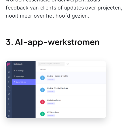
feedback van clients of updates over projecten,
nooit meer over het hoofd gezien.
3. AI-app-werkstromen