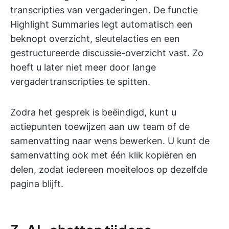
transcripties van vergaderingen. De functie
Highlight Summaries legt automatisch een
beknopt overzicht, sleutelacties en een
gestructureerde discussie-overzicht vast. Zo
hoeft u later niet meer door lange
vergadertranscripties te spitten.
Zodra het gesprek is beëindigd, kunt u
actiepunten toewijzen aan uw team of de
samenvatting naar wens bewerken. U kunt de
samenvatting ook met één klik kopiëren en
delen, zodat iedereen moeiteloos op dezelfde
pagina blijft.