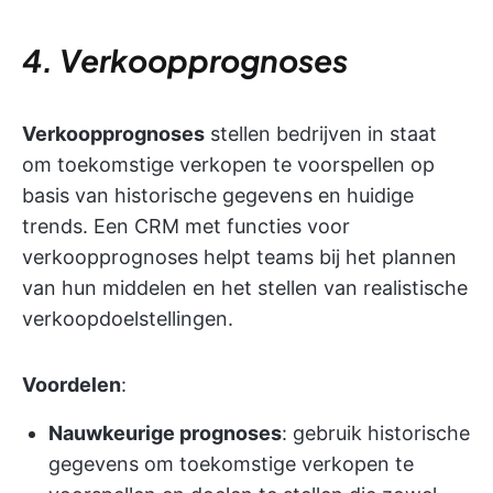
4. Verkoopprognoses
Verkoopprognoses
stellen bedrijven in staat
om toekomstige verkopen te voorspellen op
basis van historische gegevens en huidige
trends. Een CRM met functies voor
verkoopprognoses helpt teams bij het plannen
van hun middelen en het stellen van realistische
verkoopdoelstellingen.
Voordelen
:
Nauwkeurige prognoses
: gebruik historische
gegevens om toekomstige verkopen te