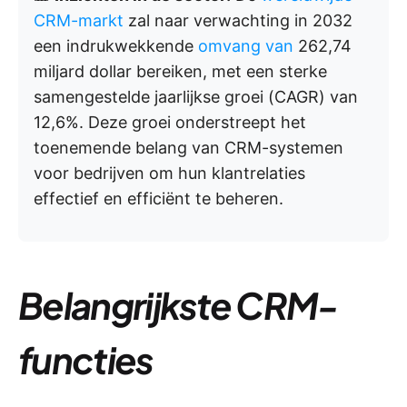
CRM-markt
zal naar verwachting in 2032
een indrukwekkende
omvang van
262,74
miljard dollar bereiken, met een sterke
samengestelde jaarlijkse groei (CAGR) van
12,6%. Deze groei onderstreept het
toenemende belang van CRM-systemen
voor bedrijven om hun klantrelaties
effectief en efficiënt te beheren.
Belangrijkste CRM-
functies