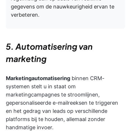
gegevens om de nauwkeurigheid ervan te
verbeteren.
5. Automatisering van
marketing
Marketingautomatisering
binnen CRM-
systemen stelt u in staat om
marketingcampagnes te stroomlijnen,
gepersonaliseerde e-mailreeksen te triggeren
en het gedrag van leads op verschillende
platforms bij te houden, allemaal zonder
handmatige invoer.