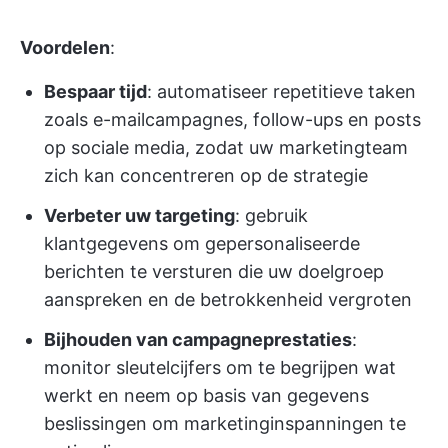
Voordelen
:
Bespaar tijd
: automatiseer repetitieve taken
zoals e-mailcampagnes, follow-ups en posts
op sociale media, zodat uw marketingteam
zich kan concentreren op de strategie
Verbeter uw targeting
: gebruik
klantgegevens om gepersonaliseerde
berichten te versturen die uw doelgroep
aanspreken en de betrokkenheid vergroten
Bijhouden van campagneprestaties
:
monitor sleutelcijfers om te begrijpen wat
werkt en neem op basis van gegevens
beslissingen om marketinginspanningen te