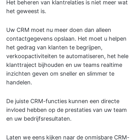
Het beheren van klantrelaties is niet meer wat
het geweest is.
Uw CRM moet nu meer doen dan alleen
contactgegevens opslaan. Het moet u helpen
het gedrag van klanten te begrijpen,
verkoopactiviteiten te automatiseren, het hele
klanttraject bijhouden en uw teams realtime
inzichten geven om sneller en slimmer te
handelen.
De juiste CRM-functies kunnen een directe
invloed hebben op de prestaties van uw team
en uw bedrijfsresultaten.
Laten we eens kijken naar de onmisbare CRM-