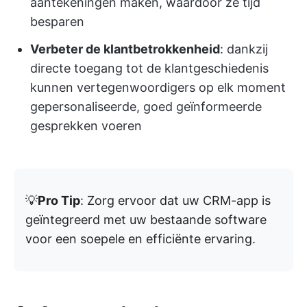
aantekeningen maken, waardoor ze tijd
besparen
Verbeter de klantbetrokkenheid
: dankzij
directe toegang tot de klantgeschiedenis
kunnen vertegenwoordigers op elk moment
gepersonaliseerde, goed geïnformeerde
gesprekken voeren
💡
Pro Tip
: Zorg ervoor dat uw CRM-app is
geïntegreerd met uw bestaande software
voor een soepele en efficiënte ervaring.