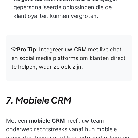
gepersonaliseerde oplossingen die de
klantloyaliteit kunnen vergroten.
💡
Pro Tip
: Integreer uw CRM met live chat
en social media platforms om klanten direct
te helpen, waar ze ook zijn.
7. Mobiele CRM
Met een
mobiele CRM
heeft uw team
onderweg rechtstreeks vanaf hun mobiele
apparaten toegang tot klantinformatie, kunnen