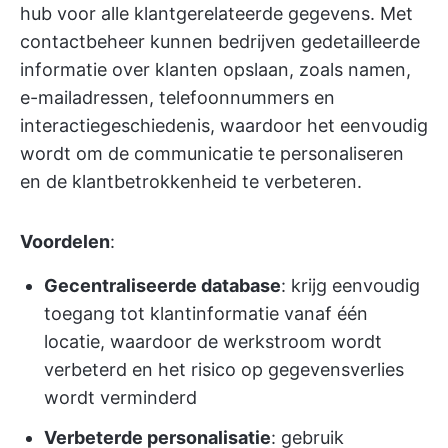
hub voor alle klantgerelateerde gegevens. Met
contactbeheer kunnen bedrijven gedetailleerde
informatie over klanten opslaan, zoals namen,
e-mailadressen, telefoonnummers en
interactiegeschiedenis, waardoor het eenvoudig
wordt om de communicatie te personaliseren
en de klantbetrokkenheid te verbeteren.
Voordelen
:
Gecentraliseerde database
: krijg eenvoudig
toegang tot klantinformatie vanaf één
locatie, waardoor de werkstroom wordt
verbeterd en het risico op gegevensverlies
wordt verminderd
Verbeterde personalisatie
: gebruik