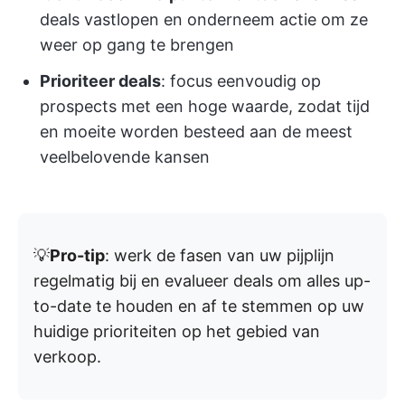
deals vastlopen en onderneem actie om ze
weer op gang te brengen
Prioriteer deals
: focus eenvoudig op
prospects met een hoge waarde, zodat tijd
en moeite worden besteed aan de meest
veelbelovende kansen
💡
Pro-tip
: werk de fasen van uw pijplijn
regelmatig bij en evalueer deals om alles up-
to-date te houden en af te stemmen op uw
huidige prioriteiten op het gebied van
verkoop.