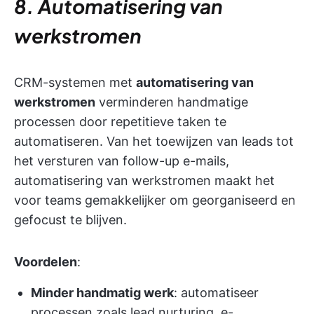
8. Automatisering van
werkstromen
CRM-systemen met
automatisering van
werkstromen
verminderen handmatige
processen door repetitieve taken te
automatiseren. Van het toewijzen van leads tot
het versturen van follow-up e-mails,
automatisering van werkstromen maakt het
voor teams gemakkelijker om georganiseerd en
gefocust te blijven.
Voordelen
:
Minder handmatig werk
: automatiseer
processen zoals lead nurturing, e-