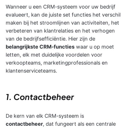
Wanneer u een CRM-systeem voor uw bedrijf
evalueert, kan de juiste set functies het verschil
maken bij het stroomlijnen van activiteiten, het
verbeteren van klantrelaties en het verhogen
van de bedrijfsefficiëntie. Hier zijn de
belangrijkste CRM-functies
waar u op moet
letten, elk met duidelijke voordelen voor
verkoopteams, marketingprofessionals en
klantenserviceteams.
1. Contactbeheer
De kern van elk CRM-systeem is
contactbeheer
, dat fungeert als een centrale