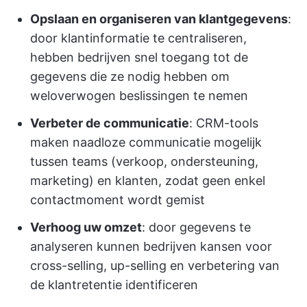
Opslaan en organiseren van klantgegevens
:
door klantinformatie te centraliseren,
hebben bedrijven snel toegang tot de
gegevens die ze nodig hebben om
weloverwogen beslissingen te nemen
Verbeter de communicatie
: CRM-tools
maken naadloze communicatie mogelijk
tussen teams (verkoop, ondersteuning,
marketing) en klanten, zodat geen enkel
contactmoment wordt gemist
Verhoog uw omzet
: door gegevens te
analyseren kunnen bedrijven kansen voor
cross-selling, up-selling en verbetering van
de klantretentie identificeren