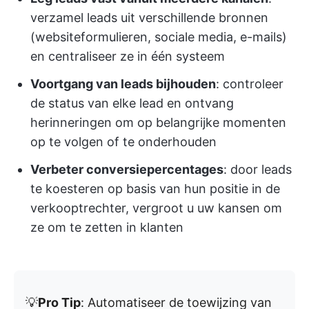
verzamel leads uit verschillende bronnen
(websiteformulieren, sociale media, e-mails)
en centraliseer ze in één systeem
Voortgang van leads bijhouden
: controleer
de status van elke lead en ontvang
herinneringen om op belangrijke momenten
op te volgen of te onderhouden
Verbeter conversiepercentages
: door leads
te koesteren op basis van hun positie in de
verkooptrechter, vergroot u uw kansen om
ze om te zetten in klanten
💡
Pro Tip
: Automatiseer de toewijzing van