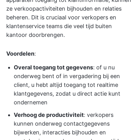
ze verkoopactiviteiten bijhouden en relaties
beheren. Dit is cruciaal voor verkopers en
klantenservice teams die veel tijd buiten
kantoor doorbrengen.
Voordelen
:
Overal toegang tot gegevens
: of u nu
onderweg bent of in vergadering bij een
client, u hebt altijd toegang tot realtime
klantgegevens, zodat u direct actie kunt
ondernemen
Verhoog de productiviteit
: verkopers
kunnen onderweg contactgegevens
bijwerken, interacties bijhouden en