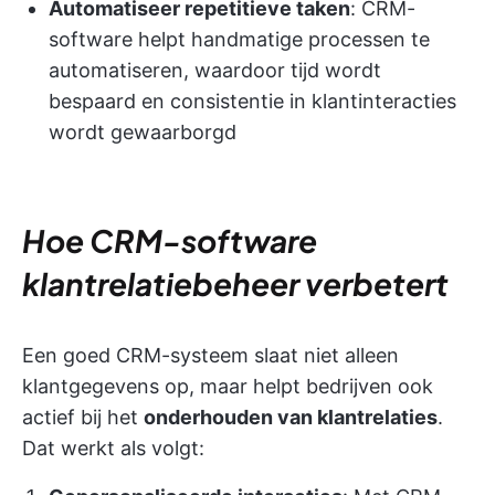
Automatiseer repetitieve taken
: CRM-
software helpt handmatige processen te
automatiseren, waardoor tijd wordt
bespaard en consistentie in klantinteracties
wordt gewaarborgd
Hoe CRM-software
klantrelatiebeheer verbetert
Een goed CRM-systeem slaat niet alleen
klantgegevens op, maar helpt bedrijven ook
actief bij het
onderhouden van klantrelaties
.
Dat werkt als volgt: