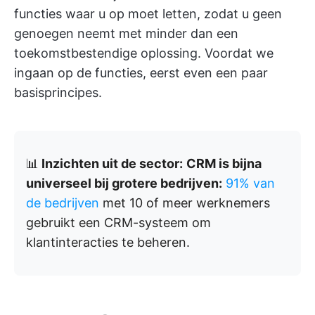
functies waar u op moet letten, zodat u geen
genoegen neemt met minder dan een
toekomstbestendige oplossing. Voordat we
ingaan op de functies, eerst even een paar
basisprincipes.
📊
Inzichten uit de sector:
CRM is bijna
universeel bij grotere bedrijven:
91% van
de bedrijven
met 10 of meer werknemers
gebruikt een CRM-systeem om
klantinteracties te beheren.