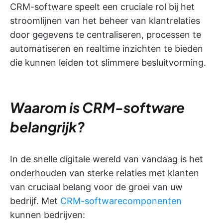
CRM-software speelt een cruciale rol bij het
stroomlijnen van het beheer van klantrelaties
door gegevens te centraliseren, processen te
automatiseren en realtime inzichten te bieden
die kunnen leiden tot slimmere besluitvorming.
Waarom is CRM-software
belangrijk?
In de snelle digitale wereld van vandaag is het
onderhouden van sterke relaties met klanten
van cruciaal belang voor de groei van uw
bedrijf. Met
CRM-softwarecomponenten
kunnen bedrijven: