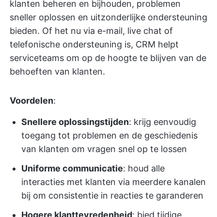
klanten beheren en bijhouden, problemen
sneller oplossen en uitzonderlijke ondersteuning
bieden. Of het nu via e-mail, live chat of
telefonische ondersteuning is, CRM helpt
serviceteams om op de hoogte te blijven van de
behoeften van klanten.
Voordelen
:
Snellere oplossingstijden
: krijg eenvoudig
toegang tot problemen en de geschiedenis
van klanten om vragen snel op te lossen
Uniforme communicatie
: houd alle
interacties met klanten via meerdere kanalen
bij om consistentie in reacties te garanderen
Hogere klanttevredenheid
: bied tijdige,