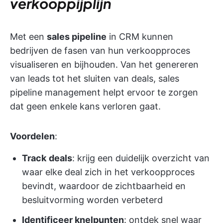
verkooppijplijn
Met een
sales pipeline
in CRM kunnen
bedrijven de fasen van hun verkoopproces
visualiseren en bijhouden. Van het genereren
van leads tot het sluiten van deals, sales
pipeline management helpt ervoor te zorgen
dat geen enkele kans verloren gaat.
Voordelen
:
Track
deals
: krijg een duidelijk overzicht van
waar elke deal zich in het verkoopproces
bevindt, waardoor de zichtbaarheid en
besluitvorming worden verbeterd
Identificeer knelpunten
: ontdek snel waar