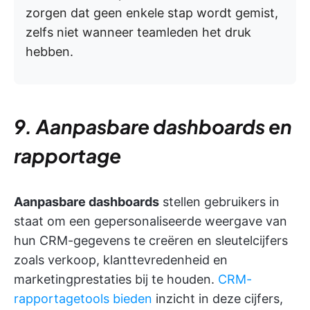
zorgen dat geen enkele stap wordt gemist,
zelfs niet wanneer teamleden het druk
hebben.
9. Aanpasbare dashboards en
rapportage
Aanpasbare dashboards
stellen gebruikers in
staat om een gepersonaliseerde weergave van
hun CRM-gegevens te creëren en sleutelcijfers
zoals verkoop, klanttevredenheid en
marketingprestaties bij te houden.
CRM-
rapportagetools bieden
inzicht in deze cijfers,