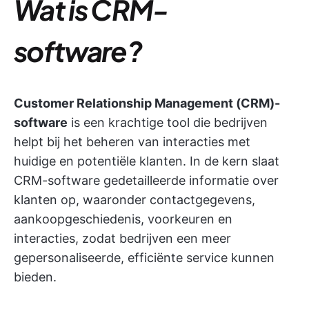
Wat is CRM-
software?
Customer Relationship Management (CRM)-
software
is een krachtige tool die bedrijven
helpt bij het beheren van interacties met
huidige en potentiële klanten. In de kern slaat
CRM-software gedetailleerde informatie over
klanten op, waaronder contactgegevens,
aankoopgeschiedenis, voorkeuren en
interacties, zodat bedrijven een meer
gepersonaliseerde, efficiënte service kunnen
bieden.