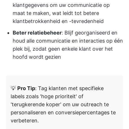
klantgegevens om uw communicatie op
maat te maken, wat leidt tot betere
klantbetrokkenheid en -tevredenheid
Beter relatiebeheer
: Blijf georganiseerd en
houd alle communicatie en interacties op één
plek bij, zodat geen enkele klant over het
hoofd wordt gezien
💡
Pro Tip
: Tag klanten met specifieke
labels zoals 'hoge prioriteit' of
'terugkerende koper' om uw outreach te
personaliseren en conversiepercentages te
verbeteren.