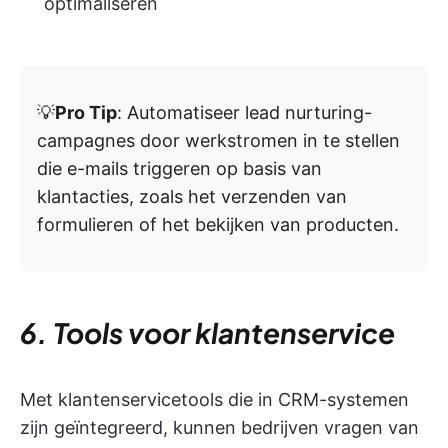
optimaliseren
💡
Pro Tip
: Automatiseer lead nurturing-
campagnes door werkstromen in te stellen
die e-mails triggeren op basis van
klantacties, zoals het verzenden van
formulieren of het bekijken van producten.
6. Tools voor klantenservice
Met klantenservicetools die in CRM-systemen
zijn geïntegreerd, kunnen bedrijven vragen van