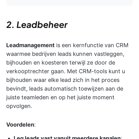
2. Leadbeheer
Leadmanagement
is een kernfunctie van CRM
waarmee bedrijven leads kunnen vastleggen,
bijhouden en koesteren terwijl ze door de
verkooptrechter gaan. Met CRM-tools kunt u
bijhouden waar elke lead zich in het proces
bevindt, leads automatisch toewijzen aan de
juiste teamleden en op het juiste moment
opvolgen.
Voordelen
:
Leg leads vast vanuit meerdere kanalen
: