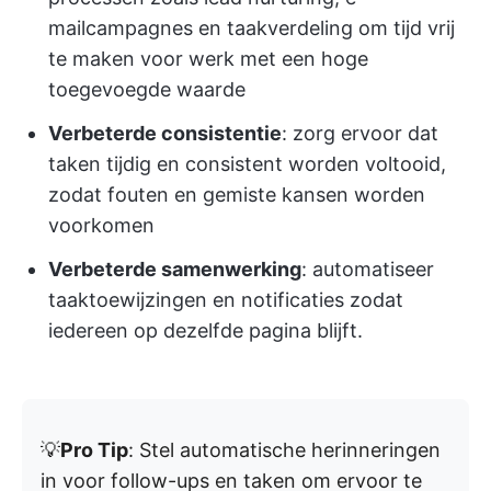
mailcampagnes en taakverdeling om tijd vrij
te maken voor werk met een hoge
toegevoegde waarde
Verbeterde consistentie
: zorg ervoor dat
taken tijdig en consistent worden voltooid,
zodat fouten en gemiste kansen worden
voorkomen
Verbeterde samenwerking
: automatiseer
taaktoewijzingen en notificaties zodat
iedereen op dezelfde pagina blijft.
💡
Pro Tip
: Stel automatische herinneringen
in voor follow-ups en taken om ervoor te