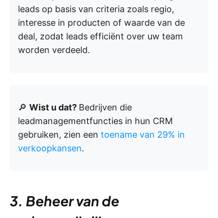
leads op basis van criteria zoals regio,
interesse in producten of waarde van de
deal, zodat leads efficiënt over uw team
worden verdeeld.
🔎
Wist u dat?
Bedrijven die
leadmanagementfuncties in hun CRM
gebruiken, zien een
toename van 29% in
verkoopkansen
.
3. Beheer van de