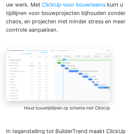
uw werk. Met
ClickUp voor bouwteams
kunt u
tijdlijnen voor bouwprojecten bijhouden zonder
chaos, en projecten met minder stress en meer
controle aanpakken.
Houd bouwtijdlijnen op schema met ClickUp
In tegenstelling tot BuilderTrend maakt ClickUp