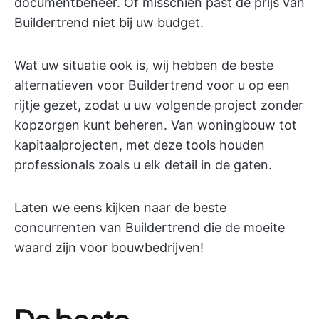
documentbeheer. Of misschien past de prijs van
Buildertrend niet bij uw budget.
Wat uw situatie ook is, wij hebben de beste
alternatieven voor Buildertrend voor u op een
rijtje gezet, zodat u uw volgende project zonder
kopzorgen kunt beheren. Van woningbouw tot
kapitaalprojecten, met deze tools houden
professionals zoals u elk detail in de gaten.
Laten we eens kijken naar de beste
concurrenten van Buildertrend die de moeite
waard zijn voor bouwbedrijven!
De beste