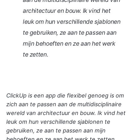
architectuur en bouw. Ik vind het
leuk om hun verschillende sjablonen
te gebruiken, ze aan te passen aan
mijn behoeften en ze aan het werk
te zetten.
ClickUp is een app die flexibel genoeg is om
zich aan te passen aan de multidisciplinaire
wereld van architectuur en bouw. Ik vind het
leuk om hun verschillende sjablonen te
gebruiken, ze aan te passen aan mijn
behoeften en ze aan het werk te zetten.