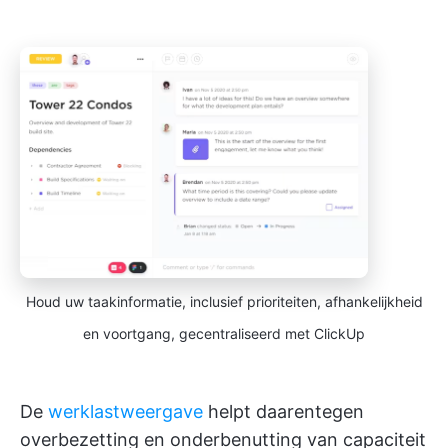
Houd uw taakinformatie, inclusief prioriteiten, afhankelijkheid
en voortgang, gecentraliseerd met ClickUp
De
werklastweergave
helpt daarentegen
overbezetting en onderbenutting van capaciteit