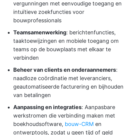
vergunningen met eenvoudige toegang en
intuïtieve zoekfuncties voor
bouwprofessionals
Teamsamenwerking
: berichtenfuncties,
taaktoewijzingen en mobiele toegang om
teams op de bouwplaats met elkaar te
verbinden
Beheer van clients en onderaannemers
:
naadloze coördinatie met leveranciers,
geautomatiseerde facturering en bijhouden
van betalingen
Aanpassing en integraties
: Aanpasbare
werkstromen die verbinding maken met
boekhoudsoftware,
bouw-CRM
en
ontwerptools, zodat u geen tijd of geld