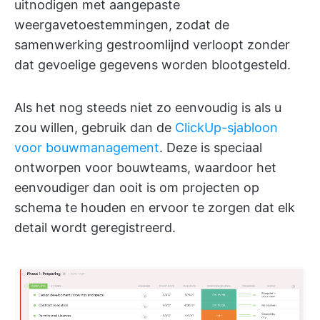
uitnodigen met aangepaste
weergavetoestemmingen, zodat de
samenwerking gestroomlijnd verloopt zonder
dat gevoelige gegevens worden blootgesteld.
Als het nog steeds niet zo eenvoudig is als u
zou willen, gebruik dan de
ClickUp-sjabloon
voor bouwmanagement
. Deze is speciaal
ontworpen voor bouwteams, waardoor het
eenvoudiger dan ooit is om projecten op
schema te houden en ervoor te zorgen dat elk
detail wordt geregistreerd.