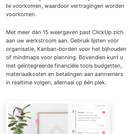
te voorkomen, waardoor vertragingen worden
voorkomen.
Met meer dan 15 weergaven past ClickUp zich
aan uw werkstroom aan. Gebruik lijsten voor
organisatie, Kanban-borden voor het bijhouden
of mindmaps voor planning. Bovendien kunt u
met geïntegreerde financiële tools budgetten,
materiaalkosten en betalingen aan aannemers
in realtime volgen, allemaal op één plek.