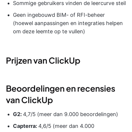
Sommige gebruikers vinden de leercurve steil
Geen ingebouwd BIM- of RFI-beheer
(hoewel aanpassingen en integraties helpen
om deze leemte op te vullen)
Prijzen van ClickUp
Beoordelingen en recensies
van ClickUp
G2:
4,7/5 (meer dan 9.000 beoordelingen)
Capterra:
4,6/5 (meer dan 4.000