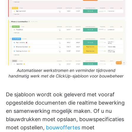
Automatiseer werkstromen en verminder tijdrovend
handmatig werk met de ClickUp-sjabloon voor bouwbeheer
De sjabloon wordt ook geleverd met vooraf
opgestelde documenten die realtime bewerking
en samenwerking mogelijk maken. Of u nu
blauwdrukken moet opslaan, bouwspecificaties
moet opstellen,
bouwoffertes
moet