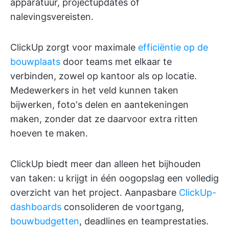
apparatuur, projectupdates of
nalevingsvereisten.
ClickUp zorgt voor maximale
efficiëntie op de
bouwplaats
door teams met elkaar te
verbinden, zowel op kantoor als op locatie.
Medewerkers in het veld kunnen taken
bijwerken, foto's delen en aantekeningen
maken, zonder dat ze daarvoor extra ritten
hoeven te maken.
ClickUp biedt meer dan alleen het bijhouden
van taken: u krijgt in één oogopslag een volledig
overzicht van het project. Aanpasbare
ClickUp-
dashboards
consolideren de voortgang,
bouwbudgetten
, deadlines en teamprestaties.