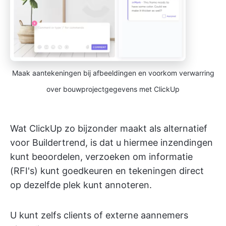
Maak aantekeningen bij afbeeldingen en voorkom verwarring
over bouwprojectgegevens met ClickUp
Wat ClickUp zo bijzonder maakt als alternatief
voor Buildertrend, is dat u hiermee inzendingen
kunt beoordelen, verzoeken om informatie
(RFI's) kunt goedkeuren en tekeningen direct
op dezelfde plek kunt annoteren.
U kunt zelfs clients of externe aannemers