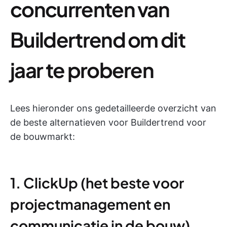
concurrenten van
Buildertrend om dit
jaar te proberen
Lees hieronder ons gedetailleerde overzicht van
de beste alternatieven voor Buildertrend voor
de bouwmarkt:
1. ClickUp (het beste voor
projectmanagement en
communicatie in de bouw)