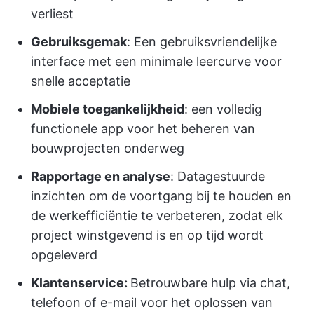
verliest
Gebruiksgemak
: Een gebruiksvriendelijke
interface met een minimale leercurve voor
snelle acceptatie
Mobiele toegankelijkheid
: een volledig
functionele app voor het beheren van
bouwprojecten onderweg
Rapportage en analyse
: Datagestuurde
inzichten om de voortgang bij te houden en
de werkefficiëntie te verbeteren, zodat elk
project winstgevend is en op tijd wordt
opgeleverd
Klantenservice:
Betrouwbare hulp via chat,
telefoon of e-mail voor het oplossen van