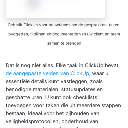
Gebruik ClickUp voor bouwteams om de gesprekken, taken,
budgetten, tijdlijnen en documentatie van uw client en team
samen te brengen
Dat is nog niet alles. Elke taak in ClickUp bevat
de aangepaste velden van ClickUp
, waar u
essentiële details kunt vastleggen, zoals
benodigde materialen, statusupdates en
geschatte uren. U kunt ook checklists
toevoegen voor taken die uit meerdere stappen
bestaan, ideaal voor het bijhouden van
veiligheidsprotocollen, onderhoud van