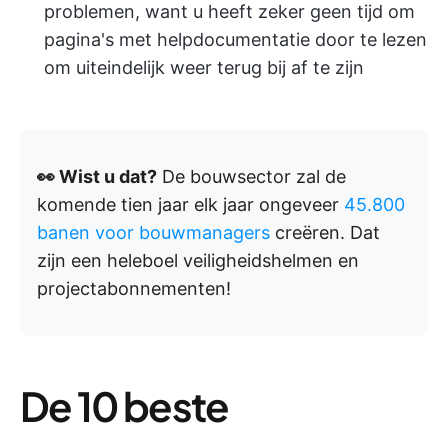
problemen, want u heeft zeker geen tijd om
pagina's met helpdocumentatie door te lezen
om uiteindelijk weer terug bij af te zijn
👀 Wist u dat?
De bouwsector zal de
komende tien jaar elk jaar ongeveer
45.800
banen voor bouwmanagers
creëren. Dat
zijn een heleboel veiligheidshelmen en
projectabonnementen!
De 10 beste