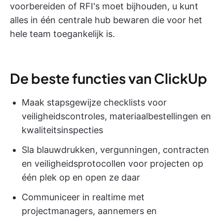
voorbereiden of RFI's moet bijhouden, u kunt
alles in één centrale hub bewaren die voor het
hele team toegankelijk is.
De beste functies van ClickUp
Maak stapsgewijze checklists voor
veiligheidscontroles, materiaalbestellingen en
kwaliteitsinspecties
Sla blauwdrukken, vergunningen, contracten
en veiligheidsprotocollen voor projecten op
één plek op en open ze daar
Communiceer in realtime met
projectmanagers, aannemers en