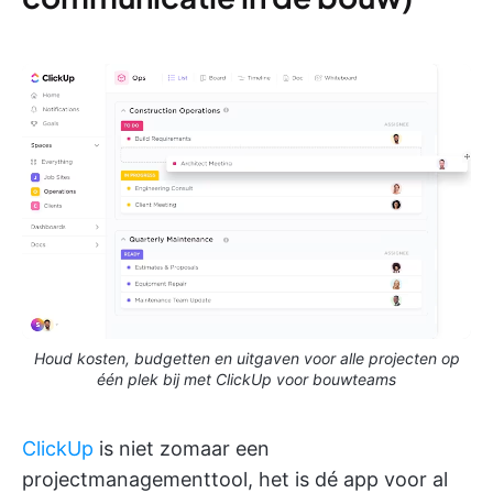
Houd kosten, budgetten en uitgaven voor alle projecten op
één plek bij met ClickUp voor bouwteams
ClickUp
is niet zomaar een
projectmanagementtool, het is dé app voor al