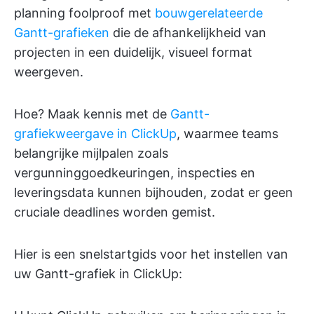
planning foolproof met
bouwgerelateerde
Gantt-grafieken
die de afhankelijkheid van
projecten in een duidelijk, visueel format
weergeven.
Hoe? Maak kennis met de
Gantt-
grafiekweergave in ClickUp
, waarmee teams
belangrijke mijlpalen zoals
vergunninggoedkeuringen, inspecties en
leveringsdata kunnen bijhouden, zodat er geen
cruciale deadlines worden gemist.
Hier is een snelstartgids voor het instellen van
uw Gantt-grafiek in ClickUp: