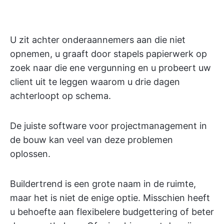
U zit achter onderaannemers aan die niet
opnemen, u graaft door stapels papierwerk op
zoek naar die ene vergunning en u probeert uw
client uit te leggen waarom u drie dagen
achterloopt op schema.
De juiste software voor projectmanagement in
de bouw kan veel van deze problemen
oplossen.
Buildertrend is een grote naam in de ruimte,
maar het is niet de enige optie. Misschien heeft
u behoefte aan flexibelere budgettering of beter