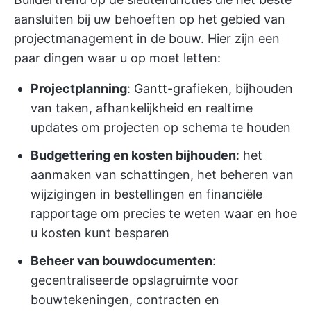
aansluiten bij uw behoeften op het gebied van
projectmanagement in de bouw. Hier zijn een
paar dingen waar u op moet letten:
Projectplanning
: Gantt-grafieken, bijhouden
van taken, afhankelijkheid en realtime
updates om projecten op schema te houden
Budgettering en kosten bijhouden
: het
aanmaken van schattingen, het beheren van
wijzigingen in bestellingen en financiële
rapportage om precies te weten waar en hoe
u kosten kunt besparen
Beheer van bouwdocumenten
:
gecentraliseerde opslagruimte voor
bouwtekeningen, contracten en