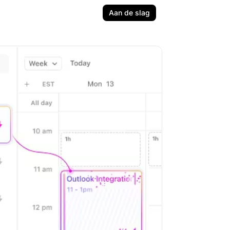
Aan de slag