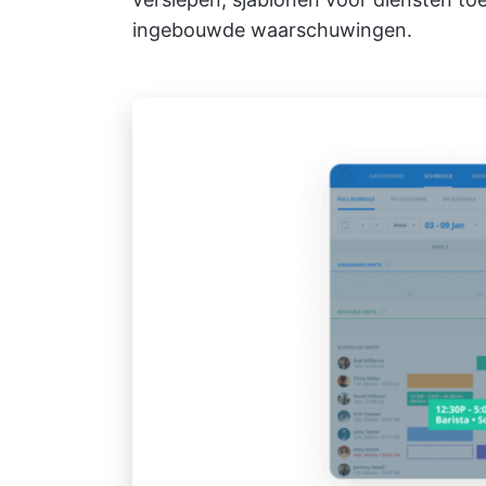
ingebouwde waarschuwingen.