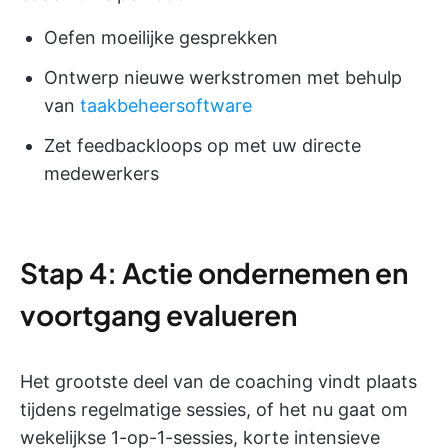
Oefen moeilijke gesprekken
Ontwerp nieuwe werkstromen met behulp
van
taakbeheersoftware
Zet feedbackloops op met uw directe
medewerkers
Stap 4: Actie ondernemen en
voortgang evalueren
Het grootste deel van de coaching vindt plaats
tijdens regelmatige sessies, of het nu gaat om
wekelijkse 1-op-1-sessies, korte intensieve