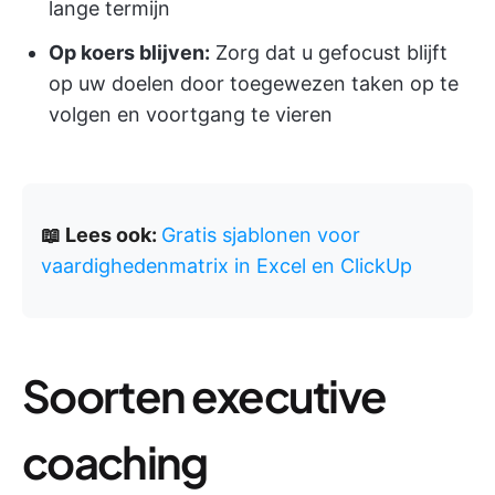
lange termijn
Op koers blijven:
Zorg dat u gefocust blijft
op uw doelen door toegewezen taken op te
volgen en voortgang te vieren
📖 Lees ook:
Gratis sjablonen voor
vaardighedenmatrix in Excel en ClickUp
Soorten executive
coaching