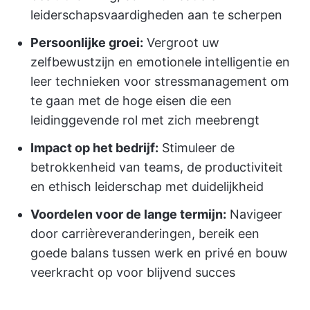
leiderschapsvaardigheden aan te scherpen
Persoonlijke groei:
Vergroot uw
zelfbewustzijn en emotionele intelligentie en
leer technieken voor stressmanagement om
te gaan met de hoge eisen die een
leidinggevende rol met zich meebrengt
Impact op het bedrijf:
Stimuleer de
betrokkenheid van teams, de productiviteit
en ethisch leiderschap met duidelijkheid
Voordelen voor de lange termijn:
Navigeer
door carrièreveranderingen, bereik een
goede balans tussen werk en privé en bouw
veerkracht op voor blijvend succes