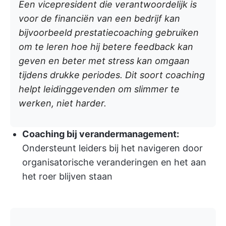
Een vicepresident die verantwoordelijk is
voor de financiën van een bedrijf kan
bijvoorbeeld prestatiecoaching gebruiken
om te leren hoe hij betere feedback kan
geven en beter met stress kan omgaan
tijdens drukke periodes. Dit soort coaching
helpt leidinggevenden om slimmer te
werken, niet harder.
Coaching bij verandermanagement:
Ondersteunt leiders bij het navigeren door
organisatorische veranderingen en het aan
het roer blijven staan