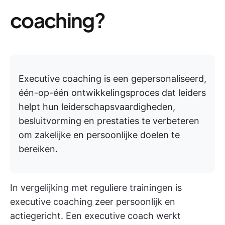
coaching?
Executive coaching is een gepersonaliseerd,
één-op-één ontwikkelingsproces dat leiders
helpt hun leiderschapsvaardigheden,
besluitvorming en prestaties te verbeteren
om zakelijke en persoonlijke doelen te
bereiken.
In vergelijking met reguliere trainingen is
executive coaching zeer persoonlijk en
actiegericht. Een executive coach werkt