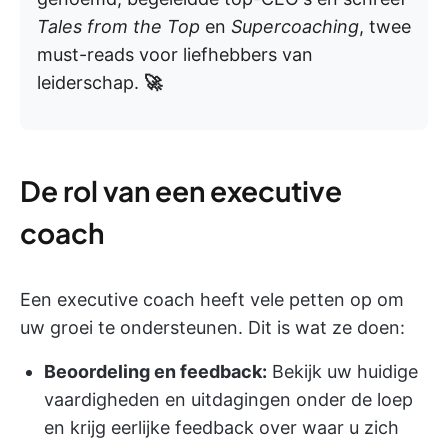
Tales from the Top
en
Supercoaching
, twee
must-reads voor liefhebbers van
leiderschap.
🚀
De rol van een executive
coach
Een executive coach heeft vele petten op om
uw groei te ondersteunen. Dit is wat ze doen:
Beoordeling en feedback:
Bekijk uw huidige
vaardigheden en uitdagingen onder de loep
en krijg eerlijke feedback over waar u zich