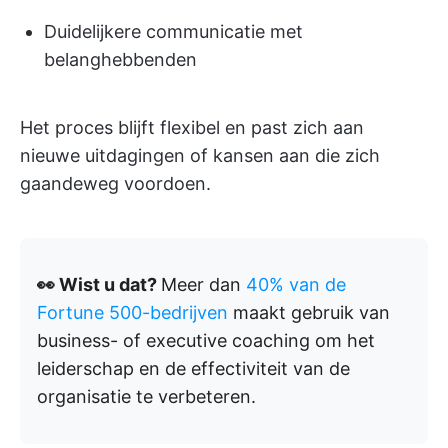
Duidelijkere communicatie met
belanghebbenden
Het proces blijft flexibel en past zich aan
nieuwe uitdagingen of kansen aan die zich
gaandeweg voordoen.
👀 Wist u dat?
Meer dan
40% van de
Fortune 500-bedrijven
maakt gebruik van
business- of executive coaching om het
leiderschap en de effectiviteit van de
organisatie te verbeteren.