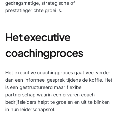
gedragsmatige, strategische of
prestatiegerichte groei is.
Het executive
coachingproces
Het executive coachingproces gaat veel verder
dan een informeel gesprek tijdens de koffie. Het
is een gestructureerd maar flexibel
partnerschap waarin een ervaren coach
bedrijfsleiders helpt te groeien en uit te blinken
in hun leiderschapsrol.