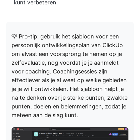
kunt verbeteren.
💡 Pro-tip: gebruik het sjabloon voor een
persoonlijk ontwikkelingsplan van ClickUp
om alvast een voorsprong te nemen op je
zelfevaluatie, nog voordat je je aanmeldt
voor coaching. Coachingsessies zijn
effectiever als je al weet op welke gebieden
je je wilt ontwikkelen. Het sjabloon helpt je
na te denken over je sterke punten, zwakke
punten, doelen en belemmeringen, zodat je
meteen aan de slag kunt.