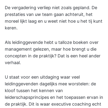
De vergadering verliep niet zoals gepland. De
prestaties van uw team gaan achteruit, het
moreel lijkt laag en u weet niet hoe u het tij kunt
keren.
Als leidinggevende hebt u talloze boeken over
management gelezen, maar hoe brengt u die
concepten in de praktijk? Dat is een heel ander
verhaal.
U staat voor een uitdaging waar veel
leidinggevenden dagelijks mee worstelen: de
kloof tussen het kennen van
leiderschapsprincipes en het toepassen ervan in
de praktijk. Dit is waar executive coaching echt