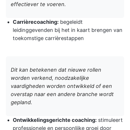
effectiever te voeren.
Carrièrecoaching:
begeleidt
leidinggevenden bij het in kaart brengen van
toekomstige carrièrestappen
Dit kan betekenen dat nieuwe rollen
worden verkend, noodzakelijke
vaardigheden worden ontwikkeld of een
overstap naar een andere branche wordt
gepland.
Ontwikkelingsgerichte coaching:
stimuleert
professionele en persoonlijke groei door