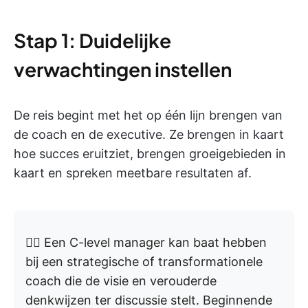
Stap 1: Duidelijke
verwachtingen instellen
De reis begint met het op één lijn brengen van
de coach en de executive. Ze brengen in kaart
hoe succes eruitziet, brengen groeigebieden in
kaart en spreken meetbare resultaten af.
👉🏼 Een C-level manager kan baat hebben
bij een strategische of transformationele
coach die de visie en verouderde
denkwijzen ter discussie stelt. Beginnende