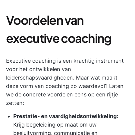
Voordelen van
executive coaching
Executive coaching is een krachtig instrument
voor het ontwikkelen van
leiderschapsvaardigheden. Maar wat maakt
deze vorm van coaching zo waardevol? Laten
we de concrete voordelen eens op een rijtje
zetten:
Prestatie- en vaardigheidsontwikkeling:
Krijg begeleiding op maat om uw
besluitvorming, communicatie en