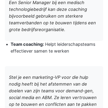
Een Senior Manager bij een medisch
technologiebedrijf kan deze coaching
bijvoorbeeld gebruiken om sterkere
teamverbanden op te bouwen tijdens een
grote bedrijfsreorganisatie.
Team coaching:
Helpt leiderschapsteams
effectiever samen te werken
Stel je een marketing-VP voor die hulp
nodig heeft bij het afstemmen van de
doelen van zijn teams voor demand-gen,
social media en ABM. Ze leren vertrouwen
op te bouwen en conflicten aan te pakken