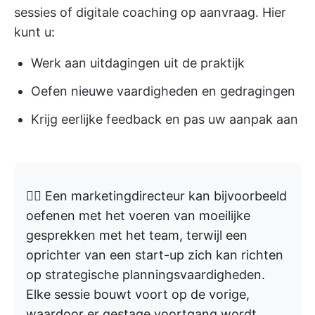
sessies of digitale coaching op aanvraag. Hier
kunt u:
Werk aan uitdagingen uit de praktijk
Oefen nieuwe vaardigheden en gedragingen
Krijg eerlijke feedback en pas uw aanpak aan
👉🏼 Een marketingdirecteur kan bijvoorbeeld
oefenen met het voeren van moeilijke
gesprekken met het team, terwijl een
oprichter van een start-up zich kan richten
op strategische planningsvaardigheden.
Elke sessie bouwt voort op de vorige,
waardoor er gestage voortgang wordt