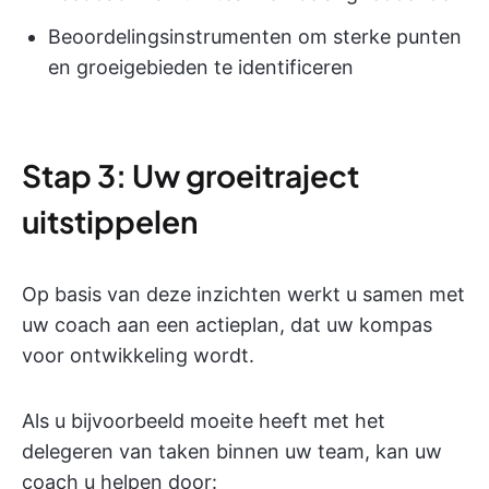
Beoordelingsinstrumenten om sterke punten
en groeigebieden te identificeren
Stap 3: Uw groeitraject
uitstippelen
Op basis van deze inzichten werkt u samen met
uw coach aan een actieplan, dat uw kompas
voor ontwikkeling wordt.
Als u bijvoorbeeld moeite heeft met het
delegeren van taken binnen uw team, kan uw
coach u helpen door: