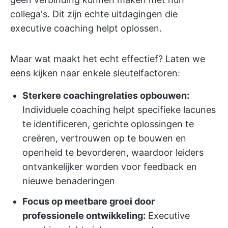
collega's. Dit zijn echte uitdagingen die
executive coaching helpt oplossen.
Maar wat maakt het echt effectief? Laten we
eens kijken naar enkele sleutelfactoren:
Sterkere coachingrelaties opbouwen:
Individuele coaching helpt specifieke lacunes
te identificeren, gerichte oplossingen te
creëren, vertrouwen op te bouwen en
openheid te bevorderen, waardoor leiders
ontvankelijker worden voor feedback en
nieuwe benaderingen
Focus op meetbare groei door
professionele ontwikkeling:
Executive