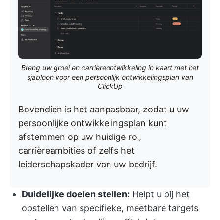
Breng uw groei en carrièreontwikkeling in kaart met het
sjabloon voor een persoonlijk ontwikkelingsplan van
ClickUp
Bovendien is het aanpasbaar, zodat u uw
persoonlijke ontwikkelingsplan kunt
afstemmen op uw huidige rol,
carrièreambities of zelfs het
leiderschapskader van uw bedrijf.
Duidelijke doelen stellen:
Helpt u bij het
opstellen van specifieke, meetbare targets