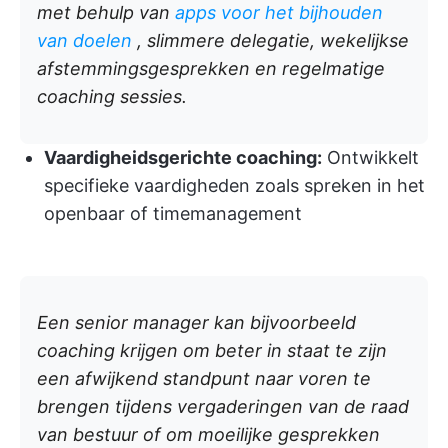
met behulp van
apps voor het bijhouden
van doelen
, slimmere delegatie, wekelijkse
afstemmingsgesprekken en regelmatige
coaching sessies.
Vaardigheidsgerichte coaching:
Ontwikkelt
specifieke vaardigheden zoals spreken in het
openbaar of timemanagement
Een senior manager kan bijvoorbeeld
coaching krijgen om beter in staat te zijn
een afwijkend standpunt naar voren te
brengen tijdens vergaderingen van de raad
van bestuur of om moeilijke gesprekken