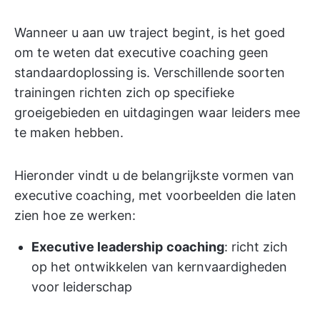
Wanneer u aan uw traject begint, is het goed
om te weten dat executive coaching geen
standaardoplossing is. Verschillende soorten
trainingen richten zich op specifieke
groeigebieden en uitdagingen waar leiders mee
te maken hebben.
Hieronder vindt u de belangrijkste vormen van
executive coaching, met voorbeelden die laten
zien hoe ze werken:
Executive leadership
coaching
: richt zich
op het ontwikkelen van kernvaardigheden
voor leiderschap