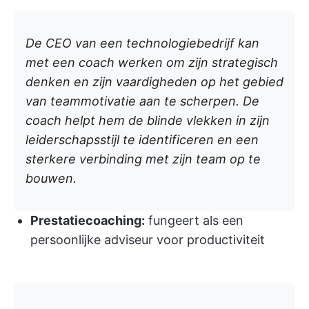
De CEO van een technologiebedrijf kan
met een coach werken om zijn strategisch
denken en zijn vaardigheden op het gebied
van teammotivatie aan te scherpen. De
coach helpt hem de blinde vlekken in zijn
leiderschapsstijl te identificeren en een
sterkere verbinding met zijn team op te
bouwen.
Prestatiecoaching:
fungeert als een
persoonlijke adviseur voor productiviteit