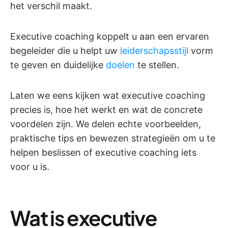
het verschil maakt.
Executive coaching koppelt u aan een ervaren
begeleider die u helpt uw
leiderschapsstijl
vorm
te geven en duidelijke
doelen
te stellen.
Laten we eens kijken wat executive coaching
precies is, hoe het werkt en wat de concrete
voordelen zijn. We delen echte voorbeelden,
praktische tips en bewezen strategieën om u te
helpen beslissen of executive coaching iets
voor u is.
Wat is executive