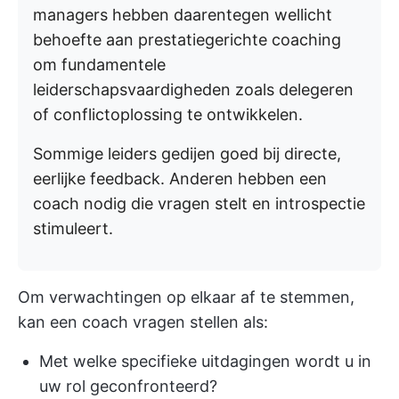
managers hebben daarentegen wellicht
behoefte aan prestatiegerichte coaching
om fundamentele
leiderschapsvaardigheden zoals delegeren
of conflictoplossing te ontwikkelen.
Sommige leiders gedijen goed bij directe,
eerlijke feedback. Anderen hebben een
coach nodig die vragen stelt en introspectie
stimuleert.
Om verwachtingen op elkaar af te stemmen,
kan een coach vragen stellen als:
Met welke specifieke uitdagingen wordt u in
uw rol geconfronteerd?