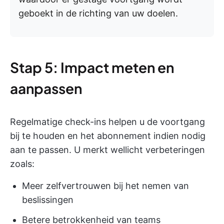
geboekt in de richting van uw doelen.
Stap 5: Impact meten en
aanpassen
Regelmatige check-ins helpen u de voortgang
bij te houden en het abonnement indien nodig
aan te passen. U merkt wellicht verbeteringen
zoals:
Meer zelfvertrouwen bij het nemen van
beslissingen
Betere betrokkenheid van teams