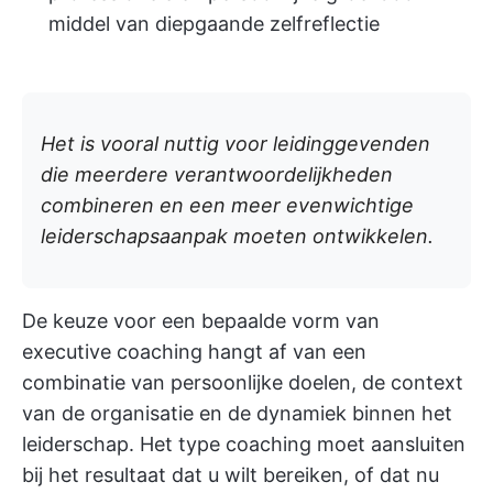
middel van diepgaande zelfreflectie
Het is vooral nuttig voor leidinggevenden
die meerdere verantwoordelijkheden
combineren en een meer evenwichtige
leiderschapsaanpak moeten ontwikkelen.
De keuze voor een bepaalde vorm van
executive coaching hangt af van een
combinatie van persoonlijke doelen, de context
van de organisatie en de dynamiek binnen het
leiderschap. Het type coaching moet aansluiten
bij het resultaat dat u wilt bereiken, of dat nu