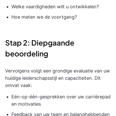
Welke vaardigheden wilt u ontwikkelen?
Hoe meten we de voortgang?
Stap 2: Diepgaande
beoordeling
Vervolgens volgt een grondige evaluatie van uw
huidige leiderschapsstijl en capaciteiten. Dit
omvat vaak:
Eén-op-één-gesprekken over uw carrièrepad
en motivaties
Feedback van uw team en belanghebbenden