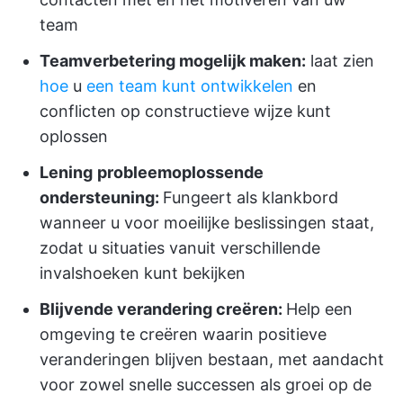
team
Teamverbetering mogelijk maken:
laat zien
hoe
u
een team kunt ontwikkelen
en
conflicten op constructieve wijze kunt
oplossen
Lening
probleemoplossende
ondersteuning:
Fungeert als klankbord
wanneer u voor moeilijke beslissingen staat,
zodat u situaties vanuit verschillende
invalshoeken kunt bekijken
Blijvende verandering creëren:
Help een
omgeving te creëren waarin positieve
veranderingen blijven bestaan, met aandacht
voor zowel snelle successen als groei op de