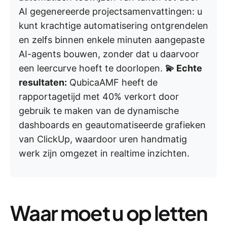
AI gegenereerde projectsamenvattingen: u
kunt krachtige automatisering ontgrendelen
en zelfs binnen enkele minuten aangepaste
AI-agents bouwen, zonder dat u daarvoor
een leercurve hoeft te doorlopen.
💫 Echte
resultaten:
QubicaAMF heeft de
rapportagetijd met 40% verkort door
gebruik te maken van de dynamische
dashboards en geautomatiseerde grafieken
van ClickUp, waardoor uren handmatig
werk zijn omgezet in realtime inzichten.
Waar moet u op letten