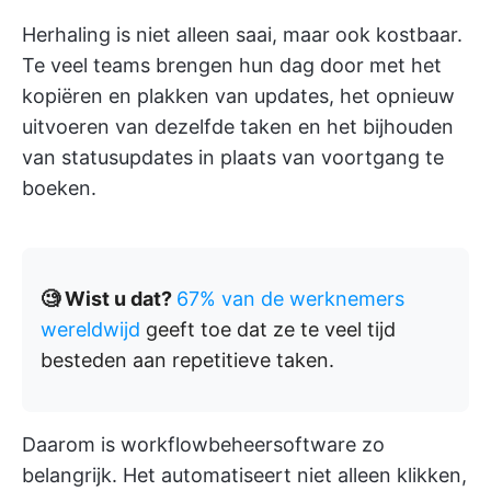
Herhaling is niet alleen saai, maar ook kostbaar.
Te veel teams brengen hun dag door met het
kopiëren en plakken van updates, het opnieuw
uitvoeren van dezelfde taken en het bijhouden
van statusupdates in plaats van voortgang te
boeken.
🧐 Wist u dat?
67% van de werknemers
wereldwijd
geeft toe dat ze te veel tijd
besteden aan repetitieve taken.
Daarom is workflowbeheersoftware zo
belangrijk. Het automatiseert niet alleen klikken,