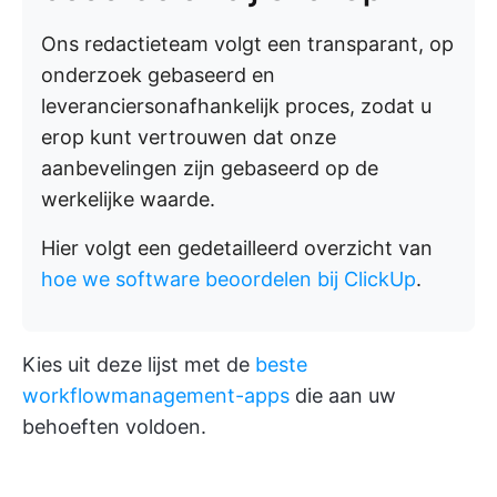
Ons redactieteam volgt een transparant, op
onderzoek gebaseerd en
leveranciersonafhankelijk proces, zodat u
erop kunt vertrouwen dat onze
aanbevelingen zijn gebaseerd op de
werkelijke waarde.
Hier volgt een gedetailleerd overzicht van
hoe we software beoordelen bij ClickUp
.
Kies uit deze lijst met de
beste
workflowmanagement-apps
die aan uw
behoeften voldoen.