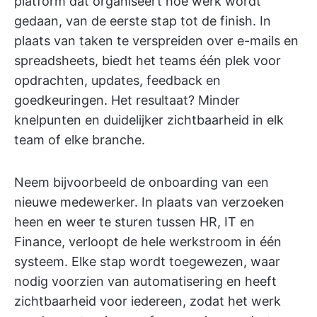
platform dat organiseert hoe werk wordt
gedaan, van de eerste stap tot de finish. In
plaats van taken te verspreiden over e-mails en
spreadsheets, biedt het teams één plek voor
opdrachten, updates, feedback en
goedkeuringen. Het resultaat? Minder
knelpunten en duidelijker zichtbaarheid in elk
team of elke branche.
Neem bijvoorbeeld de onboarding van een
nieuwe medewerker. In plaats van verzoeken
heen en weer te sturen tussen HR, IT en
Finance, verloopt de hele werkstroom in één
systeem. Elke stap wordt toegewezen, waar
nodig voorzien van automatisering en heeft
zichtbaarheid voor iedereen, zodat het werk