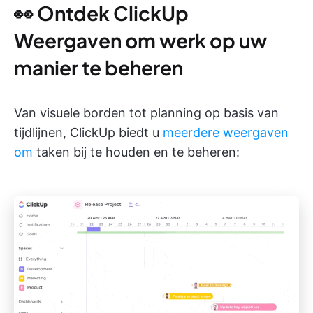
👀 Ontdek ClickUp
Weergaven om werk op uw
manier te beheren
Van visuele borden tot planning op basis van
tijdlijnen, ClickUp biedt u
meerdere weergaven
om
taken bij te houden en te beheren: