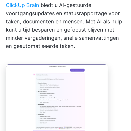
ClickUp Brain
biedt u AI-gestuurde
voortgangsupdates en statusrapportage voor
taken, documenten en mensen. Met AI als hulp
kunt u tijd besparen en gefocust blijven met
minder vergaderingen, snelle samenvattingen
en geautomatiseerde taken.