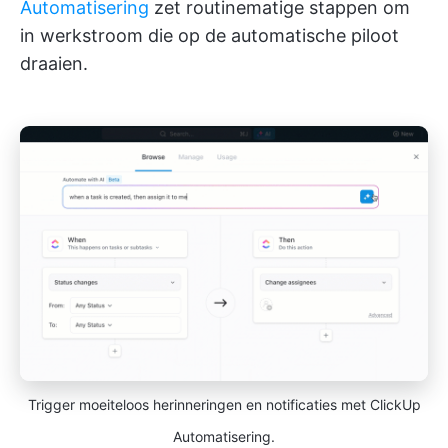
Automatisering
zet routinematige stappen om
in werkstroom die op de automatische piloot
draaien.
Trigger moeiteloos herinneringen en notificaties met ClickUp
Automatisering.