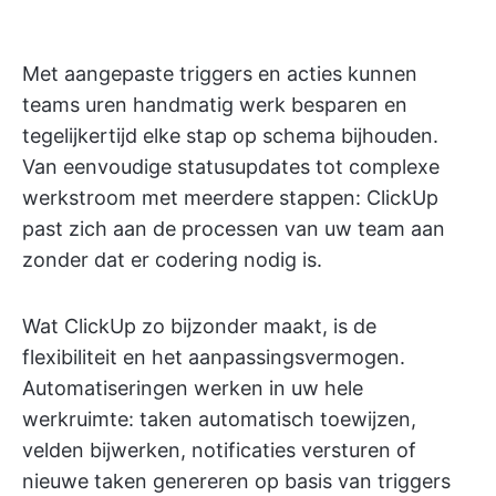
Met aangepaste triggers en acties kunnen
teams uren handmatig werk besparen en
tegelijkertijd elke stap op schema bijhouden.
Van eenvoudige statusupdates tot complexe
werkstroom met meerdere stappen: ClickUp
past zich aan de processen van uw team aan
zonder dat er codering nodig is.
Wat ClickUp zo bijzonder maakt, is de
flexibiliteit en het aanpassingsvermogen.
Automatiseringen werken in uw hele
werkruimte: taken automatisch toewijzen,
velden bijwerken, notificaties versturen of
nieuwe taken genereren op basis van triggers