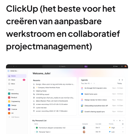
ClickUp (het beste voor het
creëren van aanpasbare
werkstroom en collaboratief
projectmanagement)