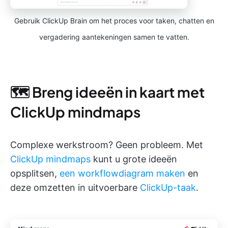
Gebruik ClickUp Brain om het proces voor taken, chatten en
vergadering aantekeningen samen te vatten.
🗺️ Breng ideeën in kaart met
ClickUp mindmaps
Complexe werkstroom? Geen probleem. Met
ClickUp mindmaps
kunt u grote ideeën
opsplitsen,
een workflowdiagram maken
en
deze omzetten in uitvoerbare
ClickUp-taak
.