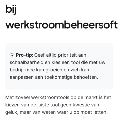
bij
werkstroombeheersof
💡
Pro-tip:
Geef altijd prioriteit aan
schaalbaarheid en kies een tool die met uw
bedrijf mee kan groeien en zich kan
aanpassen aan toekomstige behoeften.
Met zoveel werkstroomtools op de markt is het
kiezen van de juiste tool geen kwestie van
geluk, maar van weten waar u op moet letten.