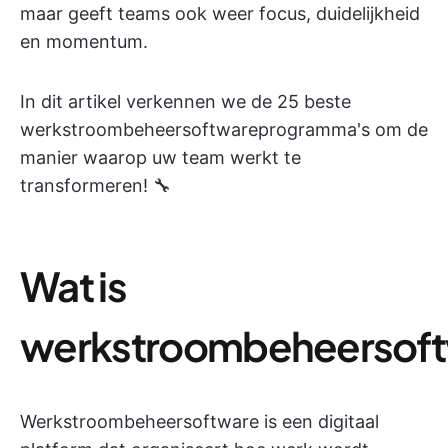
maar geeft teams ook weer focus, duidelijkheid
en momentum.
In dit artikel verkennen we de 25 beste
werkstroombeheersoftwareprogramma's om de
manier waarop uw team werkt te
transformeren! 🔧
Wat is
werkstroombeheersof
Werkstroombeheersoftware is een digitaal