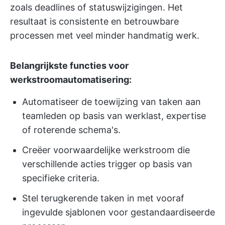
zoals deadlines of statuswijzigingen. Het
resultaat is consistente en betrouwbare
processen met veel minder handmatig werk.
Belangrijkste functies voor
werkstroomautomatisering:
Automatiseer de toewijzing van taken aan
teamleden op basis van werklast, expertise
of roterende schema's.
Creëer voorwaardelijke werkstroom die
verschillende acties trigger op basis van
specifieke criteria.
Stel terugkerende taken in met vooraf
ingevulde sjablonen voor gestandaardiseerde