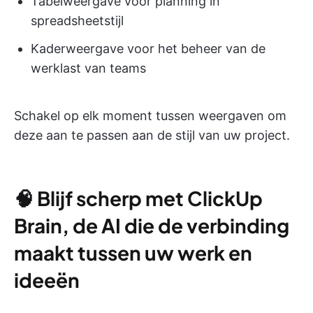
Tabelweergave voor planning in
spreadsheetstijl
Kaderweergave voor het beheer van de
werklast van teams
Schakel op elk moment tussen weergaven om
deze aan te passen aan de stijl van uw project.
🧠
Blijf scherp met ClickUp
Brain, de AI die de verbinding
maakt tussen uw werk en
ideeën