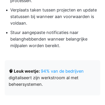
processen.
Verplaats taken tussen projecten en update
statussen bij wanneer aan voorwaarden is
voldaan.
Stuur aangepaste notificaties naar
belanghebbenden wanneer belangrijke
mijlpalen worden bereikt.
🧠 Leuk weetje:
94% van de bedrijven
digitaliseert zijn werkstroom al met
beheersystemen.