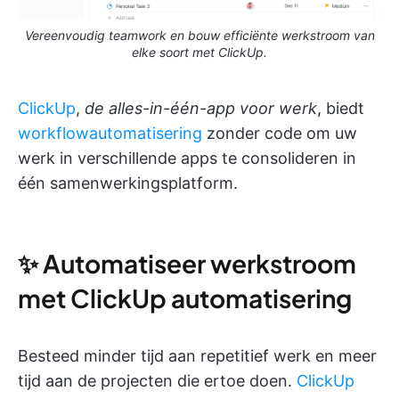
Vereenvoudig teamwork en bouw efficiënte werkstroom van
elke soort met ClickUp.
ClickUp
,
de alles-in-één-app voor werk
, biedt
workflowautomatisering
zonder code om uw
werk in verschillende apps te consolideren in
één samenwerkingsplatform.
✨ Automatiseer werkstroom
met ClickUp automatisering
Besteed minder tijd aan repetitief werk en meer
tijd aan de projecten die ertoe doen.
ClickUp