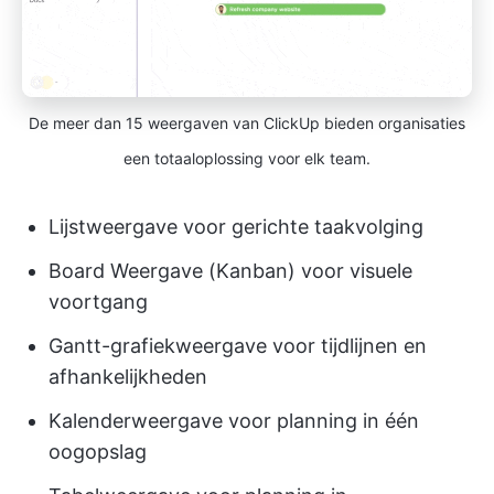
De meer dan 15 weergaven van ClickUp bieden organisaties
een totaaloplossing voor elk team.
Lijstweergave voor gerichte taakvolging
Board Weergave (Kanban) voor visuele
voortgang
Gantt-grafiekweergave voor tijdlijnen en
afhankelijkheden
Kalenderweergave voor planning in één
oogopslag