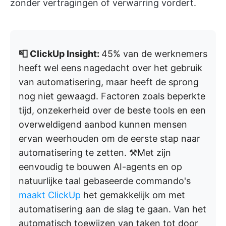
zonder vertragingen of verwarring vordert.
📮 ClickUp Insight:
45% van de werknemers
heeft wel eens nagedacht over het gebruik
van automatisering, maar heeft de sprong
nog niet gewaagd. Factoren zoals beperkte
tijd, onzekerheid over de beste tools en een
overweldigend aanbod kunnen mensen
ervan weerhouden om de eerste stap naar
automatisering te zetten. ⚒️Met zijn
eenvoudig te bouwen AI-agents en op
natuurlijke taal gebaseerde commando's
maakt ClickUp
het gemakkelijk om met
automatisering aan de slag te gaan. Van het
automatisch toewijzen van taken tot door