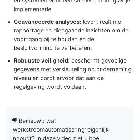
en systemen voor een soepele, storingsvrije
implementatie.
Geavanceerde analyses:
levert realtime
rapportage en diepgaande inzichten om de
voortgang bij te houden en de
besluitvorming te verbeteren.
Robuuste veiligheid:
beschermt gevoelige
gegevens met versleuteling op onderneming
niveau en zorgt ervoor dat aan de
regelgeving wordt voldaan.
🎥 Benieuwd wat
'werkstroomautomatisering' eigenlijk
inhoudt? In deze video ziet u hoe