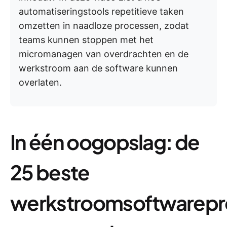
automatiseringstools repetitieve taken
omzetten in naadloze processen, zodat
teams kunnen stoppen met het
micromanagen van overdrachten en de
werkstroom aan de software kunnen
overlaten.
In één oogopslag: de
25 beste
werkstroomsoftwarep