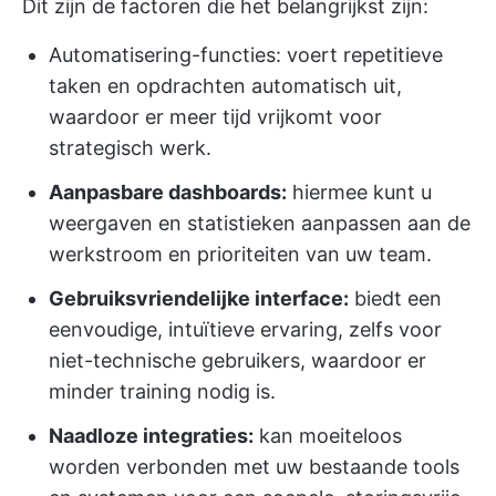
Dit zijn de factoren die het belangrijkst zijn:
Automatisering-functies: voert repetitieve
taken en opdrachten automatisch uit,
waardoor er meer tijd vrijkomt voor
strategisch werk.
Aanpasbare dashboards:
hiermee kunt u
weergaven en statistieken aanpassen aan de
werkstroom en prioriteiten van uw team.
Gebruiksvriendelijke interface:
biedt een
eenvoudige, intuïtieve ervaring, zelfs voor
niet-technische gebruikers, waardoor er
minder training nodig is.
Naadloze integraties:
kan moeiteloos
worden verbonden met uw bestaande tools