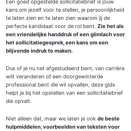
Een goed opgestelde sollicitatiebrief is jouw
kans om jezelf voor te stellen, je persoonlijkheid
te laten zien en te laten zien waarom jij de
perfecte kandidaat voor de rol bent.
Zie het als
een vriendelijke handdruk of een glimlach voor
het sollicitatiegesprek, een kans om een
blijvende indruk te maken.
Dus of je nu net afgestudeerd bent, van carrière
wilt veranderen of een doorgewinterde
professional bent die wil opvallen, deze gids
helpt je bij het opstellen van een sollicitatiebrief
die opvalt.
Niet alleen dat, maar we laten je ook
de beste
hulpmiddelen, voorbeelden van teksten voor