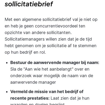
sollicitatiebrief
Met een algemene sollicitatiebrief val je niet op
en heb je geen concurrentievoordeel ten
opzichte van andere sollicitanten.
Sollicitatiemanagers willen zien dat je de tijd
hebt genomen om je sollicitatie af te stemmen
op hun bedrijf en rol.
Bestuur de aanwervende manager bij naam:
Sla de "Aan wie het aanbelangt" over en
onderzoek waar mogelijk de naam van de
aanwervende manager
Vermeld de missie van het bedrijf of
recente prestaties:
Laat zien dat je hun
waarden en doelen begrijpt