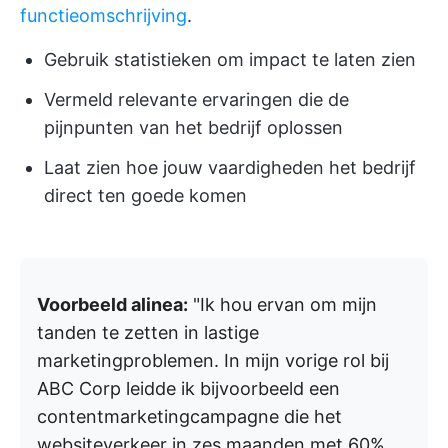
functieomschrijving
.
Gebruik statistieken om impact te laten zien
Vermeld relevante ervaringen die de
pijnpunten van het bedrijf oplossen
Laat zien hoe jouw vaardigheden het bedrijf
direct ten goede komen
Voorbeeld alinea:
"Ik hou ervan om mijn
tanden te zetten in lastige
marketingproblemen. In mijn vorige rol bij
ABC Corp leidde ik bijvoorbeeld een
contentmarketingcampagne die het
websiteverkeer in zes maanden met 60%