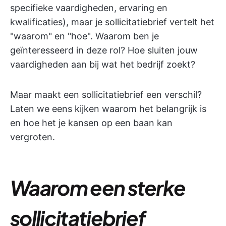
specifieke vaardigheden, ervaring en
kwalificaties), maar je sollicitatiebrief vertelt het
"waarom" en "hoe". Waarom ben je
geïnteresseerd in deze rol? Hoe sluiten jouw
vaardigheden aan bij wat het bedrijf zoekt?
Maar maakt een sollicitatiebrief een verschil?
Laten we eens kijken waarom het belangrijk is
en hoe het je kansen op een baan kan
vergroten.
Waarom een sterke
sollicitatiebrief