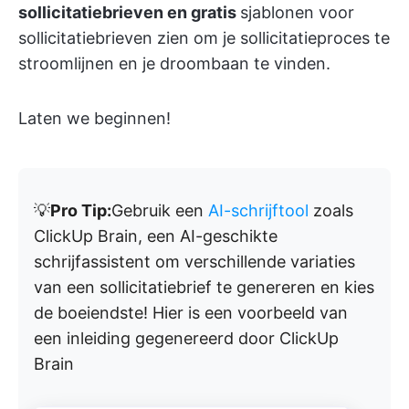
sollicitatiebrieven en gratis
sjablonen voor
sollicitatiebrieven zien om je sollicitatieproces te
stroomlijnen en je droombaan te vinden.
Laten we beginnen!
💡
Pro Tip:
Gebruik een
AI-schrijftool
zoals
ClickUp Brain, een AI-geschikte
schrijfassistent om verschillende variaties
van een sollicitatiebrief te genereren en kies
de boeiendste! Hier is een voorbeeld van
een inleiding gegenereerd door ClickUp
Brain