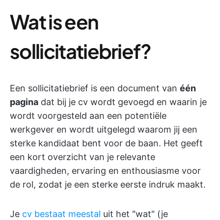
Wat is een
sollicitatiebrief?
Een sollicitatiebrief is een document van
één
pagina
dat bij je cv wordt gevoegd en waarin je
wordt voorgesteld aan een potentiële
werkgever en wordt uitgelegd waarom jij een
sterke kandidaat bent voor de baan. Het geeft
een kort overzicht van je relevante
vaardigheden, ervaring en enthousiasme voor
de rol, zodat je een sterke eerste indruk maakt.
Je
cv bestaat meestal
uit het "wat" (je