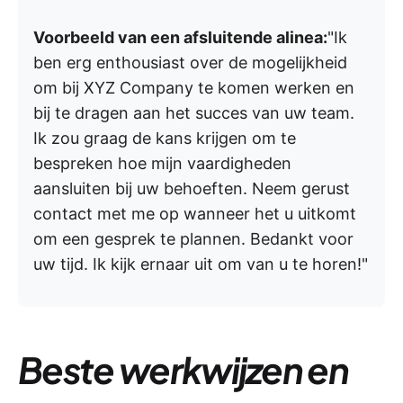
Voorbeeld van een afsluitende alinea:
"Ik
ben erg enthousiast over de mogelijkheid
om bij XYZ Company te komen werken en
bij te dragen aan het succes van uw team.
Ik zou graag de kans krijgen om te
bespreken hoe mijn vaardigheden
aansluiten bij uw behoeften. Neem gerust
contact met me op wanneer het u uitkomt
om een gesprek te plannen. Bedankt voor
uw tijd. Ik kijk ernaar uit om van u te horen!"
Beste werkwijzen en