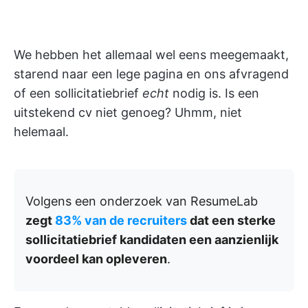
We hebben het allemaal wel eens meegemaakt,
starend naar een lege pagina en ons afvragend
of een sollicitatiebrief
echt
nodig is. Is een
uitstekend cv niet genoeg? Uhmm, niet
helemaal.
Volgens een onderzoek van ResumeLab
zegt
83% van de recruiters
dat een sterke
sollicitatiebrief kandidaten een aanzienlijk
voordeel kan opleveren
.