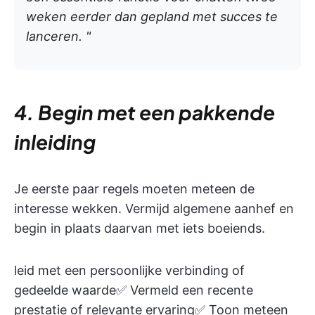
weken eerder dan gepland met succes te
lanceren. "
4. Begin met een pakkende
inleiding
Je eerste paar regels moeten meteen de
interesse wekken. Vermijd algemene aanhef en
begin in plaats daarvan met iets boeiends.
leid met een persoonlijke verbinding of
gedeelde waarde✅ Vermeld een recente
prestatie of relevante ervaring✅ Toon meteen