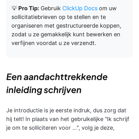
💡
Pro Tip:
Gebruik
ClickUp Docs
om uw
sollicitatiebrieven op te stellen en te
organiseren met gestructureerde koppen,
zodat u ze gemakkelijk kunt bewerken en
verfijnen voordat u ze verzendt.
Een aandachttrekkende
inleiding schrijven
Je introductie is je eerste indruk, dus zorg dat
hij telt! In plaats van het gebruikelijke "Ik schrijf
je om te solliciteren voor ...", volg je deze,