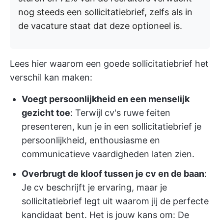
nog steeds een sollicitatiebrief, zelfs als in
de vacature staat dat deze optioneel is.
Lees hier waarom een goede sollicitatiebrief het
verschil kan maken:
Voegt persoonlijkheid en een menselijk
gezicht toe
: Terwijl cv's ruwe feiten
presenteren, kun je in een sollicitatiebrief je
persoonlijkheid, enthousiasme en
communicatieve vaardigheden laten zien.
Overbrugt de kloof tussen je cv en de baan
:
Je cv beschrijft je ervaring, maar je
sollicitatiebrief legt uit waarom jij de perfecte
kandidaat bent. Het is jouw kans om: De