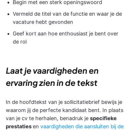
Begin met een sterk openingswoord
Vermeld de titel van de functie en waar je de
vacature hebt gevonden
Geef kort aan hoe enthousiast je bent over
de rol
Laat je vaardigheden en
ervaring zien in de tekst
In de hoofdtekst van je sollicitatiebrief bewijs je
waarom jij de perfecte kandidaat bent. In plaats
van je cv te herhalen, benadruk je
specifieke
prestaties
en
vaardigheden die aansluiten bij de