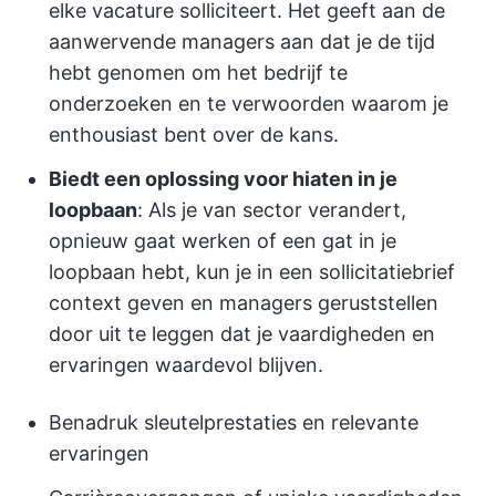
elke vacature solliciteert. Het geeft aan de
aanwervende managers aan dat je de tijd
hebt genomen om het bedrijf te
onderzoeken en te verwoorden waarom je
enthousiast bent over de kans.
Biedt een oplossing voor hiaten in je
loopbaan
: Als je van sector verandert,
opnieuw gaat werken of een gat in je
loopbaan hebt, kun je in een sollicitatiebrief
context geven en managers geruststellen
door uit te leggen dat je vaardigheden en
ervaringen waardevol blijven.
Benadruk sleutelprestaties en relevante
ervaringen