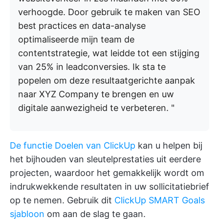
verhoogde. Door gebruik te maken van SEO
best practices en data-analyse
optimaliseerde mijn team de
contentstrategie, wat leidde tot een stijging
van 25% in leadconversies. Ik sta te
popelen om deze resultaatgerichte aanpak
naar XYZ Company te brengen en uw
digitale aanwezigheid te verbeteren. "
De functie Doelen van ClickUp
kan u helpen bij
het bijhouden van sleutelprestaties uit eerdere
projecten, waardoor het gemakkelijk wordt om
indrukwekkende resultaten in uw sollicitatiebrief
op te nemen. Gebruik dit
ClickUp SMART Goals
sjabloon
om aan de slag te gaan.