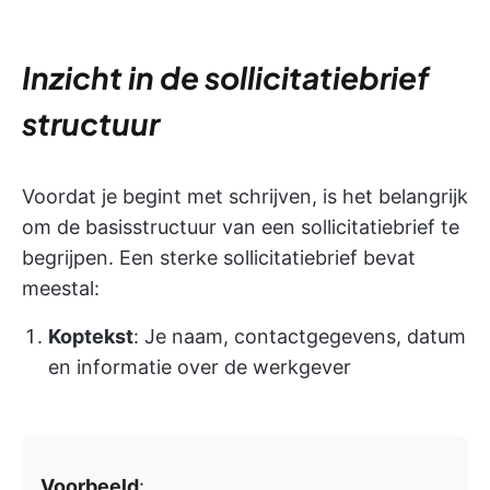
Inzicht in de sollicitatiebrief
structuur
Voordat je begint met schrijven, is het belangrijk
om de basisstructuur van een sollicitatiebrief te
begrijpen. Een sterke sollicitatiebrief bevat
meestal:
Koptekst
: Je naam, contactgegevens, datum
en informatie over de werkgever
Voorbeeld
: