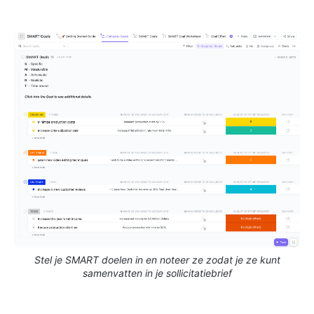
Stel je SMART doelen in en noteer ze zodat je ze kunt
samenvatten in je sollicitatiebrief