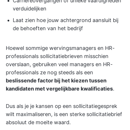
Carrièreovergangen of unieke vaardigheden
verduidelijken
Laat zien hoe jouw achtergrond aansluit bij
de behoeften van het bedrijf
Hoewel sommige wervingsmanagers en HR-
professionals sollicitatiebrieven misschien
overslaan, gebruiken veel managers en HR-
professionals ze nog steeds als een
beslissende factor bij het kiezen tussen
kandidaten met vergelijkbare kwalificaties
.
Dus als je je kansen op een sollicitatiegesprek
wilt maximaliseren, is een sterke sollicitatiebrief
absoluut de moeite waard.