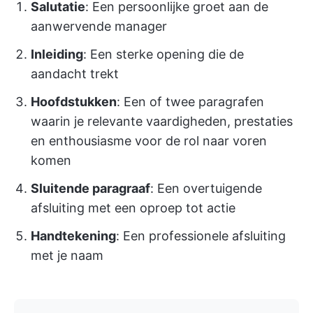
Salutatie
: Een persoonlijke groet aan de
aanwervende manager
Inleiding
: Een sterke opening die de
aandacht trekt
Hoofdstukken
: Een of twee paragrafen
waarin je relevante vaardigheden, prestaties
en enthousiasme voor de rol naar voren
komen
Sluitende paragraaf
: Een overtuigende
afsluiting met een oproep tot actie
Handtekening
: Een professionele afsluiting
met je naam