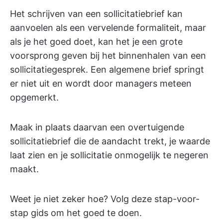
Het schrijven van een sollicitatiebrief kan
aanvoelen als een vervelende formaliteit, maar
als je het goed doet, kan het je een grote
voorsprong geven bij het binnenhalen van een
sollicitatiegesprek. Een algemene brief springt
er niet uit en wordt door managers meteen
opgemerkt.
Maak in plaats daarvan een overtuigende
sollicitatiebrief die de aandacht trekt, je waarde
laat zien en je sollicitatie onmogelijk te negeren
maakt.
Weet je niet zeker hoe? Volg deze stap-voor-
stap gids om het goed te doen.