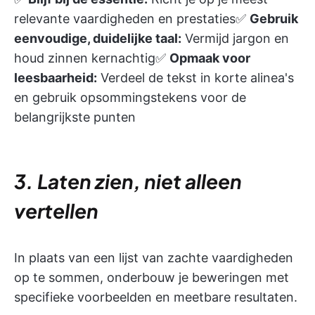
relevante vaardigheden en prestaties✅
Gebruik
eenvoudige, duidelijke taal:
Vermijd jargon en
houd zinnen kernachtig✅
Opmaak voor
leesbaarheid:
Verdeel de tekst in korte alinea's
en gebruik opsommingstekens voor de
belangrijkste punten
3. Laten zien, niet alleen
vertellen
In plaats van een lijst van zachte vaardigheden
op te sommen, onderbouw je beweringen met
specifieke voorbeelden en meetbare resultaten.