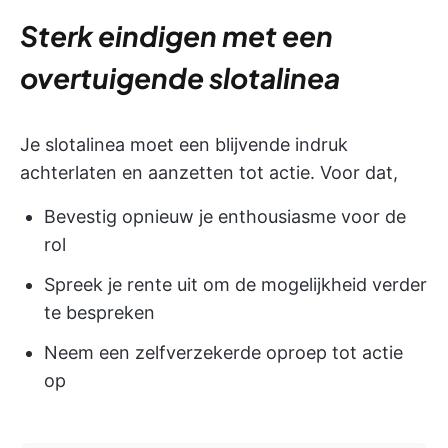
Sterk eindigen met een
overtuigende slotalinea
Je slotalinea moet een blijvende indruk
achterlaten en aanzetten tot actie. Voor dat,
Bevestig opnieuw je enthousiasme voor de
rol
Spreek je rente uit om de mogelijkheid verder
te bespreken
Neem een zelfverzekerde oproep tot actie
op