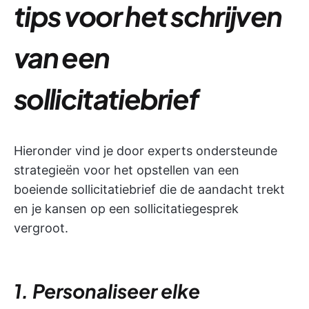
tips voor het schrijven
van een
sollicitatiebrief
Hieronder vind je door experts ondersteunde
strategieën voor het opstellen van een
boeiende sollicitatiebrief die de aandacht trekt
en je kansen op een sollicitatiegesprek
vergroot.
1. Personaliseer elke