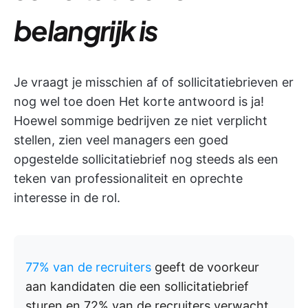
belangrijk is
Je vraagt je misschien af of sollicitatiebrieven er
nog wel toe doen Het korte antwoord is ja!
Hoewel sommige bedrijven ze niet verplicht
stellen, zien veel managers een goed
opgestelde sollicitatiebrief nog steeds als een
teken van professionaliteit en oprechte
interesse in de rol.
77% van de recruiters
geeft de voorkeur
aan kandidaten die een sollicitatiebrief
sturen en 72% van de recruiters verwacht