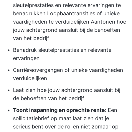
sleutelprestaties en relevante ervaringen te
benadrukken Loopbaantransities of unieke
vaardigheden te verduidelijken Aantonen hoe
jouw achtergrond aansluit bij de behoeften
van het bedrijf
Benadruk sleutelprestaties en relevante
ervaringen
Carrièreovergangen of unieke vaardigheden
verduidelijken
Laat zien hoe jouw achtergrond aansluit bij
de behoeften van het bedrijf
Toont inspanning en oprechte rente
: Een
sollicitatiebrief op maat laat zien dat je
serieus bent over de rol en niet zomaar op