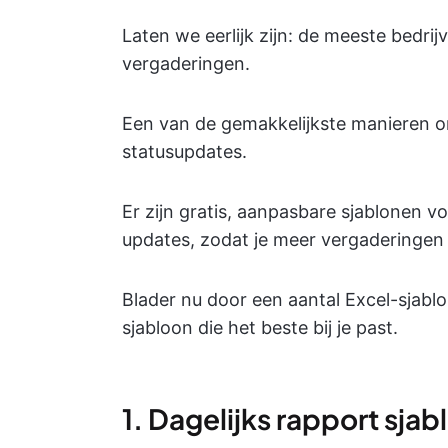
Laten we eerlijk zijn: de meeste bedri
vergaderingen.
Een van de gemakkelijkste manieren om 
statusupdates.
Er zijn gratis, aanpasbare sjablonen v
updates, zodat je meer vergaderingen 
Blader nu door een aantal Excel-sjabl
sjabloon die het beste bij je past.
1. Dagelijks rapport sjab