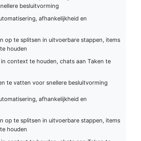
nellere besluitvorming
automatisering, afhankelijkheid en
 op te splitsen in uitvoerbare stappen, items
 te houden
 in context te houden, chats aan Taken te
 te vatten voor snellere besluitvorming
automatisering, afhankelijkheid en
 op te splitsen in uitvoerbare stappen, items
 te houden