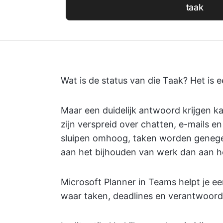
taak
Wat is de status van die Taak?
Het is 
Maar een duidelijk antwoord krijgen ka
zijn verspreid over chatten, e-mails 
sluipen omhoog, taken worden genegee
aan het bijhouden van werk dan aan h
Microsoft Planner in Teams helpt je e
waar taken, deadlines en verantwoordel