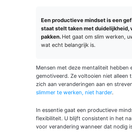
Een productieve mindset is een gef
staat stelt taken met duidelijkheid,
pakken.
Het gaat om slim werken, uw
wat echt belangrijk is.
Mensen met deze mentaliteit hebben ee
gemotiveerd. Ze voltooien niet alleen
zich aan veranderingen aan en streve
slimmer te werken, niet harder
.
In essentie gaat een productieve mind
flexibiliteit. U blijft consistent in het
voor verandering wanneer dat nodig is