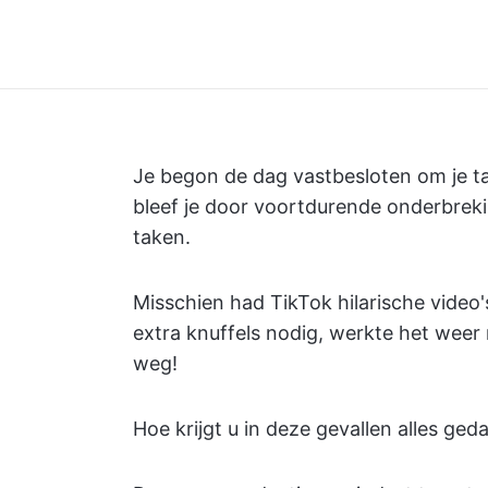
Je begon de dag vastbesloten om je ta
bleef je door voortdurende onderbrek
taken.
Misschien had TikTok hilarische video'
extra knuffels nodig, werkte het weer
weg!
Hoe krijgt u in deze gevallen alles g