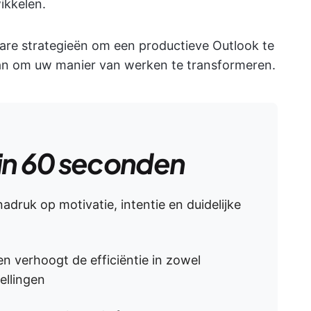
ikkelen.
are strategieën om een productieve Outlook te
an om uw manier van werken te transformeren.
in 60 seconden
adruk op motivatie, intentie en duidelijke
n verhoogt de efficiëntie in zowel
ellingen