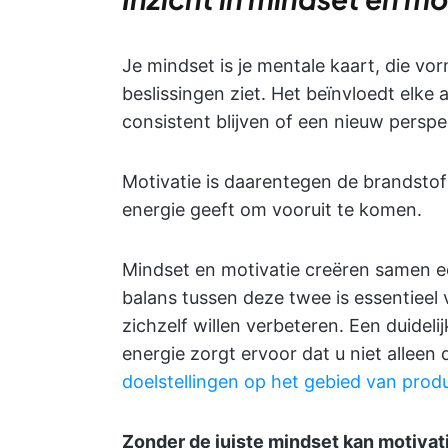
Je mindset is je mentale kaart, die vo
beslissingen ziet. Het beïnvloedt elke
consistent blijven of een nieuw persp
Motivatie is daarentegen de brandstof
energie geeft om vooruit te komen.
Mindset en motivatie creëren samen e
balans tussen deze twee is essentieel
zichzelf willen verbeteren. Een duide
energie zorgt ervoor dat u niet alleen
doelstellingen op het gebied van produ
Zonder de juiste mindset kan motivatie