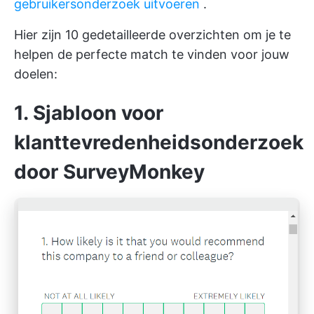
gebruikersonderzoek uitvoeren
.
Hier zijn 10 gedetailleerde overzichten om je te
helpen de perfecte match te vinden voor jouw
doelen:
1. Sjabloon voor
klanttevredenheidsonderzoek
door SurveyMonkey