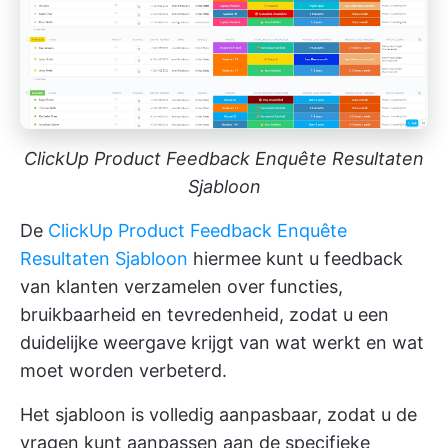
ClickUp Product Feedback Enquête Resultaten
Sjabloon
De
ClickUp Product Feedback Enquête
Resultaten Sjabloon
hiermee kunt u feedback
van klanten verzamelen over functies,
bruikbaarheid en tevredenheid, zodat u een
duidelijke weergave krijgt van wat werkt en wat
moet worden verbeterd.
Het sjabloon is volledig aanpasbaar, zodat u de
vragen kunt aanpassen aan de specifieke