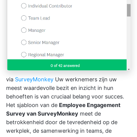
via
SurveyMonkey
Uw werknemers zijn uw
meest waardevolle bezit en inzicht in hun
behoeften is van cruciaal belang voor succes.
Het sjabloon van de
Employee Engagement
Survey van SurveyMonkey
meet de
betrokkenheid door de tevredenheid op de
werkplek, de samenwerking in teams, de