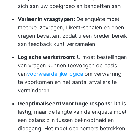
zich aan uw doelgroep en behoeften aan
Varieer in vraagtypen:
De enquête moet
meerkeuzevragen, Likert-schalen en open
vragen bevatten, zodat u een breder bereik
aan feedback kunt verzamelen
Logische werkstroom:
U moet bestellingen
van vragen kunnen toevoegen op basis
van
voorwaardelijke logica
om verwarring
te voorkomen en het aantal afvallers te
verminderen
Geoptimaliseerd voor hoge respons:
Dit is
lastig, maar de lengte van de enquête moet
een balans zijn tussen beknoptheid en
diepgang. Het moet deelnemers betrekken