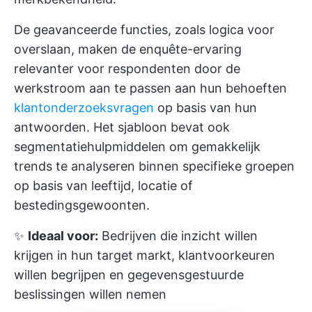
De geavanceerde functies, zoals logica voor
overslaan, maken de enquête-ervaring
relevanter voor respondenten door de
werkstroom aan te passen aan hun behoeften
klantonderzoeksvragen
op basis van hun
antwoorden. Het sjabloon bevat ook
segmentatiehulpmiddelen om gemakkelijk
trends te analyseren binnen specifieke groepen
op basis van leeftijd, locatie of
bestedingsgewoonten.
✨
Ideaal voor:
Bedrijven die inzicht willen
krijgen in hun target markt, klantvoorkeuren
willen begrijpen en gegevensgestuurde
beslissingen willen nemen