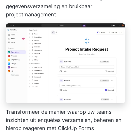
gegevensverzameling en bruikbaar
projectmanagement.
Transformeer de manier waarop uw teams
inzichten uit enquêtes verzamelen, beheren en
hierop reageren met ClickUp Forms