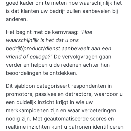
goed kader om te meten hoe waarschijnlijk het
is dat klanten uw bedrijf zullen aanbevelen bij
anderen.
Het begint met de kernvraag:
"Hoe
waarschijnlijk is het dat u ons
bedrijf/product/dienst aanbeveelt aan een
vriend of collega?"
De vervolgvragen gaan
verder en helpen u de redenen achter hun
beoordelingen te ontdekken.
Dit sjabloon categoriseert respondenten in
promotors, passives en detractors, waardoor u
een duidelijk inzicht krijgt in wie uw
merkkampioenen zijn en waar verbeteringen
nodig zijn. Met geautomatiseerde scores en
realtime inzichten kunt u patronen identificeren