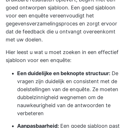
goed ontworpen sjabloon. Een goed sjabloon
voor een enquête vereenvoudigt het
gegevensverzamelingsproces en zorgt ervoor
dat de feedback die u ontvangt overeenkomt
met uw doelen.
Hier leest u wat u moet zoeken in een effectief
sjabloon voor een enquête:
Een duidelijke en beknopte structuur:
De
vragen zijn duidelijk en consistent met de
doelstellingen van de enquête. Ze moeten
dubbelzinnigheid wegnemen om de
nauwkeurigheid van de antwoorden te
verbeteren
Aanpasbaarheid:
Een goede sjabloon past