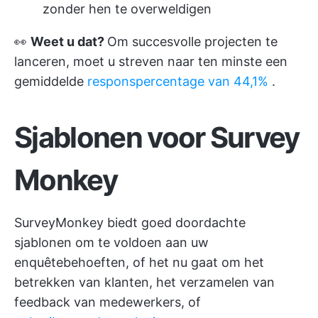
zonder hen te overweldigen
👀
Weet u dat?
Om succesvolle projecten te
lanceren, moet u streven naar ten minste een
gemiddelde
responspercentage van 44,1%
.
Sjablonen voor Survey
Monkey
SurveyMonkey biedt goed doordachte
sjablonen om te voldoen aan uw
enquêtebehoeften, of het nu gaat om het
betrekken van klanten, het verzamelen van
feedback van medewerkers, of