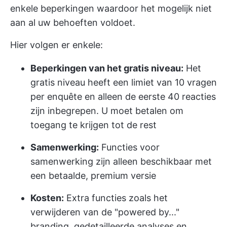
enkele beperkingen waardoor het mogelijk niet
aan al uw behoeften voldoet.
Hier volgen er enkele:
Beperkingen van het gratis niveau:
Het
gratis niveau heeft een limiet van 10 vragen
per enquête en alleen de eerste 40 reacties
zijn inbegrepen. U moet betalen om
toegang te krijgen tot de rest
Samenwerking:
Functies voor
samenwerking zijn alleen beschikbaar met
een betaalde, premium versie
Kosten:
Extra functies zoals het
verwijderen van de "powered by..."
branding, gedetailleerde analyses en