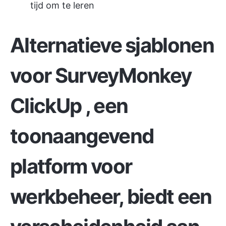
tijd om te leren
Alternatieve sjablonen
voor SurveyMonkey
ClickUp
, een
toonaangevend
platform voor
werkbeheer, biedt een