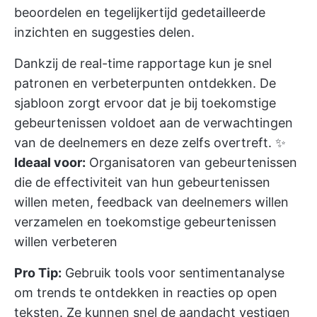
beoordelen en tegelijkertijd gedetailleerde
inzichten en suggesties delen.
Dankzij de real-time rapportage kun je snel
patronen en verbeterpunten ontdekken. De
sjabloon zorgt ervoor dat je bij toekomstige
gebeurtenissen voldoet aan de verwachtingen
van de deelnemers en deze zelfs overtreft.
✨
Ideaal voor:
Organisatoren van gebeurtenissen
die de effectiviteit van hun gebeurtenissen
willen meten, feedback van deelnemers willen
verzamelen en toekomstige gebeurtenissen
willen verbeteren
Pro Tip:
Gebruik tools voor sentimentanalyse
om trends te ontdekken in reacties op open
teksten. Ze kunnen snel de aandacht vestigen