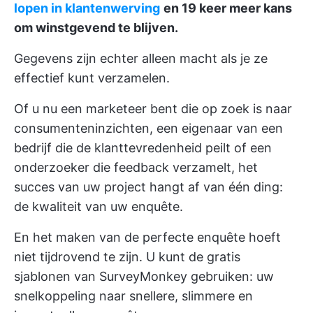
lopen in klantenwerving
en 19 keer meer kans
om winstgevend te blijven.
Gegevens zijn echter alleen macht als je ze
effectief kunt verzamelen.
Of u nu een marketeer bent die op zoek is naar
consumenteninzichten, een eigenaar van een
bedrijf die de klanttevredenheid peilt of een
onderzoeker die feedback verzamelt, het
succes van uw project hangt af van één ding:
de kwaliteit van uw enquête.
En het maken van de perfecte enquête hoeft
niet tijdrovend te zijn. U kunt de gratis
sjablonen van SurveyMonkey gebruiken: uw
snelkoppeling naar snellere, slimmere en