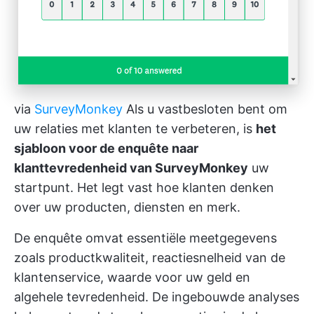
via
SurveyMonkey
Als u vastbesloten bent om
uw relaties met klanten te verbeteren, is
het
sjabloon voor de enquête naar
klanttevredenheid van SurveyMonkey
uw
startpunt. Het legt vast hoe klanten denken
over uw producten, diensten en merk.
De enquête omvat essentiële meetgegevens
zoals productkwaliteit, reactiesnelheid van de
klantenservice, waarde voor uw geld en
algehele tevredenheid. De ingebouwde analyses