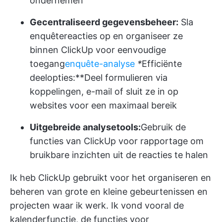
ondernemen
Gecentraliseerd gegevensbeheer:
Sla
enquêtereacties op en organiseer ze
binnen ClickUp voor eenvoudige
toegang
enquête-analyse
*
Efficiënte
deelopties:**Deel formulieren via
koppelingen, e-mail of sluit ze in op
websites voor een maximaal bereik
Uitgebreide analysetools:
Gebruik de
functies van ClickUp voor rapportage om
bruikbare inzichten uit de reacties te halen
Ik heb ClickUp gebruikt voor het organiseren en
beheren van grote en kleine gebeurtenissen en
projecten waar ik werk. Ik vond vooral de
kalenderfunctie, de functies voor