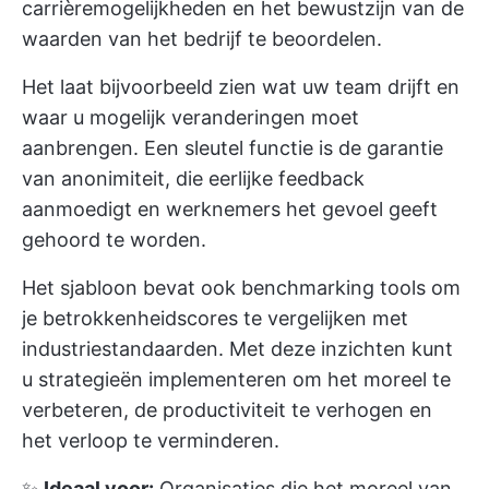
carrièremogelijkheden en het bewustzijn van de
waarden van het bedrijf te beoordelen.
Het laat bijvoorbeeld zien wat uw team drijft en
waar u mogelijk veranderingen moet
aanbrengen. Een sleutel functie is de garantie
van anonimiteit, die eerlijke feedback
aanmoedigt en werknemers het gevoel geeft
gehoord te worden.
Het sjabloon bevat ook benchmarking tools om
je betrokkenheidscores te vergelijken met
industriestandaarden. Met deze inzichten kunt
u strategieën implementeren om het moreel te
verbeteren, de productiviteit te verhogen en
het verloop te verminderen.
✨
Ideaal voor:
Organisaties die het moreel van