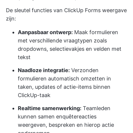
De sleutel functies van ClickUp Forms weergave
zijn:
Aanpasbaar ontwerp:
Maak formulieren
met verschillende vraagtypen zoals
dropdowns, selectievakjes en velden met
tekst
Naadloze integratie:
Verzonden
formulieren automatisch omzetten in
taken, updates of actie-items binnen
ClickUp-taak
Realtime samenwerking:
Teamleden
kunnen samen enquêtereacties
weergeven, bespreken en hierop actie