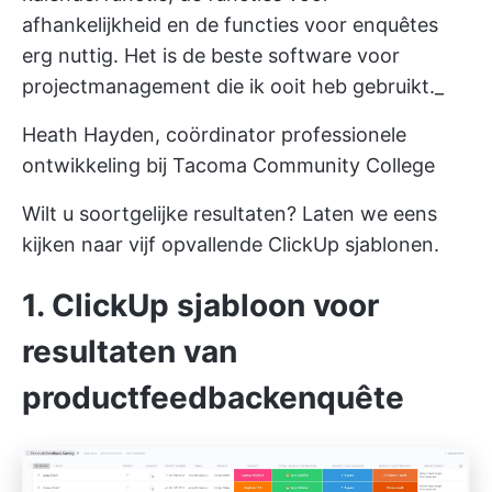
afhankelijkheid en de functies voor enquêtes
erg nuttig. Het is de beste software voor
projectmanagement die ik ooit heb gebruikt._
Heath Hayden, coördinator professionele
ontwikkeling bij Tacoma Community College
Wilt u soortgelijke resultaten? Laten we eens
kijken naar vijf opvallende ClickUp sjablonen.
1. ClickUp sjabloon voor
resultaten van
productfeedbackenquête