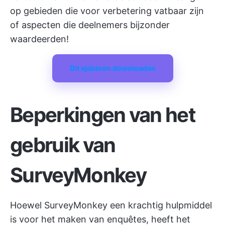
op gebieden die voor verbetering vatbaar zijn
of aspecten die deelnemers bijzonder
waardeerden!
Dit sjabloon downloaden
Beperkingen van het
gebruik van
SurveyMonkey
Hoewel SurveyMonkey een krachtig hulpmiddel
is voor het maken van enquêtes, heeft het