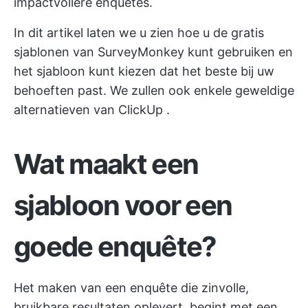
impactvollere enquêtes.
In dit artikel laten we u zien hoe u de gratis
sjablonen van SurveyMonkey kunt gebruiken en
het sjabloon kunt kiezen dat het beste bij uw
behoeften past. We zullen ook enkele geweldige
alternatieven van
ClickUp
.
Wat maakt een
sjabloon voor een
goede enquête?
Het maken van een enquête die zinvolle,
bruikbare resultaten oplevert, begint met een