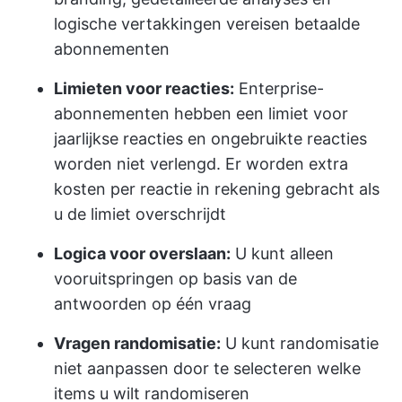
logische vertakkingen vereisen betaalde
abonnementen
Limieten voor reacties:
Enterprise-
abonnementen hebben een limiet voor
jaarlijkse reacties en ongebruikte reacties
worden niet verlengd. Er worden extra
kosten per reactie in rekening gebracht als
u de limiet overschrijdt
Logica voor overslaan:
U kunt alleen
vooruitspringen op basis van de
antwoorden op één vraag
Vragen randomisatie:
U kunt randomisatie
niet aanpassen door te selecteren welke
items u wilt randomiseren