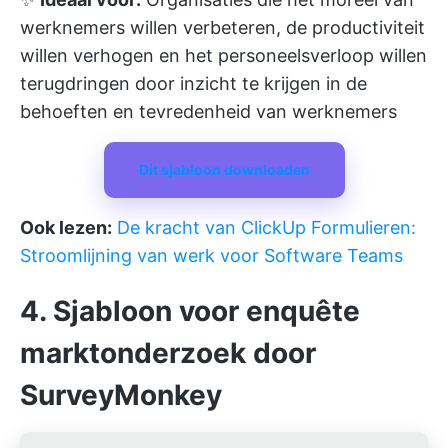
werknemers willen verbeteren, de productiviteit
willen verhogen en het personeelsverloop willen
terugdringen door inzicht te krijgen in de
behoeften en tevredenheid van werknemers
Dit sjabloon downloaden
Ook lezen:
De kracht van ClickUp Formulieren:
Stroomlijning van werk voor Software Teams
4. Sjabloon voor enquête
marktonderzoek door
SurveyMonkey