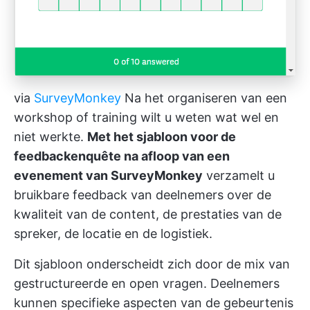
via
SurveyMonkey
Na het organiseren van een
workshop of training wilt u weten wat wel en
niet werkte.
Met het sjabloon voor de
feedbackenquête na afloop van een
evenement van SurveyMonkey
verzamelt u
bruikbare feedback van deelnemers over de
kwaliteit van de content, de prestaties van de
spreker, de locatie en de logistiek.
Dit sjabloon onderscheidt zich door de mix van
gestructureerde en open vragen. Deelnemers
kunnen specifieke aspecten van de gebeurtenis