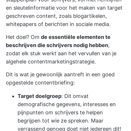
en sleutelinformatie voor het maken van target
geschreven content, zoals blogartikelen,
whitepapers of berichten in sociale media.
Het doel? Om
de essentiële elementen te
beschrijven die schrijvers nodig hebben
,
zodat elk stuk werkt aan het vervullen van je
algehele contentmarketingstrategie.
Dit is wat je gewoonlijk aantreft in een goed
opgestelde contentbriefing:
Target doelgroep
: Dit omvat
demografische gegevens, interesses en
pijnpunten om schrijvers te helpen
begrijpen tot wie ze spreken. Maar
verrassend genoeg doet niet iedereen dit!