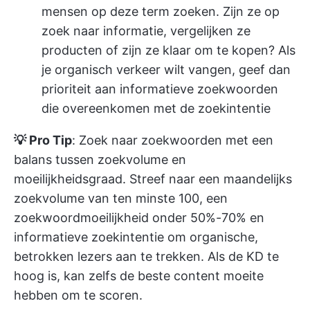
mensen op deze term zoeken. Zijn ze op
zoek naar informatie, vergelijken ze
producten of zijn ze klaar om te kopen? Als
je organisch verkeer wilt vangen, geef dan
prioriteit aan informatieve zoekwoorden
die overeenkomen met de zoekintentie
💡 Pro Tip
: Zoek naar zoekwoorden met een
balans tussen zoekvolume en
moeilijkheidsgraad. Streef naar een maandelijks
zoekvolume van ten minste 100, een
zoekwoordmoeilijkheid onder 50%-70% en
informatieve zoekintentie om organische,
betrokken lezers aan te trekken. Als de KD te
hoog is, kan zelfs de beste content moeite
hebben om te scoren.