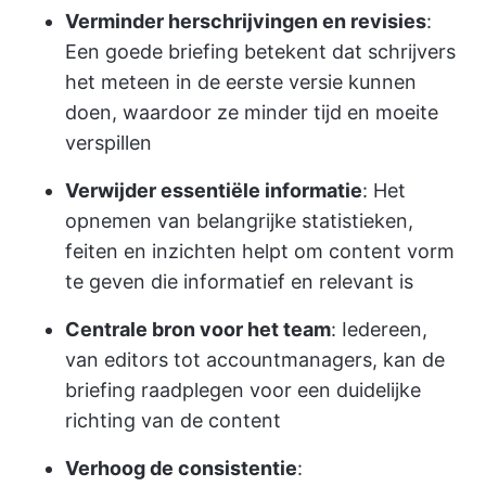
Verminder herschrijvingen en revisies
:
Een goede briefing betekent dat schrijvers
het meteen in de eerste versie kunnen
doen, waardoor ze minder tijd en moeite
verspillen
Verwijder essentiële informatie
: Het
opnemen van belangrijke statistieken,
feiten en inzichten helpt om content vorm
te geven die informatief en relevant is
Centrale bron voor het team
: Iedereen,
van editors tot accountmanagers, kan de
briefing raadplegen voor een duidelijke
richting van de content
Verhoog de consistentie
: