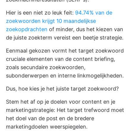
Hier is een niet zo leuk feit:
94.74% van de
zoekwoorden krijgt 10 maandelijkse
zoekopdrachten
of minder, dus het kiezen van
de juiste zoekterm vereist een beetje strategie.
Eenmaal gekozen vormt het target zoekwoord
cruciale elementen van de content briefing,
zoals secundaire zoekwoorden,
subonderwerpen en interne linkmogelijkheden.
Dus, hoe kies je het juiste target zoekwoord?
Stem het af op je doelen voor content en je
marketingstrategie: Het target trefwoord moet
het doel van de post en de bredere
marketingdoelen weerspiegelen.