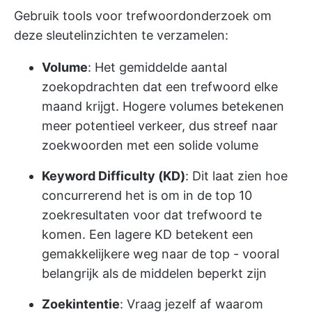
Gebruik tools voor trefwoordonderzoek om
deze sleutelinzichten te verzamelen:
Volume
: Het gemiddelde aantal
zoekopdrachten dat een trefwoord elke
maand krijgt. Hogere volumes betekenen
meer potentieel verkeer, dus streef naar
zoekwoorden met een solide volume
Keyword Difficulty (KD)
: Dit laat zien hoe
concurrerend het is om in de top 10
zoekresultaten voor dat trefwoord te
komen. Een lagere KD betekent een
gemakkelijkere weg naar de top - vooral
belangrijk als de middelen beperkt zijn
Zoekintentie
: Vraag jezelf af waarom