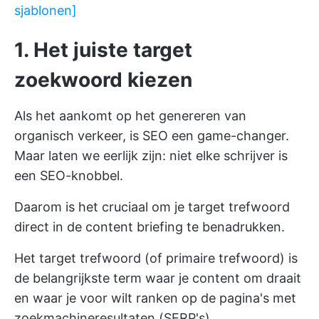
sjablonen]
1. Het juiste target
zoekwoord kiezen
Als het aankomt op het genereren van
organisch verkeer, is SEO een game-changer.
Maar laten we eerlijk zijn: niet elke schrijver is
een SEO-knobbel.
Daarom is het cruciaal om je target trefwoord
direct in de content briefing te benadrukken.
Het target trefwoord (of primaire trefwoord) is
de belangrijkste term waar je content om draait
en waar je voor wilt ranken op de pagina's met
zoekmachineresultaten (SERP's).