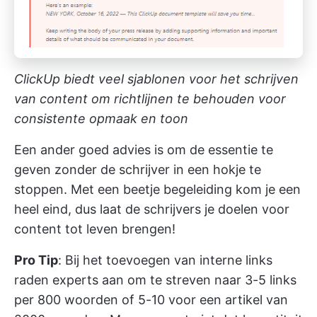
ClickUp biedt veel sjablonen voor het schrijven
van content om richtlijnen te behouden voor
consistente opmaak en toon
Een ander goed advies is om de essentie te
geven zonder de schrijver in een hokje te
stoppen. Met een beetje begeleiding kom je een
heel eind, dus laat de schrijvers je doelen voor
content tot leven brengen!
Pro Tip
: Bij het toevoegen van interne links
raden experts aan om te streven naar 3-5 links
per 800 woorden of 5-10 voor een artikel van