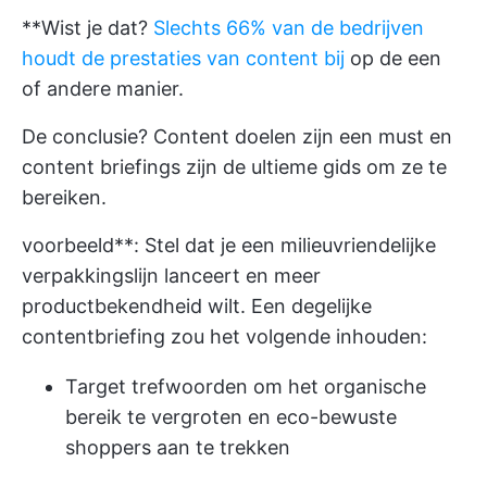
**Wist je dat?
Slechts 66% van de bedrijven
houdt de prestaties van content bij
op de een
of andere manier.
De conclusie? Content doelen zijn een must en
content briefings zijn de ultieme gids om ze te
bereiken.
voorbeeld**: Stel dat je een milieuvriendelijke
verpakkingslijn lanceert en meer
productbekendheid wilt. Een degelijke
contentbriefing zou het volgende inhouden:
Target trefwoorden om het organische
bereik te vergroten en eco-bewuste
shoppers aan te trekken