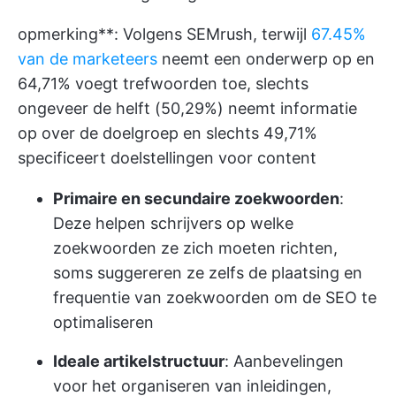
opmerking**: Volgens SEMrush, terwijl
67.45%
van de marketeers
neemt een onderwerp op en
64,71% voegt trefwoorden toe, slechts
ongeveer de helft (50,29%) neemt informatie
op over de doelgroep en slechts 49,71%
specificeert doelstellingen voor content
Primaire en secundaire zoekwoorden
:
Deze helpen schrijvers op welke
zoekwoorden ze zich moeten richten,
soms suggereren ze zelfs de plaatsing en
frequentie van zoekwoorden om de SEO te
optimaliseren
Ideale artikelstructuur
: Aanbevelingen
voor het organiseren van inleidingen,