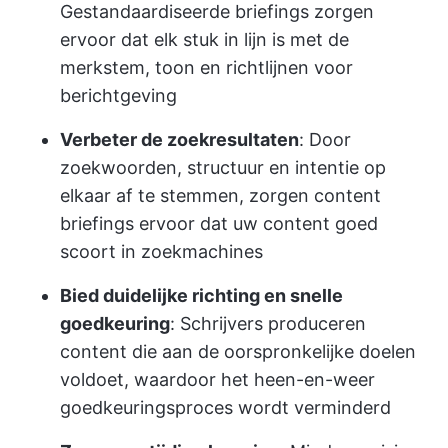
Gestandaardiseerde briefings zorgen
ervoor dat elk stuk in lijn is met de
merkstem, toon en richtlijnen voor
berichtgeving
Verbeter de zoekresultaten
: Door
zoekwoorden, structuur en intentie op
elkaar af te stemmen, zorgen content
briefings ervoor dat uw content goed
scoort in zoekmachines
Bied duidelijke richting en snelle
goedkeuring
: Schrijvers produceren
content die aan de oorspronkelijke doelen
voldoet, waardoor het heen-en-weer
goedkeuringsproces wordt verminderd