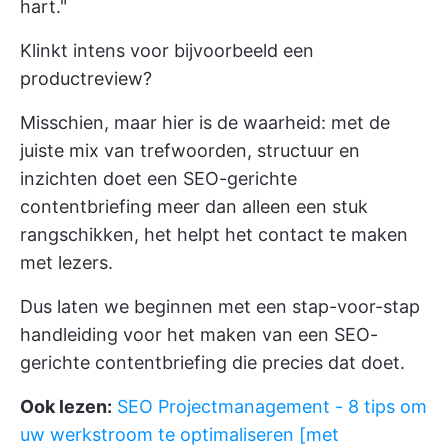
hart."
Klinkt intens voor bijvoorbeeld een
productreview?
Misschien, maar hier is de waarheid: met de
juiste mix van trefwoorden, structuur en
inzichten doet een SEO-gerichte
contentbriefing meer dan alleen een stuk
rangschikken, het helpt het contact te maken
met lezers.
Dus laten we beginnen met een stap-voor-stap
handleiding voor het maken van een SEO-
gerichte contentbriefing die precies dat doet.
Ook lezen:
SEO Projectmanagement - 8 tips om
uw werkstroom te optimaliseren [met