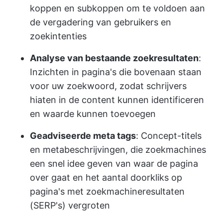
koppen en subkoppen om te voldoen aan
de vergadering van gebruikers en
zoekintenties
Analyse van bestaande zoekresultaten
:
Inzichten in pagina's die bovenaan staan
voor uw zoekwoord, zodat schrijvers
hiaten in de content kunnen identificeren
en waarde kunnen toevoegen
Geadviseerde meta tags
: Concept-titels
en metabeschrijvingen, die zoekmachines
een snel idee geven van waar de pagina
over gaat en het aantal doorkliks op
pagina's met zoekmachineresultaten
(SERP's) vergroten