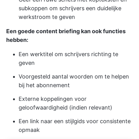
subkoppen om schrijvers een duidelijke
werkstroom te geven
Een goede content briefing kan ook functies
hebben:
Een werktitel om schrijvers richting te
geven
Voorgesteld aantal woorden om te helpen
bij het abonnement
Externe koppelingen voor
geloofwaardigheid (indien relevant)
Een link naar een stijlgids voor consistente
opmaak