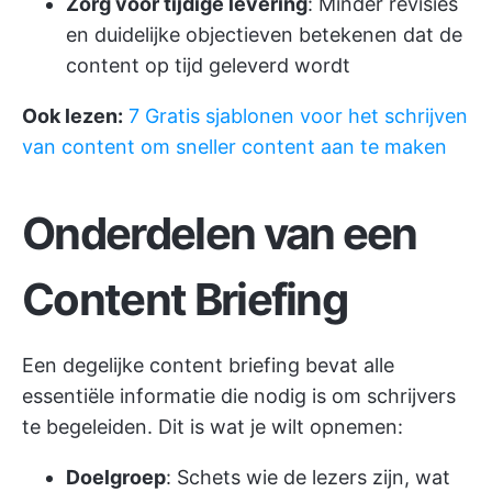
Zorg voor tijdige levering
: Minder revisies
en duidelijke objectieven betekenen dat de
content op tijd geleverd wordt
Ook lezen:
7 Gratis sjablonen voor het schrijven
van content om sneller content aan te maken
Onderdelen van een
Content Briefing
Een degelijke content briefing bevat alle
essentiële informatie die nodig is om schrijvers
te begeleiden. Dit is wat je wilt opnemen:
Doelgroep
: Schets wie de lezers zijn, wat