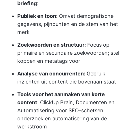
briefing
:
Publiek en toon:
Omvat demografische
gegevens, pijnpunten en de stem van het
merk
Zoekwoorden en structuur:
Focus op
primaire en secundaire zoekwoorden; stel
koppen en metatags voor
Analyse van concurrenten:
Gebruik
inzichten uit content die bovenaan staat
Tools voor het aanmaken van korte
content
: ClickUp Brain, Documenten en
Automatisering voor SEO-schetsen,
onderzoek en automatisering van de
werkstroom