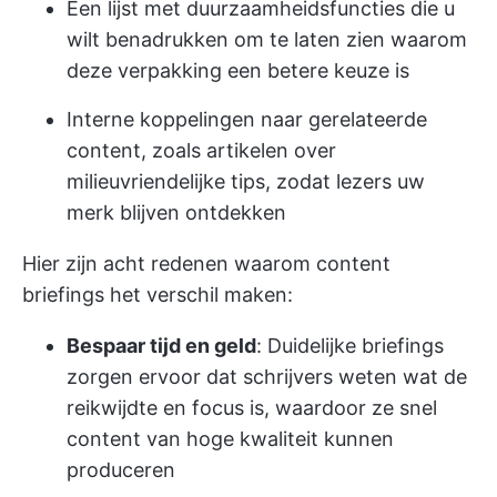
Een lijst met duurzaamheidsfuncties die u
wilt benadrukken om te laten zien waarom
deze verpakking een betere keuze is
Interne koppelingen naar gerelateerde
content, zoals artikelen over
milieuvriendelijke tips, zodat lezers uw
merk blijven ontdekken
Hier zijn acht redenen waarom content
briefings het verschil maken:
Bespaar tijd en geld
: Duidelijke briefings
zorgen ervoor dat schrijvers weten wat de
reikwijdte en focus is, waardoor ze snel
content van hoge kwaliteit kunnen
produceren