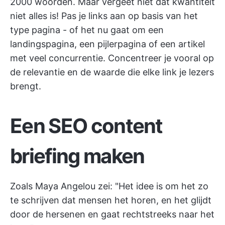
2000 woorden. Maar vergeet niet dat kwantiteit
niet alles is! Pas je links aan op basis van het
type pagina - of het nu gaat om een
landingspagina, een pijlerpagina of een artikel
met veel concurrentie. Concentreer je vooral op
de relevantie en de waarde die elke link je lezers
brengt.
Een SEO content
briefing maken
Zoals Maya Angelou zei: "Het idee is om het zo
te schrijven dat mensen het horen, en het glijdt
door de hersenen en gaat rechtstreeks naar het