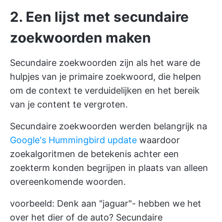
2. Een lijst met secundaire
zoekwoorden maken
Secundaire zoekwoorden zijn als het ware de
hulpjes van je primaire zoekwoord, die helpen
om de context te verduidelijken en het bereik
van je content te vergroten.
Secundaire zoekwoorden werden belangrijk na
Google's Hummingbird update
waardoor
zoekalgoritmen de betekenis achter een
zoekterm konden begrijpen in plaats van alleen
overeenkomende woorden.
voorbeeld: Denk aan "jaguar"- hebben we het
over het dier of de auto? Secundaire