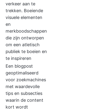
verkeer aan te
trekken. Boeiende
visuele elementen
en
merkboodschappen
die zijn ontworpen
om een atletisch
publiek te boeien en
te inspireren
Een blogpost
geoptimaliseerd
voor zoekmachines
met waardevolle
tips en subsecties
waarin de content
kort wordt