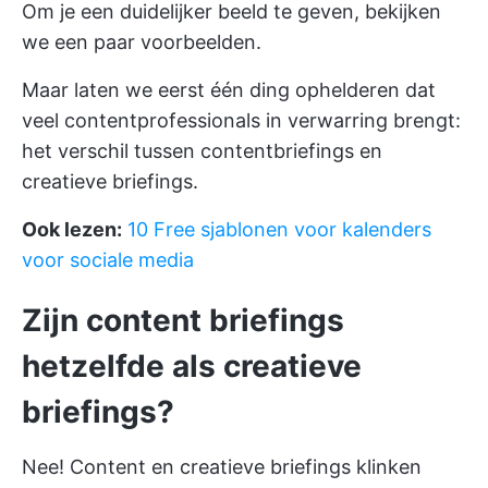
Om je een duidelijker beeld te geven, bekijken
we een paar voorbeelden.
Maar laten we eerst één ding ophelderen dat
veel contentprofessionals in verwarring brengt:
het verschil tussen contentbriefings en
creatieve briefings.
Ook lezen:
10 Free sjablonen voor kalenders
voor sociale media
Zijn content briefings
hetzelfde als creatieve
briefings?
Nee! Content en creatieve briefings klinken