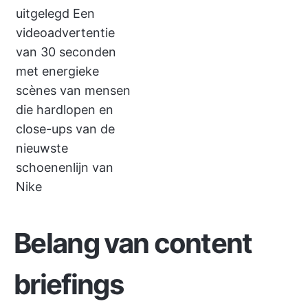
uitgelegd Een
videoadvertentie
van 30 seconden
met energieke
scènes van mensen
die hardlopen en
close-ups van de
nieuwste
schoenenlijn van
Nike
Belang van content
briefings