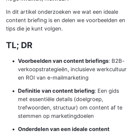
In dit artikel onderzoeken we wat een ideale
content briefing is en delen we voorbeelden en
tips die je kunt volgen.
TL; DR
Voorbeelden van content briefings
: B2B-
verkoopstrategieën, inclusieve werkcultuur
en ROI van e-mailmarketing
Definitie van content briefing
: Een gids
met essentiële details (doelgroep,
trefwoorden, structuur) om content af te
stemmen op marketingdoelen
Onderdelen van een ideale content