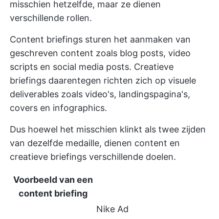
misschien hetzelfde, maar ze dienen
verschillende rollen.
Content briefings sturen het aanmaken van
geschreven content zoals blog posts, video
scripts en social media posts. Creatieve
briefings daarentegen richten zich op visuele
deliverables zoals video's, landingspagina's,
covers en infographics.
Dus hoewel het misschien klinkt als twee zijden
van dezelfde medaille, dienen content en
creatieve briefings verschillende doelen.
Voorbeeld van een
content briefing
Nike Ad