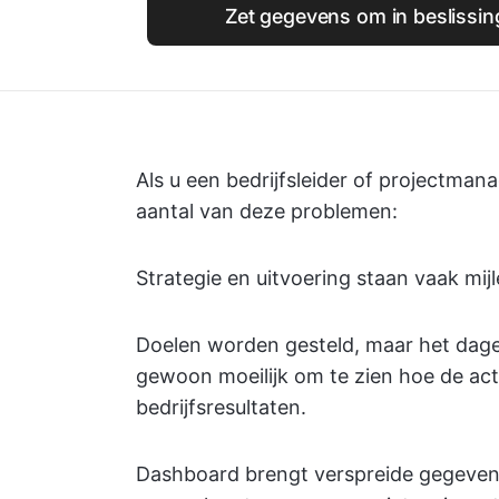
Zet gegevens om in beslissi
Als u een bedrijfsleider of projectma
aantal van deze problemen:
Strategie en uitvoering staan vaak mij
Doelen worden gesteld, maar het dageli
gewoon moeilijk om te zien hoe de act
bedrijfsresultaten.
Dashboard brengt verspreide gegeven