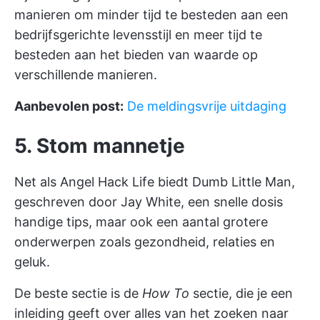
manieren om minder tijd te besteden aan een
bedrijfsgerichte levensstijl en meer tijd te
besteden aan het bieden van waarde op
verschillende manieren.
Aanbevolen post:
De meldingsvrije uitdaging
5. Stom mannetje
Net als Angel Hack Life biedt Dumb Little Man,
geschreven door Jay White, een snelle dosis
handige tips, maar ook een aantal grotere
onderwerpen zoals gezondheid, relaties en
geluk.
De beste sectie is de
How To
sectie, die je een
inleiding geeft over alles van het zoeken naar