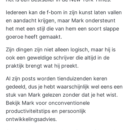
Iedereen kan de f-bom in zijn kunst laten vallen
en aandacht krijgen, maar Mark ondersteunt
het met een stijl die van hem een soort slappe
goeroe heeft gemaakt.
Zijn dingen zijn niet alleen logisch, maar hij is
ook een geweldige schrijver die altijd in de
praktijk brengt wat hij preekt.
Al zijn posts worden tienduizenden keren
gedeeld, dus je hebt waarschijnlijk wel eens een
stuk van Mark gelezen zonder dat je het wist.
Bekijk Mark voor onconventionele
productiviteitstips en persoonlijk
ontwikkelingsadvies.