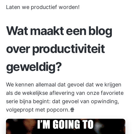
Laten we productief worden!
Wat maakt een blog
over productiviteit
geweldig?
We kennen allemaal dat gevoel dat we krijgen
als de wekelijkse aflevering van onze favoriete
serie bijna begint: dat gevoel van opwinding,
volgepropt met popcorn.🍿