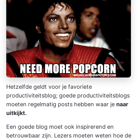
Hetzelfde geldt voor je favoriete
productiviteitsblog; goede productiviteitsblogs
moeten regelmatig posts hebben waar je
naar
uitkijkt.
Een goede blog moet ook inspirerend en
betrouwbaar zijn. Lezers moeten weten hoe de