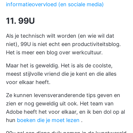
informatieovervloed (en sociale media)
11. 99U
Als je technisch wilt worden (en wie wil dat
niet), 99U is niet echt een productiviteitsblog.
Het is meer een blog over werkcultuur.
Maar het is geweldig. Het is als de coolste,
meest stijlvolle vriend die je kent en die alles
voor elkaar heeft.
Ze kunnen levensveranderende tips geven en
zien er nog geweldig uit ook. Het team van
Adobe heeft het voor elkaar, en ik ben dol op al
hun
boeken die je moet lezen
.