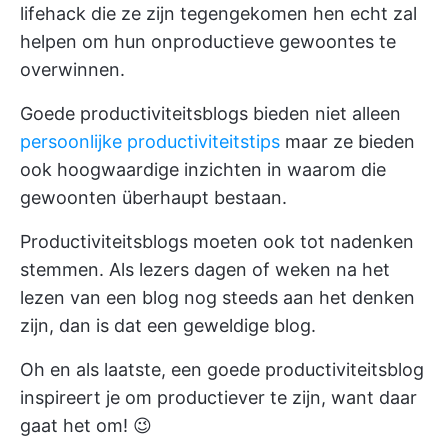
lifehack die ze zijn tegengekomen hen echt zal
helpen om hun onproductieve gewoontes te
overwinnen.
Goede productiviteitsblogs bieden niet alleen
persoonlijke productiviteitstips
maar ze bieden
ook hoogwaardige inzichten in waarom die
gewoonten überhaupt bestaan.
Productiviteitsblogs moeten ook tot nadenken
stemmen. Als lezers dagen of weken na het
lezen van een blog nog steeds aan het denken
zijn, dan is dat een geweldige blog.
Oh en als laatste, een goede productiviteitsblog
inspireert je om productiever te zijn, want daar
gaat het om! 😉