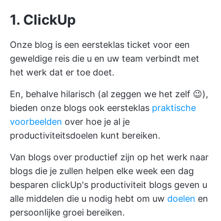
1. ClickUp
Onze blog is een eersteklas ticket voor een
geweldige reis die u en uw team verbindt met
het werk dat er toe doet.
En, behalve hilarisch (al zeggen we het zelf 😉),
bieden onze blogs ook eersteklas
praktische
voorbeelden
over hoe je al je
productiviteitsdoelen kunt bereiken.
Van blogs over
productief zijn op het werk
naar
blogs die je zullen helpen
elke week een dag
besparen
clickUp's productiviteit blogs geven u
alle middelen die u nodig hebt om uw
doelen
en
persoonlijke groei bereiken.