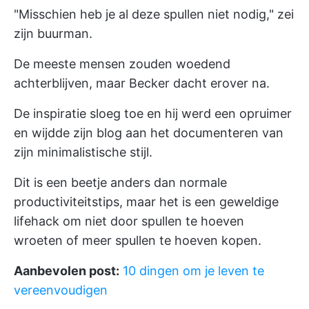
"Misschien heb je al deze spullen niet nodig," zei
zijn buurman.
De meeste mensen zouden woedend
achterblijven, maar Becker dacht erover na.
De inspiratie sloeg toe en hij werd een opruimer
en wijdde zijn blog aan het documenteren van
zijn minimalistische stijl.
Dit is een beetje anders dan normale
productiviteitstips, maar het is een geweldige
lifehack om niet door spullen te hoeven
wroeten of meer spullen te hoeven kopen.
Aanbevolen post:
10 dingen om je leven te
vereenvoudigen