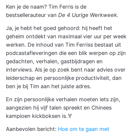
Ken je de naam? Tim Ferris is de
bestsellerauteur van
De 4
Uurige Werkweek
.
Ja, je hebt het goed gehoord: hij heeft het
geheim ontdekt van maximaal vier uur per week
werken.
De inhoud van Tim Ferriss bestaat uit
podcastafleveringen
die een blik werpen op zijn
gedachten, verhalen, gastbijdragen en
interviews. Als je op zoek bent naar advies over
leiderschap en persoonlijke productiviteit, dan
ben je bij Tim aan het juiste adres.
En zijn persoonlijke verhalen moeten iets zijn,
aangezien hij vijf talen spreekt en Chinees
kampioen kickboksen is.🏅
Aanbevolen bericht:
Hoe om te gaan met