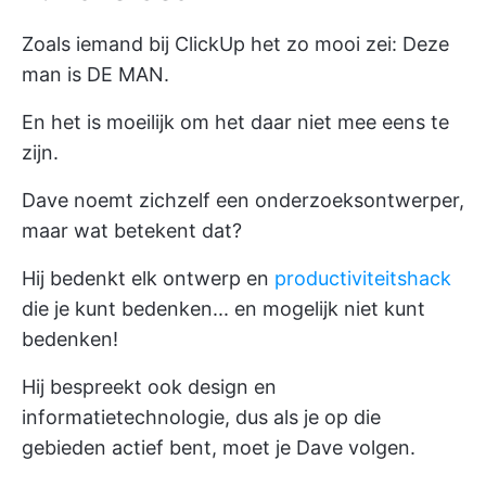
Zoals iemand bij ClickUp het zo mooi zei: Deze
man is DE MAN.
En het is moeilijk om het daar niet mee eens te
zijn.
Dave noemt zichzelf een onderzoeksontwerper,
maar wat betekent dat?
Hij bedenkt elk ontwerp en
productiviteitshack
die je kunt bedenken... en mogelijk niet kunt
bedenken!
Hij bespreekt ook design en
informatietechnologie, dus als je op die
gebieden actief bent, moet je Dave volgen.