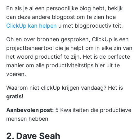
En als je al een persoonlijke blog hebt, bekijk
dan deze andere blogpost om te zien hoe
ClickUp kan helpen
u met blogproductiviteit.
Oh en over bronnen gesproken,
ClickUp
is een
projectbeheertool die je helpt om in elke zin van
het woord productief te zijn. Het is de perfecte
manier om alle productiviteitstips hier uit te
voeren.
Waarom niet
clickUp krijgen
vandaag? Het is
gratis!
Aanbevolen post:
5 Kwaliteiten die productieve
mensen hebben
2. Dave Seah