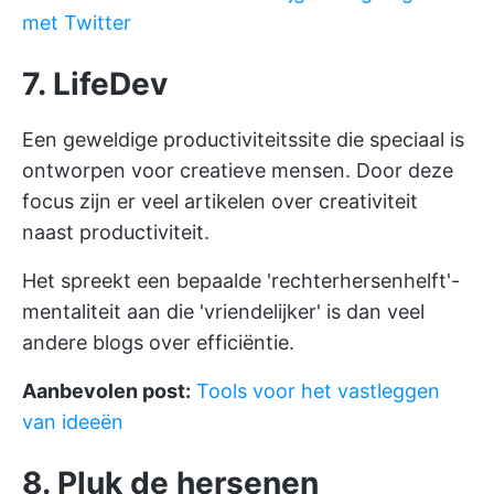
met Twitter
7. LifeDev
Een geweldige productiviteitssite die speciaal is
ontworpen voor creatieve mensen. Door deze
focus zijn er veel artikelen over creativiteit
naast productiviteit.
Het spreekt een bepaalde 'rechterhersenhelft'-
mentaliteit aan die 'vriendelijker' is dan veel
andere blogs over efficiëntie.
Aanbevolen post:
Tools voor het vastleggen
van ideeën
8. Pluk de hersenen