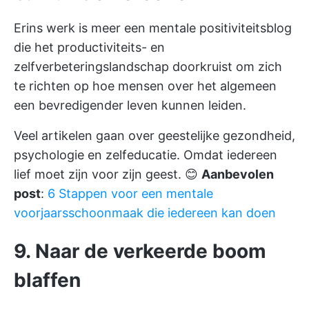
Erins werk is meer een mentale positiviteitsblog
die het productiviteits- en
zelfverbeteringslandschap doorkruist om zich
te richten op hoe mensen over het algemeen
een bevredigender leven kunnen leiden.
Veel artikelen gaan over geestelijke gezondheid,
psychologie en zelfeducatie. Omdat iedereen
lief moet zijn voor zijn geest.
😊
Aanbevolen
post
:
6 Stappen voor een mentale
voorjaarsschoonmaak die iedereen kan doen
9. Naar de verkeerde boom
blaffen