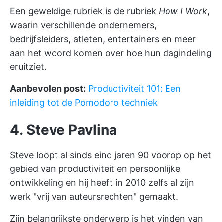
Een geweldige rubriek is de rubriek
How I Work
,
waarin verschillende ondernemers,
bedrijfsleiders, atleten, entertainers en meer
aan het woord komen over hoe hun dagindeling
eruitziet.
Aanbevolen post:
Productiviteit 101: Een
inleiding tot de Pomodoro techniek
4. Steve Pavlina
Steve loopt al sinds eind jaren 90 voorop op het
gebied van productiviteit en persoonlijke
ontwikkeling en hij heeft in 2010 zelfs al zijn
werk "vrij van auteursrechten" gemaakt.
Zijn belangrijkste onderwerp is het vinden van