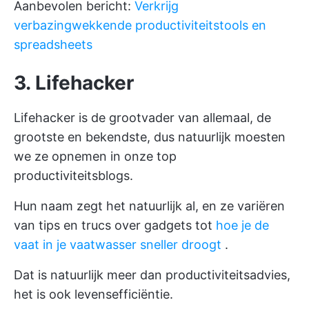
Aanbevolen bericht:
Verkrijg
verbazingwekkende productiviteitstools en
spreadsheets
3. Lifehacker
Lifehacker is de grootvader van allemaal, de
grootste en bekendste, dus natuurlijk moesten
we ze opnemen in onze top
productiviteitsblogs.
Hun naam zegt het natuurlijk al, en ze variëren
van tips en trucs over gadgets tot
hoe je de
vaat in je vaatwasser sneller droogt
.
Dat is natuurlijk meer dan productiviteitsadvies,
het is ook levensefficiëntie.