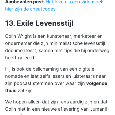
Aanbevolen post:
Het leven is een videospel:
hier zijn de cheatcodes
13. Exile Levensstijl
Colin Wright is een kunstenaar, marketeer en
ondernemer die zijn minimalistische levensstijl
documenteert, samen met tips die hij onderweg
heeft geleerd.
Hij is ook de belichaming van een digitale
nomade en laat zelfs lezers en luisteraars naar
zijn
podcast
stemmen over waar zijn
volgende
thuis
zal zijn.
We hopen alleen dat zijn fans aardig zijn en dat
Colin niet in een nieuwe aflevering van Jumanji