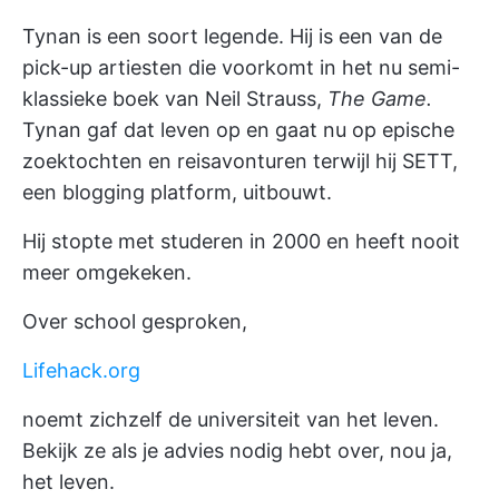
Tynan is een soort legende. Hij is een van de
pick-up artiesten die voorkomt in het nu semi-
klassieke boek van Neil Strauss,
The Game.
Tynan gaf dat leven op en gaat nu op epische
zoektochten en reisavonturen terwijl hij SETT,
een blogging platform, uitbouwt.
Hij stopte met studeren in 2000 en heeft nooit
meer omgekeken.
Over school gesproken,
Lifehack.org
noemt zichzelf de universiteit van het leven.
Bekijk ze als je advies nodig hebt over, nou ja,
het leven.