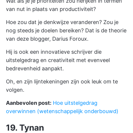
Wat als je je prioriteiten zou herijken in termen
van nut in plaats van productiviteit?
Hoe zou dat je denkwijze veranderen? Zou je
nog steeds je doelen bereiken? Dat is de theorie
van deze blogger, Darius Foroux.
Hij is ook een innovatieve schrijver die
uitstelgedrag en creativiteit met evenveel
bedrevenheid aanpakt.
Oh, en zijn lijntekeningen zijn ook leuk om te
volgen.
Aanbevolen post:
Hoe uitstelgedrag
overwinnen (wetenschappelijk onderbouwd)
19. Tynan