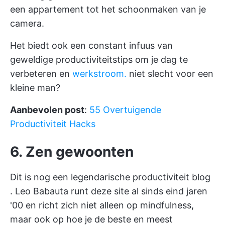
een appartement tot het schoonmaken van je
camera.
Het biedt ook een constant infuus van
geweldige productiviteitstips om je dag te
verbeteren en
werkstroom.
niet slecht voor een
kleine man?
Aanbevolen post
:
55 Overtuigende
Productiviteit Hacks
6. Zen gewoonten
Dit is nog een legendarische productiviteit
blog
. Leo Babauta runt deze site al sinds eind jaren
'00 en richt zich niet alleen op mindfulness,
maar ook op hoe je de beste en
meest