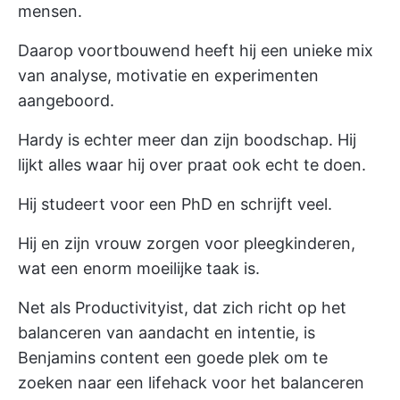
mensen.
Daarop voortbouwend heeft hij een unieke mix
van analyse, motivatie en experimenten
aangeboord.
Hardy is echter meer dan zijn boodschap. Hij
lijkt alles waar hij over praat ook echt te doen.
Hij studeert voor een PhD en schrijft veel.
Hij en zijn vrouw zorgen voor pleegkinderen,
wat een enorm moeilijke taak is.
Net als Productivityist, dat zich richt op het
balanceren van aandacht en intentie, is
Benjamins content een goede plek om te
zoeken naar een lifehack voor het balanceren