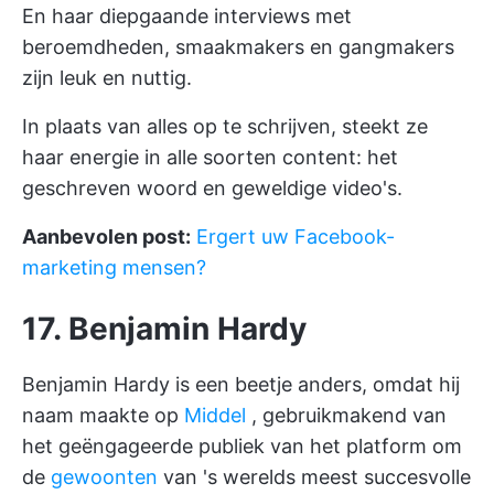
En haar diepgaande interviews met
beroemdheden, smaakmakers en gangmakers
zijn leuk en nuttig.
In plaats van alles op te schrijven, steekt ze
haar energie in alle soorten content: het
geschreven woord en geweldige video's.
Aanbevolen post:
Ergert uw Facebook-
marketing mensen?
17. Benjamin Hardy
Benjamin Hardy is een beetje anders, omdat hij
naam maakte op
Middel
, gebruikmakend van
het geëngageerde publiek van het platform om
de
gewoonten
van 's werelds meest succesvolle