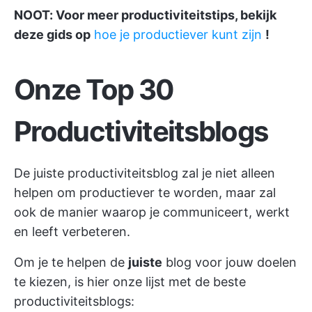
NOOT: Voor meer productiviteitstips, bekijk
deze gids op
hoe je productiever kunt zijn
!
Onze Top 30
Productiviteitsblogs
De juiste productiviteitsblog zal je niet alleen
helpen om productiever te worden, maar zal
ook de manier waarop je communiceert, werkt
en leeft verbeteren.
Om je te helpen de
juiste
blog voor jouw doelen
te kiezen, is hier onze lijst met de beste
productiviteitsblogs: