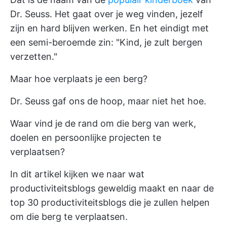
Dr. Seuss. Het gaat over je weg vinden, jezelf
zijn en hard blijven werken. En het eindigt met
een semi-beroemde zin: "Kind, je zult bergen
verzetten."
Maar hoe verplaats je een berg?
Dr. Seuss gaf ons de hoop, maar niet het hoe.
Waar vind je de rand om die berg van werk,
doelen en persoonlijke projecten te
verplaatsen?
In dit artikel kijken we naar wat
productiviteitsblogs geweldig maakt en naar de
top 30 productiviteitsblogs
die je zullen helpen
om die berg te verplaatsen.