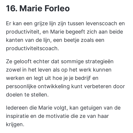
16. Marie Forleo
Er kan een grijze lijn zijn tussen levenscoach en
productiviteit, en Marie begeeft zich aan beide
kanten van de lijn, een beetje zoals een
productiviteitscoach.
Ze gelooft echter dat sommige strategieën
zowel in het leven als op het werk kunnen
werken en legt uit hoe je je bedrijf en
persoonlijke ontwikkeling kunt verbeteren door
doelen te stellen.
Iedereen die Marie volgt, kan getuigen van de
inspiratie en de
motivatie
die ze van haar
krijgen.