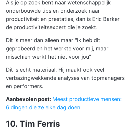
Als je op zoek bent naar wetenschappelijk
onderbouwde tips en onderzoek naar
productiviteit en prestaties, dan is Eric Barker
de productiviteitsexpert die je zoekt.
Dit is meer dan alleen maar "Ik heb dit
geprobeerd en het werkte voor mij, maar
misschien werkt het niet voor jou"
Dit is echt materiaal. Hij maakt ook veel
verbazingwekkende analyses van topmanagers
en performers.
Aanbevolen post:
Meest productieve mensen:
6 dingen die ze elke dag doen
10. Tim Ferris