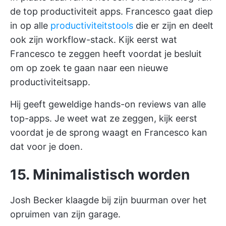
de
top productiviteit apps.
Francesco gaat diep
in op alle
productiviteitstools
die er zijn en deelt
ook zijn workflow-stack. Kijk eerst wat
Francesco te zeggen heeft voordat je besluit
om op zoek te gaan naar een nieuwe
productiviteitsapp.
Hij geeft geweldige hands-on reviews van alle
top-apps. Je weet wat ze zeggen, kijk eerst
voordat je de sprong waagt en Francesco kan
dat voor je doen.
15. Minimalistisch worden
Josh Becker klaagde bij zijn buurman over het
opruimen van zijn garage.