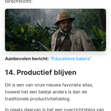
terechtkomt:
Aanbevolen bericht:
"Educatieve balans"
14. Productief blijven
Dit is een van onze nieuwe favoriete sites,
hoewel het een beetje anders is dan de
traditionele productiviteitsblog.
In plaats daarvan is het een overzichtsblog van