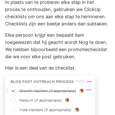
In plaats van te proberen elke stap in het
proces te onthouden, gebruiken we ClickUp
checklists om ons aan elke stap te herinneren.
Checklists zijn een beetje anders dan subtaken.
Elke persoon krijgt een bepaald item
toegewezen dat hij geacht wordt Nog te doen.
We hebben bijvoorbeeld een promotiechecklist
die we voor elke post gebruiken.
Hier is een deel van de checklist: