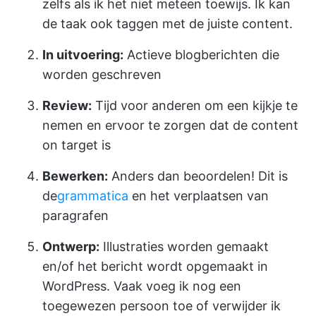
zelfs als ik het niet meteen toewijs. Ik kan
de taak ook taggen met de juiste content.
In uitvoering:
Actieve blogberichten die
worden geschreven
Review:
Tijd voor anderen om een kijkje te
nemen en ervoor te zorgen dat de content
on target is
Bewerken:
Anders dan beoordelen! Dit is
de
grammatica
en het verplaatsen van
paragrafen
Ontwerp:
Illustraties worden gemaakt
en/of het bericht wordt opgemaakt in
WordPress. Vaak voeg ik nog een
toegewezen persoon toe of verwijder ik