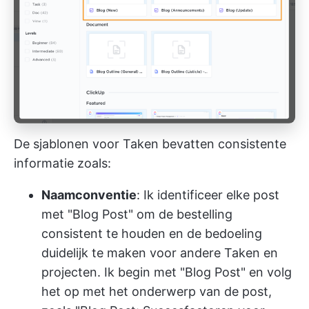
De sjablonen voor Taken bevatten consistente
informatie zoals:
Naamconventie
: Ik identificeer elke post
met "Blog Post" om de bestelling
consistent te houden en de bedoeling
duidelijk te maken voor andere Taken en
projecten. Ik begin met "Blog Post" en volg
het op met het onderwerp van de post,