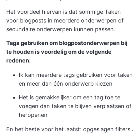
Het voordeel hiervan is dat sommige Taken
voor blogposts in meerdere onderwerpen of
secundaire onderwerpen kunnen passen.
Tags gebruiken om blogpostonderwerpen bij
te houden is voordelig om de volgende
redenen:
Ik kan meerdere tags gebruiken voor taken
en meer dan één onderwerp kiezen
Het is gemakkelijker om een tag toe te
voegen dan taken te blijven verplaatsen of
heropenen
En het beste voor het laatst:
opgeslagen filters
.