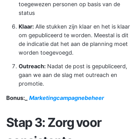
toegewezen personen op basis van de
status
Klaar:
Alle stukken zijn klaar en het is klaar
om gepubliceerd te worden. Meestal is dit
de indicatie dat het aan de planning moet
worden toegevoegd.
Outreach:
Nadat de post is gepubliceerd,
gaan we aan de slag met outreach en
promotie.
Bonus:_
Marketingcampagnebeheer
Stap 3: Zorg voor