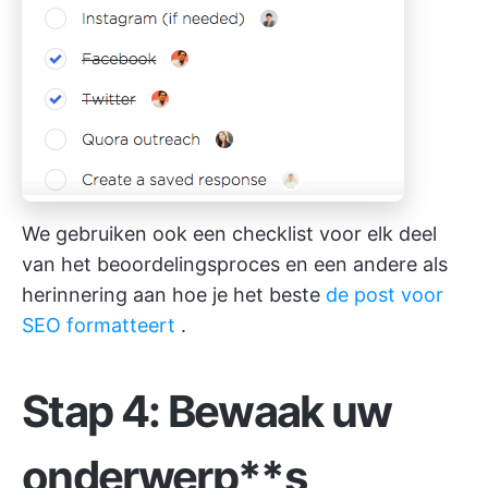
We gebruiken ook een checklist voor elk deel
van het beoordelingsproces en een andere als
herinnering aan hoe je het beste
de post voor
SEO formatteert
.
Stap 4: Bewaak uw
onderwerp**s