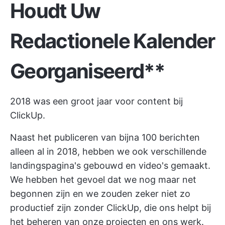
Houdt Uw
Redactionele Kalender
Georganiseerd**
2018 was een groot jaar voor content bij
ClickUp.
Naast het publiceren van bijna 100 berichten
alleen al in 2018, hebben we ook verschillende
landingspagina's gebouwd en video's gemaakt.
We hebben het gevoel dat we nog maar net
begonnen zijn en we zouden zeker niet zo
productief zijn zonder ClickUp, die ons helpt bij
het beheren van onze projecten en ons werk.