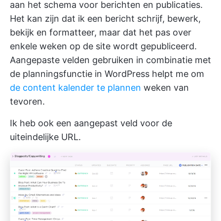
aan het schema voor berichten en publicaties.
Het kan zijn dat ik een bericht schrijf, bewerk,
bekijk en formatteer, maar dat het pas over
enkele weken op de site wordt gepubliceerd.
Aangepaste velden gebruiken in combinatie met
de planningsfunctie in WordPress helpt me om
de content kalender te plannen
weken van
tevoren.
Ik heb ook een aangepast veld voor de
uiteindelijke URL.