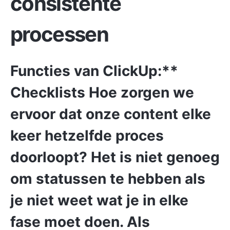
consistente
processen
Functies van ClickUp:**
Checklists
Hoe zorgen we
ervoor dat onze content elke
keer hetzelfde proces
doorloopt? Het is niet genoeg
om statussen te hebben als
je niet weet wat je in elke
fase moet doen. Als