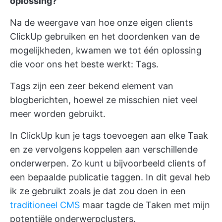
oplossing?
Na de weergave van hoe onze eigen clients
ClickUp gebruiken en het doordenken van de
mogelijkheden, kwamen we tot één oplossing
die voor ons het beste werkt: Tags.
Tags zijn een zeer bekend element van
blogberichten, hoewel ze misschien niet veel
meer worden gebruikt.
In ClickUp kun je tags toevoegen aan elke Taak
en ze vervolgens koppelen aan verschillende
onderwerpen. Zo kunt u bijvoorbeeld clients of
een bepaalde publicatie taggen. In dit geval heb
ik ze gebruikt zoals je dat zou doen in een
traditioneel CMS
maar tagde de Taken met mijn
potentiële onderwerpclusters.