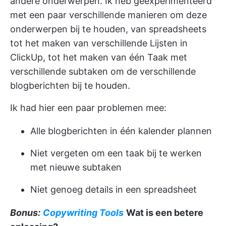
andere onderwerpen. Ik heb geëxperimenteerd
met een paar verschillende manieren om deze
onderwerpen bij te houden, van spreadsheets
tot het maken van verschillende Lijsten in
ClickUp, tot het maken van één Taak met
verschillende subtaken om de verschillende
blogberichten bij te houden.
Ik had hier een paar problemen mee:
Alle blogberichten in één kalender plannen
Niet vergeten om een taak bij te werken
met nieuwe subtaken
Niet genoeg details in een spreadsheet
Bonus:
Copywriting Tools
Wat is een betere