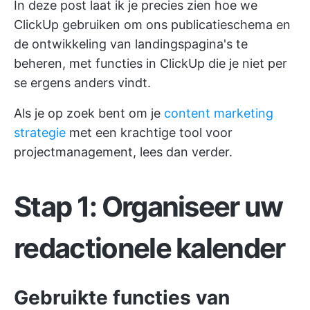
In deze post laat ik je precies zien hoe we
ClickUp gebruiken om ons publicatieschema en
de ontwikkeling van landingspagina's te
beheren, met functies in ClickUp die je niet per
se ergens anders vindt.
Als je op zoek bent om je
content marketing
strategie
met een krachtige tool voor
projectmanagement, lees dan verder.
Stap 1: Organiseer uw
redactionele kalender
Gebruikte functies van