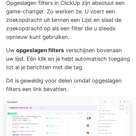
Opgeslagen filters in ClickUp zijn absoluut een
game-changer. Zo werken ze. U voert een
zoekopdracht uit binnen een Lijst en slaat de
zoekopdracht op als een filter die u steeds
opnieuw kunt gebruiken.
Uw
opgeslagen filters
verschijnen bovenaan
uw lijst. Eén klik en je hebt automatisch toegang
tot al je berichten met die tag.
Dit is geweldig voor delen omdat opgeslagen
filters een link bevatten.