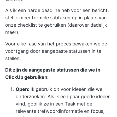
Als ik een harde deadline heb voor een bericht,
stel ik meer formele subtaken op in plaats van
onze checklist te gebruiken (daarover dadelijk
meer).
Voor elke fase van het proces bewaken we de
voortgang door aangepaste statussen in te
stellen.
Dit zijn de aangepaste statussen die we in
ClickUp gebruiken:
Open:
Ik gebruik dit voor ideeën die we
onderzoeken. Als ik een paar goede ideeën
vind, gooi ik ze in een Taak met de
relevante trefwoordinformatie en focus,