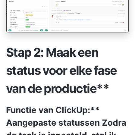
Stap 2: Maak een
status voor elke fase
van de productie**
Functie van ClickUp:**
Aangepaste statussen
Zodra