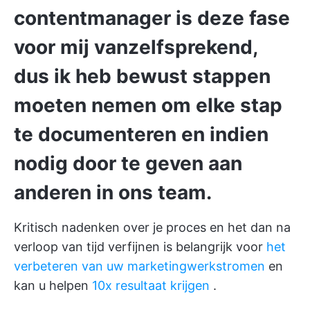
contentmanager is deze fase
voor mij vanzelfsprekend,
dus ik heb bewust stappen
moeten nemen om elke stap
te documenteren en indien
nodig door te geven aan
anderen in ons team.
Kritisch nadenken over je proces en het dan na
verloop van tijd verfijnen is belangrijk voor
het
verbeteren van uw marketingwerkstromen
en
kan u helpen
10x resultaat krijgen
.