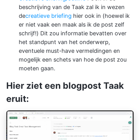
beschrijving van de Taak zal ik in wezen
de
creatieve briefing
hier ook in (hoewel ik
er niet vaak een maak als ik de post zelf
schrijf!) Dit zou informatie bevatten over
het standpunt van het onderwerp,
eventuele must-have vermeldingen en
mogelijk een schets van hoe de post zou
moeten gaan.
Hier ziet een blogpost Taak
eruit: