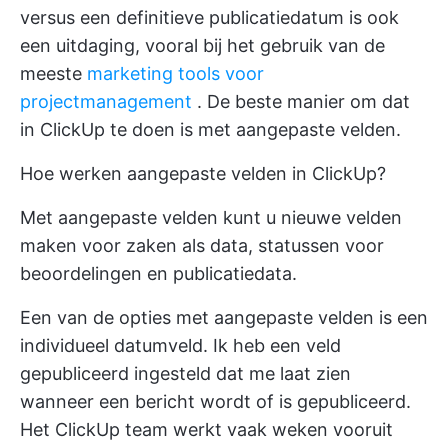
versus een definitieve publicatiedatum is ook
een uitdaging, vooral bij het gebruik van de
meeste
marketing tools voor
projectmanagement
. De beste manier om dat
in ClickUp te doen is met aangepaste velden.
Hoe werken aangepaste velden in ClickUp?
Met aangepaste velden kunt u nieuwe velden
maken voor zaken als data, statussen voor
beoordelingen en publicatiedata.
Een van de opties met aangepaste velden is een
individueel datumveld. Ik heb een veld
gepubliceerd ingesteld dat me laat zien
wanneer een bericht wordt of is gepubliceerd.
Het ClickUp team werkt vaak weken vooruit