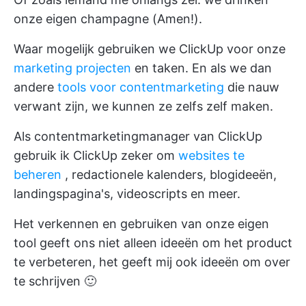
onze eigen champagne (Amen!).
Waar mogelijk gebruiken we ClickUp voor onze
marketing projecten
en taken. En als we dan
andere
tools voor contentmarketing
die nauw
verwant zijn, we kunnen ze zelfs zelf maken.
Als contentmarketingmanager van ClickUp
gebruik ik ClickUp zeker om
websites te
beheren
, redactionele kalenders, blogideeën,
landingspagina's, videoscripts en meer.
Het verkennen en gebruiken van onze eigen
tool geeft ons niet alleen ideeën om het product
te verbeteren, het geeft mij ook ideeën om over
te schrijven 🙂