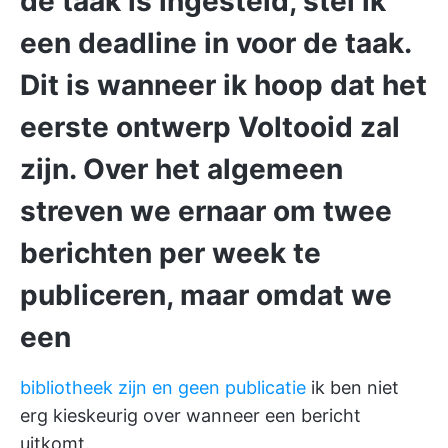
de taak is ingesteld, stel ik
een deadline in voor de taak.
Dit is wanneer ik hoop dat het
eerste ontwerp Voltooid zal
zijn. Over het algemeen
streven we ernaar om twee
berichten per week te
publiceren, maar omdat we
een
bibliotheek zijn en geen publicatie
ik ben niet
erg kieskeurig over wanneer een bericht
uitkomt.