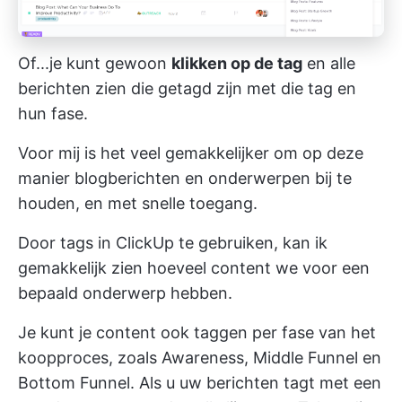
Of...je kunt gewoon
klikken op de tag
en alle
berichten zien die getagd zijn met die tag en
hun fase.
Voor mij is het veel gemakkelijker om op deze
manier blogberichten en onderwerpen bij te
houden, en met snelle toegang.
Door tags in ClickUp te gebruiken, kan ik
gemakkelijk zien hoeveel content we voor een
bepaald onderwerp hebben.
Je kunt je content ook taggen per fase van het
koopproces, zoals Awareness, Middle Funnel en
Bottom Funnel. Als u uw berichten tagt met een