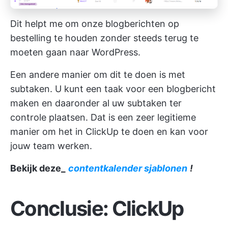
Dit helpt me om onze blogberichten op
bestelling te houden zonder steeds terug te
moeten gaan naar WordPress.
Een andere manier om dit te doen is met
subtaken. U kunt een taak voor een blogbericht
maken en daaronder al uw subtaken ter
controle plaatsen. Dat is een zeer legitieme
manier om het in ClickUp te doen en kan voor
jouw team werken.
Bekijk deze_
contentkalender sjablonen
!
Conclusie: ClickUp