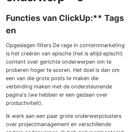
Functies van ClickUp:**
Tags
en
Opgeslagen filters
De rage in contentmarketing
is het creëren van epische (het is altijd episch!)
content over gerichte onderwerpen om te
proberen hoger te scoren. Het doel is dan om
een van die grote posts te maken die
verbinding maken met de ondersteunende
pagina's (we hebben er een gedaan over
productiviteit).
Ik werk aan een paar grote onderwerpclusters
over projectmanagement en verschillende