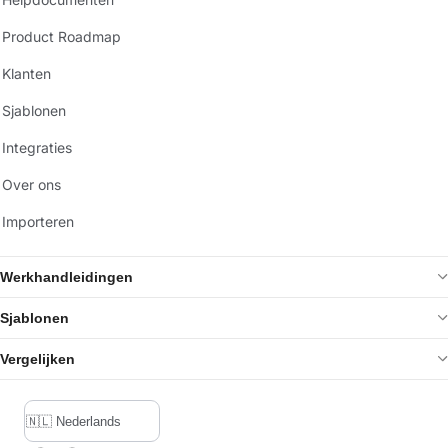
Product Roadmap
Klanten
Sjablonen
Integraties
Over ons
Importeren
Werkhandleidingen
Sjablonen
Vergelijken