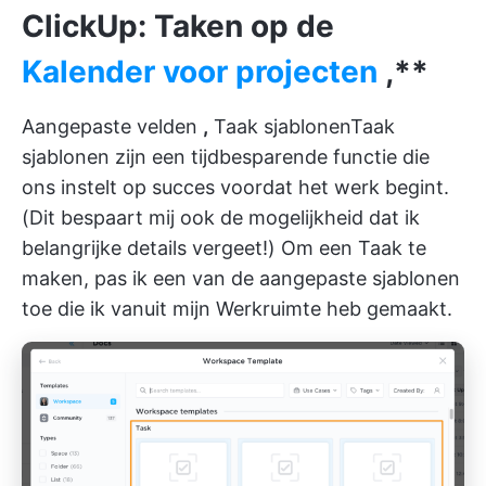
ClickUp: Taken op de
Kalender voor projecten
,**
Aangepaste velden
,
Taak sjablonen
Taak
sjablonen
zijn een tijdbesparende functie die
ons instelt op succes voordat het werk begint.
(Dit bespaart mij ook de mogelijkheid dat ik
belangrijke details vergeet!) Om een Taak te
maken, pas ik een van de aangepaste sjablonen
toe die ik vanuit mijn Werkruimte heb gemaakt.