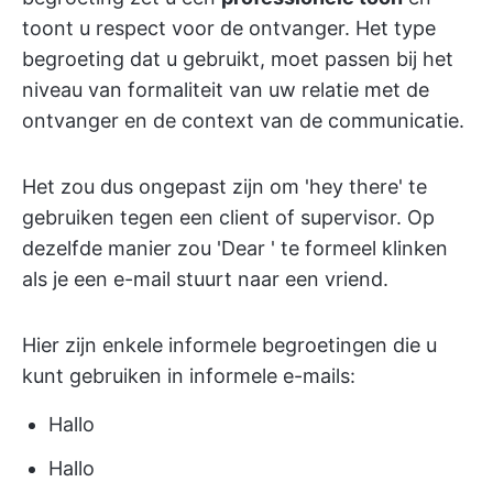
toont u respect voor de ontvanger. Het type
begroeting dat u gebruikt, moet passen bij het
niveau van formaliteit van uw relatie met de
ontvanger en de context van de communicatie.
Het zou dus ongepast zijn om 'hey there' te
gebruiken tegen een client of supervisor. Op
dezelfde manier zou 'Dear
' te formeel klinken
als je een e-mail stuurt naar een vriend.
Hier zijn enkele informele begroetingen die u
kunt gebruiken in informele e-mails:
Hallo
Hallo