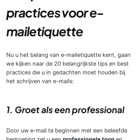
practices voor e-
mailetiquette
Nu u het belang van e-mailetiquette kent, gaan
we kijken naar de 20 belangrijkste tips en best
practices die u in gedachten moet houden bij
het schrijven van e-mails:
1. Groet als een professional
Door uw e-mail te beginnen met een beleefde
begroeting zet u een
professionele toon
en