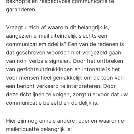
beknopte en respectvolle communicatie te
garanderen.
Vraagt u zich af waarom dit belangrijk is,
aangezien e-mail uiteindelijk slechts een
communicatiemiddel is? Een van de redenen is
dat geschreven woorden niet vergezeld gaan
van non-verbale signalen. Door het ontbreken
van gezichtsuitdrukkingen en intonatie is het
voor mensen heel gemakkelijk om de toon van
een bericht verkeerd te interpreteren. Door
deze richtlijnen te volgen, zorgt u ervoor dat uw
communicatie beleefd en duidelijk is.
Hier zijn nog enkele andere redenen waarom e-
mailetiquette belangrijk is: