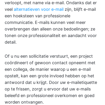
verloopt, met name via e-mail. Ondanks dat er
veel
alternatieven voor e-mail
zijn, blijft e-mail
een hoeksteen van professionele
communicatie. E-mails kunnen veel meer
overbrengen dan alleen onze bedoelingen; ze
tonen onze professionaliteit en aandacht voor
detail.
Of u nu een sollicitatie verstuurt, een project
coördineert of gewoon contact opneemt met
een collega, de manier waarop u een e-mail
opstelt, kan een grote invloed hebben op het
antwoord dat u krijgt. Door uw e-mailetiquette
op te frissen, zorgt u ervoor dat uw e-mails
beleefd en professioneel overkomen en goed
worden ontvangen.