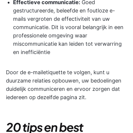
Effectieve communicatie:
Goed
gestructureerde, beleefde en foutloze e-
mails vergroten de effectiviteit van uw
communicatie. Dit is vooral belangrijk in een
professionele omgeving waar
miscommunicatie kan leiden tot verwarring
en inefficiëntie
Door de e-mailetiquette te volgen, kunt u
duurzame relaties opbouwen, uw bedoelingen
duidelijk communiceren en ervoor zorgen dat
iedereen op dezelfde pagina zit.
20 tips en best