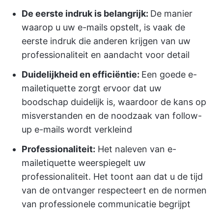
De eerste indruk is belangrijk:
De manier
waarop u uw e-mails opstelt, is vaak de
eerste indruk die anderen krijgen van uw
professionaliteit en aandacht voor detail
Duidelijkheid en efficiëntie:
Een goede e-
mailetiquette zorgt ervoor dat uw
boodschap duidelijk is, waardoor de kans op
misverstanden en de noodzaak van follow-
up e-mails wordt verkleind
Professionaliteit:
Het naleven van e-
mailetiquette weerspiegelt uw
professionaliteit. Het toont aan dat u de tijd
van de ontvanger respecteert en de normen
van professionele communicatie begrijpt