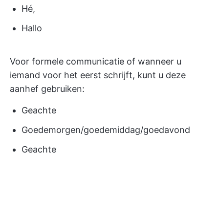
Hé,
Hallo
Voor formele communicatie of wanneer u
iemand voor het eerst schrijft, kunt u deze
aanhef gebruiken:
Geachte
Goedemorgen/goedemiddag/goedavond
Geachte