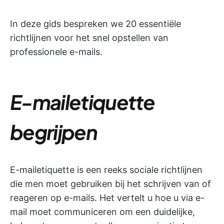
In deze gids bespreken we 20 essentiële
richtlijnen voor het snel opstellen van
professionele e-mails.
E-mailetiquette
begrijpen
E-mailetiquette is een reeks sociale richtlijnen
die men moet gebruiken bij het schrijven van of
reageren op e-mails. Het vertelt u hoe u via e-
mail moet communiceren om een duidelijke,