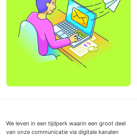
We leven in een tijdperk waarin een groot deel
van onze communicatie via digitale kanalen