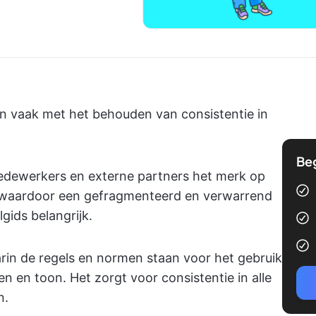
len vaak met het behouden van consistentie in
Be
medewerkers en externe partners het merk op
, waardoor een gefragmenteerd en verwarrend
gids belangrijk.
rin de regels en normen staan voor het gebruik
n en toon. Het zorgt voor consistentie in alle
n.