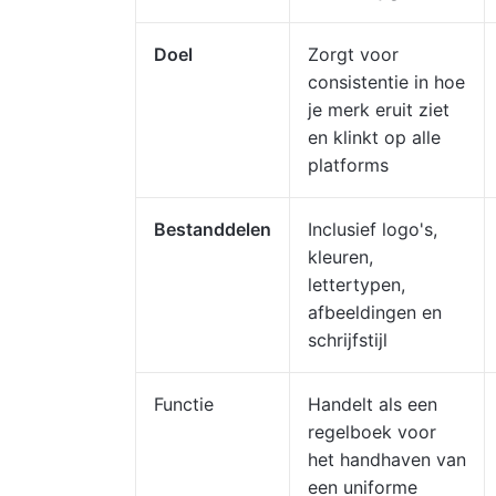
Doel
Zorgt voor
consistentie in hoe
je merk eruit ziet
en klinkt op alle
platforms
Bestanddelen
Inclusief logo's,
kleuren,
lettertypen,
afbeeldingen en
schrijfstijl
Functie
Handelt als een
regelboek voor
het handhaven van
een uniforme