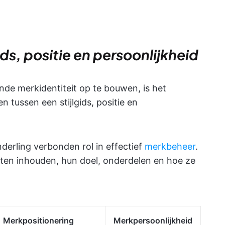
ds, positie en persoonlijkheid
e merkidentiteit op te bouwen, is het
n tussen een stijlgids, positie en
derling verbonden rol in effectief
merkbeheer
.
ten inhouden, hun doel, onderdelen en hoe ze
Merkpositionering
Merkpersoonlijkheid