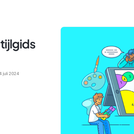
ijlgids
4 juli 2024