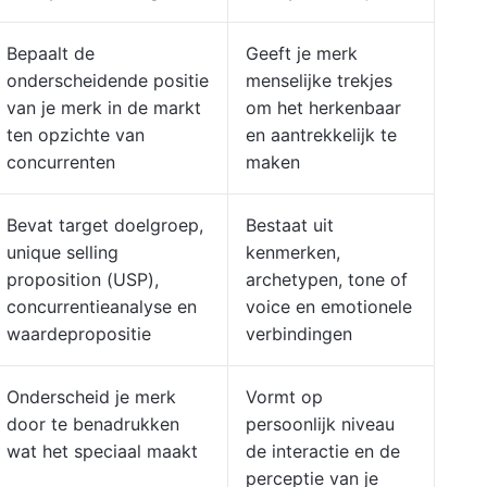
Bepaalt de
Geeft je merk
onderscheidende positie
menselijke trekjes
van je merk in de markt
om het herkenbaar
ten opzichte van
en aantrekkelijk te
concurrenten
maken
Bevat target doelgroep,
Bestaat uit
unique selling
kenmerken,
proposition (USP),
archetypen, tone of
concurrentieanalyse en
voice en emotionele
waardepropositie
verbindingen
Onderscheid je merk
Vormt op
door te benadrukken
persoonlijk niveau
wat het speciaal maakt
de interactie en de
perceptie van je