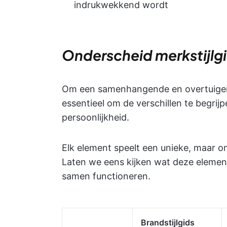
indrukwekkend wordt
Onderscheid merkstijlgi
Om een samenhangende en overtuigend
essentieel om de verschillen te begrijpe
persoonlijkheid.
Elk element speelt een unieke, maar on
Laten we eens kijken wat deze elemen
samen functioneren.
Brandstijlgids