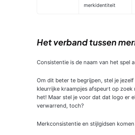
merkidentiteit
Het verband tussen merk
Consistentie is de naam van het spel 
Om dit beter te begrijpen, stel je jeze
kleurrijke kraampjes afspeurt op zoek 
het! Maar stel je voor dat dat logo er el
verwarrend, toch?
Merkconsistentie en stijlgidsen komen