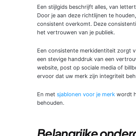
Een stijlgids beschrijft alles, van lett
Door je aan deze richtlijnen te houden,
consistent overkomt. Deze consistent
het vertrouwen van je publiek.
Een consistente merkidentiteit zorgt
een stevige handdruk van een vertrou
website, post op sociale media of billb
ervoor dat uw merk zijn integriteit be
En met
sjablonen voor je merk
wordt h
behouden.
Belangrijke onderd