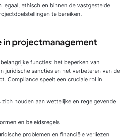
en legaal, ethisch en binnen de vastgestelde
ojectdoelstellingen te bereiken.
e in projectmanagement
belangrijke functies: het beperken van
n juridische sancties en het verbeteren van de
ct. Compliance speelt een cruciale rol in
 zich houden aan wettelijke en regelgevende
ormen en beleidsregels
ridische problemen en financiële verliezen