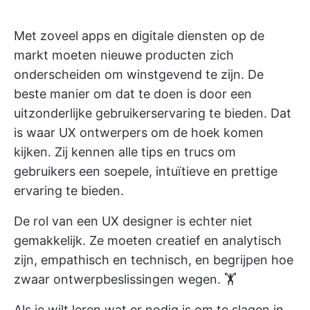
Met zoveel apps en digitale diensten op de
markt moeten nieuwe producten zich
onderscheiden om winstgevend te zijn. De
beste manier om dat te doen is door een
uitzonderlijke gebruikerservaring te bieden. Dat
is waar UX ontwerpers om de hoek komen
kijken. Zij kennen alle tips en trucs om
gebruikers een soepele, intuïtieve en prettige
ervaring te bieden.
De rol van een UX designer is echter niet
gemakkelijk. Ze moeten creatief en analytisch
zijn, empathisch en technisch, en begrijpen hoe
zwaar ontwerpbeslissingen wegen. 🏋️
Als je wilt leren wat er nodig is om te slagen in