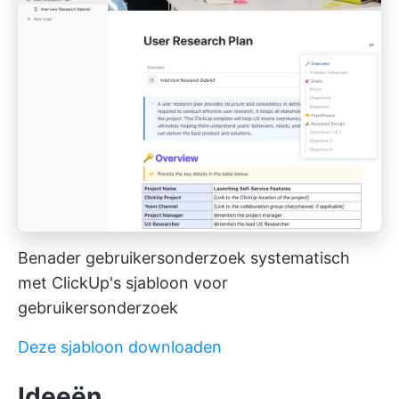
Benader gebruikersonderzoek systematisch
met ClickUp's sjabloon voor
gebruikersonderzoek
Deze sjabloon downloaden
Ideeën