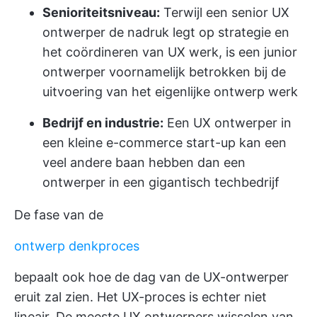
Senioriteitsniveau:
Terwijl een senior UX
ontwerper de nadruk legt op strategie en
het coördineren van UX werk, is een junior
ontwerper voornamelijk betrokken bij de
uitvoering van het eigenlijke ontwerp werk
Bedrijf en industrie:
Een UX ontwerper in
een kleine e-commerce start-up kan een
veel andere baan hebben dan een
ontwerper in een gigantisch techbedrijf
De fase van de
ontwerp denkproces
bepaalt ook hoe de dag van de UX-ontwerper
eruit zal zien. Het UX-proces is echter niet
lineair. De meeste UX ontwerpers wisselen van