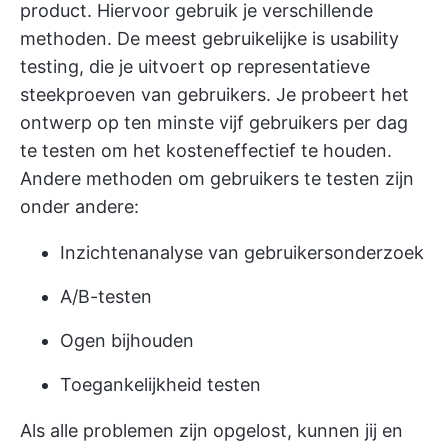
product. Hiervoor gebruik je verschillende
methoden. De meest gebruikelijke is usability
testing, die je uitvoert op representatieve
steekproeven van gebruikers. Je probeert het
ontwerp op ten minste vijf gebruikers per dag
te testen om het kosteneffectief te houden.
Andere methoden om gebruikers te testen zijn
onder andere:
Inzichtenanalyse van gebruikersonderzoek
A/B-testen
Ogen bijhouden
Toegankelijkheid testen
Als alle problemen zijn opgelost, kunnen jij en