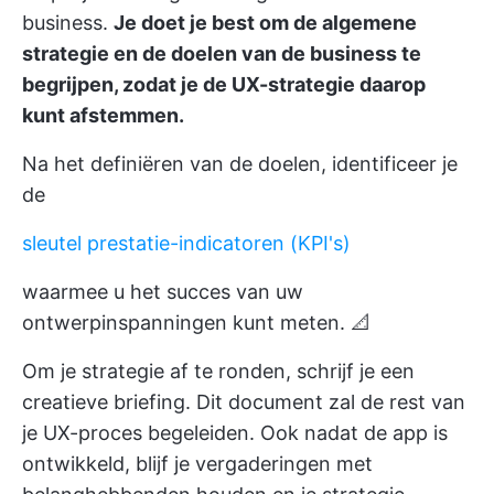
business.
Je doet je best om de algemene
strategie en de doelen van de business te
begrijpen, zodat je de UX-strategie daarop
kunt afstemmen.
Na het definiëren van de doelen, identificeer je
de
sleutel prestatie-indicatoren (KPI's)
waarmee u het succes van uw
ontwerpinspanningen kunt meten. 📐
Om je strategie af te ronden, schrijf je een
creatieve briefing. Dit document zal de rest van
je UX-proces begeleiden. Ook nadat de app is
ontwikkeld, blijf je vergaderingen met