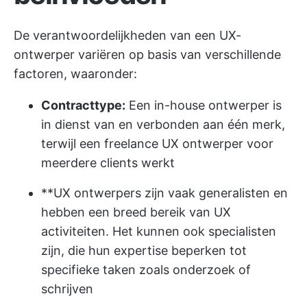
De verantwoordelijkheden van een UX-
ontwerper variëren op basis van verschillende
factoren, waaronder:
Contracttype:
Een in-house ontwerper is
in dienst van en verbonden aan één merk,
terwijl een freelance UX ontwerper voor
meerdere clients werkt
**UX ontwerpers zijn vaak generalisten en
hebben een breed bereik van UX
activiteiten. Het kunnen ook specialisten
zijn, die hun expertise beperken tot
specifieke taken zoals onderzoek of
schrijven