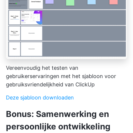
Vereenvoudig het testen van
gebruikerservaringen met het sjabloon voor
gebruiksvriendelijkheid van ClickUp
Deze sjabloon downloaden
Bonus: Samenwerking en
persoonlijke ontwikkeling