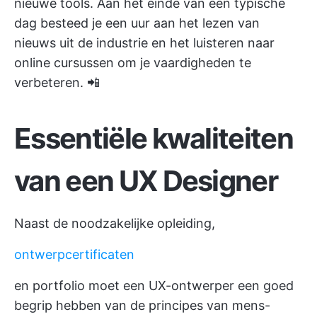
nieuwe tools. Aan het einde van een typische
dag besteed je een uur aan het lezen van
nieuws uit de industrie en het luisteren naar
online cursussen om je vaardigheden te
verbeteren. 📲
Essentiële kwaliteiten
van een UX Designer
Naast de noodzakelijke opleiding,
ontwerpcertificaten
en portfolio moet een UX-ontwerper een goed
begrip hebben van de principes van mens-