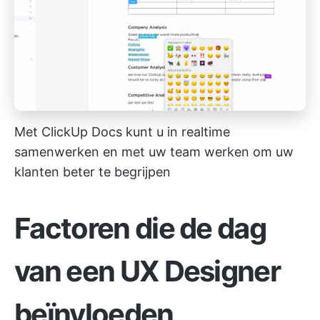
Met ClickUp Docs kunt u in realtime
samenwerken en met uw team werken om uw
klanten beter te begrijpen
Factoren die de dag
van een UX Designer
beïnvloeden