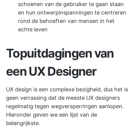
schoenen van de gebruiker te gaan staan
en hun ontwerpinspanningen te centreren
rond de behoeften van mensen in het
echte leven
Topuitdagingen van
een UX Designer
UX design is een complexe bezigheid, dus het is
geen verrassing dat de meeste UX designers
regelmatig tegen wegversperringen aanlopen.
Hieronder geven we een lijst van de
belangrijkste.