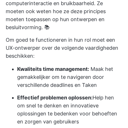
computerinteractie en bruikbaarheid. Ze
moeten ook weten hoe ze deze principes
moeten toepassen op hun ontwerpen en
besluitvorming. 📚
Om goed te functioneren in hun rol moet een
UX-ontwerper over de volgende vaardigheden
beschikken:
Kwaliteits time management:
Maak het
gemakkelijker om te navigeren door
verschillende deadlines en Taken
Effectief problemen oplossen:
Help hen
om snel te denken en innovatieve
oplossingen te bedenken voor behoeften
en zorgen van gebruikers