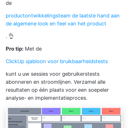
de
productontwikkelingsteam de laatste hand aan
de algemene look en feel van het product
. 👌
Pro tip:
Met de
ClickUp sjabloon voor bruikbaarheidstests
kunt u uw sessies voor gebruikerstests
abonneren en stroomlijnen. Verzamel alle
resultaten op één plaats voor een soepeler
analyse- en implementatieproces.