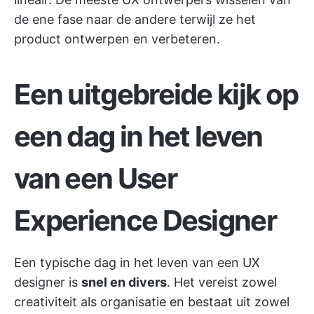
de ene fase naar de andere terwijl ze het
product ontwerpen en verbeteren.
Een uitgebreide kijk op
een dag in het leven
van een User
Experience Designer
Een typische dag in het leven van een UX
designer is
snel en divers
. Het vereist zowel
creativiteit als organisatie en bestaat uit zowel