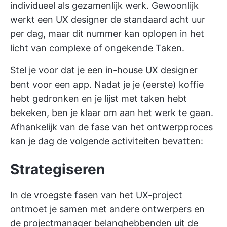
individueel als gezamenlijk werk. Gewoonlijk
werkt een UX designer de standaard acht uur
per dag, maar dit nummer kan oplopen in het
licht van complexe of ongekende Taken.
Stel je voor dat je een in-house UX designer
bent voor een app. Nadat je je (eerste) koffie
hebt gedronken en je lijst met taken hebt
bekeken, ben je klaar om aan het werk te gaan.
Afhankelijk van de fase van het ontwerpproces
kan je dag de volgende activiteiten bevatten:
Strategiseren
In de vroegste fasen van het UX-project
ontmoet je samen met andere ontwerpers en
de projectmanager belanghebbenden uit de