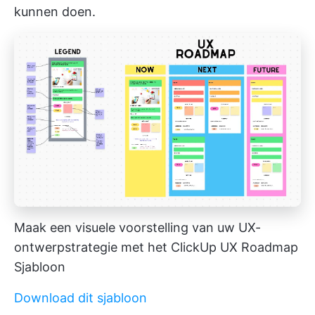
kunnen doen.
Maak een visuele voorstelling van uw UX-
ontwerpstrategie met het ClickUp UX Roadmap
Sjabloon
Download dit sjabloon