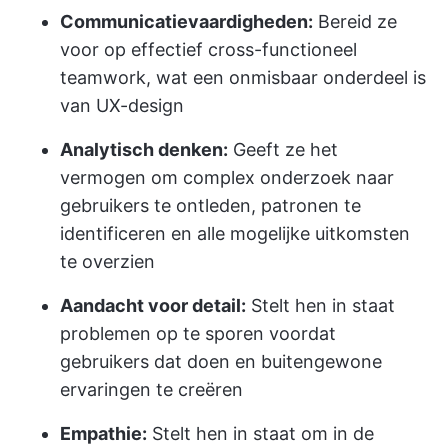
Communicatievaardigheden:
Bereid ze
voor op effectief cross-functioneel
teamwork, wat een onmisbaar onderdeel is
van UX-design
Analytisch denken:
Geeft ze het
vermogen om complex onderzoek naar
gebruikers te ontleden, patronen te
identificeren en alle mogelijke uitkomsten
te overzien
Aandacht voor detail:
Stelt hen in staat
problemen op te sporen voordat
gebruikers dat doen en buitengewone
ervaringen te creëren
Empathie:
Stelt hen in staat om in de