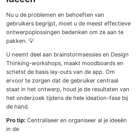
Nu u de problemen en behoeften van
gebruikers begrijpt, moet u de meest effectieve
ontwerpoplossingen bedenken om ze aan te
pakken. 💡
U neemt deel aan brainstormsessies en Design
Thinking-workshops, maakt moodboards en
schetst de basis lay-outs van de app. Om
ervoor te zorgen dat de gebruiker centraal
staat in het ontwerp, houd je de resultaten van
het onderzoek tijdens de hele ideation-fase bij
de hand.
Pro tip:
Centraliseer en organiseer al je ideeën
in de