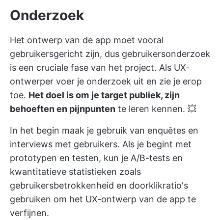
Onderzoek
Het ontwerp van de app moet vooral
gebruikersgericht zijn, dus gebruikersonderzoek
is een cruciale fase van het project. Als UX-
ontwerper voer je onderzoek uit en zie je erop
toe.
Het doel is om
je target publiek, zijn
behoeften en pijnpunten
te leren kennen. 💥
In het begin maak je gebruik van enquêtes en
interviews met gebruikers. Als je begint met
prototypen en testen, kun je A/B-tests en
kwantitatieve statistieken zoals
gebruikersbetrokkenheid en doorklikratio's
gebruiken om het UX-ontwerp van de app te
verfijnen.