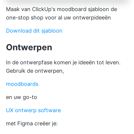
Maak van ClickUp's moodboard sjabloon de
one-stop shop voor al uw ontwerpideeën
Download dit sjabloon
Ontwerpen
In de ontwerpfase komen je ideeën tot leven.
Gebruik de ontwerpen,
moodboards
en uw go-to
UX ontwerp software
met Figma creëer je: