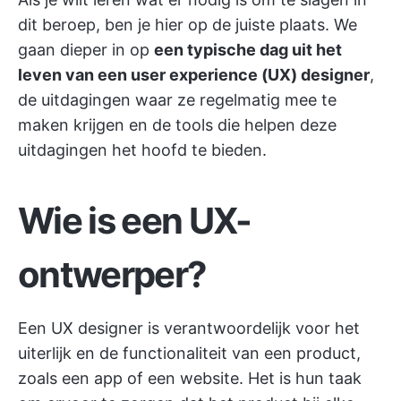
dit beroep, ben je hier op de juiste plaats. We
gaan dieper in op
een typische dag uit het
leven van een user experience (UX) designer
,
de uitdagingen waar ze regelmatig mee te
maken krijgen en de tools die helpen deze
uitdagingen het hoofd te bieden.
Wie is een UX-
ontwerper?
Een UX designer is verantwoordelijk voor het
uiterlijk en de functionaliteit van een product,
zoals een app of een website. Het is hun taak