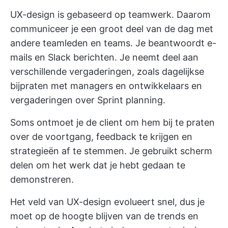
UX-design is gebaseerd op teamwerk. Daarom
communiceer je een groot deel van de dag met
andere teamleden en teams. Je beantwoordt e-
mails en Slack berichten. Je neemt deel aan
verschillende vergaderingen, zoals dagelijkse
bijpraten met managers en ontwikkelaars en
vergaderingen over Sprint planning.
Soms ontmoet je de client om hem bij te praten
over de voortgang, feedback te krijgen en
strategieën af te stemmen. Je gebruikt scherm
delen om het werk dat je hebt gedaan te
demonstreren.
Het veld van UX-design evolueert snel, dus je
moet op de hoogte blijven van de trends en