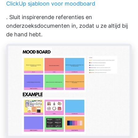
ClickUp sjabloon voor moodboard
. Sluit inspirerende referenties en
onderzoeksdocumenten in, zodat u ze altijd bij
de hand hebt.