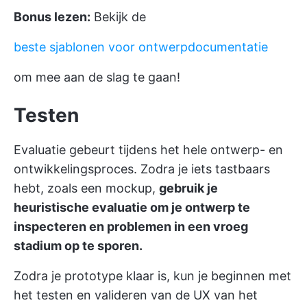
Bonus lezen:
Bekijk de
beste sjablonen voor ontwerpdocumentatie
om mee aan de slag te gaan!
Testen
Evaluatie gebeurt tijdens het hele ontwerp- en
ontwikkelingsproces. Zodra je iets tastbaars
hebt, zoals een mockup,
gebruik je
heuristische evaluatie om je ontwerp te
inspecteren en problemen in een vroeg
stadium op te sporen.
Zodra je prototype klaar is, kun je beginnen met
het testen en valideren van de UX van het