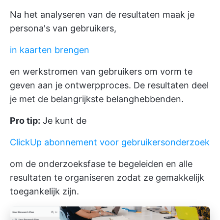
Na het analyseren van de resultaten maak je
persona's van gebruikers,
in kaarten brengen
en werkstromen van gebruikers om vorm te
geven aan je ontwerpproces. De resultaten deel
je met de belangrijkste belanghebbenden.
Pro tip:
Je kunt de
ClickUp abonnement voor gebruikersonderzoek
om de onderzoeksfase te begeleiden en alle
resultaten te organiseren zodat ze gemakkelijk
toegankelijk zijn.