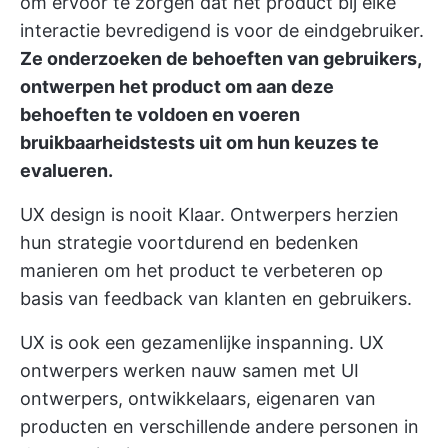
om ervoor te zorgen dat het product bij elke
interactie bevredigend is voor de eindgebruiker.
Ze onderzoeken de behoeften van gebruikers,
ontwerpen het product om aan deze
behoeften te voldoen en voeren
bruikbaarheidstests uit om hun keuzes te
evalueren.
UX design is nooit Klaar. Ontwerpers herzien
hun strategie voortdurend en bedenken
manieren om het product te verbeteren op
basis van feedback van klanten en gebruikers.
UX is ook een gezamenlijke inspanning. UX
ontwerpers werken nauw samen met UI
ontwerpers, ontwikkelaars, eigenaren van
producten en verschillende andere personen in