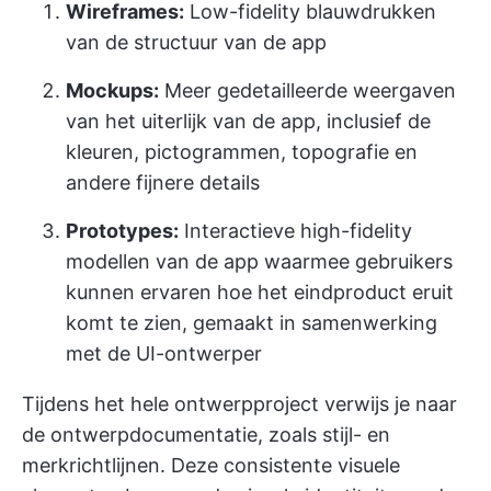
Wireframes:
Low-fidelity blauwdrukken
van de structuur van de app
Mockups:
Meer gedetailleerde weergaven
van het uiterlijk van de app, inclusief de
kleuren, pictogrammen, topografie en
andere fijnere details
Prototypes:
Interactieve high-fidelity
modellen van de app waarmee gebruikers
kunnen ervaren hoe het eindproduct eruit
komt te zien, gemaakt in samenwerking
met de UI-ontwerper
Tijdens het hele ontwerpproject verwijs je naar
de ontwerpdocumentatie, zoals stijl- en
merkrichtlijnen. Deze consistente visuele