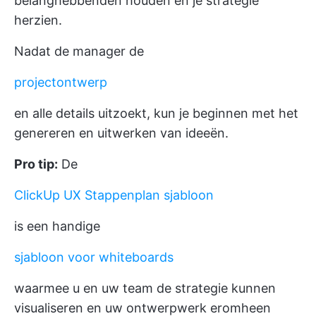
belanghebbenden houden en je strategie
herzien.
Nadat de manager de
projectontwerp
en alle details uitzoekt, kun je beginnen met het
genereren en uitwerken van ideeën.
Pro tip:
De
ClickUp UX Stappenplan sjabloon
is een handige
sjabloon voor whiteboards
waarmee u en uw team de strategie kunnen
visualiseren en uw ontwerpwerk eromheen