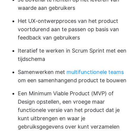
waarde aan gebruikers
Het UX-ontwerpproces van het product
voortdurend aan te passen op basis van
feedback van gebruikers
Iteratief te werken in Scrum Sprint met een
tijdschema
Samenwerken met
multifunctionele teams
om een samenhangend product te bouwen
Een Minimum Viable Product (MVP) of
Design opstellen, een vroege maar
functionele versie van het product dat je
kunt uitbrengen en waar je
gebruiksgegevens over kunt verzamelen