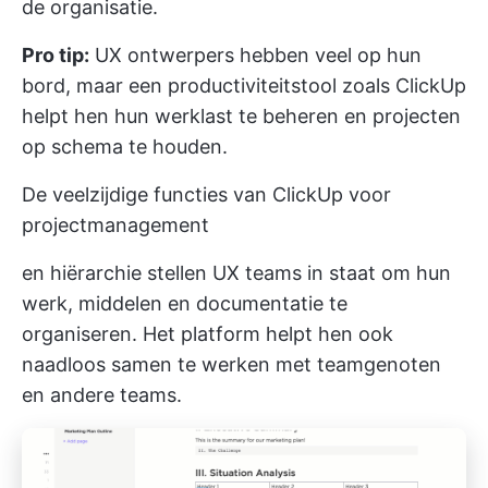
de organisatie.
Pro tip:
UX ontwerpers hebben veel op hun
bord, maar een productiviteitstool zoals
ClickUp
helpt hen hun werklast te beheren en projecten
op schema te houden.
De veelzijdige functies van ClickUp voor
projectmanagement
en hiërarchie stellen UX teams in staat om hun
werk, middelen en documentatie te
organiseren. Het platform helpt hen ook
naadloos samen te werken met teamgenoten
en andere teams.