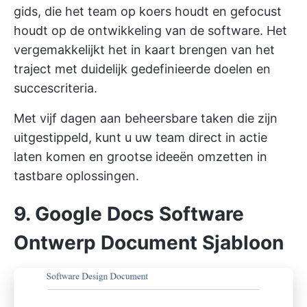
gids, die het team op koers houdt en gefocust
houdt op de ontwikkeling van de software. Het
vergemakkelijkt het in kaart brengen van het
traject met duidelijk gedefinieerde doelen en
succescriteria.
Met vijf dagen aan beheersbare taken die zijn
uitgestippeld, kunt u uw team direct in actie
laten komen en grootse ideeën omzetten in
tastbare oplossingen.
9. Google Docs Software
Ontwerp Document Sjabloon