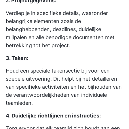
2. Projectgegevens:
Verdiep je in specifieke details, waaronder
belangrijke elementen zoals de
belanghebbenden, deadlines, duidelijke
mijlpalen en alle benodigde documenten met
betrekking tot het project.
3. Taken:
Houd een speciale takensectie bij voor een
soepele uitvoering. Dit helpt bij het detailleren
van specifieke activiteiten en het bijhouden van
de verantwoordelijkheden van individuele
teamleden.
4. Duidelijke richtlijnen en instructies:
Zorg ervoor dat elk teamlid zich houdt aan een