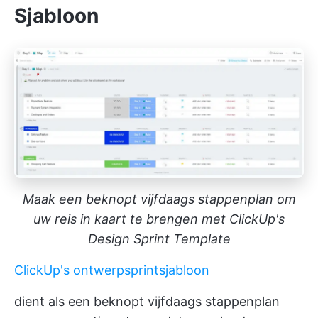
Sjabloon
Maak een beknopt vijfdaags stappenplan om
uw reis in kaart te brengen met ClickUp's
Design Sprint Template
ClickUp's ontwerpsprintsjabloon
dient als een beknopt vijfdaags stappenplan