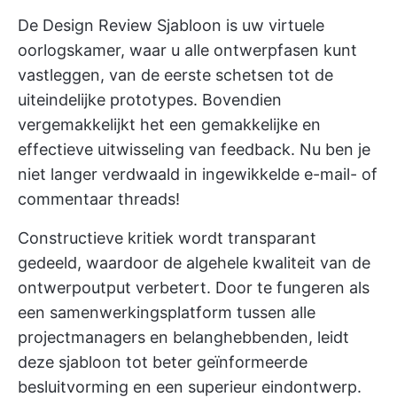
De Design Review Sjabloon is uw virtuele
oorlogskamer, waar u alle ontwerpfasen kunt
vastleggen, van de eerste schetsen tot de
uiteindelijke prototypes. Bovendien
vergemakkelijkt het een gemakkelijke en
effectieve uitwisseling van feedback. Nu ben je
niet langer verdwaald in ingewikkelde e-mail- of
commentaar threads!
Constructieve kritiek wordt transparant
gedeeld, waardoor de algehele kwaliteit van de
ontwerpoutput verbetert. Door te fungeren als
een samenwerkingsplatform tussen alle
projectmanagers en belanghebbenden, leidt
deze sjabloon tot beter geïnformeerde
besluitvorming en een superieur eindontwerp.