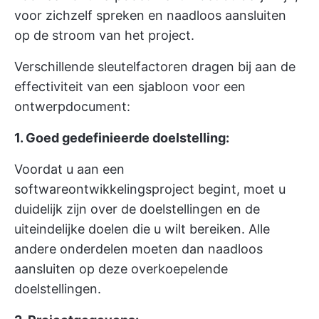
voor zichzelf spreken en naadloos aansluiten
op de stroom van het project.
Verschillende sleutelfactoren dragen bij aan de
effectiviteit van een sjabloon voor een
ontwerpdocument:
1. Goed gedefinieerde doelstelling:
Voordat u aan een
softwareontwikkelingsproject begint, moet u
duidelijk zijn over de doelstellingen en de
uiteindelijke doelen die u wilt bereiken. Alle
andere onderdelen moeten dan naadloos
aansluiten op deze overkoepelende
doelstellingen.