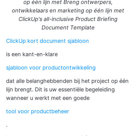
op één lijn met Breng ontwerpers,
ontwikkelaars en marketing op één lijn met
ClickUp's all-inclusive Product Briefing
Document Template
ClickUp kort document sjabloon
is een kant-en-klare
sjabloon voor productontwikkeling
dat alle belanghebbenden bij het project op één
lijn brengt. Dit is uw essentiële begeleiding
wanneer u werkt met een goede
tool voor productbeheer
.