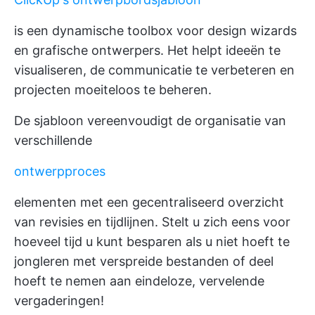
is een dynamische toolbox voor design wizards
en grafische ontwerpers. Het helpt ideeën te
visualiseren, de communicatie te verbeteren en
projecten moeiteloos te beheren.
De sjabloon vereenvoudigt de organisatie van
verschillende
ontwerpproces
elementen met een gecentraliseerd overzicht
van revisies en tijdlijnen. Stelt u zich eens voor
hoeveel tijd u kunt besparen als u niet hoeft te
jongleren met verspreide bestanden of deel
hoeft te nemen aan eindeloze, vervelende
vergaderingen!