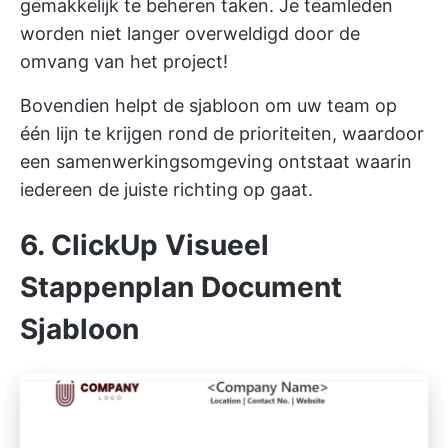
gemakkelijk te beheren taken. Je teamleden
worden niet langer overweldigd door de
omvang van het project!
Bovendien helpt de sjabloon om uw team op
één lijn te krijgen rond de prioriteiten, waardoor
een samenwerkingsomgeving ontstaat waarin
iedereen de juiste richting op gaat.
6. ClickUp Visueel
Stappenplan Document
Sjabloon