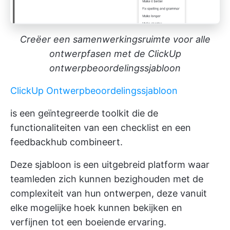
Creëer een samenwerkingsruimte voor alle
ontwerpfasen met de ClickUp
ontwerpbeoordelingssjabloon
ClickUp Ontwerpbeoordelingssjabloon
is een geïntegreerde toolkit die de
functionaliteiten van een checklist en een
feedbackhub combineert.
Deze sjabloon is een uitgebreid platform waar
teamleden zich kunnen bezighouden met de
complexiteit van hun ontwerpen, deze vanuit
elke mogelijke hoek kunnen bekijken en
verfijnen tot een boeiende ervaring.