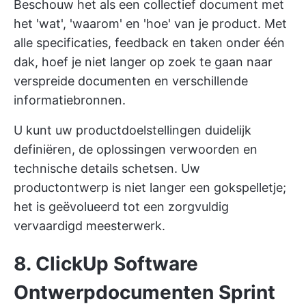
Beschouw het als een collectief document met
het 'wat', 'waarom' en 'hoe' van je product. Met
alle specificaties, feedback en taken onder één
dak, hoef je niet langer op zoek te gaan naar
verspreide documenten en verschillende
informatiebronnen.
U kunt uw productdoelstellingen duidelijk
definiëren, de oplossingen verwoorden en
technische details schetsen. Uw
productontwerp is niet langer een gokspelletje;
het is geëvolueerd tot een zorgvuldig
vervaardigd meesterwerk.
8. ClickUp Software
Ontwerpdocumenten Sprint