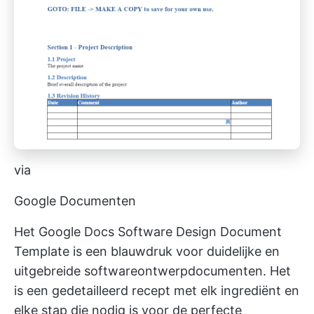
via
Google Documenten
Het Google Docs Software Design Document
Template is een blauwdruk voor duidelijke en
uitgebreide softwareontwerpdocumenten. Het
is een gedetailleerd recept met elk ingrediënt en
elke stap die nodig is voor de perfecte