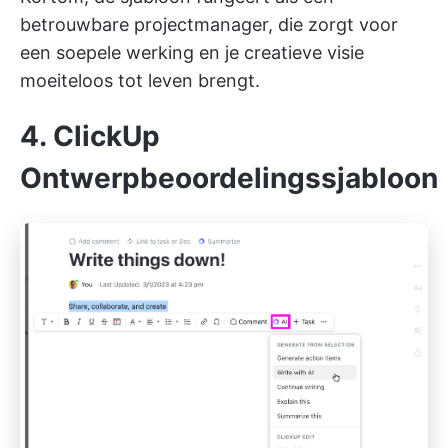
betrouwbare projectmanager, die zorgt voor
een soepele werking en je creatieve visie
moeiteloos tot leven brengt.
4. ClickUp
Ontwerpbeoordelingssjabloon