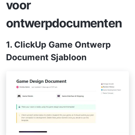
voor
ontwerpdocumenten
1. ClickUp Game Ontwerp
Document Sjabloon