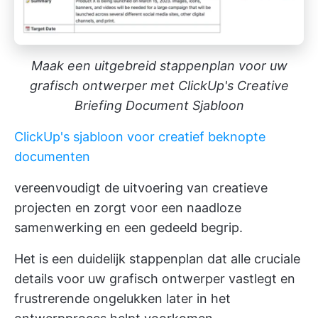
Maak een uitgebreid stappenplan voor uw
grafisch ontwerper met ClickUp's Creative
Briefing Document Sjabloon
ClickUp's sjabloon voor creatief beknopte
documenten
vereenvoudigt de uitvoering van creatieve
projecten en zorgt voor een naadloze
samenwerking en een gedeeld begrip.
Het is een duidelijk stappenplan dat alle cruciale
details voor uw grafisch ontwerper vastlegt en
frustrerende ongelukken later in het