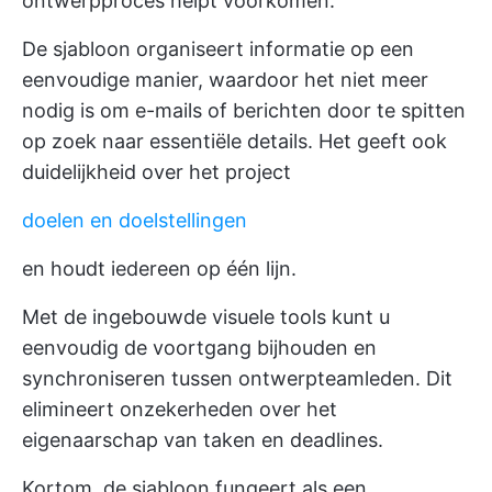
ontwerpproces helpt voorkomen.
De sjabloon organiseert informatie op een
eenvoudige manier, waardoor het niet meer
nodig is om e-mails of berichten door te spitten
op zoek naar essentiële details. Het geeft ook
duidelijkheid over het project
doelen en doelstellingen
en houdt iedereen op één lijn.
Met de ingebouwde visuele tools kunt u
eenvoudig de voortgang bijhouden en
synchroniseren tussen ontwerpteamleden. Dit
elimineert onzekerheden over het
eigenaarschap van taken en deadlines.
Kortom, de sjabloon fungeert als een