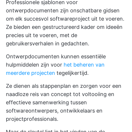
Professionele sjablonen voor
ontwerpdocumenten zijn onschatbare gidsen
om elk succesvol softwareproject uit te voeren.
Ze bieden een gestructureerd kader om ideeën
precies uit te voeren, met de
gebruikersverhalen in gedachten.
Ontwerpdocumenten kunnen essentiële
hulpmiddelen zijn voor
het beheren van
meerdere projecten
tegelijkertijd.
Ze dienen als stappenplan en zorgen voor een
naadloze reis van concept tot voltooiing en
effectieve samenwerking tussen
softwareontwerpers, ontwikkelaars en
projectprofessionals.
Maar de sleutel ligt in het vinden van de