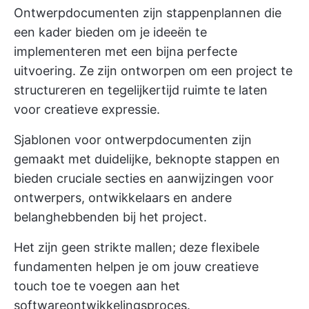
Ontwerpdocumenten zijn stappenplannen die
een kader bieden om je ideeën te
implementeren met een bijna perfecte
uitvoering. Ze zijn ontworpen om een project te
structureren en tegelijkertijd ruimte te laten
voor creatieve expressie.
Sjablonen voor ontwerpdocumenten zijn
gemaakt met duidelijke, beknopte stappen en
bieden cruciale secties en aanwijzingen voor
ontwerpers, ontwikkelaars en andere
belanghebbenden bij het project.
Het zijn geen strikte mallen; deze flexibele
fundamenten helpen je om jouw creatieve
touch toe te voegen aan het
softwareontwikkelingsproces.