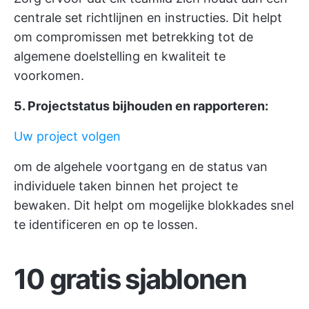
centrale set richtlijnen en instructies. Dit helpt
om compromissen met betrekking tot de
algemene doelstelling en kwaliteit te
voorkomen.
5. Projectstatus bijhouden en rapporteren:
Uw project volgen
om de algehele voortgang en de status van
individuele taken binnen het project te
bewaken. Dit helpt om mogelijke blokkades snel
te identificeren en op te lossen.
10 gratis sjablonen