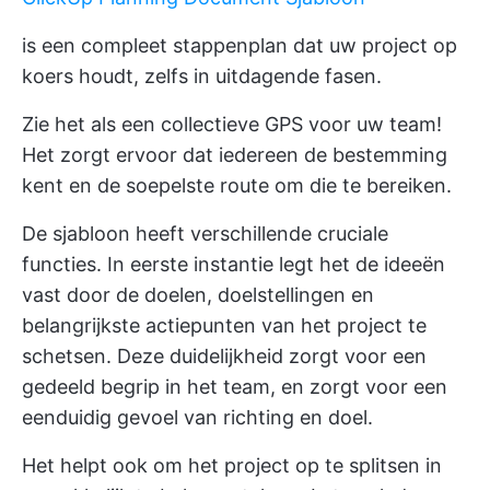
is een compleet stappenplan dat uw project op
koers houdt, zelfs in uitdagende fasen.
Zie het als een collectieve GPS voor uw team!
Het zorgt ervoor dat iedereen de bestemming
kent en de soepelste route om die te bereiken.
De sjabloon heeft verschillende cruciale
functies. In eerste instantie legt het de ideeën
vast door de doelen, doelstellingen en
belangrijkste actiepunten van het project te
schetsen. Deze duidelijkheid zorgt voor een
gedeeld begrip in het team, en zorgt voor een
eenduidig gevoel van richting en doel.
Het helpt ook om het project op te splitsen in