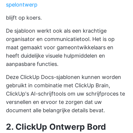
spelontwerp
blijft op koers.
De sjabloon werkt ook als een krachtige
organisator en communicatietool. Het is op
maat gemaakt voor gameontwikkelaars en
heeft duidelijke visuele hulpmiddelen en
aanpasbare functies.
Deze ClickUp Docs-sjablonen kunnen worden
gebruikt in combinatie met ClickUp Brain,
ClickUp's AI-schrijftools om uw schrijfproces te
versnellen en ervoor te zorgen dat uw
document alle belangrijke details bevat.
2. ClickUp Ontwerp Bord