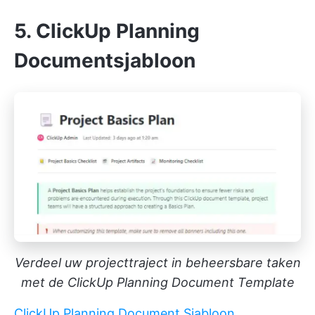
5. ClickUp Planning
Documentsjabloon
Verdeel uw projecttraject in beheersbare taken
met de ClickUp Planning Document Template
ClickUp Planning Document Sjabloon