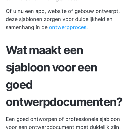
Of u nu een app, website of gebouw ontwerpt,
deze sjablonen zorgen voor duidelijkheid en
samenhang in de
ontwerpproces.
Wat maakt een
sjabloon voor een
goed
ontwerpdocumenten?
Een goed ontworpen of professionele sjabloon
voor een ontwerpdocument moet duidelijk zijn,