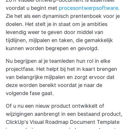
voordat u begint met
procesontwerpsoftware.
Zie het als een dynamisch prentenboek voor je
doelen. Het stelt je in staat om je ambities
levendig weer te geven door middel van
tijdlijnen, mijlpalen en taken, die gemakkelijk
kunnen worden begrepen en gevolgd.
Nu begrijpen al je teamleden hun rol in elke
projectfase. Het helpt bij het in kaart brengen
van belangrijke mijlpalen en zorgt ervoor dat
deze worden bereikt voordat je naar de
volgende fase gaat.
Of u nu een nieuw product ontwikkelt of
wijzigingen aanbrengt in een bestaand product,
ClickUp's Visual Roadmap Document Template