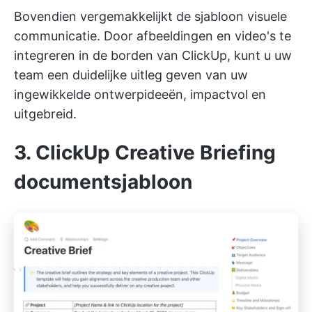
Bovendien vergemakkelijkt de sjabloon visuele
communicatie. Door afbeeldingen en video's te
integreren in de borden van ClickUp, kunt u uw
team een duidelijke uitleg geven van uw
ingewikkelde ontwerpideeën, impactvol en
uitgebreid.
3. ClickUp Creative Briefing
documentsjabloon