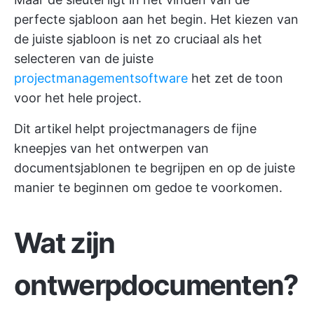
perfecte sjabloon aan het begin. Het kiezen van
de juiste sjabloon is net zo cruciaal als het
selecteren van de juiste
projectmanagementsoftware
het zet de toon
voor het hele project.
Dit artikel helpt projectmanagers de fijne
kneepjes van het ontwerpen van
documentsjablonen te begrijpen en op de juiste
manier te beginnen om gedoe te voorkomen.
Wat zijn
ontwerpdocumenten?