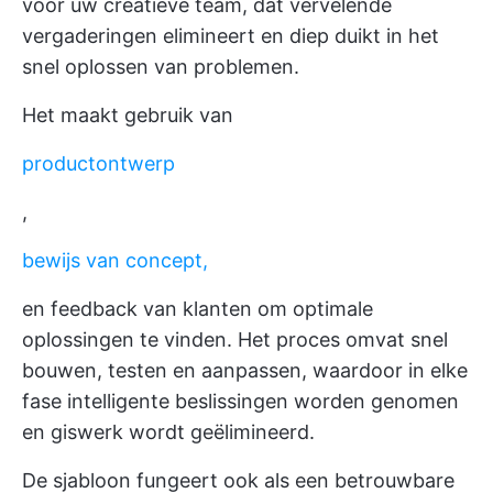
voor uw creatieve team, dat vervelende
vergaderingen elimineert en diep duikt in het
snel oplossen van problemen.
Het maakt gebruik van
productontwerp
,
bewijs van concept,
en feedback van klanten om optimale
oplossingen te vinden. Het proces omvat snel
bouwen, testen en aanpassen, waardoor in elke
fase intelligente beslissingen worden genomen
en giswerk wordt geëlimineerd.
De sjabloon fungeert ook als een betrouwbare