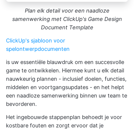
Plan elk detail voor een naadloze
samenwerking met ClickUp's Game Design
Document Template
ClickUp's sjabloon voor
spelontwerpdocumenten
is uw essentiële blauwdruk om een succesvolle
game te ontwikkelen. Hiermee kunt u elk detail
nauwkeurig plannen - inclusief doelen, functies,
middelen en voortgangsupdates - en het helpt
een naadloze samenwerking binnen uw team te
bevorderen.
Het ingebouwde stappenplan behoedt je voor
kostbare fouten en zorgt ervoor dat je